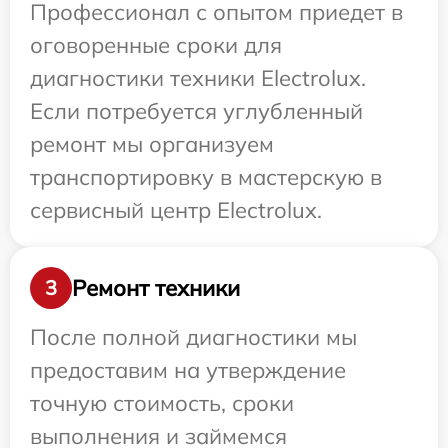
Профессионал с опытом приедет в
оговоренные сроки для
диагностики техники Electrolux.
Если потребуется углубленный
ремонт мы организуем
транспортировку в мастерскую в
сервисный центр Electrolux.
Ремонт техники
3
После полной диагностики мы
предоставим на утверждение
точную стоимость, сроки
выполнения и займемся