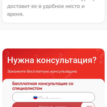
доставит ее в удобное место и
время.
Нужна консультация?
Закажите бесплатную консультацию
Бесплатная консультация со
специалистом