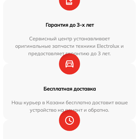
Гарантия до 3-х лет
Сервисный центр устанавливает
оригинальные запчасти техники Electrolux и
предоставляет гарантию до 3 лет.
Бесплатная доставка
Наш курьер в Казани бесплатно доставит ваше
устройство на ремонт и обратно.