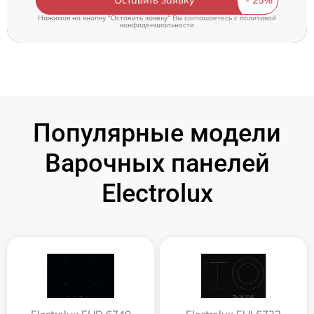
Оставить заявку
Нажимая на кнопку "Оставить заявку" Вы соглашаетесь c
политикой
конфиденциальности
Популярные модели
Варочных панелей
Electrolux