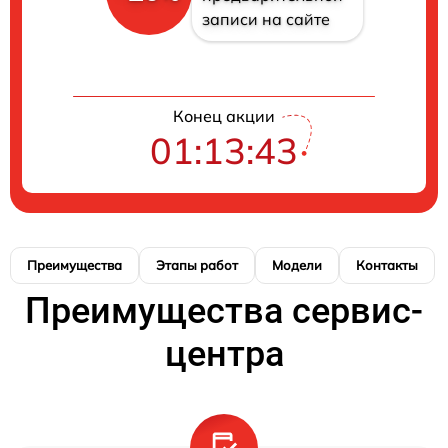
записи на сайте
Конец акции
01:13:42
Преимущества
Этапы работ
Модели
Контакты
Преимущества сервис-
центра