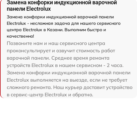
Замена конфорки индукционной варочной
панели Electrolux
Замена конфорки индукционной варочной панели
Electrolux - несложная задача для нашего сервисного
центра Electrolux в Казани. Выполним быстро и
качественно!
Позвоните нам и наш сервисного центра
проконсультирует и озвучит стоимость работ
варочной панели. Среднее время ремонта
устройств Electrolux в нашем сервисном - 2 часа.
Замена конфорки индукционной варочной панели
Electrolux выполняется на выезде, если не требует
сложного ремонта. Наш курьер доставит устройство
в сервис-центр Electrolux и обратно.