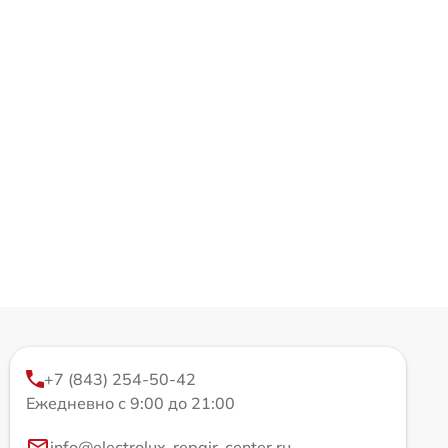
+7 (843) 254-50-42
Ежедневно с 9:00 до 21:00
info@electrolux-repair-center.ru