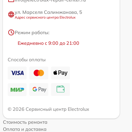
ул. Марселя Салимжанова, 5
Адрес сервисного центра Electrolux
Режим работы:
Ежедневно с 9:00 до 21:00
Способы оплаты
© 2026 Сервисный центр Electrolux
Стоимость ремонта
Оплата и доставка