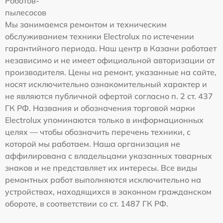
Роботов-
пылесосов
Мы занимаемся ремонтом и техническим
обслуживанием техники Electrolux по истечении
гарантийного периода. Наш центр в Казани работает
независимо и не имеет официальной авторизации от
производителя. Цены на ремонт, указанные на сайте,
носят исключительно ознакомительный характер и
не являются публичной офертой согласно п. 2 ст. 437
ГК РФ. Названия и обозначения торговой марки
Electrolux упоминаются только в информационных
целях — чтобы обозначить перечень техники, с
которой мы работаем. Наша организация не
аффилирована с владельцами указанных товарных
знаков и не представляет их интересы. Все виды
ремонтных работ выполняются исключительно на
устройствах, находящихся в законном гражданском
обороте, в соответствии со ст. 1487 ГК РФ.