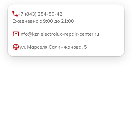
+7 (843) 254-50-42
Ежедневно с 9:00 до 21:00
info@kzn.electrolux-repair-center.ru
ул. Марселя Салимжанова, 5