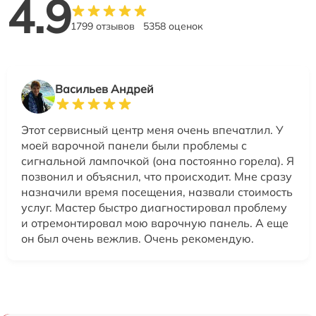
4.9
1799 отзывов
5358 оценок
Васильев Андрей
Этот сервисный центр меня очень впечатлил. У
моей варочной панели были проблемы с
сигнальной лампочкой (она постоянно горела). Я
позвонил и объяснил, что происходит. Мне сразу
назначили время посещения, назвали стоимость
услуг. Мастер быстро диагностировал проблему
и отремонтировал мою варочную панель. А еще
он был очень вежлив. Очень рекомендую.