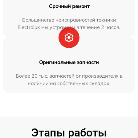
Срочный ремонт
Большинство неисправностей техники
Electrolux мы устраняем в течение 2 часов.
Оригинальные запчасти
Более 20 тыс. запчастей от производителя в
наличии на собственных складах.
Этапы работы