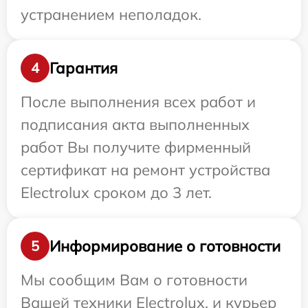
устранением неполадок.
Гарантия
4
После выполнения всех работ и
подписания акта выполненных
работ Вы получите фирменный
сертификат на ремонт устройства
Electrolux сроком до 3 лет.
Информирование о готовности
5
Мы сообщим Вам о готовности
Вашей техники Electrolux, и курьер