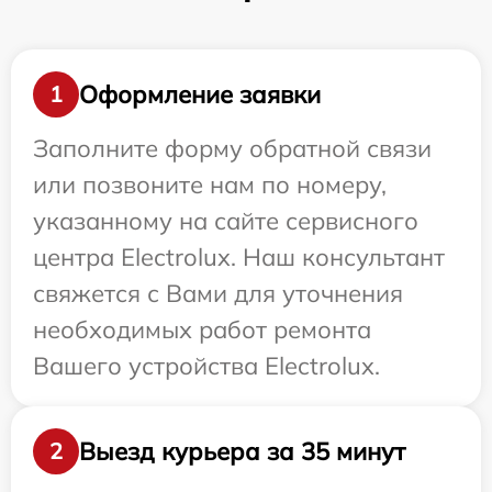
Оформление заявки
1
Заполните форму обратной связи
или позвоните нам по номеру,
указанному на сайте сервисного
центра Electrolux. Наш консультант
свяжется с Вами для уточнения
необходимых работ ремонта
Вашего устройства Electrolux.
Выезд курьера за 35 минут
2