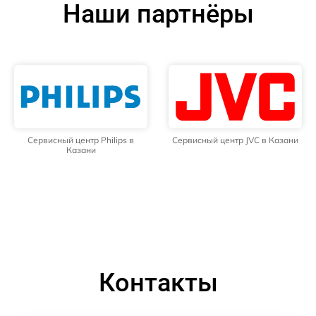
Наши партнёры
Сервисный центр Philips в
Сервисный центр JVC в Казани
Казани
Контакты