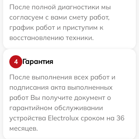
После полной диагностики мы
согласуем с вами смету работ,
график работ и приступим к
восстановлению техники.
Гарантия
4
После выполнения всех работ и
подписания акта выполненных
работ Вы получите документ о
гарантийном обслуживании
устройства Electrolux сроком на 36
месяцев.