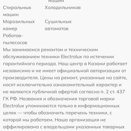
машин
Стиральных
Холодильников
машин
Морозильных
Сушильных
камер
автоматов
Роботов-
пылесосов
Мы занимаемся ремонтом и техническим
обслуживанием техники Electrolux по истечении
гарантийного периода. Наш центр в Казани работает
независимо и не имеет официальной авторизации от
производителя. Цены на ремонт, указанные на сайте,
носят исключительно ознакомительный характер и
не являются публичной офертой согласно п. 2 ст. 437
ГК РФ. Названия и обозначения торговой марки
Electrolux упоминаются только в информационных
целях — чтобы обозначить перечень техники, с
которой мы работаем. Наша организация не
аффилирована с владельцами указанных товарных