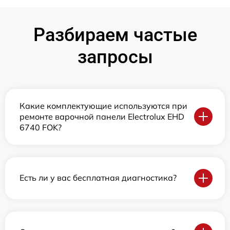
Разбираем частые
запросы
Какие комплектующие используются при
ремонте варочной панели Electrolux EHD
6740 FOK?
Есть ли у вас бесплатная диагностика?