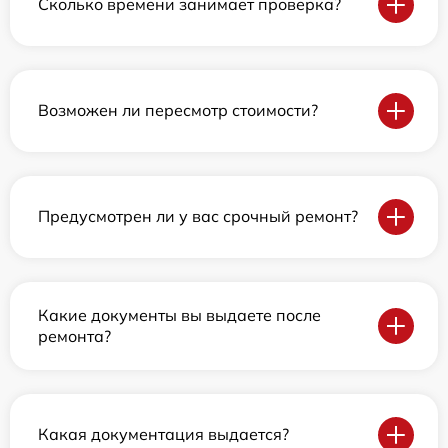
Сколько времени занимает проверка?
Возможен ли пересмотр стоимости?
Предусмотрен ли у вас срочный ремонт?
Какие документы вы выдаете после
ремонта?
Какая документация выдается?