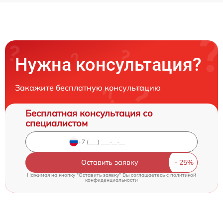
Нужна консультация?
Закажите бесплатную консультацию
Бесплатная консультация со
специалистом
Оставить заявку
Нажимая на кнопку "Оставить заявку" Вы соглашаетесь c
политикой
конфиденциальности