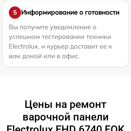
Информирование о готовности
5
Вы получите уведомление о
успешном тестировании техники
Electrolux, и курьер доставит ее к
вам домой или в офис.
Цены на ремонт
варочной панели
Electrolux EHD 6740 FOK