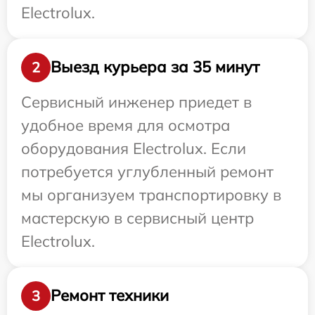
Electrolux.
Выезд курьера за 35 минут
2
Сервисный инженер приедет в
удобное время для осмотра
оборудования Electrolux. Если
потребуется углубленный ремонт
мы организуем транспортировку в
мастерскую в сервисный центр
Electrolux.
Ремонт техники
3