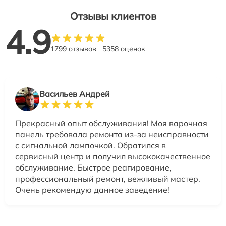
Отзывы клиентов
4.9
1799 отзывов
5358 оценок
Васильев Андрей
Прекрасный опыт обслуживания! Моя варочная
панель требовала ремонта из-за неисправности
с сигнальной лампочкой. Обратился в
сервисный центр и получил высококачественное
обслуживание. Быстрое реагирование,
профессиональный ремонт, вежливый мастер.
Очень рекомендую данное заведение!