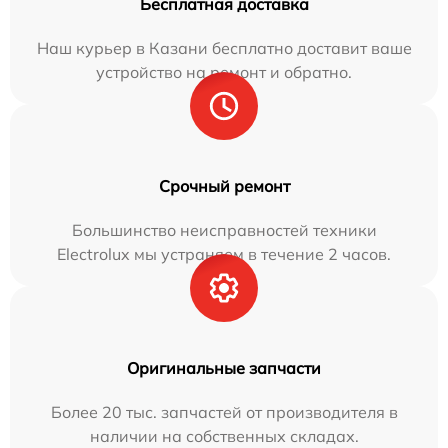
Бесплатная доставка
Наш курьер в Казани бесплатно доставит ваше
устройство на ремонт и обратно.
Срочный ремонт
Большинство неисправностей техники
Electrolux мы устраняем в течение 2 часов.
Оригинальные запчасти
Более 20 тыс. запчастей от производителя в
наличии на собственных складах.