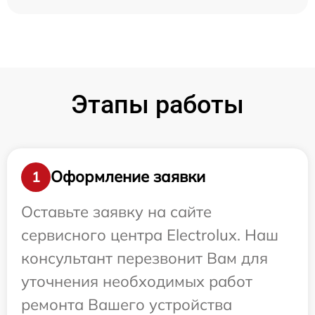
Этапы работы
Оформление заявки
1
Оставьте заявку на сайте
сервисного центра Electrolux. Наш
консультант перезвонит Вам для
уточнения необходимых работ
ремонта Вашего устройства