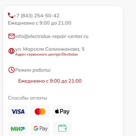
+7 (843) 254-50-42
Ежедневно с 9:00 до 21:00
info@electrolux-repair-center.ru
ул. Марселя Салимжанова, 5
Адрес сервисного центра Electrolux
Режим работы:
Ежедневно с 9:00 до 21:00
Способы оплаты