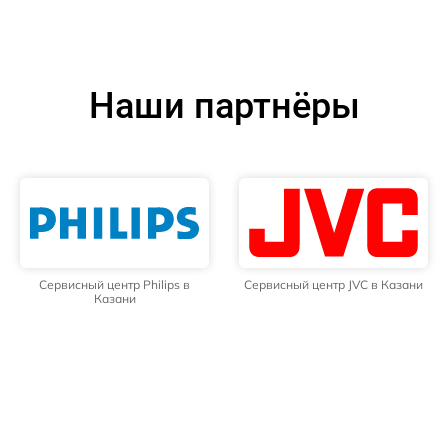
Наши партнёры
Сервисный центр Philips в
Сервисный центр JVC в Казани
Казани