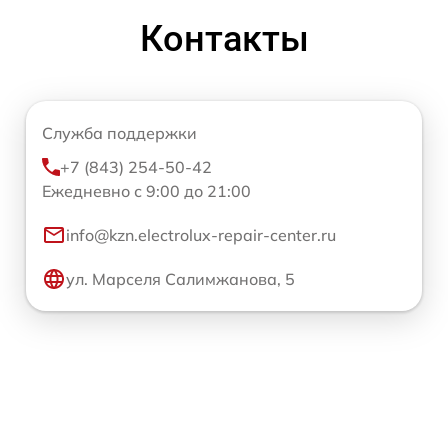
Контакты
Служба поддержки
+7 (843) 254-50-42
Ежедневно с 9:00 до 21:00
info@kzn.electrolux-repair-center.ru
ул. Марселя Салимжанова, 5