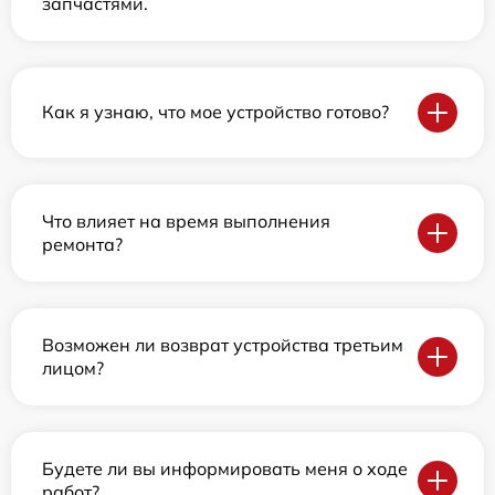
запчастями.
Как я узнаю, что мое устройство готово?
Что влияет на время выполнения
ремонта?
Возможен ли возврат устройства третьим
лицом?
Будете ли вы информировать меня о ходе
работ?