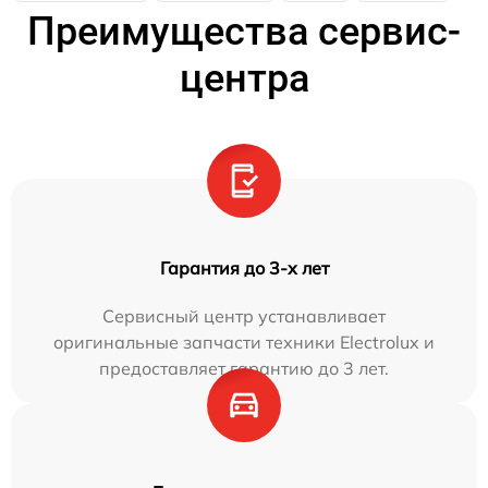
Преимущества сервис-
центра
Гарантия до 3-х лет
Сервисный центр устанавливает
оригинальные запчасти техники Electrolux и
предоставляет гарантию до 3 лет.