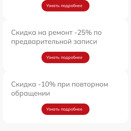
Узнать подробнее
Скидка на ремонт -25% по
предварительной записи
Узнать подробнее
Скидка -10% при повторном
обращении
Узнать подробнее