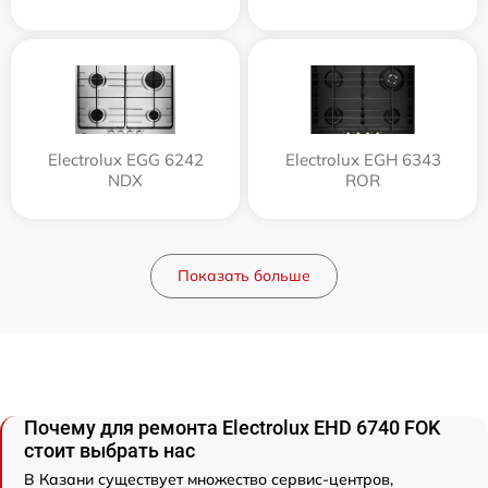
Electrolux EGG 6242
Electrolux EGH 6343
NDX
ROR
Показать больше
Почему для ремонта Electrolux EHD 6740 FOK
стоит выбрать нас
В Казани существует множество сервис-центров,