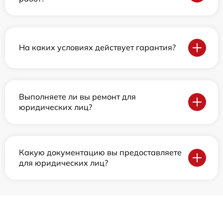
На каких условиях действует гарантия?
Выполняете ли вы ремонт для
юридических лиц?
Какую документацию вы предоставляете
для юридических лиц?