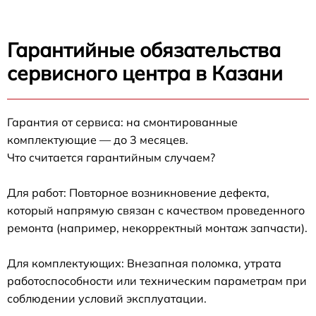
Гарантийные обязательства
сервисного центра в Казани
Гарантия от сервиса: на смонтированные
комплектующие — до 3 месяцев.
Что считается гарантийным случаем?
Для работ: Повторное возникновение дефекта,
который напрямую связан с качеством проведенного
ремонта (например, некорректный монтаж запчасти).
Для комплектующих: Внезапная поломка, утрата
работоспособности или техническим параметрам при
соблюдении условий эксплуатации.