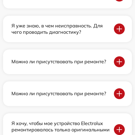
Я уже знаю, в чем неисправность. Для
чего проводить диагностику?
Можно ли присутствовать при ремонте?
Можно ли присутствовать при ремонте?
Я хочу, чтобы мое устройство Electrolux
ремонтировалось только оригинальными