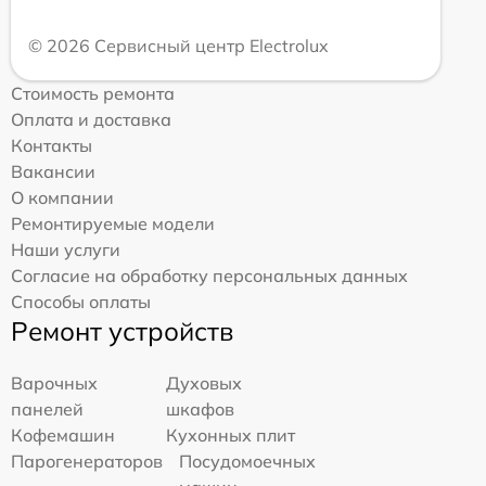
© 2026 Сервисный центр Electrolux
Стоимость ремонта
Оплата и доставка
Контакты
Вакансии
О компании
Ремонтируемые модели
Наши услуги
Согласие на обработку персональных данных
Способы оплаты
Ремонт устройств
Варочных
Духовых
панелей
шкафов
Кофемашин
Кухонных плит
Парогенераторов
Посудомоечных