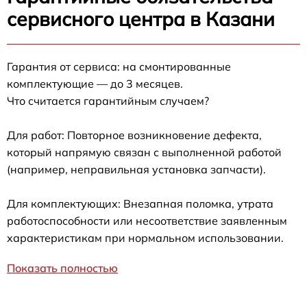
сервисного центра в Казани
Гарантия от сервиса: на смонтированные
комплектующие — до 3 месяцев.
Что считается гарантийным случаем?
Для работ: Повторное возникновение дефекта,
который напрямую связан с выполненной работой
(например, неправильная установка запчасти).
Для комплектующих: Внезапная поломка, утрата
работоспособности или несоответствие заявленным
характеристикам при нормальном использовании.
Показать полностью