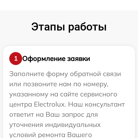
Этапы работы
Оформление заявки
1
Заполните форму обратной связи
или позвоните нам по номеру,
указанному на сайте сервисного
центра Electrolux. Наш консультант
ответит на Ваш запрос для
уточнения индивидуальных
условий ремонта Вашего