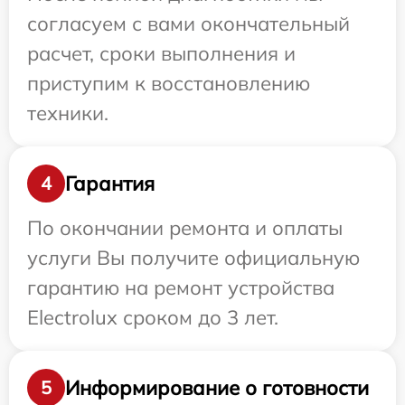
согласуем с вами окончательный
расчет, сроки выполнения и
приступим к восстановлению
техники.
Гарантия
4
По окончании ремонта и оплаты
услуги Вы получите официальную
гарантию на ремонт устройства
Electrolux сроком до 3 лет.
Информирование о готовности
5