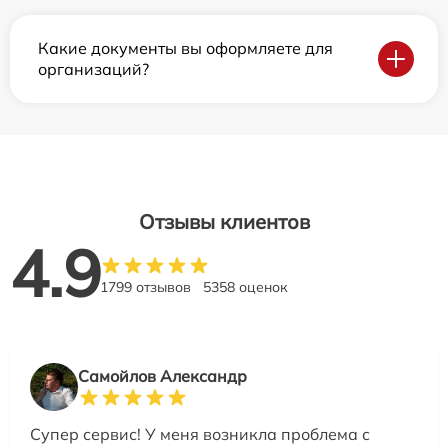
Какие документы вы оформляете для
организаций?
Отзывы клиентов
4.9
1799 отзывов
5358 оценок
Самойлов Александр
Супер сервис! У меня возникла проблема с