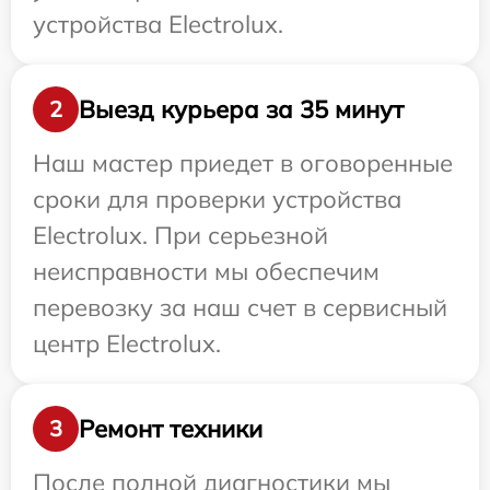
устройства Electrolux.
Выезд курьера за 35 минут
2
Наш мастер приедет в оговоренные
сроки для проверки устройства
Electrolux. При серьезной
неисправности мы обеспечим
перевозку за наш счет в сервисный
центр Electrolux.
Ремонт техники
3
После полной диагностики мы