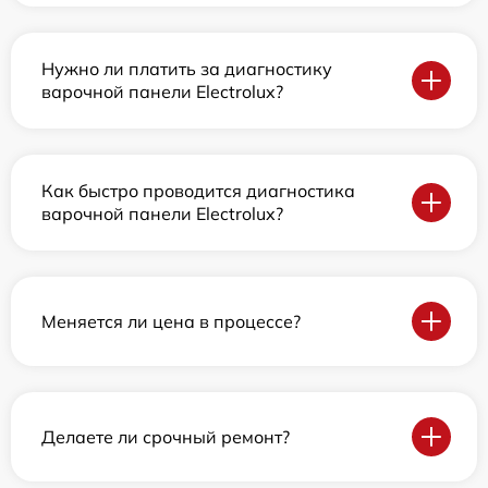
Нужно ли платить за диагностику
варочной панели Electrolux?
Как быстро проводится диагностика
варочной панели Electrolux?
Меняется ли цена в процессе?
Делаете ли срочный ремонт?