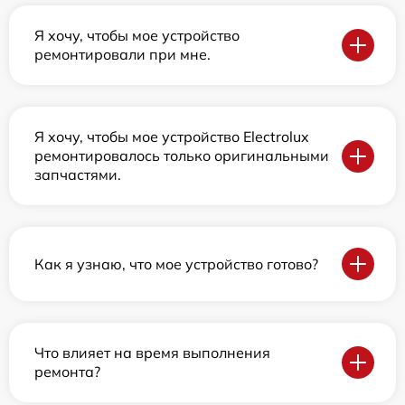
Я хочу, чтобы мое устройство
ремонтировали при мне.
Я хочу, чтобы мое устройство Electrolux
ремонтировалось только оригинальными
запчастями.
Как я узнаю, что мое устройство готово?
Что влияет на время выполнения
ремонта?