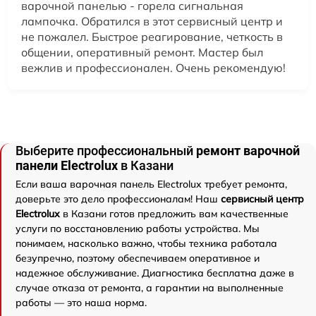
варочной панелью - горела сигнальная
лампочка. Обратился в этот сервисный центр и
не пожалел. Быстрое реагирование, четкость в
общении, оперативный ремонт. Мастер был
вежлив и профессионален. Очень рекомендую!
Выберите профессиональный
ремонт варочной
панели Electrolux
в Казани
Если ваша варочная панель Electrolux требует ремонта,
доверьте это дело профессионалам! Наш
сервисный центр
Electrolux
в Казани готов предложить вам качественные
услуги по восстановлению работы устройства. Мы
понимаем, насколько важно, чтобы техника работала
безупречно, поэтому обеспечиваем оперативное и
надежное обслуживание. Диагностика бесплатна даже в
случае отказа от ремонта, а гарантии на выполненные
работы — это наша норма.