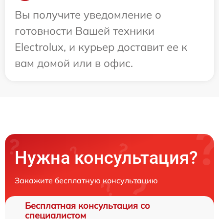
Вы получите уведомление о
готовности Вашей техники
Electrolux, и курьер доставит ее к
вам домой или в офис.
Нужна консультация?
Закажите бесплатную консультацию
Бесплатная консультация со
специалистом