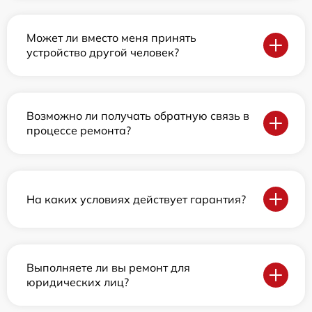
Может ли вместо меня принять
устройство другой человек?
Возможно ли получать обратную связь в
процессе ремонта?
На каких условиях действует гарантия?
Выполняете ли вы ремонт для
юридических лиц?