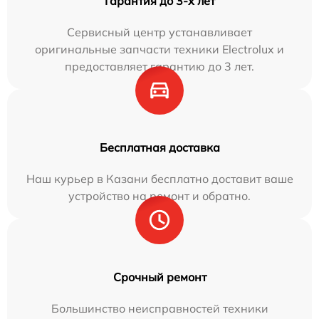
Гарантия до 3-х лет
Сервисный центр устанавливает
оригинальные запчасти техники Electrolux и
предоставляет гарантию до 3 лет.
Бесплатная доставка
Наш курьер в Казани бесплатно доставит ваше
устройство на ремонт и обратно.
Срочный ремонт
Большинство неисправностей техники