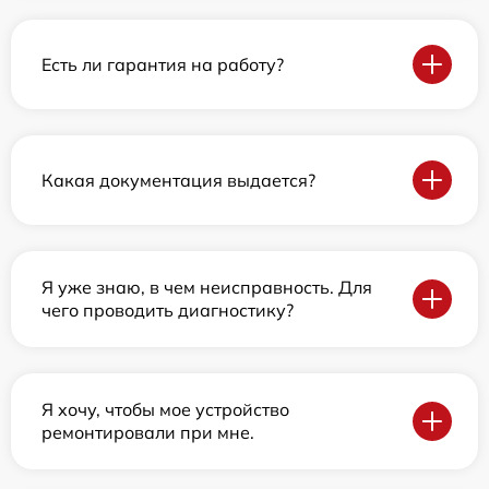
Есть ли гарантия на работу?
Какая документация выдается?
Я уже знаю, в чем неисправность. Для
чего проводить диагностику?
Я хочу, чтобы мое устройство
ремонтировали при мне.