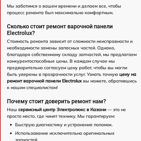
Мы заботимся о вашем времени и делаем все, чтобы
процесс ремонта был максимально комфортным.
Сколько стоит ремонт варочной панели
Electrolux?
Стоимость ремонта зависит от сложности неисправности и
необходимости замены запасных частей. Однако,
благодаря собственному складу запчастей, мы предлагаем
конкурентоспособные цены. В каждом случае мы
предварительно согласуем цену работ, чтобы вы могли
быть уверены в прозрачности услуг. Узнать точную
цену на
ремонт варочной панели Electrolux
вы можете, обратившись
к нашим специалистам!
Почему стоит доверить ремонт нам?
Наш
сервисный центр Электролюкс в Казани
— это не
просто место, где чинят технику. Мы гарантируем:
Быструю диагностику и устранение поломок.
Использование исключительно оригинальных
запчастей.