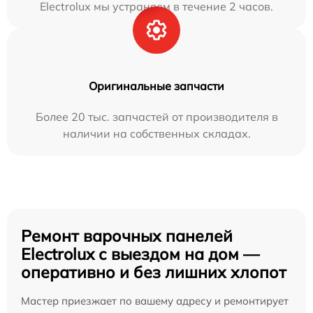
Electrolux мы устраняем в течение 2 часов.
Оригинальные запчасти
Более 20 тыс. запчастей от производителя в
наличии на собственных складах.
Ремонт варочных панелей
Electrolux с выездом на дом —
оперативно и без лишних хлопот
Мастер приезжает по вашему адресу и ремонтирует