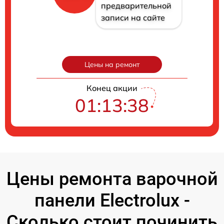
предварительной
записи на сайте
Цены на ремонт
Конец акции
01:13:37
Цены ремонта варочной
панели Electrolux -
Сколько стоит починить