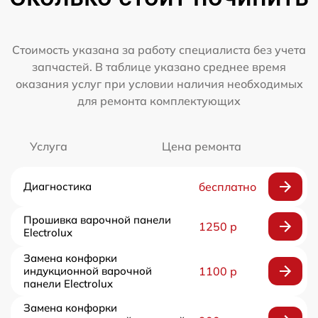
Стоимость указана за работу специалиста без учета
запчастей. В таблице указано среднее время
оказания услуг при условии наличия необходимых
для ремонта комплектующих
Услуга
Цена ремонта
Диагностика
бесплатно
Прошивка варочной панели
1250 р
Electrolux
Замена конфорки
индукционной варочной
1100 р
панели Electrolux
Замена конфорки