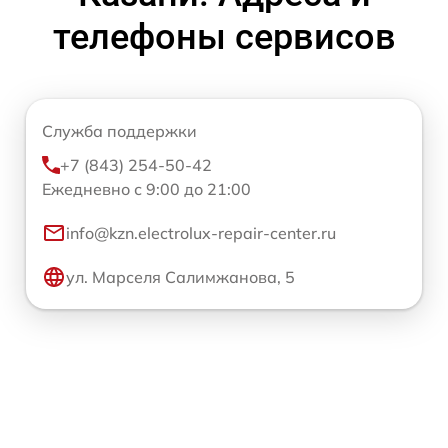
телефоны сервисов
Служба поддержки
+7 (843) 254-50-42
Ежедневно с 9:00 до 21:00
info@kzn.electrolux-repair-center.ru
ул. Марселя Салимжанова, 5