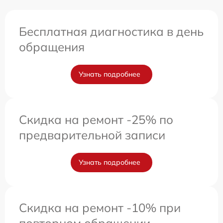
Бесплатная диагностика в день
обращения
Узнать подробнее
Скидка на ремонт -25% по
предварительной записи
Узнать подробнее
Скидка на ремонт -10% при