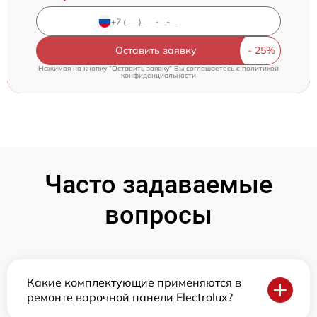
Оставить заявку
Нажимая на кнопку "Оставить заявку" Вы соглашаетесь c
политикой
конфиденциальности
Часто задаваемые
вопросы
Какие комплектующие применяются в
ремонте варочной панели Electrolux?