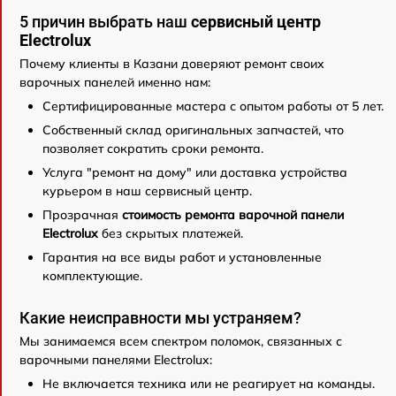
5 причин выбрать наш
сервисный центр
Electrolux
Почему клиенты в Казани доверяют ремонт своих
варочных панелей именно нам:
Сертифицированные мастера с опытом работы от 5 лет.
Собственный склад оригинальных запчастей, что
позволяет сократить сроки ремонта.
Услуга "ремонт на дому" или доставка устройства
курьером в наш сервисный центр.
Прозрачная
стоимость ремонта варочной панели
Electrolux
без скрытых платежей.
Гарантия на все виды работ и установленные
комплектующие.
Какие неисправности мы устраняем?
Мы занимаемся всем спектром поломок, связанных с
варочными панелями Electrolux:
Не включается техника или не реагирует на команды.