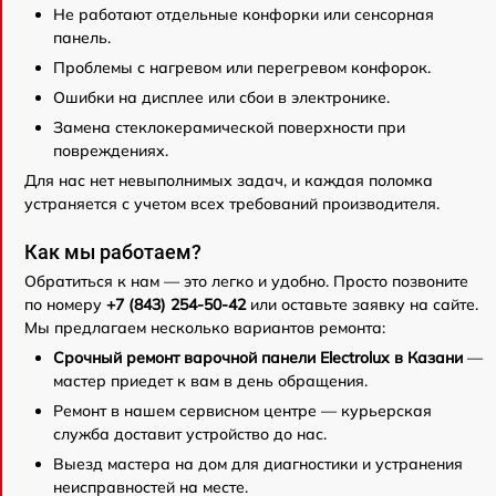
Не работают отдельные конфорки или сенсорная
панель.
Проблемы с нагревом или перегревом конфорок.
Ошибки на дисплее или сбои в электронике.
Замена стеклокерамической поверхности при
повреждениях.
Для нас нет невыполнимых задач, и каждая поломка
устраняется с учетом всех требований производителя.
Как мы работаем?
Обратиться к нам — это легко и удобно. Просто позвоните
по номеру
+7 (843) 254-50-42
или оставьте заявку на сайте.
Мы предлагаем несколько вариантов ремонта:
Срочный ремонт варочной панели Electrolux в Казани
—
мастер приедет к вам в день обращения.
Ремонт в нашем сервисном центре — курьерская
служба доставит устройство до нас.
Выезд мастера на дом для диагностики и устранения
неисправностей на месте.