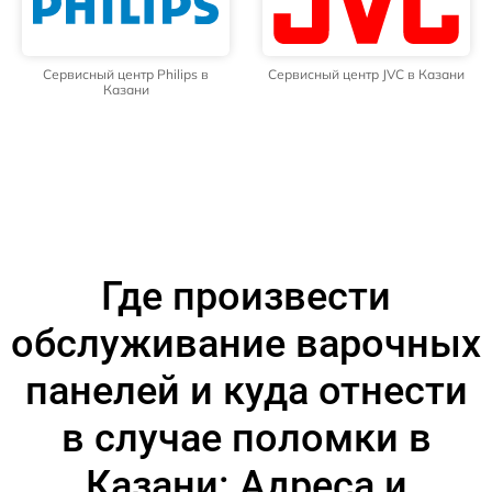
Сервисный центр Philips в
Сервисный центр JVC в Казани
Казани
Где произвести
обслуживание варочных
панелей и куда отнести
в случае поломки в
Казани: Адреса и