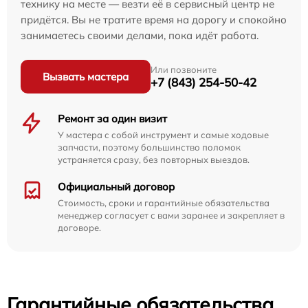
технику на месте — везти её в сервисный центр не
придётся. Вы не тратите время на дорогу и спокойно
занимаетесь своими делами, пока идёт работа.
Или позвоните
Вызвать мастера
+7 (843) 254-50-42
Ремонт за один визит
У мастера с собой инструмент и самые ходовые
запчасти, поэтому большинство поломок
устраняется сразу, без повторных выездов.
Официальный договор
Стоимость, сроки и гарантийные обязательства
менеджер согласует с вами заранее и закрепляет в
договоре.
Гарантийные обязательства