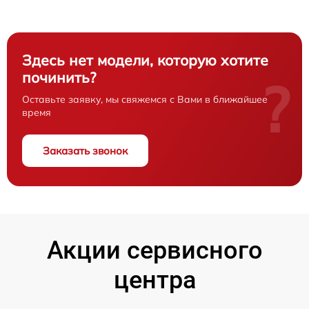
Здесь нет модели, которую хотите
починить?
?
Оставьте заявку, мы свяжемся с Вами в ближайшее
время
Заказать звонок
Акции сервисного
центра