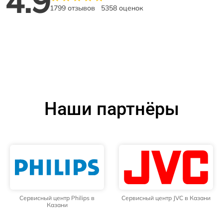
4.9
1799 отзывов
5358 оценок
Наши партнёры
Сервисный центр Philips в
Сервисный центр JVC в Казани
Казани