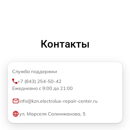
Контакты
Служба поддержки
+7 (843) 254-50-42
Ежедневно с 9:00 до 21:00
info@kzn.electrolux-repair-center.ru
ул. Марселя Салимжанова, 5