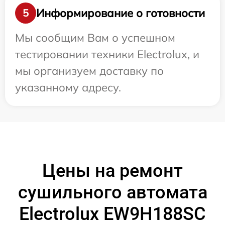
Информирование о готовности
5
Мы сообщим Вам о успешном
тестировании техники Electrolux, и
мы организуем доставку по
указанному адресу.
Цены на ремонт
сушильного автомата
Electrolux EW9H188SC