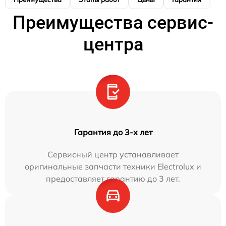
Преимущества сервис-
центра
Гарантия до 3-х лет
Сервисный центр устанавливает
оригинальные запчасти техники Electrolux и
предоставляет гарантию до 3 лет.