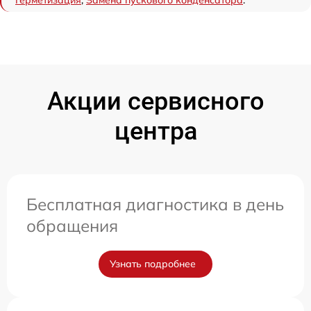
Герметизация
,
Замена пускового конденсатора
.
Акции сервисного
центра
Бесплатная диагностика в день
обращения
Узнать подробнее