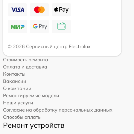
© 2026 Сервисный центр Electrolux
Стоимость ремонта
Оплата и доставка
Контакты
Вакансии
О компании
Ремонтируемые модели
Наши услуги
Согласие на обработку персональных данных
Способы оплаты
Ремонт устройств