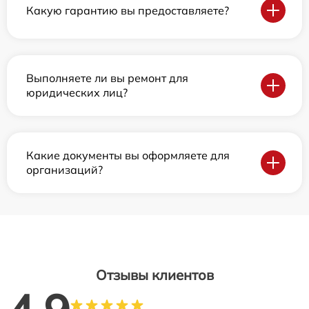
Какую гарантию вы предоставляете?
Выполняете ли вы ремонт для
юридических лиц?
Какие документы вы оформляете для
организаций?
Отзывы клиентов