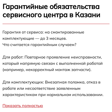
Гарантийные обязательства
сервисного центра в Казани
Гарантия от сервиса: на смонтированные
комплектующие — до 3 месяцев.
Что считается гарантийным случаем?
Для работ: Повторное проявление неисправности,
который напрямую связан с выполненной работой
(например, некорректный монтаж запчасти).
Для комплектующих: Внезапная поломка, отказ в
работе или несоответствие заявленным
характеристикам при нормальном использовании.
Показать полностью