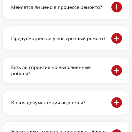
Меняется ли цена в процессе ремонта?
Предусмотрен ли у вас срочный ремонт?
Есть ли гарантия на выполненные
работы?
Какая документация выдается?
Я уже знаю, в чем неисправность. Зачем