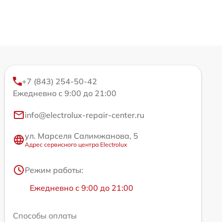
+7 (843) 254-50-42
Ежедневно с 9:00 до 21:00
info@electrolux-repair-center.ru
ул. Марселя Салимжанова, 5
Адрес сервисного центра Electrolux
Режим работы:
Ежедневно с 9:00 до 21:00
Способы оплаты