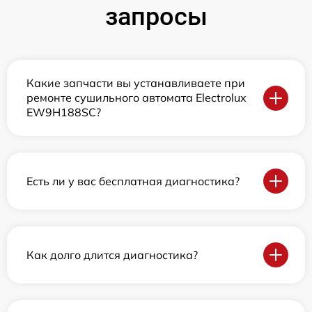
запросы
Какие запчасти вы устанавливаете при
ремонте сушильного автомата Electrolux
EW9H188SC?
Есть ли у вас бесплатная диагностика?
Как долго длится диагностика?