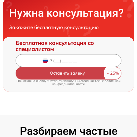
Нужна консультация?
Закажите бесплатную консультацию
Бесплатная консультация со
специалистом
Оставить заявку
Нажимая на кнопку "Оставить заявку" Вы соглашаетесь c
политикой
конфиденциальности
Разбираем частые