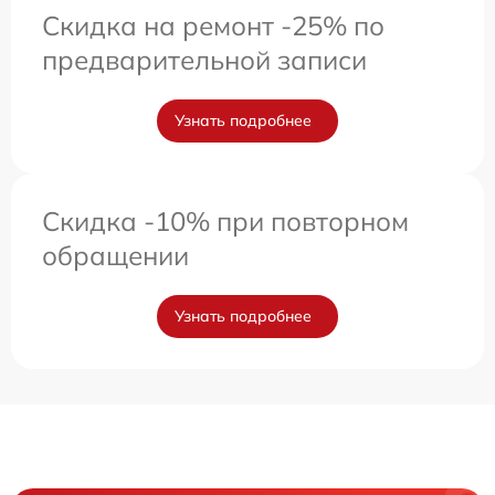
Скидка на ремонт -25% по
предварительной записи
Узнать подробнее
Скидка -10% при повторном
обращении
Узнать подробнее