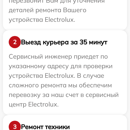
перезвонит Вам для уточнения
деталей ремонта Вашего
устройства Electrolux.
Выезд курьера за 35 минут
2
Сервисный инженер приедет по
указанному адресу для проверки
устройства Electrolux. В случае
сложного ремонта мы обеспечим
перевозку за наш счет в сервисный
центр Electrolux.
Ремонт техники
3