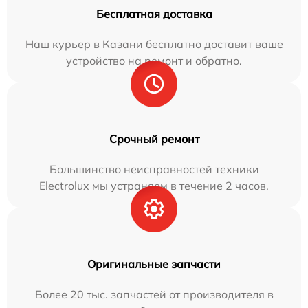
Бесплатная доставка
Наш курьер в Казани бесплатно доставит ваше
устройство на ремонт и обратно.
Срочный ремонт
Большинство неисправностей техники
Electrolux мы устраняем в течение 2 часов.
Оригинальные запчасти
Более 20 тыс. запчастей от производителя в