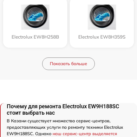
Electrolux EW8H258B
Electrolux EW8H359S
Показать больше
Почему для ремонта Electrolux EW9H188SC
стоит выбрать нас
В Казани существует множество сервис-центров,
предоставляющих услуги по ремонту техники Electrolux
EW9H188SC. Однако
наш сервис-центр выделяется