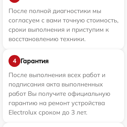
После полной диагностики мы
согласуем с вами точную стоимость,
сроки выполнения и приступим к
восстановлению техники.
Гарантия
4
После выполнения всех работ и
подписания акта выполненных
работ Вы получите официальную
гарантию на ремонт устройства
Electrolux сроком до 3 лет.