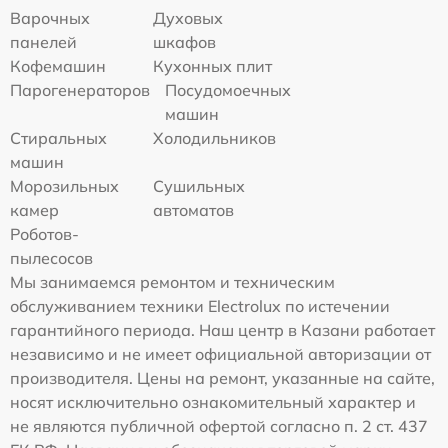
Варочных
Духовых
панелей
шкафов
Кофемашин
Кухонных плит
Парогенераторов
Посудомоечных
машин
Стиральных
Холодильников
машин
Морозильных
Сушильных
камер
автоматов
Роботов-
пылесосов
Мы занимаемся ремонтом и техническим
обслуживанием техники Electrolux по истечении
гарантийного периода. Наш центр в Казани работает
независимо и не имеет официальной авторизации от
производителя. Цены на ремонт, указанные на сайте,
носят исключительно ознакомительный характер и
не являются публичной офертой согласно п. 2 ст. 437