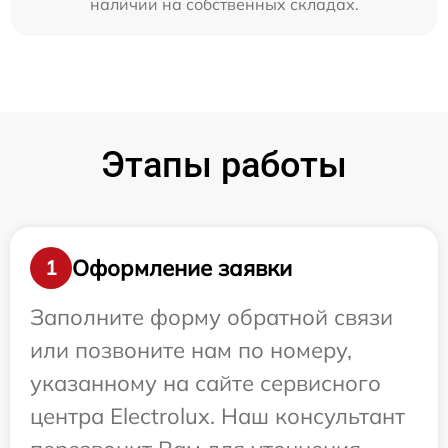
наличии на собственных складах.
Этапы работы
Оформление заявки
1
Заполните форму обратной связи
или позвоните нам по номеру,
указанному на сайте сервисного
центра Electrolux. Наш консультант