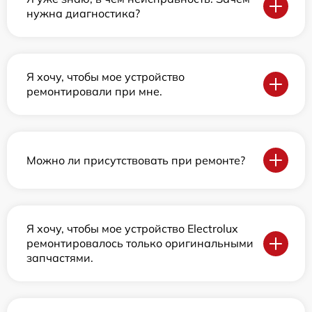
нужна диагностика?
Я хочу, чтобы мое устройство
ремонтировали при мне.
Можно ли присутствовать при ремонте?
Я хочу, чтобы мое устройство Electrolux
ремонтировалось только оригинальными
запчастями.