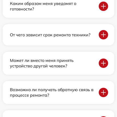
Каким образом меня уведомят о
готовности?
От чего зависит срок ремонта техники?
Может ли вместо меня принять
устройство другой человек?
Возможно ли получать обратную связь в
процессе ремонта?