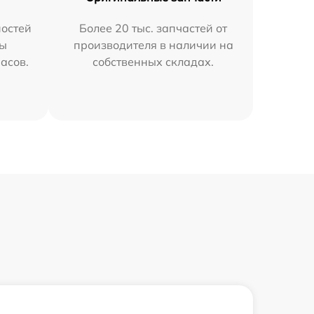
остей
Более 20 тыс. запчастей от
мы
производителя в наличии на
часов.
собственных складах.