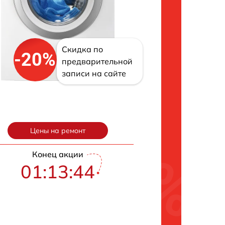
Скидка по
-20%
предварительной
записи на сайте
Цены на ремонт
Конец акции
01:13:43