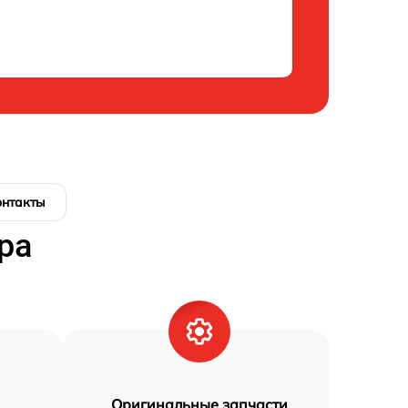
онтакты
ра
Оригинальные запчасти