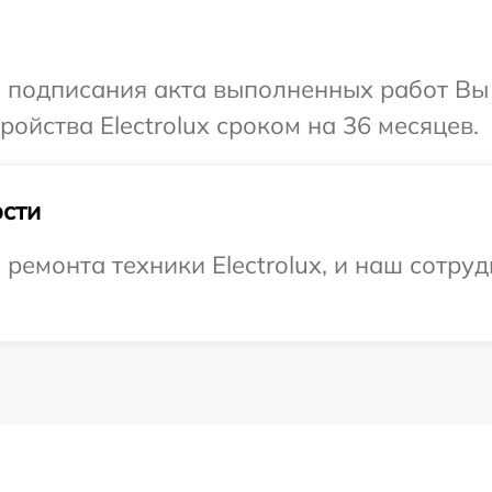
и подписания акта выполненных работ Вы
ойства Electrolux сроком на 36 месяцев.
сти
емонта техники Electrolux, и наш сотруд