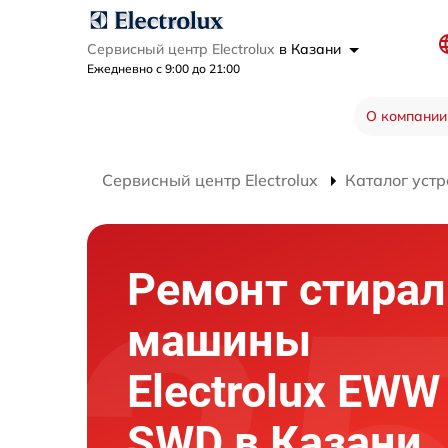
Сервисный центр Electrolux
в Казани
Ежедневно с 9:00 до 21:00
О компании
Сервисный центр Electrolux
Каталог устр
Ремонт стира
машины
Electrolux EWW
SWD в Казани