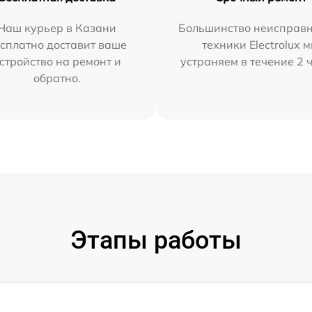
Наш курьер в Казани
Большинство неисправн
сплатно доставит ваше
техники Electrolux 
стройство на ремонт и
устраняем в течение 2 
обратно.
Этапы работы