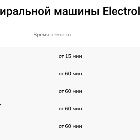
тиральной машины Electro
Время ремонта
от 15 мин
от 60 мин
от 60 мин
7
от 60 мин
от 60 мин