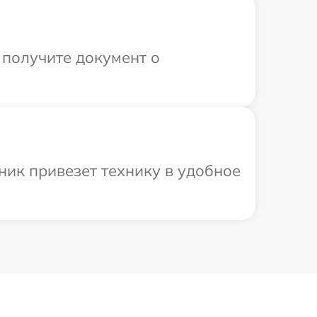
 получите документ о
ник привезет технику в удобное