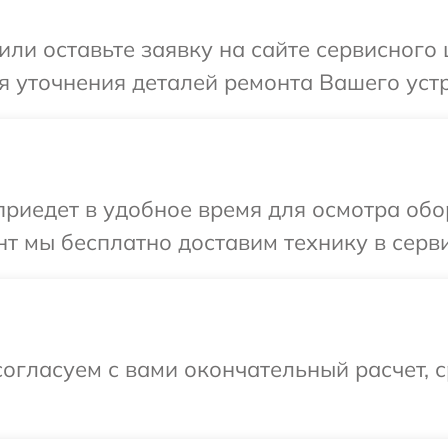
ли оставьте заявку на сайте сервисного ц
 уточнения деталей ремонта Вашего устро
едет в удобное время для осмотра обору
 мы бесплатно доставим технику в сервис
огласуем с вами окончательный расчет, 