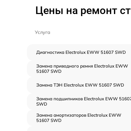
Цены на ремонт с
Услуга
Диагностика Electrolux EWW 51607 SWD
Замена приводного ремня Electrolux EWW
51607 SWD
Замена ТЭН Electrolux EWW 51607 SWD
Замена подшипников Electrolux EWW 5160
SWD
Замена амортизаторов Electrolux EWW
51607 SWD