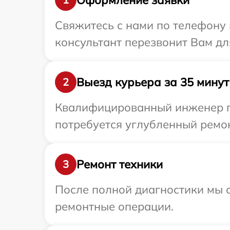
Свяжитесь с нами по телефону и
консультант перезвонит Вам для
Выезд курьера за 35 минут
2
Квалифицированный инженер при
потребуется углубленный ремонт
Ремонт техники
3
После полной диагностики мы с
ремонтные операции.