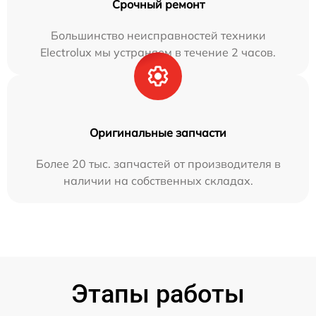
Срочный ремонт
Большинство неисправностей техники
Electrolux мы устраняем в течение 2 часов.
Оригинальные запчасти
Более 20 тыс. запчастей от производителя в
наличии на собственных складах.
Этапы работы