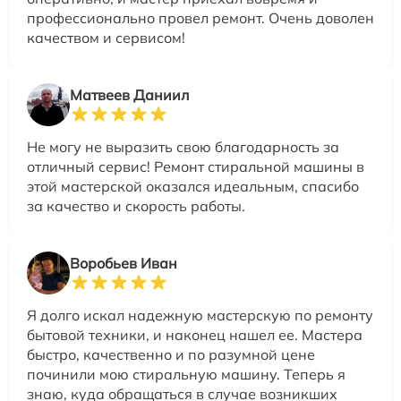
профессионально провел ремонт. Очень доволен
качеством и сервисом!
Матвеев Даниил
Не могу не выразить свою благодарность за
отличный сервис! Ремонт стиральной машины в
этой мастерской оказался идеальным, спасибо
за качество и скорость работы.
Воробьев Иван
Я долго искал надежную мастерскую по ремонту
бытовой техники, и наконец нашел ее. Мастера
быстро, качественно и по разумной цене
починили мою стиральную машину. Теперь я
знаю, куда обращаться в случае возникших