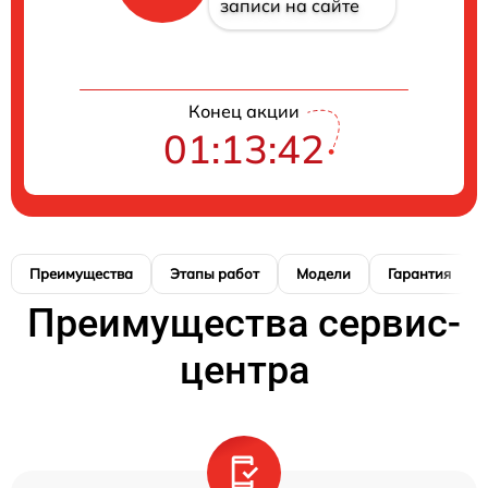
записи на сайте
Конец акции
01:13:41
Преимущества
Этапы работ
Модели
Гарантия
Преимущества сервис-
центра