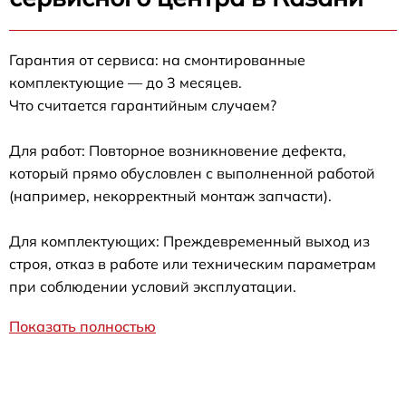
Гарантия от сервиса: на смонтированные
комплектующие — до 3 месяцев.
Что считается гарантийным случаем?
Для работ: Повторное возникновение дефекта,
который прямо обусловлен с выполненной работой
(например, некорректный монтаж запчасти).
Для комплектующих: Преждевременный выход из
строя, отказ в работе или техническим параметрам
при соблюдении условий эксплуатации.
Показать полностью