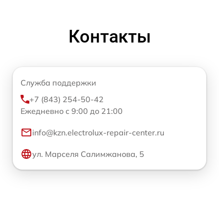
Контакты
Служба поддержки
+7 (843) 254-50-42
Ежедневно с 9:00 до 21:00
info@kzn.electrolux-repair-center.ru
ул. Марселя Салимжанова, 5