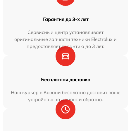
Гарантия до 3-х лет
Сервисный центр устанавливает
оригинальные запчасти техники Electrolux и
предоставляет гарантию до 3 лет.
Бесплатная доставка
Наш курьер в Казани бесплатно доставит ваше
устройство на ремонт и обратно.