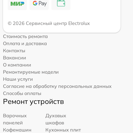
© 2026 Сервисный центр Electrolux
Стоимость ремонта
Оплата и доставка
Контакты
Вакансии
О компании
Ремонтируемые модели
Наши услуги
Согласие на обработку персональных данных
Способы оплаты
Ремонт устройств
Варочных
Духовых
панелей
шкафов
Кофемашин
Кухонных плит