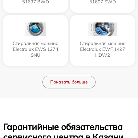
51697 BWD
51607 SWD
Стиральная машина
Стиральная машина
Electrolux EWS 1274
Electrolux EWF 1497
SNU
HDW2
Показать больше
Гарантийные обязательства
сервисного центра в Казани