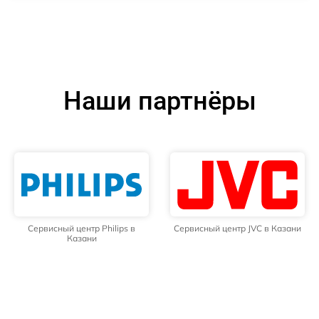
Наши партнёры
Сервисный центр Philips в
Сервисный центр JVC в Казани
Казани