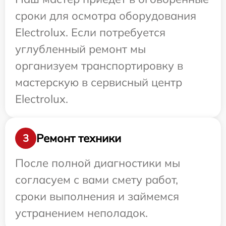
сроки для осмотра оборудования
Electrolux. Если потребуется
углубленный ремонт мы
организуем транспортировку в
мастерскую в сервисный центр
Electrolux.
Ремонт техники
3
После полной диагностики мы
согласуем с вами смету работ,
сроки выполнения и займемся
устранением неполадок.