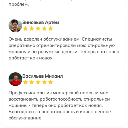
проблем.
Зиновьев Артём
Очень доволен обслуживанием. Специалисты
оперативно отремонтировали мою стиральную
машину и за разумные деньги. Теперь она снова
работает как новая.
Васильев Михаил
Профессионалы из мастерской помогли мне
восстановить работоспособность стиральной
машины - теперь она работает как новая.
Благодарю за оперативность и качественное
обслуживание!