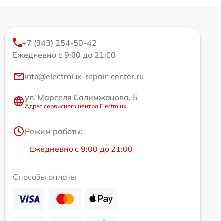
+7 (843) 254-50-42
Ежедневно с 9:00 до 21:00
info@electrolux-repair-center.ru
ул. Марселя Салимжанова, 5
Адрес сервисного центра Electrolux
Режим работы:
Ежедневно с 9:00 до 21:00
Способы оплаты