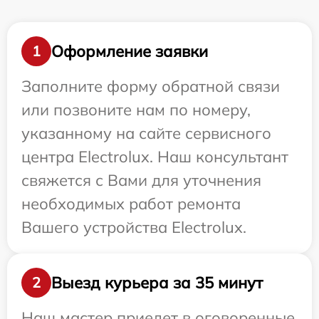
Оформление заявки
1
Заполните форму обратной связи
или позвоните нам по номеру,
указанному на сайте сервисного
центра Electrolux. Наш консультант
свяжется с Вами для уточнения
необходимых работ ремонта
Вашего устройства Electrolux.
Выезд курьера за 35 минут
2
Наш мастер приедет в оговоренные