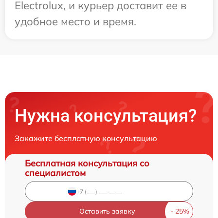
Electrolux, и курьер доставит ее в
удобное место и время.
Нужна консультация?
Закажите бесплатную консультацию
Бесплатная консультация со
специалистом
Оставить заявку