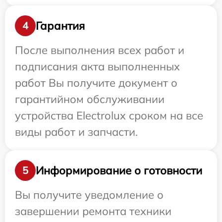
Гарантия
4
После выполнения всех работ и
подписания акта выполненных
работ Вы получите документ о
гарантийном обслуживании
устройства Electrolux сроком на все
виды работ и запчасти.
Информирование о готовности
5
Вы получите уведомление о
завершении ремонта техники