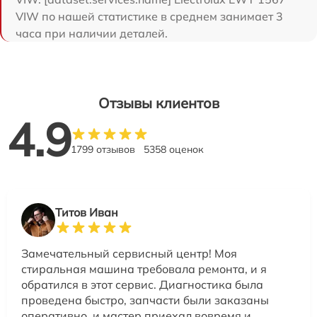
VIW по нашей статистике в среднем занимает 3
часа при наличии деталей.
Отзывы клиентов
4.9
1799 отзывов
5358 оценок
Титов Иван
Замечательный сервисный центр! Моя
стиральная машина требовала ремонта, и я
обратился в этот сервис. Диагностика была
проведена быстро, запчасти были заказаны
оперативно, и мастер приехал вовремя и