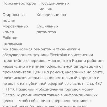
Парогенераторов
Посудомоечных
машин
Стиральных
Холодильников
машин
Морозильных
Сушильных
камер
автоматов
Роботов-
пылесосов
Мы занимаемся ремонтом и техническим
обслуживанием техники Electrolux по истечении
гарантийного периода. Наш центр в Казани работает
независимо и не имеет официальной авторизации от
производителя. Цены на ремонт, указанные на сайте,
носят исключительно ознакомительный характер и
не являются публичной офертой согласно п. 2 ст. 437
ГК РФ. Названия и обозначения торговой марки
Electrolux упоминаются только в информационных
целях — чтобы обозначить перечень техники, с
которой мы работаем. Наша организация не