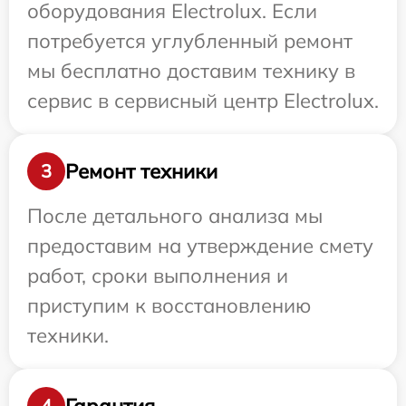
оборудования Electrolux. Если
потребуется углубленный ремонт
мы бесплатно доставим технику в
сервис в сервисный центр Electrolux.
Ремонт техники
3
После детального анализа мы
предоставим на утверждение смету
работ, сроки выполнения и
приступим к восстановлению
техники.
Гарантия
4