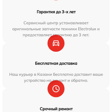
Гарантия до 3-х лет
Сервисный центр устанавливает
оригинальные запчасти техники Electrolux и
предоставляет гарантию до 3 лет.
Бесплатная доставка
Наш курьер в Казани бесплатно доставит ваше
устройство на ремонт и обратно.
Срочный ремонт