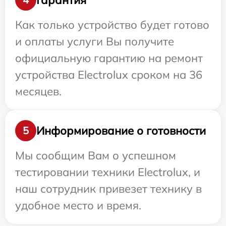
Как только устройство будет готово
и оплаты услуги Вы получите
официальную гарантию на ремонт
устройства Electrolux сроком на 36
месяцев.
Информирование о готовности
5
Мы сообщим Вам о успешном
тестировании техники Electrolux, и
наш сотрудник привезет технику в
удобное место и время.