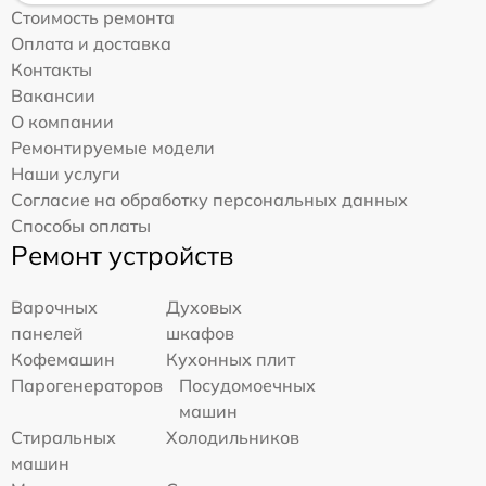
Стоимость ремонта
Оплата и доставка
Контакты
Вакансии
О компании
Ремонтируемые модели
Наши услуги
Согласие на обработку персональных данных
Способы оплаты
Ремонт устройств
Варочных
Духовых
панелей
шкафов
Кофемашин
Кухонных плит
Парогенераторов
Посудомоечных
машин
Стиральных
Холодильников
машин