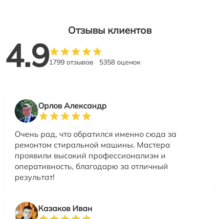
Отзывы клиентов
4.9
1799 отзывов
5358 оценок
Орлов Александр
Очень рад, что обратился именно сюда за
ремонтом стиральной машины. Мастера
проявили высокий профессионализм и
оперативность, благодарю за отличный
результат!
Казаков Иван