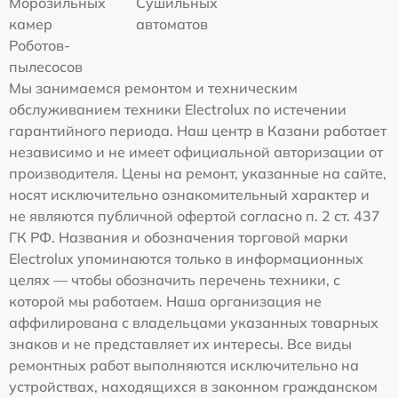
Морозильных
Сушильных
камер
автоматов
Роботов-
пылесосов
Мы занимаемся ремонтом и техническим
обслуживанием техники Electrolux по истечении
гарантийного периода. Наш центр в Казани работает
независимо и не имеет официальной авторизации от
производителя. Цены на ремонт, указанные на сайте,
носят исключительно ознакомительный характер и
не являются публичной офертой согласно п. 2 ст. 437
ГК РФ. Названия и обозначения торговой марки
Electrolux упоминаются только в информационных
целях — чтобы обозначить перечень техники, с
которой мы работаем. Наша организация не
аффилирована с владельцами указанных товарных
знаков и не представляет их интересы. Все виды
ремонтных работ выполняются исключительно на
устройствах, находящихся в законном гражданском