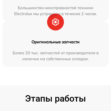
Большинство неисправностей техники
Electrolux мы устраняем в течение 2 часов.
Оригинальные запчасти
Более 20 тыс. запчастей от производителя в
наличии на собственных складах.
Этапы работы