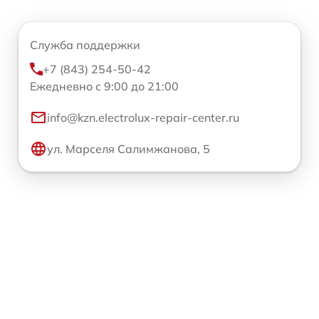
Служба поддержки
+7 (843) 254-50-42
Ежедневно с 9:00 до 21:00
info@kzn.electrolux-repair-center.ru
ул. Марселя Салимжанова, 5