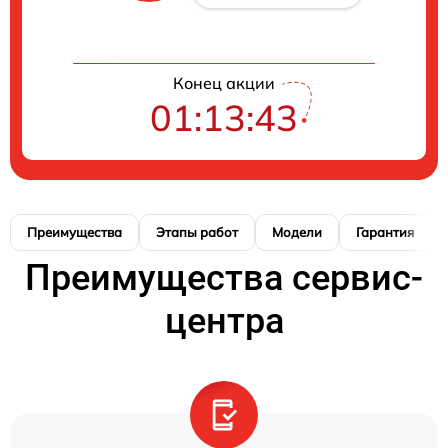
Конец акции
01:13:42
Преимущества
Этапы работ
Модели
Гарантия
Преимущества сервис-
центра