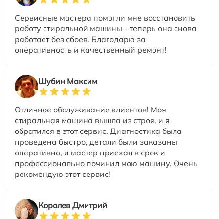
Сервисные мастера помогли мне восстановить
работу стиральной машины - теперь она снова
работает без сбоев. Благодарю за
оперативность и качественный ремонт!
Шубин Максим
Отличное обслуживание клиентов! Моя
стиральная машина вышла из строя, и я
обратился в этот сервис. Диагностика была
проведена быстро, детали были заказаны
оперативно, и мастер приехал в срок и
профессионально починил мою машину. Очень
рекомендую этот сервис!
Королев Дмитрий