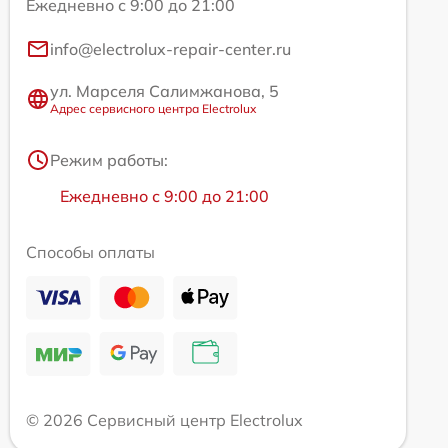
Ежедневно с 9:00 до 21:00
info@electrolux-repair-center.ru
ул. Марселя Салимжанова, 5
Адрес сервисного центра Electrolux
Режим работы:
Ежедневно с 9:00 до 21:00
Способы оплаты
© 2026 Сервисный центр Electrolux