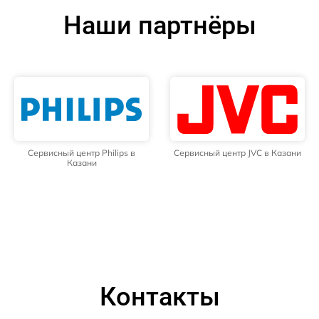
Наши партнёры
Сервисный центр Philips в
Сервисный центр JVC в Казани
Казани
Контакты