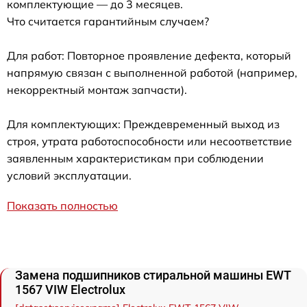
комплектующие — до 3 месяцев.
Что считается гарантийным случаем?
Для работ: Повторное проявление дефекта, который
напрямую связан с выполненной работой (например,
некорректный монтаж запчасти).
Для комплектующих: Преждевременный выход из
строя, утрата работоспособности или несоответствие
заявленным характеристикам при соблюдении
условий эксплуатации.
Показать полностью
Замена подшипников стиральной машины EWT
1567 VIW Electrolux