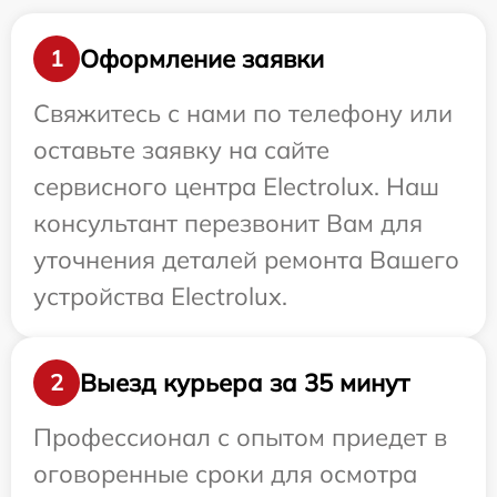
Оформление заявки
1
Свяжитесь с нами по телефону или
оставьте заявку на сайте
сервисного центра Electrolux. Наш
консультант перезвонит Вам для
уточнения деталей ремонта Вашего
устройства Electrolux.
Выезд курьера за 35 минут
2
Профессионал с опытом приедет в
оговоренные сроки для осмотра