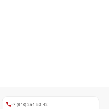
+7 (843) 254-50-42