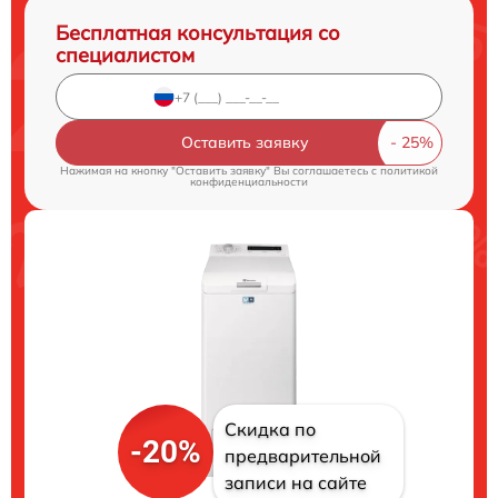
Бесплатная консультация со
специалистом
Оставить заявку
Нажимая на кнопку "Оставить заявку" Вы соглашаетесь c
политикой
конфиденциальности
Скидка по
-20%
предварительной
записи на сайте