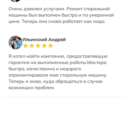
Очень доволен услугами. Ремонт стиральной
машины был выполнен быстро и по умеренной
цене. Теперь она снова работает как надо.
Ильинский Андрей
Я хотел найти компанию, предоставлявшую
гарантия на выполненные работы.Мастера
быстро, качественно и недорого
отремонтировали мою стиральную машину.
Теперь я знаю, куда обращаться в случае
возникших проблем.