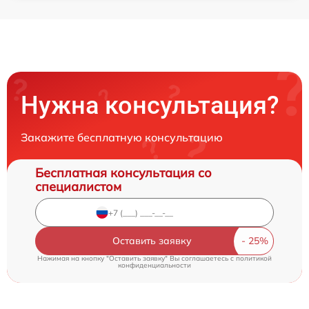
Нужна консультация?
Закажите бесплатную консультацию
Бесплатная консультация со
специалистом
Оставить заявку
Нажимая на кнопку "Оставить заявку" Вы соглашаетесь c
политикой
конфиденциальности