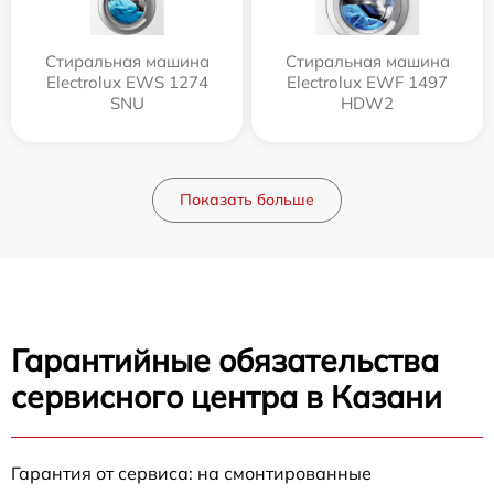
Стиральная машина
Стиральная машина
Electrolux EWS 1274
Electrolux EWF 1497
SNU
HDW2
Показать больше
Гарантийные обязательства
сервисного центра в Казани
Гарантия от сервиса: на смонтированные