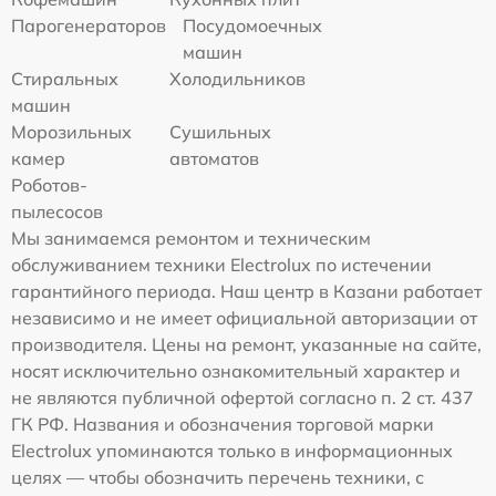
Парогенераторов
Посудомоечных
машин
Стиральных
Холодильников
машин
Морозильных
Сушильных
камер
автоматов
Роботов-
пылесосов
Мы занимаемся ремонтом и техническим
обслуживанием техники Electrolux по истечении
гарантийного периода. Наш центр в Казани работает
независимо и не имеет официальной авторизации от
производителя. Цены на ремонт, указанные на сайте,
носят исключительно ознакомительный характер и
не являются публичной офертой согласно п. 2 ст. 437
ГК РФ. Названия и обозначения торговой марки
Electrolux упоминаются только в информационных
целях — чтобы обозначить перечень техники, с