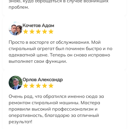
знаю, куда обращаться в случае возникших
проблем.
Кочетов Адам
Просто в восторге от обслуживания. Мой
стиральный агрегат был починен быстро и по
адекватной цене. Теперь он снова исправно
выполняет свои функции.
Орлов Александр
Очень рад, что обратился именно сюда за
ремонтом стиральной машины. Мастера
проявили высокий профессионализм и
оперативность, благодарю за отличный
результат!