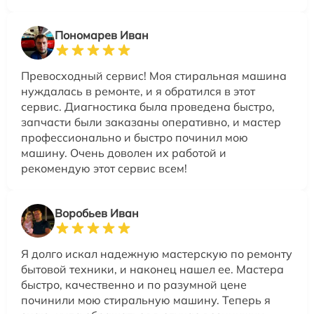
Пономарев Иван
Превосходный сервис! Моя стиральная машина
нуждалась в ремонте, и я обратился в этот
сервис. Диагностика была проведена быстро,
запчасти были заказаны оперативно, и мастер
профессионально и быстро починил мою
машину. Очень доволен их работой и
рекомендую этот сервис всем!
Воробьев Иван
Я долго искал надежную мастерскую по ремонту
бытовой техники, и наконец нашел ее. Мастера
быстро, качественно и по разумной цене
починили мою стиральную машину. Теперь я