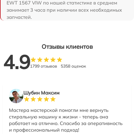
EWT 1567 VIW по нашей статистике в среднем
занимает 3 часа при наличии всех необходимых
запчастей.
Отзывы клиентов
4.9
1799 отзывов
5358 оценок
Шубин Максим
Мастера мастерской помогли мне вернуть
стиральную машину к жизни - теперь она
работает на отлично. Спасибо за оперативность
и профессиональный подход!