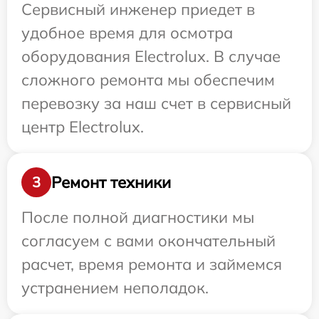
Сервисный инженер приедет в
удобное время для осмотра
оборудования Electrolux. В случае
сложного ремонта мы обеспечим
перевозку за наш счет в сервисный
центр Electrolux.
Ремонт техники
3
После полной диагностики мы
согласуем с вами окончательный
расчет, время ремонта и займемся
устранением неполадок.