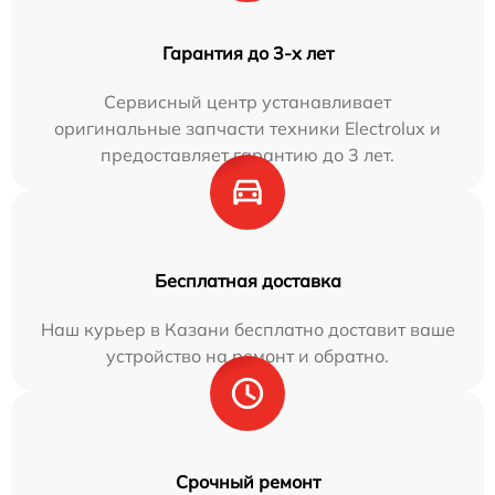
Гарантия до 3-х лет
Сервисный центр устанавливает
оригинальные запчасти техники Electrolux и
предоставляет гарантию до 3 лет.
Бесплатная доставка
Наш курьер в Казани бесплатно доставит ваше
устройство на ремонт и обратно.
Срочный ремонт