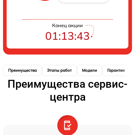
Конец акции
01:13:42
Преимущества
Этапы работ
Модели
Гарантия
Преимущества сервис-
центра