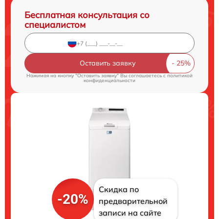
Бесплатная консультация со
специалистом
Оставить заявку
Нажимая на кнопку "Оставить заявку" Вы соглашаетесь c
политикой
конфиденциальности
Скидка по
-20%
предварительной
записи на сайте