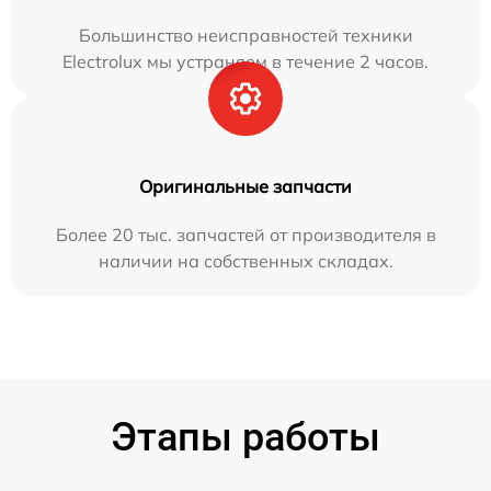
Большинство неисправностей техники
Electrolux мы устраняем в течение 2 часов.
Оригинальные запчасти
Более 20 тыс. запчастей от производителя в
наличии на собственных складах.
Этапы работы