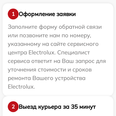
Оформление заявки
1
Заполните форму обратной связи
или позвоните нам по номеру,
указанному на сайте сервисного
центра Electrolux. Специалист
сервиса ответит на Ваш запрос для
уточнения стоимости и сроков
ремонта Вашего устройства
Electrolux.
Выезд курьера за 35 минут
2