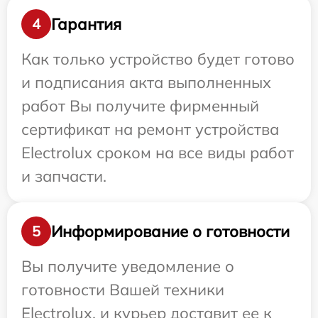
Гарантия
4
Как только устройство будет готово
и подписания акта выполненных
работ Вы получите фирменный
сертификат на ремонт устройства
Electrolux сроком на все виды работ
и запчасти.
Информирование о готовности
5
Вы получите уведомление о
готовности Вашей техники
Electrolux, и курьер доставит ее к