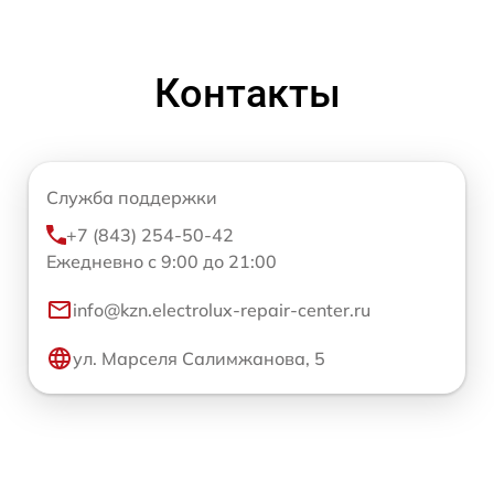
Контакты
Служба поддержки
+7 (843) 254-50-42
Ежедневно с 9:00 до 21:00
info@kzn.electrolux-repair-center.ru
ул. Марселя Салимжанова, 5