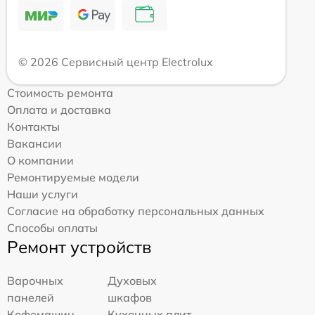
© 2026 Сервисный центр Electrolux
Стоимость ремонта
Оплата и доставка
Контакты
Вакансии
О компании
Ремонтируемые модели
Наши услуги
Согласие на обработку персональных данных
Способы оплаты
Ремонт устройств
Варочных
Духовых
панелей
шкафов
Кофемашин
Кухонных плит