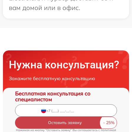
вам домой или в офис.
Нужна консультация?
Закажите бесплатную консультацию
Бесплатная консультация со
специалистом
Оставить заявку
Нажимая на кнопку "Оставить заявку" Вы соглашаетесь c
политикой