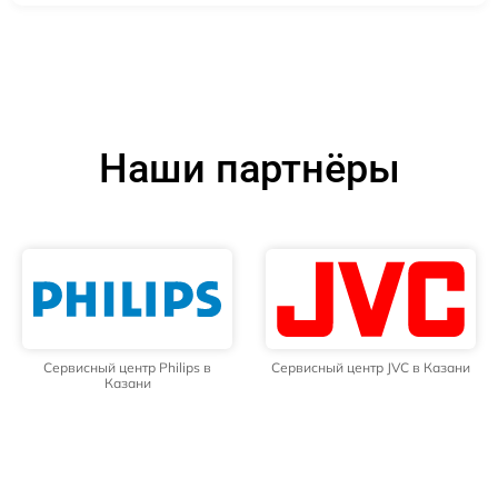
Наши партнёры
Сервисный центр Philips в
Сервисный центр JVC в Казани
Казани