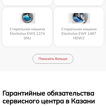
Стиральная машина
Стиральная машина
Electrolux EWS 1274
Electrolux EWF 1497
SNU
HDW2
Показать больше
Гарантийные обязательства
сервисного центра в Казани