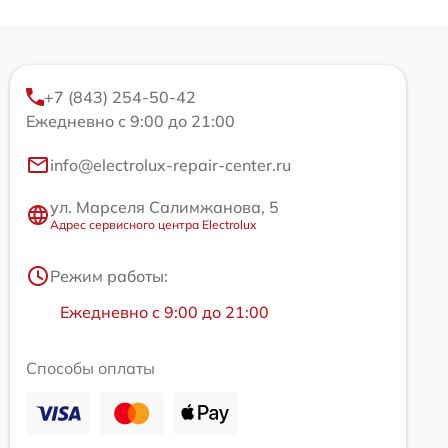
+7 (843) 254-50-42
Ежедневно с 9:00 до 21:00
info@electrolux-repair-center.ru
ул. Марселя Салимжанова, 5
Адрес сервисного центра Electrolux
Режим работы:
Ежедневно с 9:00 до 21:00
Способы оплаты