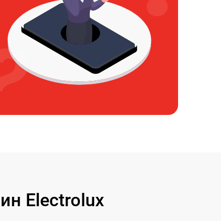
 Electrolux