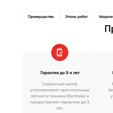
Преимущества
Этапы работ
Модели
П
Гарантия до 3-х лет
Сервисный центр
устанавливает оригинальные
бе
запчасти техники Electrolux и
у
предоставляет гарантию до 3
лет.