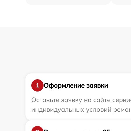
Оформление заявки
1
Оставьте заявку на сайте серви
индивидуальных условий ремонт