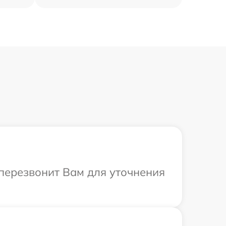
т перезвонит Вам для уточнения