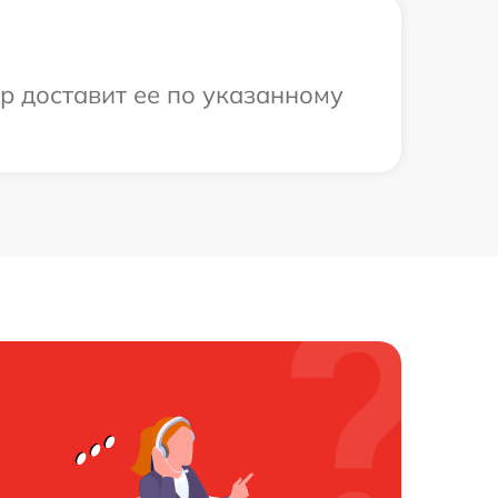
ер доставит ее по указанному