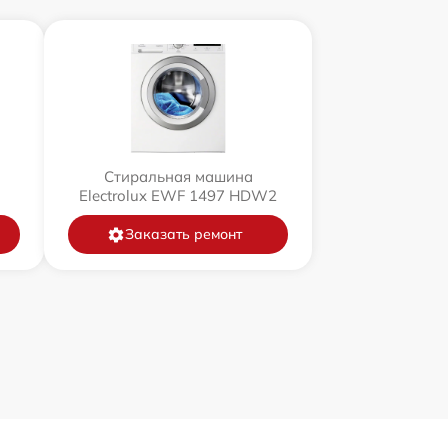
Стиральная машина
U
Electrolux EWF 1497 HDW2
Заказать ремонт