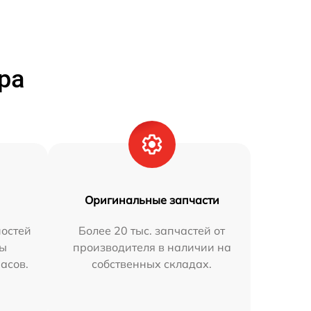
ра
Оригинальные запчасти
остей
Более 20 тыс. запчастей от
мы
производителя в наличии на
часов.
собственных складах.