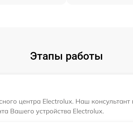
Этапы работы
сного центра Electrolux. Наш консультан
а Вашего устройства Electrolux.