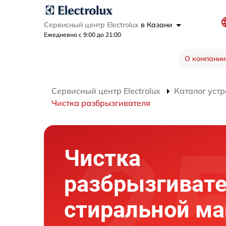
Сервисный центр Electrolux
в Казани
Ежедневно с 9:00 до 21:00
О компании
Сервисный центр Electrolux
Каталог устр
Чистка разбрызгивателя
Чистка
разбрызгиват
стиральной м