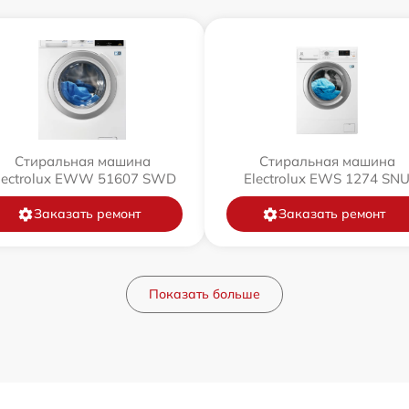
Стиральная машина
Стиральная машина
lectrolux EWW 51607 SWD
Electrolux EWS 1274 SN
Заказать ремонт
Заказать ремонт
Показать больше