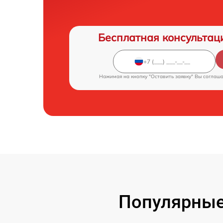
Бесплатная консультац
Нажимая на кнопку "Оставить заявку" Вы соглаш
Популярные