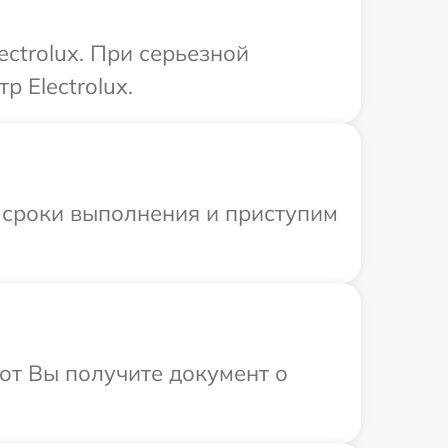
ctrolux. При серьезной
 Electrolux.
 сроки выполнения и приступим
от Вы получите документ о