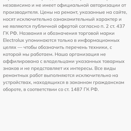
независимо и не имеет официальной авторизации от
производителя. Цены на ремонт, указанные на сайте,
носят исключительно ознакомительный характер и
не являются публичной офертой согласно п. 2 ст. 437
ГК РФ. Названия и обозначения торговой марки
Electrolux упоминаются только в информационных
целях — чтобы обозначить перечень техники, с
которой мы работаем. Наша организация не
аффилирована с владельцами указанных товарных
знаков и не представляет их интересы. Все виды
ремонтных работ выполняются исключительно на
устройствах, находящихся в законном гражданском
обороте, в соответствии со ст. 1487 ГК РФ.