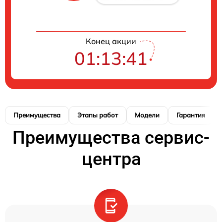
Конец акции
01:13:41
Преимущества
Этапы работ
Модели
Гарантия
Преимущества сервис-
центра