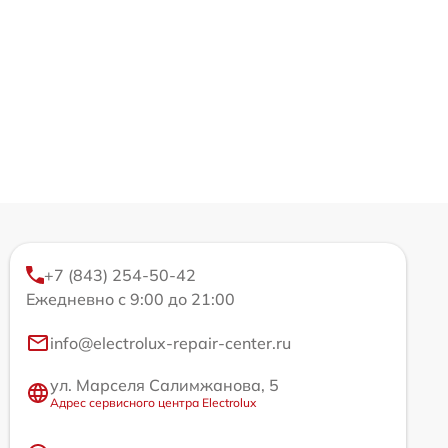
+7 (843) 254-50-42
Ежедневно с 9:00 до 21:00
info@electrolux-repair-center.ru
ул. Марселя Салимжанова, 5
Адрес сервисного центра Electrolux