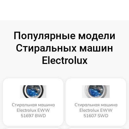
Популярные модели
Стиральных машин
Electrolux
Стиральная машина
Стиральная машина
Electrolux EWW
Electrolux EWW
51697 BWD
51607 SWD