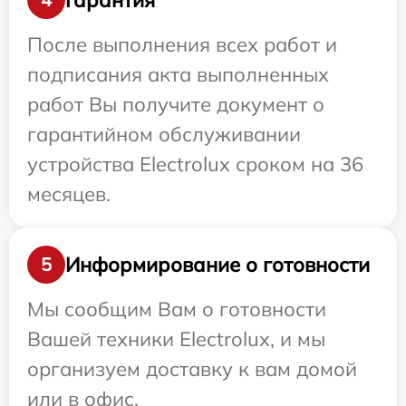
После выполнения всех работ и
подписания акта выполненных
работ Вы получите документ о
гарантийном обслуживании
устройства Electrolux сроком на 36
месяцев.
Информирование о готовности
5
Мы сообщим Вам о готовности
Вашей техники Electrolux, и мы
организуем доставку к вам домой
или в офис.