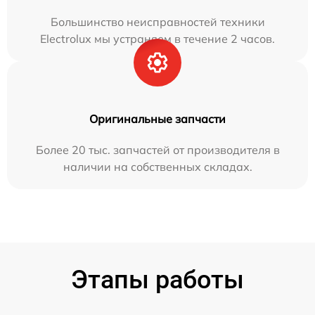
Большинство неисправностей техники
Electrolux мы устраняем в течение 2 часов.
Оригинальные запчасти
Более 20 тыс. запчастей от производителя в
наличии на собственных складах.
Этапы работы