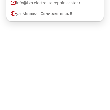
info@kzn.electrolux-repair-center.ru
ул. Марселя Салимжанова, 5