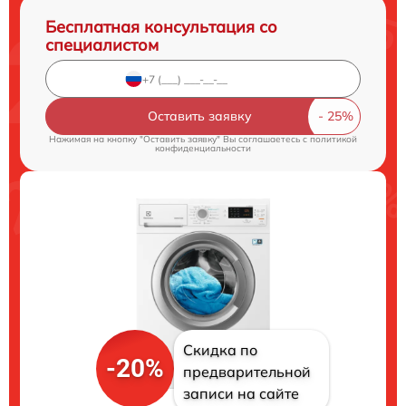
Бесплатная консультация со
специалистом
Оставить заявку
Нажимая на кнопку "Оставить заявку" Вы соглашаетесь c
политикой
конфиденциальности
Скидка по
-20%
предварительной
записи на сайте