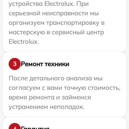
устройства Electrolux. При
серьезной неисправности мы
организуем транспортировку в
мастерскую в сервисный центр
Electrolux.
Ремонт техники
3
После детального анализа мы
согласуем с вами точную стоимость,
время ремонта и займемся
устранением неполадок.
Гарантия
4