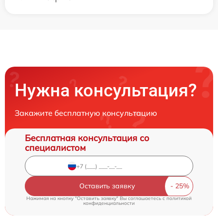
Нужна консультация?
Закажите бесплатную консультацию
Бесплатная консультация со
специалистом
Оставить заявку
Нажимая на кнопку "Оставить заявку" Вы соглашаетесь c
политикой
конфиденциальности