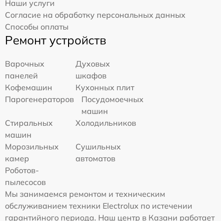
Наши услуги
Согласие на обработку персональных данных
Способы оплаты
Ремонт устройств
Варочных
Духовых
панелей
шкафов
Кофемашин
Кухонных плит
Парогенераторов
Посудомоечных
машин
Стиральных
Холодильников
машин
Морозильных
Сушильных
камер
автоматов
Роботов-
пылесосов
Мы занимаемся ремонтом и техническим
обслуживанием техники Electrolux по истечении
гарантийного периода. Наш центр в Казани работает