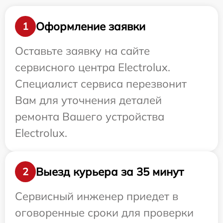
Оформление заявки
1
Оставьте заявку на сайте
сервисного центра Electrolux.
Специалист сервиса перезвонит
Вам для уточнения деталей
ремонта Вашего устройства
Electrolux.
Выезд курьера за 35 минут
2
Сервисный инженер приедет в
оговоренные сроки для проверки