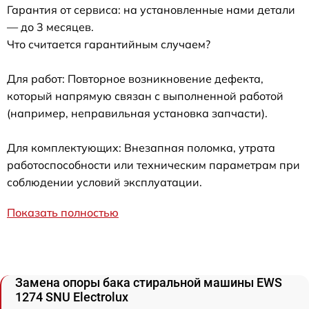
Гарантия от сервиса: на установленные нами детали
— до 3 месяцев.
Что считается гарантийным случаем?
Для работ: Повторное возникновение дефекта,
который напрямую связан с выполненной работой
(например, неправильная установка запчасти).
Для комплектующих: Внезапная поломка, утрата
работоспособности или техническим параметрам при
соблюдении условий эксплуатации.
Показать полностью
Замена опоры бака стиральной машины EWS
1274 SNU Electrolux