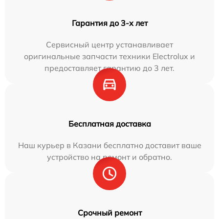
Гарантия до 3-х лет
Сервисный центр устанавливает
оригинальные запчасти техники Electrolux и
предоставляет гарантию до 3 лет.
Бесплатная доставка
Наш курьер в Казани бесплатно доставит ваше
устройство на ремонт и обратно.
Срочный ремонт