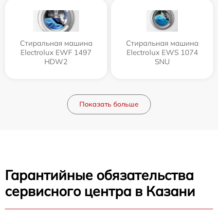
Стиральная машина
Стиральная машина
Electrolux EWF 1497
Electrolux EWS 1074
HDW2
SNU
Показать больше
Гарантийные обязательства
сервисного центра в Казани