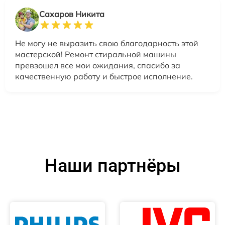
Сахаров Никита
Не могу не выразить свою благодарность этой
мастерской! Ремонт стиральной машины
превзошел все мои ожидания, спасибо за
качественную работу и быстрое исполнение.
Наши партнёры