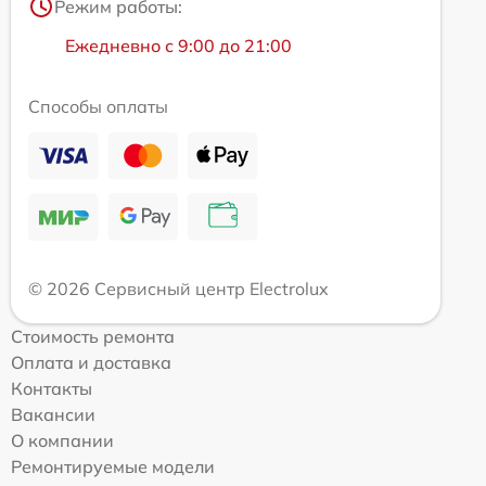
Режим работы:
Ежедневно с 9:00 до 21:00
Способы оплаты
© 2026 Сервисный центр Electrolux
Стоимость ремонта
Оплата и доставка
Контакты
Вакансии
О компании
Ремонтируемые модели