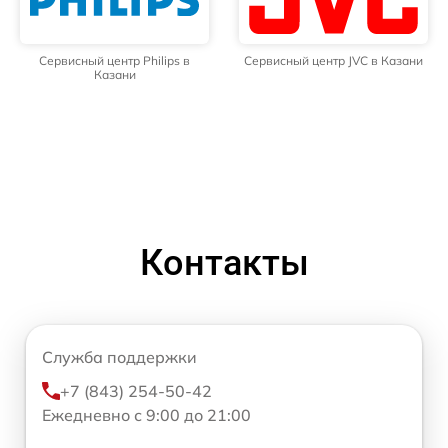
Сервисный центр Philips в
Сервисный центр JVC в Казани
Казани
Контакты
Служба поддержки
+7 (843) 254-50-42
Ежедневно с 9:00 до 21:00