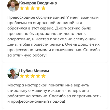
Комаров Владимир
Превосходное обслуживание! У меня возникли
проблемы со стиральной машиной, и я
обратился в этот сервис. Диагностика была
проведена быстро, запчасти доставлены
оперативно, и мастер приехал на следующий
день, чтобы провести ремонт. Очень доволен их
профессионализмом и отзывчивостью. Спасибо
за отличную работу!
Шубин Максим
Мастера мастерской помогли мне вернуть
стиральную машину к жизни - теперь она
работает на отлично. Спасибо за оперативность
и профессиональный подход!