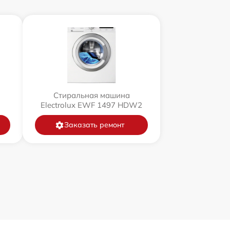
Стиральная машина
U
Electrolux EWF 1497 HDW2
Заказать ремонт