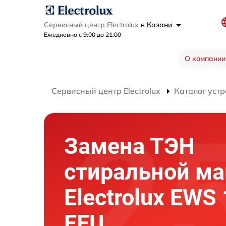
Сервисный центр Electrolux
в Казани
Ежедневно с 9:00 до 21:00
О компании
Сервисный центр Electrolux
Каталог устр
Замена ТЭН
стиральной м
Electrolux EWS
EEU