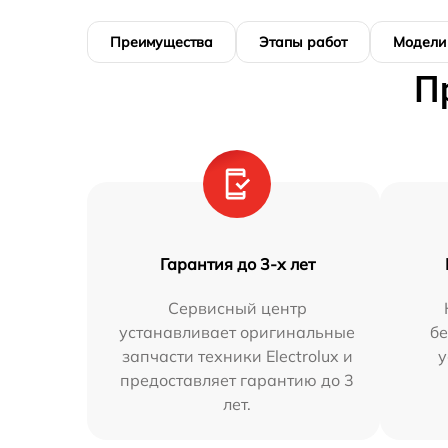
Преимущества
Этапы работ
Модели
П
Гарантия до 3-х лет
Сервисный центр
устанавливает оригинальные
бе
запчасти техники Electrolux и
у
предоставляет гарантию до 3
лет.