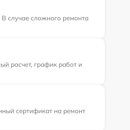
. В случае сложного ремонта
ый расчет, график работ и
енный сертификат на ремонт