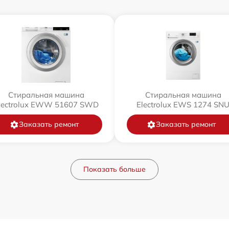
Стиральная машина
Стиральная машина
lectrolux EWW 51607 SWD
Electrolux EWS 1274 SN
Заказать ремонт
Заказать ремонт
Показать больше