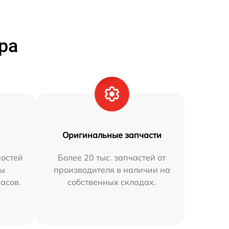
ра
Оригинальные запчасти
остей
Более 20 тыс. запчастей от
мы
производителя в наличии на
часов.
собственных складах.