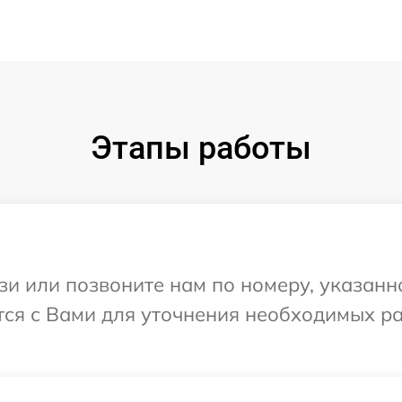
Этапы работы
и или позвоните нам по номеру, указанн
ется с Вами для уточнения необходимых р