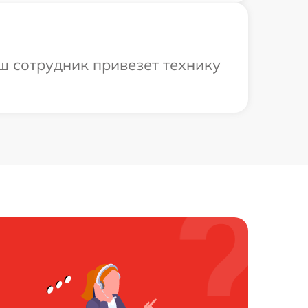
аш сотрудник привезет технику