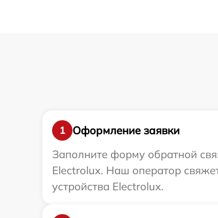
Оформление заявки
1
Заполните форму обратной связ
Electrolux. Наш оператор свяж
устройства Electrolux.