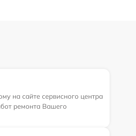
ому на сайте сервисного центра
абот ремонта Вашего