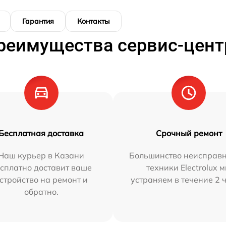
Гарантия
Контакты
реимущества сервис-цент
Бесплатная доставка
Срочный ремонт
Наш курьер в Казани
Большинство неисправн
сплатно доставит ваше
техники Electrolux 
стройство на ремонт и
устраняем в течение 2 
обратно.