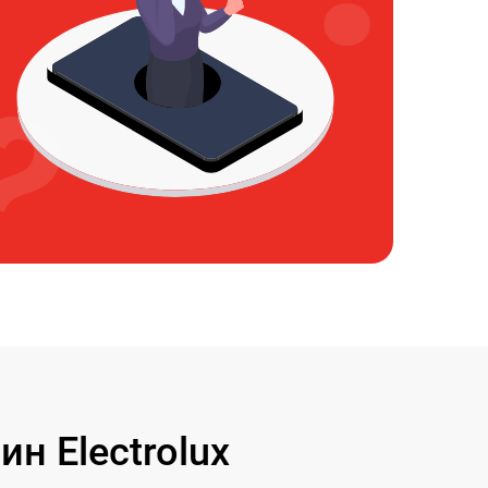
 Electrolux