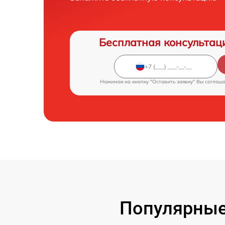
Бесплатная консультац
Нажимая на кнопку "Оставить заявку" Вы соглаш
Популярные