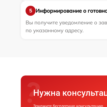
Информирование о готовно
5
Вы получите уведомление о зав
по указанному адресу.
Нужна консульта
Закажите бесплатную консультацию