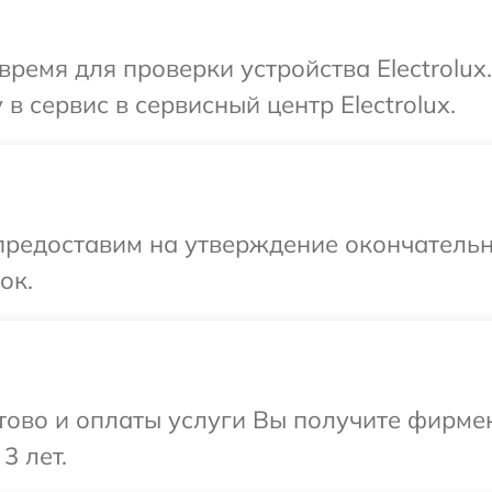
время для проверки устройства Electrolux
в сервис в сервисный центр Electrolux.
предоставим на утверждение окончательн
ок.
отово и оплаты услуги Вы получите фирм
3 лет.