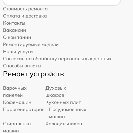
Стоимость ремонта
Оплата и доставка
Контакты
Вакансии
О компании
Ремонтируемые модели
Наши услуги
Согласие на обработку персональных данных
Способы оплаты
Ремонт устройств
Варочных
Духовых
панелей
шкафов
Кофемашин
Кухонных плит
Парогенераторов
Посудомоечных
машин
Стиральных
Холодильников
машин