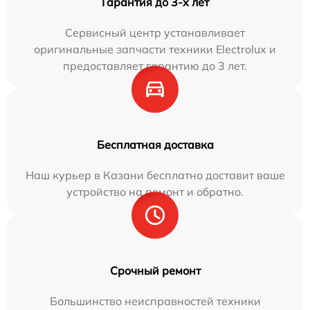
Гарантия до 3-х лет
Сервисный центр устанавливает
оригинальные запчасти техники Electrolux и
предоставляет гарантию до 3 лет.
Бесплатная доставка
Наш курьер в Казани бесплатно доставит ваше
устройство на ремонт и обратно.
Срочный ремонт
Большинство неисправностей техники