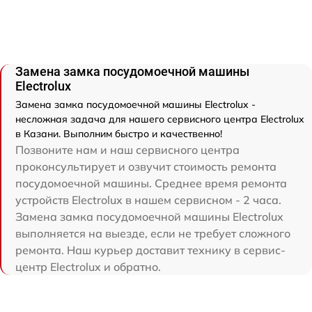
Замена замка посудомоечной машины
Electrolux
Замена замка посудомоечной машины Electrolux -
несложная задача для нашего сервисного центра Electrolux
в Казани. Выполним быстро и качественно!
Позвоните нам и наш сервисного центра
проконсультирует и озвучит стоимость ремонта
посудомоечной машины. Среднее время ремонта
устройств Electrolux в нашем сервисном - 2 часа.
Замена замка посудомоечной машины Electrolux
выполняется на выезде, если не требует сложного
ремонта. Наш курьер доставит технику в сервис-
центр Electrolux и обратно.