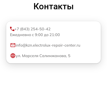
Контакты
+7 (843) 254-50-42
Ежедневно с 9:00 до 21:00
info@kzn.electrolux-repair-center.ru
ул. Марселя Салимжанова, 5