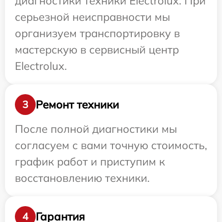
диагностики техники Electrolux. При
серьезной неисправности мы
организуем транспортировку в
мастерскую в сервисный центр
Electrolux.
Ремонт техники
3
После полной диагностики мы
согласуем с вами точную стоимость,
график работ и приступим к
восстановлению техники.
Гарантия
4