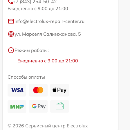
+7 (843) 254-50-42
Ежедневно с 9:00 до 21:00
info@electrolux-repair-center.ru
ул. Марселя Салимжанова, 5
Режим работы:
Ежедневно с 9:00 до 21:00
Способы оплаты
© 2026 Сервисный центр Electrolux