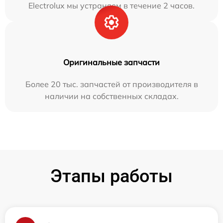
Electrolux мы устраняем в течение 2 часов.
Оригинальные запчасти
Более 20 тыс. запчастей от производителя в
наличии на собственных складах.
Этапы работы