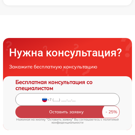
Нужна консультация?
Закажите бесплатную консультацию
Бесплатная консультация со
специалистом
Оставить заявку
Нажимая на кнопку "Оставить заявку" Вы соглашаетесь c
политикой
конфиденциальности