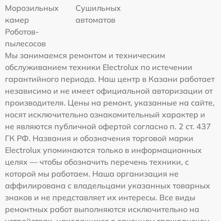
Морозильных
Сушильных
камер
автоматов
Роботов-
пылесосов
Мы занимаемся ремонтом и техническим
обслуживанием техники Electrolux по истечении
гарантийного периода. Наш центр в Казани работает
независимо и не имеет официальной авторизации от
производителя. Цены на ремонт, указанные на сайте,
носят исключительно ознакомительный характер и
не являются публичной офертой согласно п. 2 ст. 437
ГК РФ. Названия и обозначения торговой марки
Electrolux упоминаются только в информационных
целях — чтобы обозначить перечень техники, с
которой мы работаем. Наша организация не
аффилирована с владельцами указанных товарных
знаков и не представляет их интересы. Все виды
ремонтных работ выполняются исключительно на