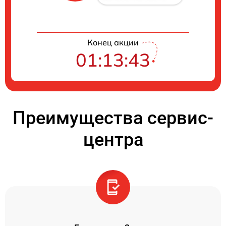
Конец акции
01:13:42
Преимущества сервис-
центра