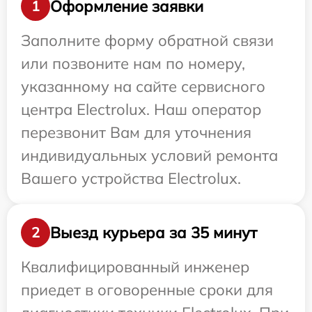
Оформление заявки
1
Заполните форму обратной связи
или позвоните нам по номеру,
указанному на сайте сервисного
центра Electrolux. Наш оператор
перезвонит Вам для уточнения
индивидуальных условий ремонта
Вашего устройства Electrolux.
Выезд курьера за 35 минут
2
Квалифицированный инженер
приедет в оговоренные сроки для