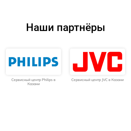
Наши партнёры
Сервисный центр Philips в
Сервисный центр JVC в Казани
Казани