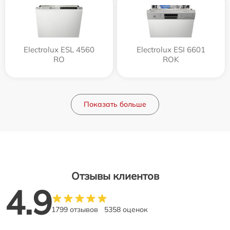
Electrolux ESL 4560
Electrolux ESI 6601
RO
ROK
Показать больше
Отзывы клиентов
4.9
1799 отзывов
5358 оценок