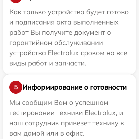
Как только устройство будет готово
и подписания акта выполненных
работ Вы получите документ о
гарантийном обслуживании
устройства Electrolux сроком на все
виды работ и запчасти.
Информирование о готовности
5
Мы сообщим Вам о успешном
тестировании техники Electrolux, и
наш сотрудник привезет технику к
вам домой или в офис.