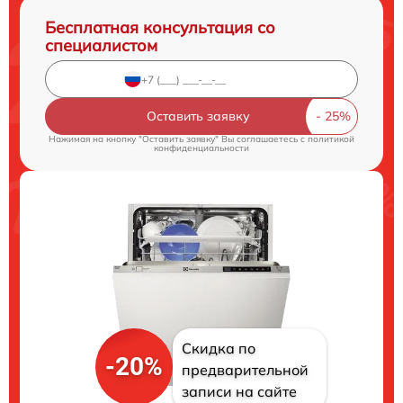
Бесплатная консультация со
специалистом
Оставить заявку
Нажимая на кнопку "Оставить заявку" Вы соглашаетесь c
политикой
конфиденциальности
Скидка по
-20%
предварительной
записи на сайте