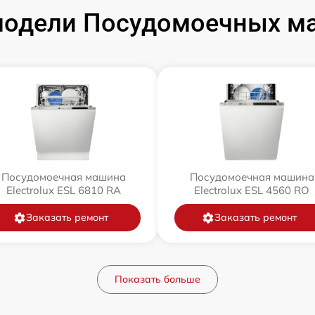
одели Посудомоечных маш
Посудомоечная машина
Посудомоечная машина
Electrolux ESL 6810 RA
Electrolux ESL 4560 RO
Заказать ремонт
Заказать ремонт
Показать больше