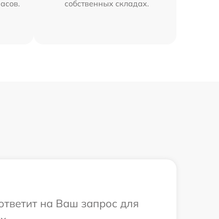
часов.
собственных складах.
 ответит на Ваш запрос для