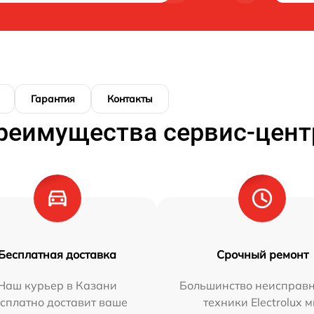
Гарантия
Контакты
реимущества сервис-цент
Бесплатная доставка
Срочный ремонт
Наш курьер в Казани
Большинство неисправн
сплатно доставит ваше
техники Electrolux 