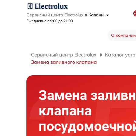
Сервисный центр Electrolux
в Казани
Ежедневно с 9:00 до 21:00
О компании
Сервисный центр Electrolux
Каталог устр
Замена заливного клапана
Замена заливн
клапана
посудомоечно