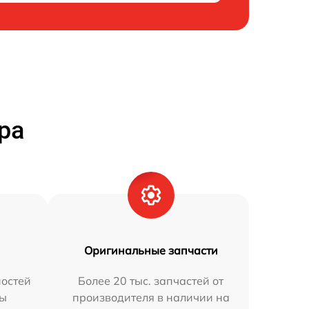
ра
Оригинальные запчасти
остей
Более 20 тыс. запчастей от
мы
производителя в наличии на