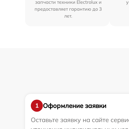
запчасти техники Electrolux и
у
предоставляет гарантию до 3
лет.
Оформление заявки
1
Оставьте заявку на сайте серви