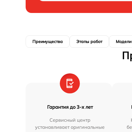
Преимущества
Этапы работ
Модели
П
Гарантия до 3-х лет
Сервисный центр
устанавливает оригинальные
бе