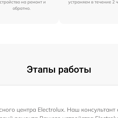
стройство на ремонт и
устраняем в течение 2 
обратно.
Этапы работы
сного центра Electrolux. Наш консультант