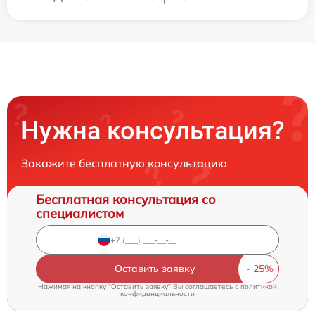
Нужна консультация?
Закажите бесплатную консультацию
Бесплатная консультация со
специалистом
Оставить заявку
Нажимая на кнопку "Оставить заявку" Вы соглашаетесь c
политикой
конфиденциальности