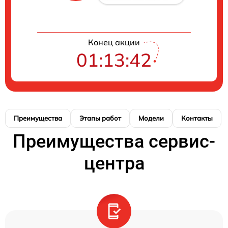
Конец акции
01:13:41
Преимущества
Этапы работ
Модели
Контакты
Преимущества сервис-
центра