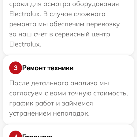
сроки для осмотра оборудования
Electrolux. В случае сложного
ремонта мы обеспечим перевозку
за наш счет в сервисный центр
Electrolux.
Ремонт техники
3
После детального анализа мы
согласуем с вами точную стоимость,
график работ и займемся
устранением неполадок.
Гарантия
4