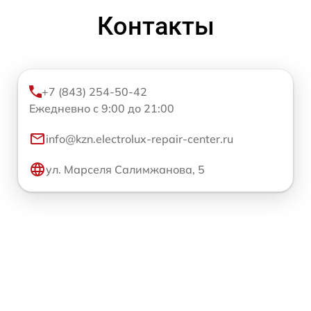
Контакты
+7 (843) 254-50-42
Ежедневно с 9:00 до 21:00
info@kzn.electrolux-repair-center.ru
ул. Марселя Салимжанова, 5