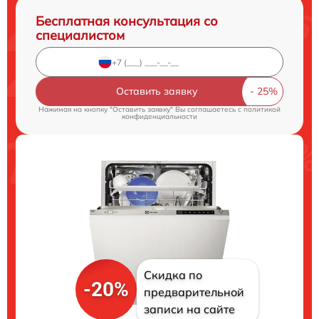
Бесплатная консультация со
специалистом
Оставить заявку
Нажимая на кнопку "Оставить заявку" Вы соглашаетесь c
политикой
конфиденциальности
Скидка по
-20%
предварительной
записи на сайте