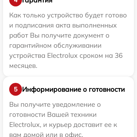
Как только устройство будет готово
и подписания акта выполненных
работ Вы получите документ о
гарантийном обслуживании
устройства Electrolux сроком на 36
месяцев.
Информирование о готовности
5
Вы получите уведомление о
готовности Вашей техники
Electrolux, и курьер доставит ее к
вам домой или в офис.