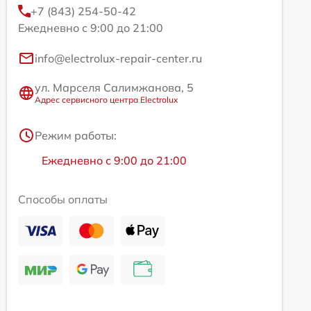
+7 (843) 254-50-42
Ежедневно с 9:00 до 21:00
info@electrolux-repair-center.ru
ул. Марселя Салимжанова, 5
Адрес сервисного центра Electrolux
Режим работы:
Ежедневно с 9:00 до 21:00
Способы оплаты