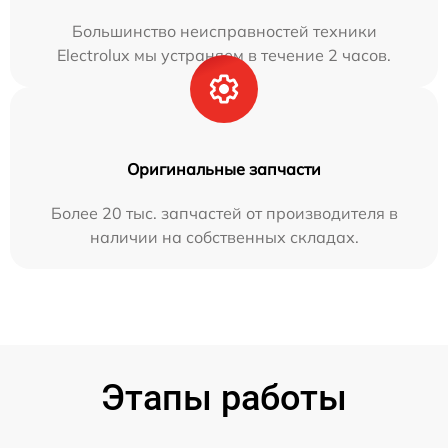
Большинство неисправностей техники
Electrolux мы устраняем в течение 2 часов.
Оригинальные запчасти
Более 20 тыс. запчастей от производителя в
наличии на собственных складах.
Этапы работы