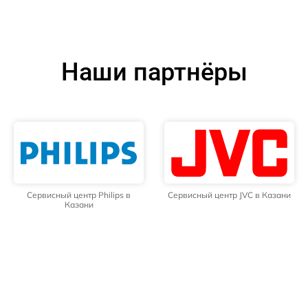
Наши партнёры
Сервисный центр Philips в
Сервисный центр JVC в Казани
Казани