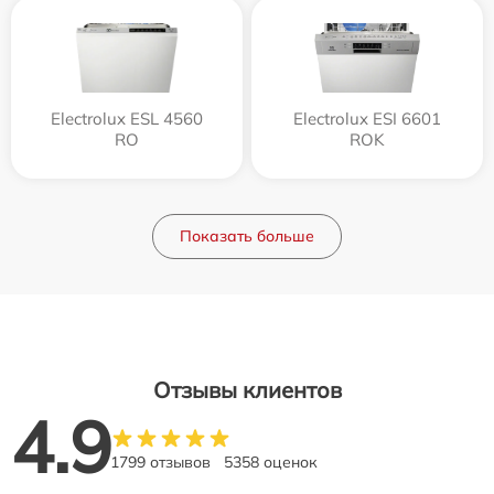
Electrolux ESL 4560
Electrolux ESI 6601
RO
ROK
Показать больше
Отзывы клиентов
4.9
1799 отзывов
5358 оценок