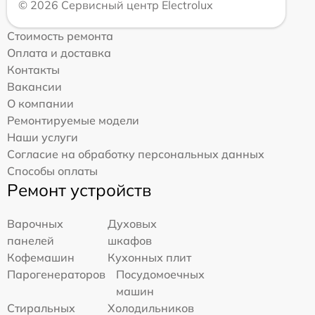
© 2026 Сервисный центр Electrolux
Стоимость ремонта
Оплата и доставка
Контакты
Вакансии
О компании
Ремонтируемые модели
Наши услуги
Согласие на обработку персональных данных
Способы оплаты
Ремонт устройств
Варочных
Духовых
панелей
шкафов
Кофемашин
Кухонных плит
Парогенераторов
Посудомоечных
машин
Стиральных
Холодильников