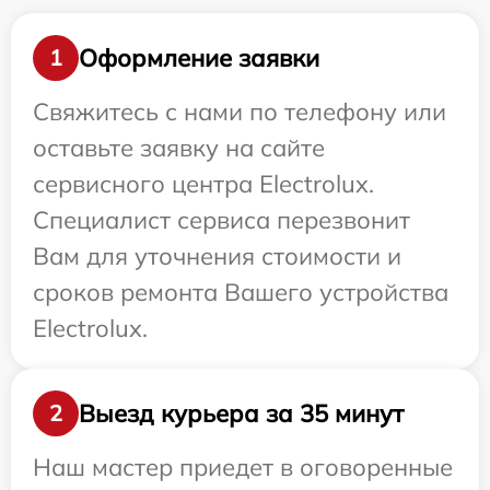
Оформление заявки
1
Свяжитесь с нами по телефону или
оставьте заявку на сайте
сервисного центра Electrolux.
Специалист сервиса перезвонит
Вам для уточнения стоимости и
сроков ремонта Вашего устройства
Electrolux.
Выезд курьера за 35 минут
2
Наш мастер приедет в оговоренные