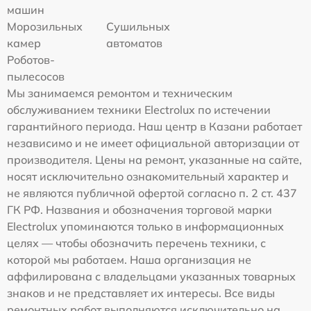
машин
Морозильных
Сушильных
камер
автоматов
Роботов-
пылесосов
Мы занимаемся ремонтом и техническим
обслуживанием техники Electrolux по истечении
гарантийного периода. Наш центр в Казани работает
независимо и не имеет официальной авторизации от
производителя. Цены на ремонт, указанные на сайте,
носят исключительно ознакомительный характер и
не являются публичной офертой согласно п. 2 ст. 437
ГК РФ. Названия и обозначения торговой марки
Electrolux упоминаются только в информационных
целях — чтобы обозначить перечень техники, с
которой мы работаем. Наша организация не
аффилирована с владельцами указанных товарных
знаков и не представляет их интересы. Все виды
ремонтных работ выполняются исключительно на