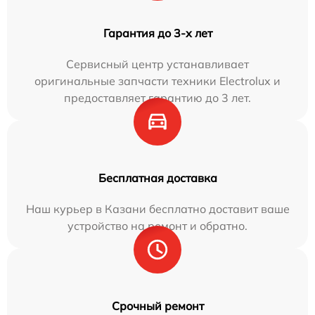
Гарантия до 3-х лет
Сервисный центр устанавливает
оригинальные запчасти техники Electrolux и
предоставляет гарантию до 3 лет.
Бесплатная доставка
Наш курьер в Казани бесплатно доставит ваше
устройство на ремонт и обратно.
Срочный ремонт