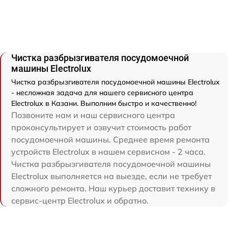
Чистка разбрызгивателя посудомоечной
машины Electrolux
Чистка разбрызгивателя посудомоечной машины Electrolux
- несложная задача для нашего сервисного центра
Electrolux в Казани. Выполним быстро и качественно!
Позвоните нам и наш сервисного центра
проконсультирует и озвучит стоимость работ
посудомоечной машины. Среднее время ремонта
устройств Electrolux в нашем сервисном - 2 часа.
Чистка разбрызгивателя посудомоечной машины
Electrolux выполняется на выезде, если не требует
сложного ремонта. Наш курьер доставит технику в
сервис-центр Electrolux и обратно.