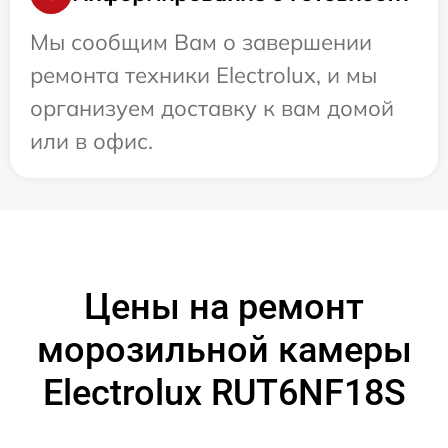
Мы сообщим Вам о завершении
ремонта техники Electrolux, и мы
организуем доставку к вам домой
или в офис.
Цены на ремонт
морозильной камеры
Electrolux RUT6NF18S