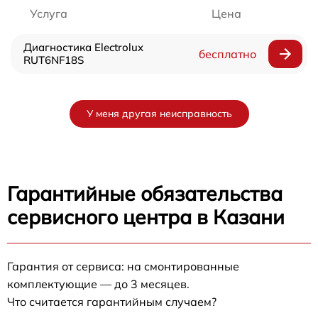
Услуга
Цена
Диагностика Electrolux
бесплатно
RUT6NF18S
У меня другая неисправность
Гарантийные обязательства
сервисного центра в Казани
Гарантия от сервиса: на смонтированные
комплектующие — до 3 месяцев.
Что считается гарантийным случаем?