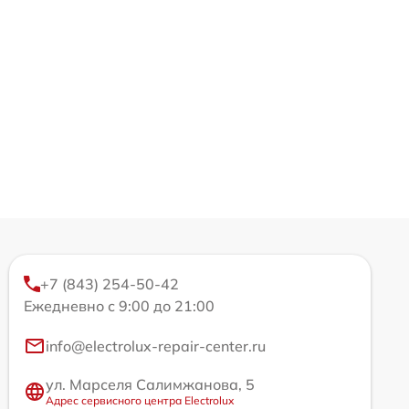
+7 (843) 254-50-42
Ежедневно с 9:00 до 21:00
info@electrolux-repair-center.ru
ул. Марселя Салимжанова, 5
Адрес сервисного центра Electrolux