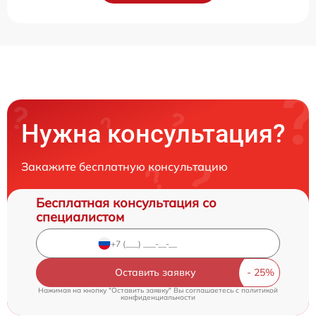
Нужна консультация?
Закажите бесплатную консультацию
Бесплатная консультация со
специалистом
Оставить заявку
Нажимая на кнопку "Оставить заявку" Вы соглашаетесь c
политикой
конфиденциальности