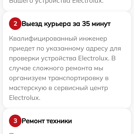
Вашего устройства Electrolux.
Выезд курьера за 35 минут
2
Квалифицированный инженер
приедет по указанному адресу для
проверки устройства Electrolux. В
случае сложного ремонта мы
организуем транспортировку в
мастерскую в сервисный центр
Electrolux.
Ремонт техники
3