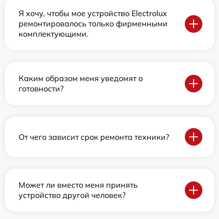
Я хочу, чтобы мое устройство Electrolux
ремонтировалось только фирменными
комплектующими.
Каким образом меня уведомят о
готовности?
От чего зависит срок ремонта техники?
Может ли вместо меня принять
устройство другой человек?