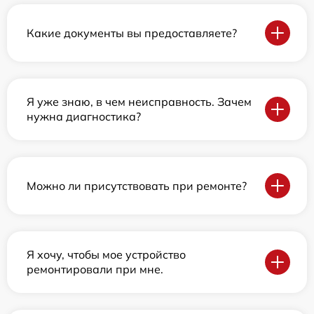
Какие документы вы предоставляете?
Я уже знаю, в чем неисправность. Зачем
нужна диагностика?
Можно ли присутствовать при ремонте?
Я хочу, чтобы мое устройство
ремонтировали при мне.