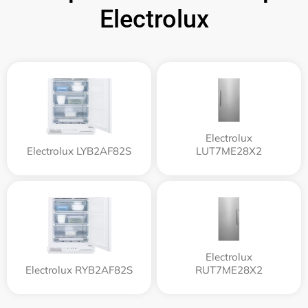
Electrolux
Electrolux
Electrolux LYB2AF82S
LUT7ME28X2
Electrolux
Electrolux RYB2AF82S
RUT7ME28X2