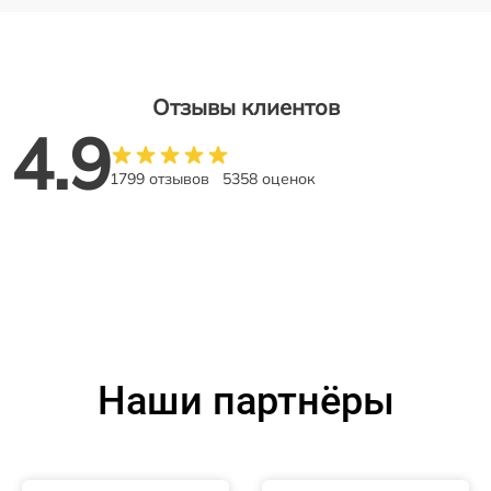
Отзывы клиентов
4.9
1799 отзывов
5358 оценок
Наши партнёры