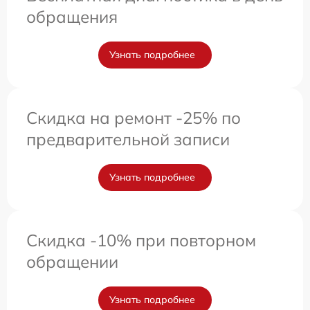
обращения
Узнать подробнее
Скидка на ремонт -25% по
предварительной записи
Узнать подробнее
Скидка -10% при повторном
обращении
Узнать подробнее