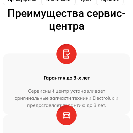
Преимущества сервис-
центра
Гарантия до 3-х лет
Сервисный центр устанавливает
оригинальные запчасти техники Electrolux и
предоставляет гарантию до 3 лет.