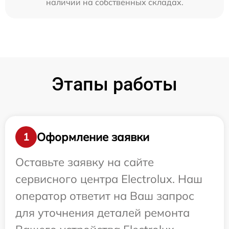
наличии на собственных складах.
Этапы работы
Оформление заявки
1
Оставьте заявку на сайте
сервисного центра Electrolux. Наш
оператор ответит на Ваш запрос
для уточнения деталей ремонта