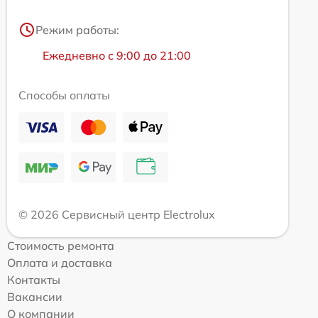
Режим работы:
Ежедневно с 9:00 до 21:00
Способы оплаты
© 2026 Сервисный центр Electrolux
Стоимость ремонта
Оплата и доставка
Контакты
Вакансии
О компании