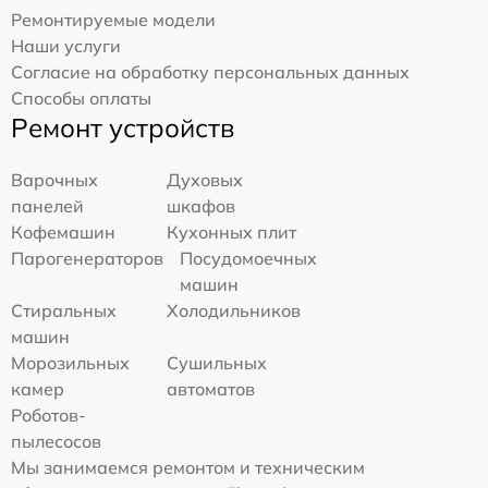
Ремонтируемые модели
Наши услуги
Согласие на обработку персональных данных
Способы оплаты
Ремонт устройств
Варочных
Духовых
панелей
шкафов
Кофемашин
Кухонных плит
Парогенераторов
Посудомоечных
машин
Стиральных
Холодильников
машин
Морозильных
Сушильных
камер
автоматов
Роботов-
пылесосов
Мы занимаемся ремонтом и техническим