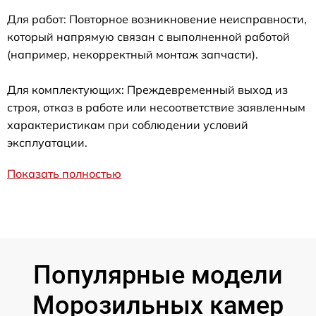
Для работ: Повторное возникновение неисправности,
который напрямую связан с выполненной работой
(например, некорректный монтаж запчасти).
Для комплектующих: Преждевременный выход из
строя, отказ в работе или несоответствие заявленным
характеристикам при соблюдении условий
эксплуатации.
Показать полностью
Популярные модели
Морозильных камер