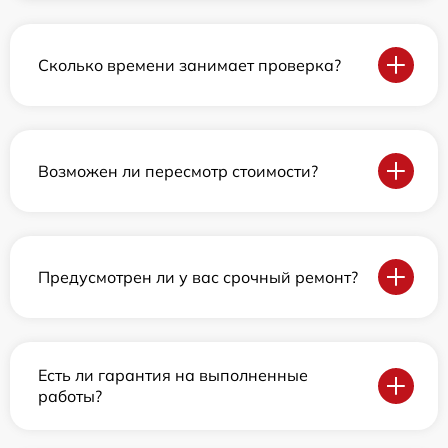
Сколько времени занимает проверка?
Возможен ли пересмотр стоимости?
Предусмотрен ли у вас срочный ремонт?
Есть ли гарантия на выполненные
работы?