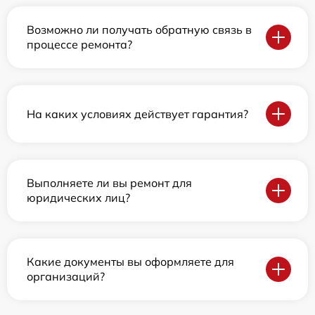
Возможно ли получать обратную связь в
процессе ремонта?
На каких условиях действует гарантия?
Выполняете ли вы ремонт для
юридических лиц?
Какие документы вы оформляете для
организаций?