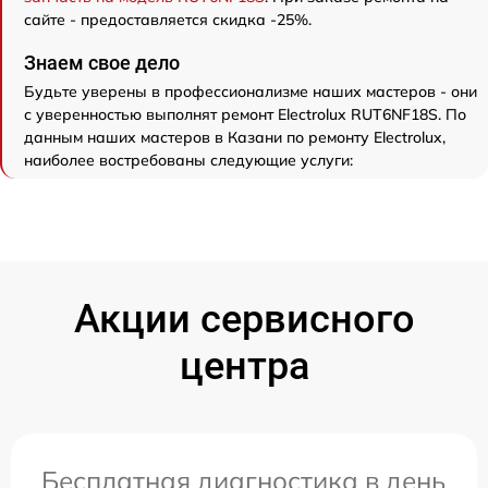
сайте - предоставляется скидка -25%.
Знаем свое дело
Будьте уверены в профессионализме наших мастеров - они
с уверенностью выполнят ремонт Electrolux RUT6NF18S. По
данным наших мастеров в Казани по ремонту Electrolux,
наиболее востребованы следующие услуги:
Акции сервисного
центра
Бесплатная диагностика в день