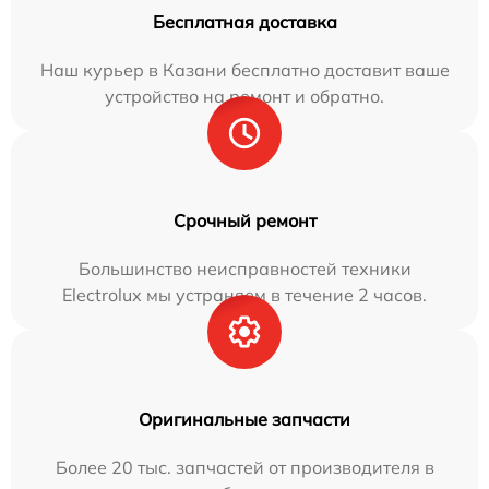
Бесплатная доставка
Наш курьер в Казани бесплатно доставит ваше
устройство на ремонт и обратно.
Срочный ремонт
Большинство неисправностей техники
Electrolux мы устраняем в течение 2 часов.
Оригинальные запчасти
Более 20 тыс. запчастей от производителя в