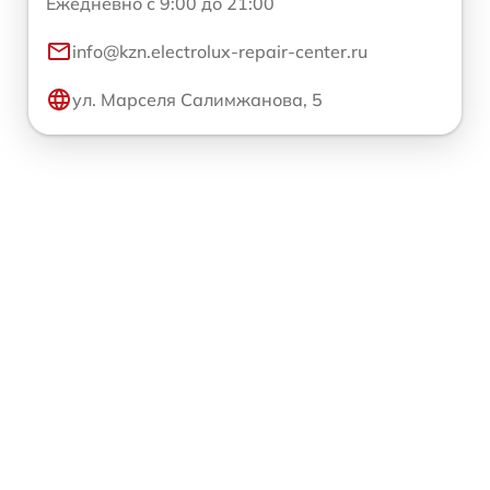
Ежедневно с 9:00 до 21:00
info@kzn.electrolux-repair-center.ru
ул. Марселя Салимжанова, 5