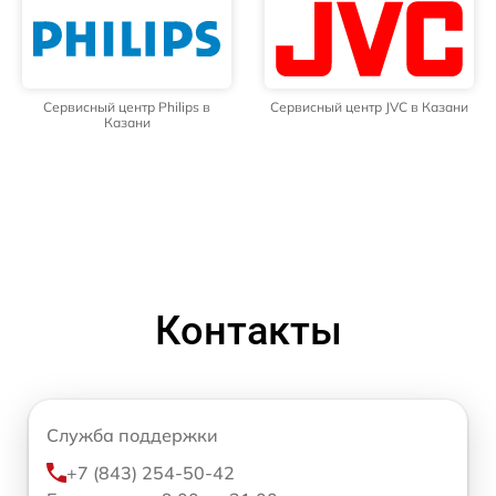
Сервисный центр Philips в
Сервисный центр JVC в Казани
Казани
Контакты
Служба поддержки
+7 (843) 254-50-42