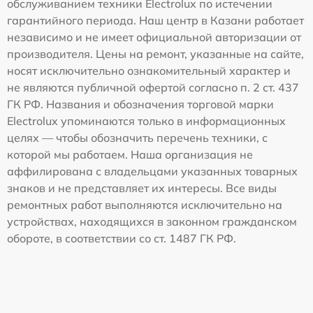
обслуживанием техники Electrolux по истечении
гарантийного периода. Наш центр в Казани работает
независимо и не имеет официальной авторизации от
производителя. Цены на ремонт, указанные на сайте,
носят исключительно ознакомительный характер и
не являются публичной офертой согласно п. 2 ст. 437
ГК РФ. Названия и обозначения торговой марки
Electrolux упоминаются только в информационных
целях — чтобы обозначить перечень техники, с
которой мы работаем. Наша организация не
аффилирована с владельцами указанных товарных
знаков и не представляет их интересы. Все виды
ремонтных работ выполняются исключительно на
устройствах, находящихся в законном гражданском
обороте, в соответствии со ст. 1487 ГК РФ.