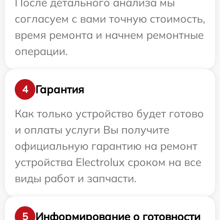
После детального анализа мы
согласуем с вами точную стоимость,
время ремонта и начнем ремонтные
операции.
Гарантия
4
Как только устройство будет готово
и оплаты услуги Вы получите
официальную гарантию на ремонт
устройства Electrolux сроком на все
виды работ и запчасти.
Информирование о готовности
5