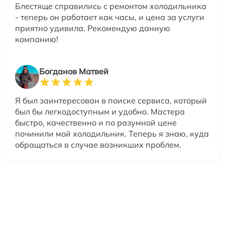
Блестяще справились с ремонтом холодильника
- теперь он работает как часы, и цена за услуги
приятно удивила. Рекомендую данную
компанию!
Богданов Матвей
Я был заинтересован в поиске сервиса, который
был бы легкодоступным и удобно. Мастера
быстро, качественно и по разумной цене
починили мой холодильник. Теперь я знаю, куда
обращаться в случае возникших проблем.