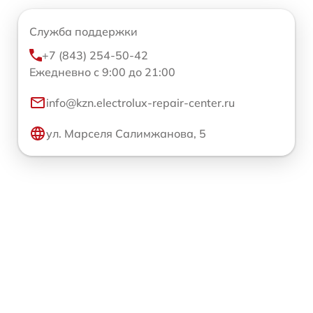
Служба поддержки
+7 (843) 254-50-42
Ежедневно с 9:00 до 21:00
info@kzn.electrolux-repair-center.ru
ул. Марселя Салимжанова, 5