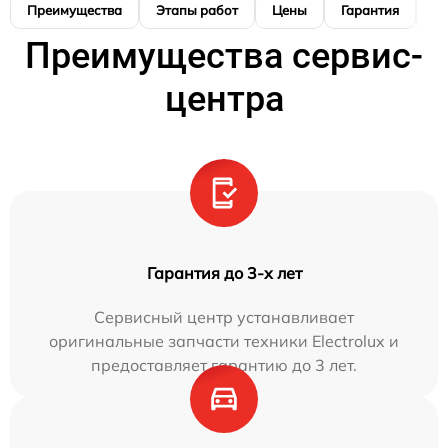
Преимущества
Этапы работ
Цены
Гарантия
М
Преимущества сервис-
центра
Гарантия до 3-х лет
Сервисный центр устанавливает
оригинальные запчасти техники Electrolux и
предоставляет гарантию до 3 лет.