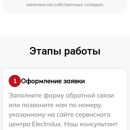
наличии на собственных складах.
Этапы работы
Оформление заявки
1
Заполните форму обратной связи
или позвоните нам по номеру,
указанному на сайте сервисного
центра Electrolux. Наш консультант