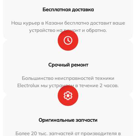
Бесплатная доставка
Наш курьер в Казани бесплатно доставит ваше
устройство на ремонт и обратно.
Срочный ремонт
Большинство неисправностей техники
Electrolux мы устраняем в течение 2 часов.
Оригинальные запчасти
Более 20 тыс. запчастей от производителя в