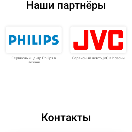
Наши партнёры
Сервисный центр Philips в
Сервисный центр JVC в Казани
Казани
Контакты