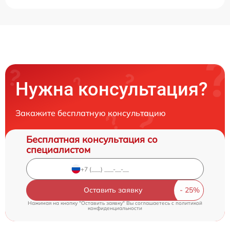
Нужна консультация?
Закажите бесплатную консультацию
Бесплатная консультация со
специалистом
Оставить заявку
Нажимая на кнопку "Оставить заявку" Вы соглашаетесь c
политикой
конфиденциальности