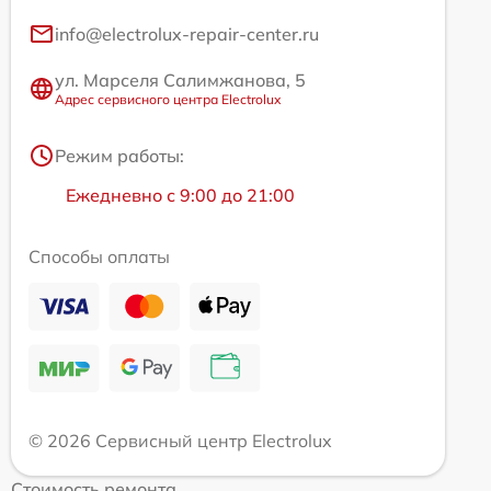
info@electrolux-repair-center.ru
ул. Марселя Салимжанова, 5
Адрес сервисного центра Electrolux
Режим работы:
Ежедневно с 9:00 до 21:00
Способы оплаты
© 2026 Сервисный центр Electrolux
Стоимость ремонта