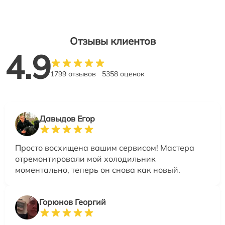
Отзывы клиентов
4.9
1799 отзывов
5358 оценок
Давыдов Егор
Просто восхищена вашим сервисом! Мастера
отремонтировали мой холодильник
моментально, теперь он снова как новый.
Горюнов Георгий