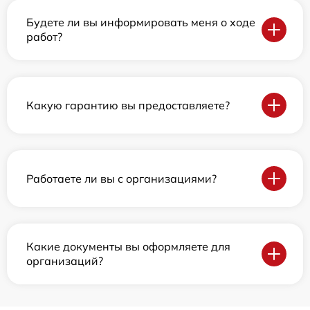
Будете ли вы информировать меня о ходе
работ?
Какую гарантию вы предоставляете?
Работаете ли вы с организациями?
Какие документы вы оформляете для
организаций?