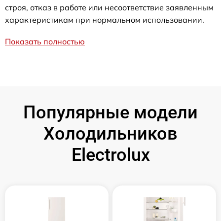
строя, отказ в работе или несоответствие заявленным
характеристикам при нормальном использовании.
Показать полностью
Популярные модели
Холодильников
Electrolux