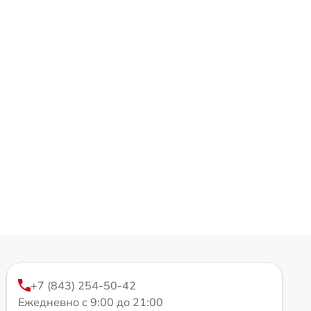
+7 (843) 254-50-42
Ежедневно с 9:00 до 21:00