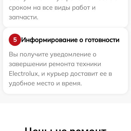
сроком на все виды работ и
запчасти.
Информирование о готовности
5
Вы получите уведомление о
завершении ремонта техники
Electrolux, и курьер доставит ее в
удобное место и время.