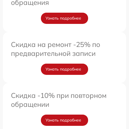
обращения
Узнать подробнее
Скидка на ремонт -25% по
предварительной записи
Узнать подробнее
Скидка -10% при повторном
обращении
Узнать подробнее