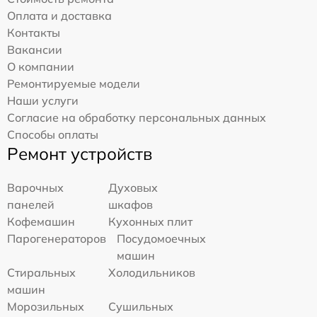
Оплата и доставка
Контакты
Вакансии
О компании
Ремонтируемые модели
Наши услуги
Согласие на обработку персональных данных
Способы оплаты
Ремонт устройств
Варочных
Духовых
панелей
шкафов
Кофемашин
Кухонных плит
Парогенераторов
Посудомоечных
машин
Стиральных
Холодильников
машин
Морозильных
Сушильных