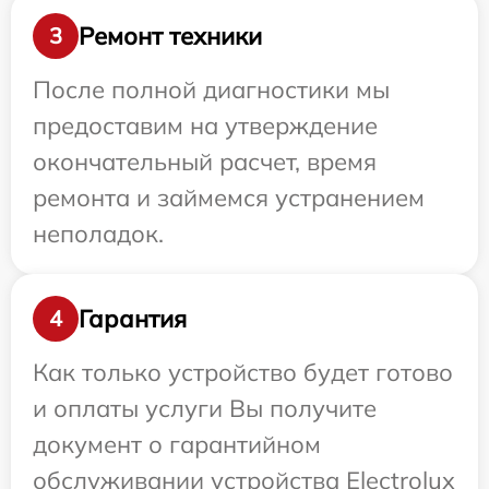
Ремонт техники
3
После полной диагностики мы
предоставим на утверждение
окончательный расчет, время
ремонта и займемся устранением
неполадок.
Гарантия
4
Как только устройство будет готово
и оплаты услуги Вы получите
документ о гарантийном
обслуживании устройства Electrolux