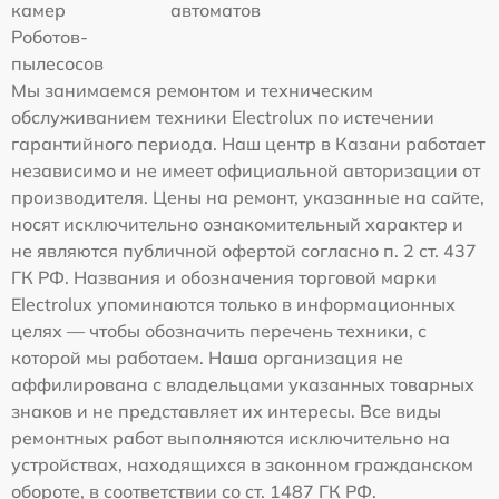
камер
автоматов
Роботов-
пылесосов
Мы занимаемся ремонтом и техническим
обслуживанием техники Electrolux по истечении
гарантийного периода. Наш центр в Казани работает
независимо и не имеет официальной авторизации от
производителя. Цены на ремонт, указанные на сайте,
носят исключительно ознакомительный характер и
не являются публичной офертой согласно п. 2 ст. 437
ГК РФ. Названия и обозначения торговой марки
Electrolux упоминаются только в информационных
целях — чтобы обозначить перечень техники, с
которой мы работаем. Наша организация не
аффилирована с владельцами указанных товарных
знаков и не представляет их интересы. Все виды
ремонтных работ выполняются исключительно на
устройствах, находящихся в законном гражданском
обороте, в соответствии со ст. 1487 ГК РФ.