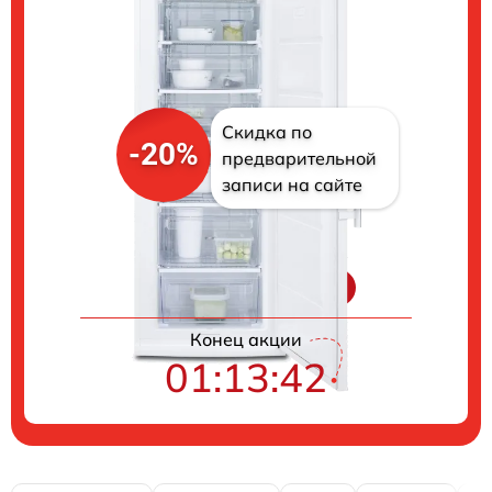
Скидка по
-20%
предварительной
записи на сайте
Цены на ремонт
Конец акции
01:13:41