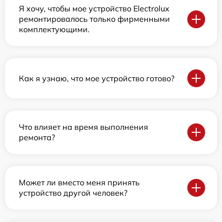
Я хочу, чтобы мое устройство Electrolux
ремонтировалось только фирменными
комплектующими.
Как я узнаю, что мое устройство готово?
Что влияет на время выполнения
ремонта?
Может ли вместо меня принять
устройство другой человек?