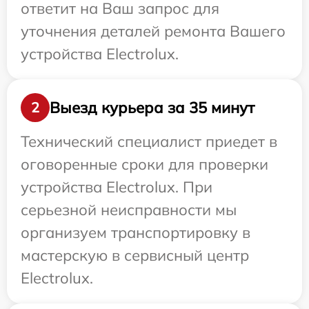
ответит на Ваш запрос для
уточнения деталей ремонта Вашего
устройства Electrolux.
Выезд курьера за 35 минут
2
Технический специалист приедет в
оговоренные сроки для проверки
устройства Electrolux. При
серьезной неисправности мы
организуем транспортировку в
мастерскую в сервисный центр
Electrolux.