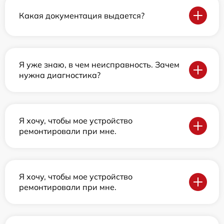
Какая документация выдается?
Я уже знаю, в чем неисправность. Зачем
нужна диагностика?
Я хочу, чтобы мое устройство
ремонтировали при мне.
Я хочу, чтобы мое устройство
ремонтировали при мне.