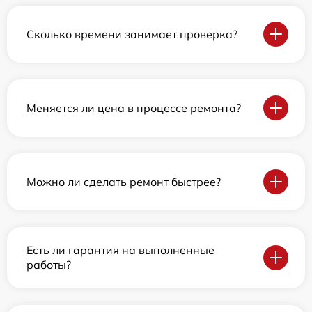
Сколько времени занимает проверка?
Меняется ли цена в процессе ремонта?
Можно ли сделать ремонт быстрее?
Есть ли гарантия на выполненные
работы?