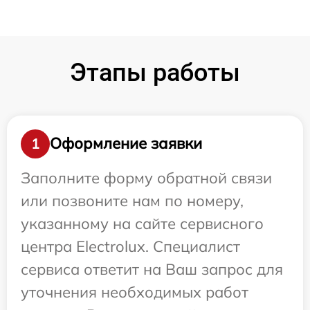
Этапы работы
Оформление заявки
1
Заполните форму обратной связи
или позвоните нам по номеру,
указанному на сайте сервисного
центра Electrolux. Специалист
сервиса ответит на Ваш запрос для
уточнения необходимых работ