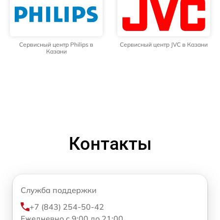
Сервисный центр Philips в
Сервисный центр JVC в Казани
Казани
Контакты
Служба поддержки
+7 (843) 254-50-42
Ежедневно с 9:00 до 21:00