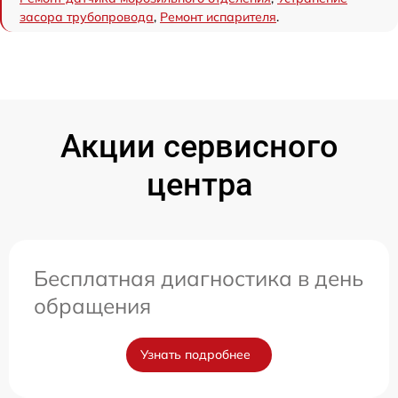
засора трубопровода
,
Ремонт испарителя
.
Акции сервисного
центра
Бесплатная диагностика в день
обращения
Узнать подробнее