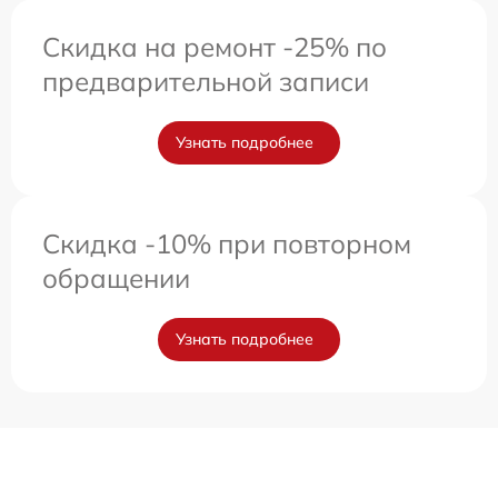
Скидка на ремонт -25% по
предварительной записи
Узнать подробнее
Скидка -10% при повторном
обращении
Узнать подробнее