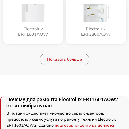
Electrolux
Electrolux
ERT1601AOW
ERF3300AOW
Показать больше
Почему для ремонта Electrolux ERT1601AOW2
стоит выбрать нас
В Казани существует множество сервис-центров,
предоставляющих услуги по ремонту техники Electrolux
ERT1601AOW2. Однако
наш сервис-центр выделяется