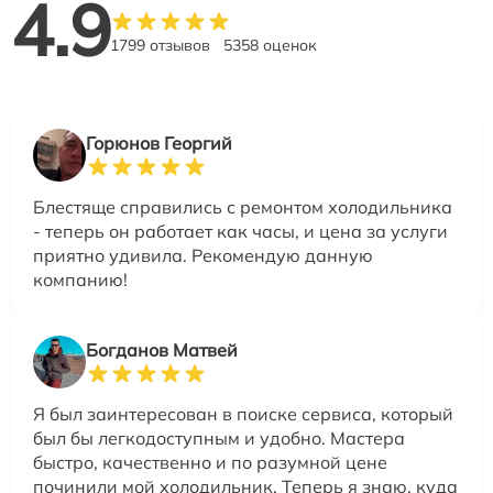
4.9
1799 отзывов
5358 оценок
Горюнов Георгий
Блестяще справились с ремонтом холодильника
- теперь он работает как часы, и цена за услуги
приятно удивила. Рекомендую данную
компанию!
Богданов Матвей
Я был заинтересован в поиске сервиса, который
был бы легкодоступным и удобно. Мастера
быстро, качественно и по разумной цене
починили мой холодильник. Теперь я знаю, куда