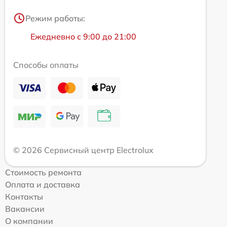
Режим работы:
Ежедневно с 9:00 до 21:00
Способы оплаты
© 2026 Сервисный центр Electrolux
Стоимость ремонта
Оплата и доставка
Контакты
Вакансии
О компании