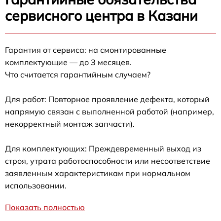
сервисного центра в Казани
Гарантия от сервиса: на смонтированные
комплектующие — до 3 месяцев.
Что считается гарантийным случаем?
Для работ: Повторное проявление дефекта, который
напрямую связан с выполненной работой (например,
некорректный монтаж запчасти).
Для комплектующих: Преждевременный выход из
строя, утрата работоспособности или несоответствие
заявленным характеристикам при нормальном
использовании.
Показать полностью