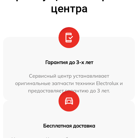
центра
Гарантия до 3-х лет
Сервисный центр устанавливает
оригинальные запчасти техники Electrolux и
предоставляет гарантию до 3 лет.
Бесплатная доставка