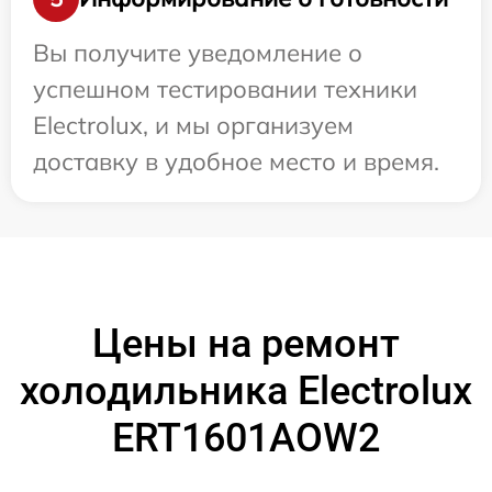
Вы получите уведомление о
успешном тестировании техники
Electrolux, и мы организуем
доставку в удобное место и время.
Цены на ремонт
холодильника Electrolux
ERT1601AOW2