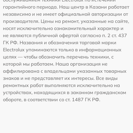
гарантийного периода. Наш центр в Казани работает
независимо и не имеет официальной авторизации от
производителя. Цены на ремонт, указанные на сайте,
носят исключительно ознакомительный характер и
не являются публичной офертой согласно п. 2 ст. 437
ГК РФ. Названия и обозначения торговой марки
Electrolux упоминаются только в информационных
целях — чтобы обозначить перечень техники, с
которой мы работаем. Наша организация не
аффилирована с владельцами указанных товарных
знаков и не представляет их интересы. Все виды
ремонтных работ выполняются исключительно на
устройствах, находящихся в законном гражданском
обороте, в соответствии со ст. 1487 ГК РФ.