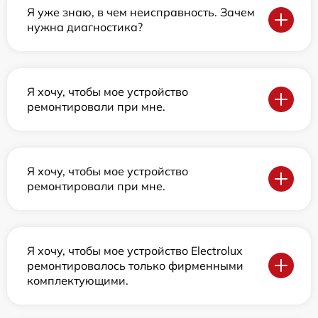
Я уже знаю, в чем неисправность. Зачем
нужна диагностика?
Я хочу, чтобы мое устройство
ремонтировали при мне.
Я хочу, чтобы мое устройство
ремонтировали при мне.
Я хочу, чтобы мое устройство Electrolux
ремонтировалось только фирменными
комплектующими.