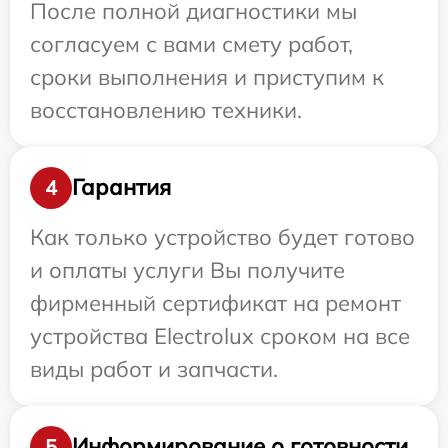
После полной диагностики мы
согласуем с вами смету работ,
сроки выполнения и приступим к
восстановлению техники.
Гарантия
4
Как только устройство будет готово
и оплаты услуги Вы получите
фирменный сертификат на ремонт
устройства Electrolux сроком на все
виды работ и запчасти.
Информирование о готовности
5