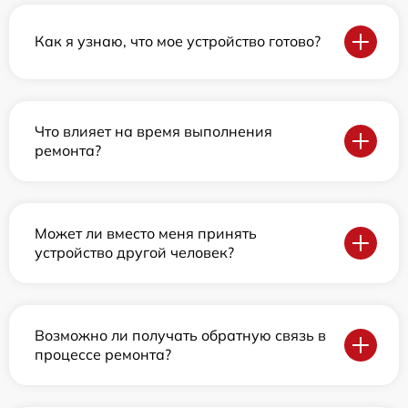
Как я узнаю, что мое устройство готово?
Что влияет на время выполнения
ремонта?
Может ли вместо меня принять
устройство другой человек?
Возможно ли получать обратную связь в
процессе ремонта?