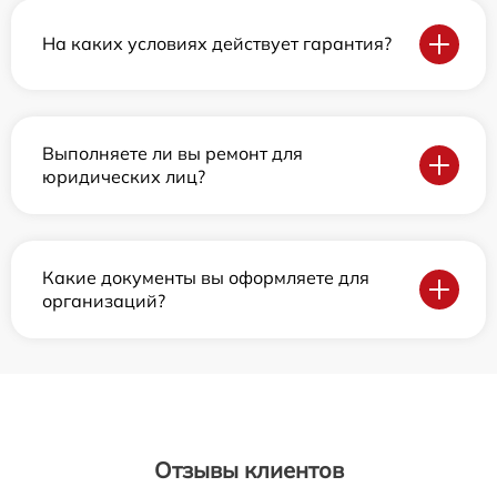
На каких условиях действует гарантия?
Выполняете ли вы ремонт для
юридических лиц?
Какие документы вы оформляете для
организаций?
Отзывы клиентов