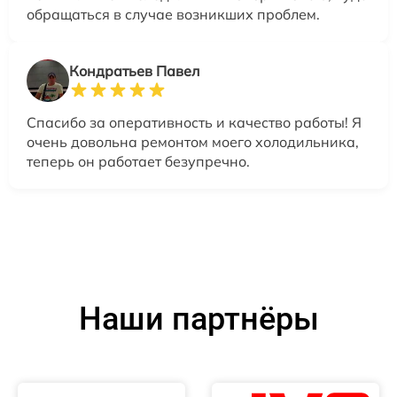
обращаться в случае возникших проблем.
Кондратьев Павел
Спасибо за оперативность и качество работы! Я
очень довольна ремонтом моего холодильника,
теперь он работает безупречно.
Наши партнёры