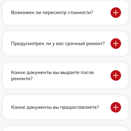
Возможен ли пересмотр стоимости?
Предусмотрен ли у вас срочный ремонт?
Какие документы вы выдаете после
ремонта?
Какие документы вы предоставляете?