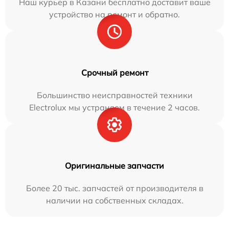
Наш курьер в Казани бесплатно доставит ваше
устройство на ремонт и обратно.
Срочный ремонт
Большинство неисправностей техники
Electrolux мы устраняем в течение 2 часов.
Оригинальные запчасти
Более 20 тыс. запчастей от производителя в
наличии на собственных складах.