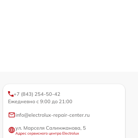
+7 (843) 254-50-42
Ежедневно с 9:00 до 21:00
info@electrolux-repair-center.ru
ул. Марселя Салимжанова, 5
Адрес сервисного центра Electrolux