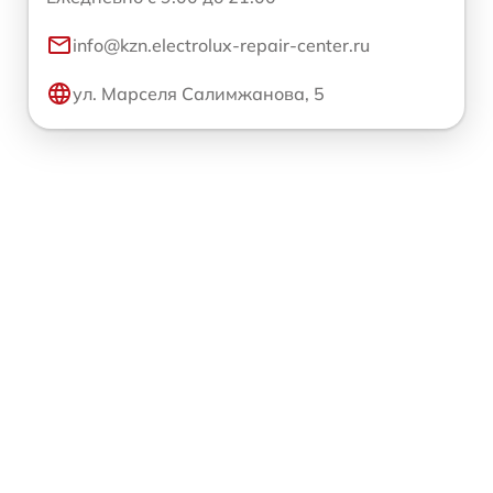
info@kzn.electrolux-repair-center.ru
ул. Марселя Салимжанова, 5