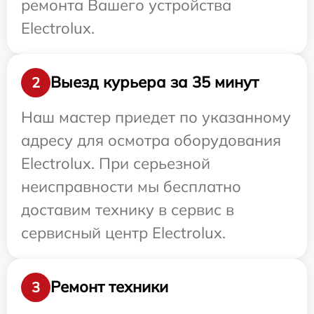
ремонта Вашего устройства
Electrolux.
Выезд курьера за 35 минут
2
Наш мастер приедет по указанному
адресу для осмотра оборудования
Electrolux. При серьезной
неисправности мы бесплатно
доставим технику в сервис в
сервисный центр Electrolux.
Ремонт техники
3