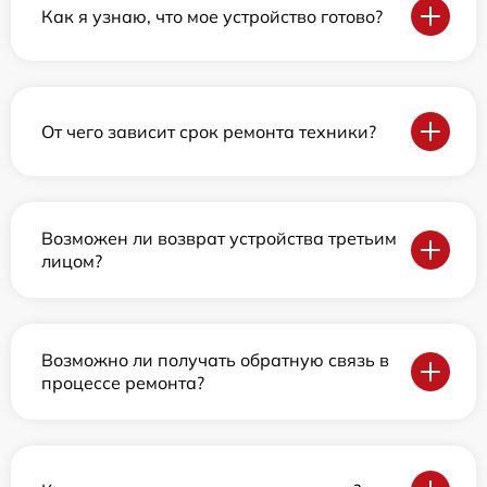
Как я узнаю, что мое устройство готово?
От чего зависит срок ремонта техники?
Возможен ли возврат устройства третьим
лицом?
Возможно ли получать обратную связь в
процессе ремонта?