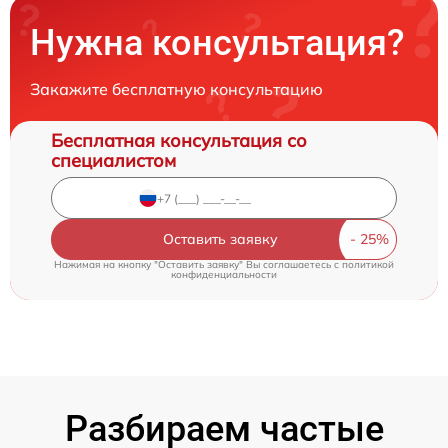
Нужна консультация?
Закажите бесплатную консультацию
Бесплатная консультация со
специалистом
Оставить заявку
Нажимая на кнопку "Оставить заявку" Вы соглашаетесь c
политикой
конфиденциальности
Разбираем частые