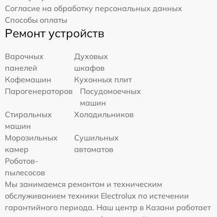
Согласие на обработку персональных данных
Способы оплаты
Ремонт устройств
Варочных
Духовых
панелей
шкафов
Кофемашин
Кухонных плит
Парогенераторов
Посудомоечных
машин
Стиральных
Холодильников
машин
Морозильных
Сушильных
камер
автоматов
Роботов-
пылесосов
Мы занимаемся ремонтом и техническим
обслуживанием техники Electrolux по истечении
гарантийного периода. Наш центр в Казани работает