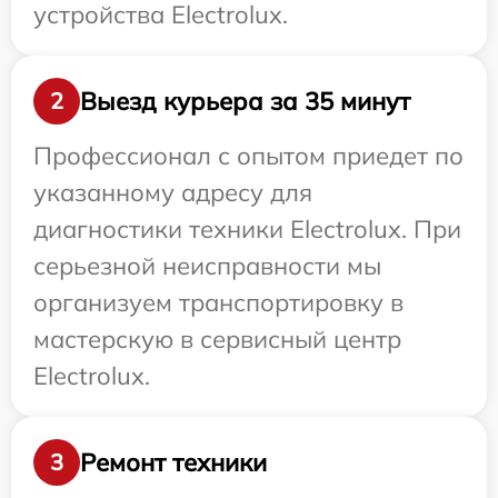
устройства Electrolux.
Выезд курьера за 35 минут
2
Профессионал с опытом приедет по
указанному адресу для
диагностики техники Electrolux. При
серьезной неисправности мы
организуем транспортировку в
мастерскую в сервисный центр
Electrolux.
Ремонт техники
3