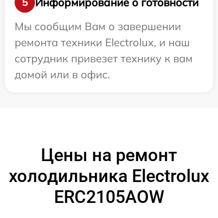
Информирование о готовности
5
Мы сообщим Вам о завершении
ремонта техники Electrolux, и наш
сотрудник привезет технику к вам
домой или в офис.
Цены на ремонт
холодильника Electrolux
ERC2105AOW