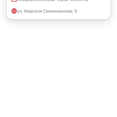
ул. Марселя Салимжанова, 5