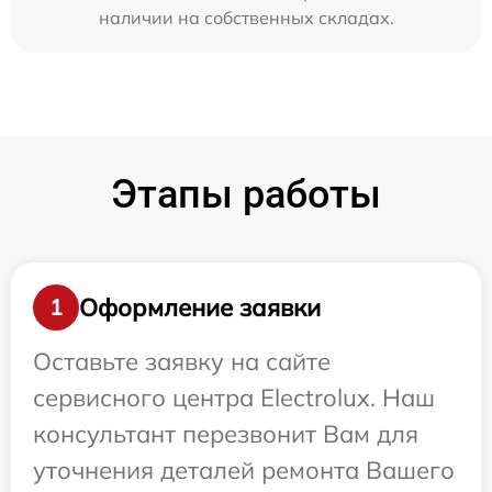
наличии на собственных складах.
Этапы работы
Оформление заявки
1
Оставьте заявку на сайте
сервисного центра Electrolux. Наш
консультант перезвонит Вам для
уточнения деталей ремонта Вашего