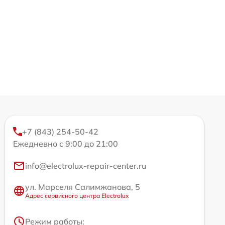
+7 (843) 254-50-42
Ежедневно с 9:00 до 21:00
info@electrolux-repair-center.ru
ул. Марселя Салимжанова, 5
Адрес сервисного центра Electrolux
Режим работы: