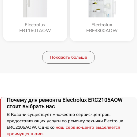
Electrolux
Electrolux
ERT1601AOW
ERF3300AOW
Показать больше
Почему для ремонта Electrolux ERC2105AOW
стоит выбрать нас
В Казани существует множество сервис-центров,
предоставляющих услуги по ремонту техники Electrolux
ERC2105AOW. Однако
наш сервис-центр выделяется
преимуществами
.