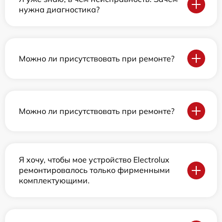
нужна диагностика?
Можно ли присутствовать при ремонте?
Можно ли присутствовать при ремонте?
Я хочу, чтобы мое устройство Electrolux
ремонтировалось только фирменными
комплектующими.