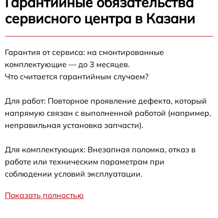
Гарантийные обязательства
сервисного центра в Казани
Гарантия от сервиса: на смонтированные
комплектующие — до 3 месяцев.
Что считается гарантийным случаем?
Для работ: Повторное проявление дефекта, который
напрямую связан с выполненной работой (например,
неправильная установка запчасти).
Для комплектующих: Внезапная поломка, отказ в
работе или техническим параметрам при
соблюдении условий эксплуатации.
Показать полностью