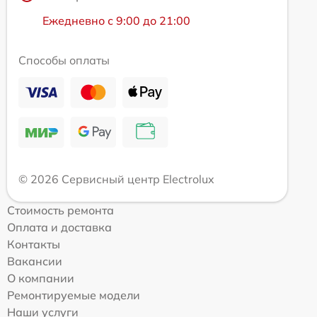
Ежедневно с 9:00 до 21:00
Способы оплаты
© 2026 Сервисный центр Electrolux
Стоимость ремонта
Оплата и доставка
Контакты
Вакансии
О компании
Ремонтируемые модели
Наши услуги