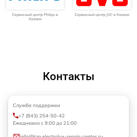
Сервисный центр Philips в
Сервисный центр JVC в Казани
Казани
Контакты
Служба поддержки
+7 (843) 254-50-42
Ежедневно с 9:00 до 21:00
info@kzn.electrolux-repair-center.ru