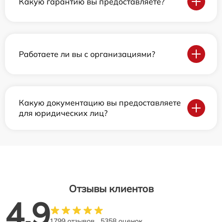
Какую гарантию вы предоставляете?
Работаете ли вы с организациями?
Какую документацию вы предоставляете
для юридических лиц?
Отзывы клиентов
4.9
1799 отзывов
5358 оценок