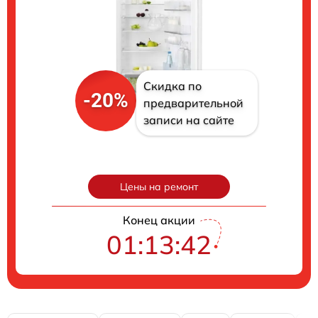
Скидка по
-20%
предварительной
записи на сайте
Цены на ремонт
Конец акции
01:13:41