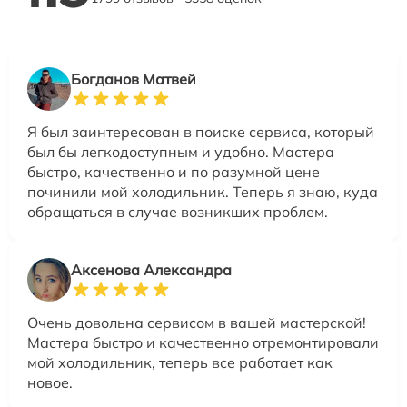
Богданов Матвей
Я был заинтересован в поиске сервиса, который
был бы легкодоступным и удобно. Мастера
быстро, качественно и по разумной цене
починили мой холодильник. Теперь я знаю, куда
обращаться в случае возникших проблем.
Аксенова Александра
Очень довольна сервисом в вашей мастерской!
Мастера быстро и качественно отремонтировали
мой холодильник, теперь все работает как
новое.