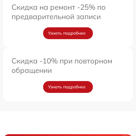
Скидка на ремонт -25% по
предварительной записи
Узнать подробнее
Скидка -10% при повторном
обращении
Узнать подробнее