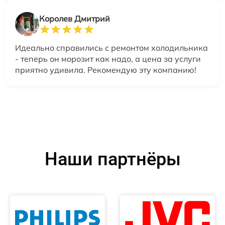
Королев Дмитрий
Идеально справились с ремонтом холодильника
- теперь он морозит как надо, а цена за услуги
приятно удивила. Рекомендую эту компанию!
Наши партнёры