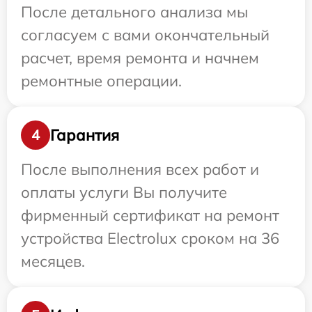
После детального анализа мы
согласуем с вами окончательный
расчет, время ремонта и начнем
ремонтные операции.
Гарантия
4
После выполнения всех работ и
оплаты услуги Вы получите
фирменный сертификат на ремонт
устройства Electrolux сроком на 36
месяцев.