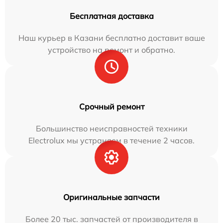
Бесплатная доставка
Наш курьер в Казани бесплатно доставит ваше
устройство на ремонт и обратно.
Срочный ремонт
Большинство неисправностей техники
Electrolux мы устраняем в течение 2 часов.
Оригинальные запчасти
Более 20 тыс. запчастей от производителя в