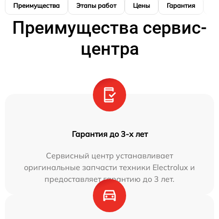
Преимущества
Этапы работ
Цены
Гарантия
М
Преимущества сервис-
центра
Гарантия до 3-х лет
Сервисный центр устанавливает
оригинальные запчасти техники Electrolux и
предоставляет гарантию до 3 лет.