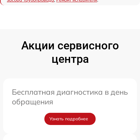
засора трубопровода
,
Ремонт испарителя
.
Акции сервисного
центра
Бесплатная диагностика в день
обращения
Узнать подробнее