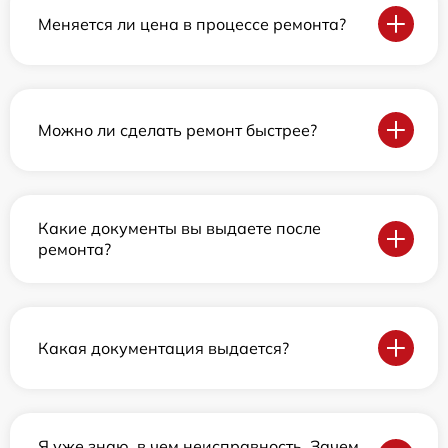
Меняется ли цена в процессе ремонта?
Можно ли сделать ремонт быстрее?
Какие документы вы выдаете после
ремонта?
Какая документация выдается?
Я уже знаю, в чем неисправность. Зачем