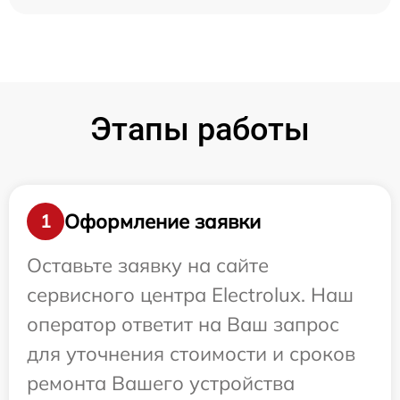
Этапы работы
Оформление заявки
1
Оставьте заявку на сайте
сервисного центра Electrolux. Наш
оператор ответит на Ваш запрос
для уточнения стоимости и сроков
ремонта Вашего устройства