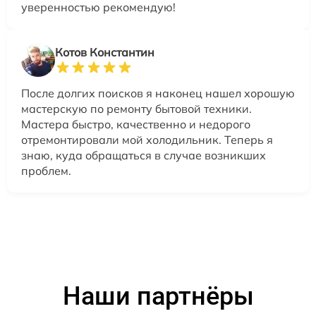
уверенностью рекомендую!
Котов Константин
После долгих поисков я наконец нашел хорошую
мастерскую по ремонту бытовой техники.
Мастера быстро, качественно и недорого
отремонтировали мой холодильник. Теперь я
знаю, куда обращаться в случае возникших
проблем.
Наши партнёры