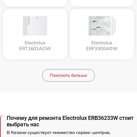
Electrolux
Electrolux
ERT1601AOW
ERF3300AOW
Показать больше
Почему для ремонта Electrolux ERB36233W стоит
выбрать нас
В Казани существует множество сервис-центров,