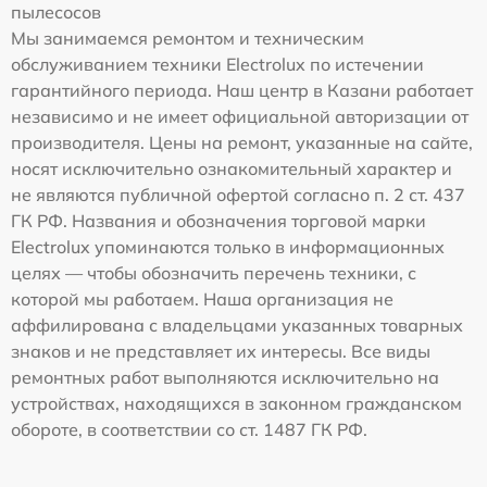
пылесосов
Мы занимаемся ремонтом и техническим
обслуживанием техники Electrolux по истечении
гарантийного периода. Наш центр в Казани работает
независимо и не имеет официальной авторизации от
производителя. Цены на ремонт, указанные на сайте,
носят исключительно ознакомительный характер и
не являются публичной офертой согласно п. 2 ст. 437
ГК РФ. Названия и обозначения торговой марки
Electrolux упоминаются только в информационных
целях — чтобы обозначить перечень техники, с
которой мы работаем. Наша организация не
аффилирована с владельцами указанных товарных
знаков и не представляет их интересы. Все виды
ремонтных работ выполняются исключительно на
устройствах, находящихся в законном гражданском
обороте, в соответствии со ст. 1487 ГК РФ.