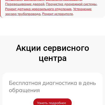
Перевешивание дверей
,
Прочистка дренажной системы
,
Ремонт датчика морозильного отделения
,
Устранение
засора трубопровода
,
Ремонт испарителя
.
Акции сервисного
центра
Бесплатная диагностика в день
обращения
Узнать подробнее