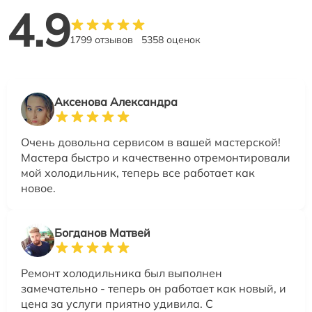
4.9
1799 отзывов
5358 оценок
Аксенова Александра
Очень довольна сервисом в вашей мастерской!
Мастера быстро и качественно отремонтировали
мой холодильник, теперь все работает как
новое.
Богданов Матвей
Ремонт холодильника был выполнен
замечательно - теперь он работает как новый, и
цена за услуги приятно удивила. С