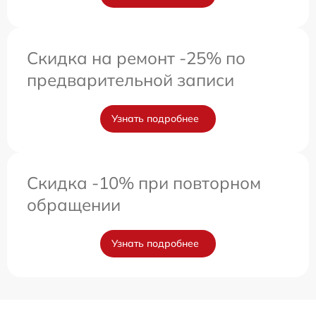
Скидка на ремонт -25% по
предварительной записи
Узнать подробнее
Скидка -10% при повторном
обращении
Узнать подробнее