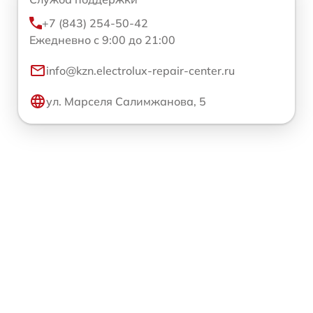
+7 (843) 254-50-42
Ежедневно с 9:00 до 21:00
info@kzn.electrolux-repair-center.ru
ул. Марселя Салимжанова, 5