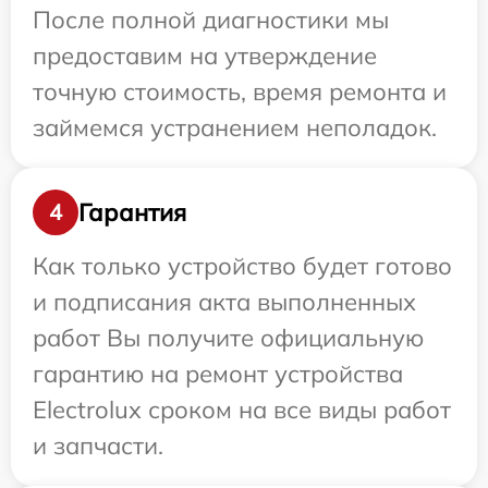
После полной диагностики мы
предоставим на утверждение
точную стоимость, время ремонта и
займемся устранением неполадок.
Гарантия
4
Как только устройство будет готово
и подписания акта выполненных
работ Вы получите официальную
гарантию на ремонт устройства
Electrolux сроком на все виды работ
и запчасти.