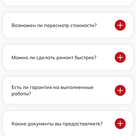
Возможен ли пересмотр стоимости?
Можно ли сделать ремонт быстрее?
Есть ли гарантия на выполненные
работы?
Какие документы вы предоставляете?