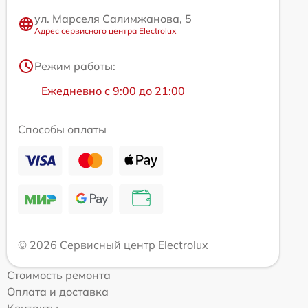
ул. Марселя Салимжанова, 5
Адрес сервисного центра Electrolux
Режим работы:
Ежедневно с 9:00 до 21:00
Способы оплаты
© 2026 Сервисный центр Electrolux
Стоимость ремонта
Оплата и доставка