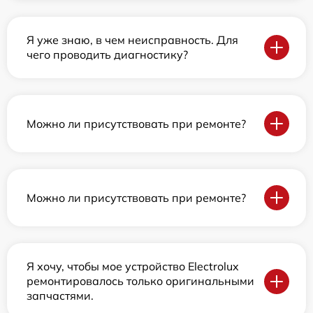
Я уже знаю, в чем неисправность. Для
чего проводить диагностику?
Можно ли присутствовать при ремонте?
Можно ли присутствовать при ремонте?
Я хочу, чтобы мое устройство Electrolux
ремонтировалось только оригинальными
запчастями.