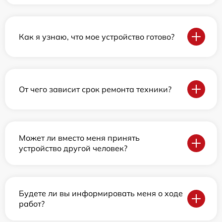
Как я узнаю, что мое устройство готово?
От чего зависит срок ремонта техники?
Может ли вместо меня принять
устройство другой человек?
Будете ли вы информировать меня о ходе
работ?