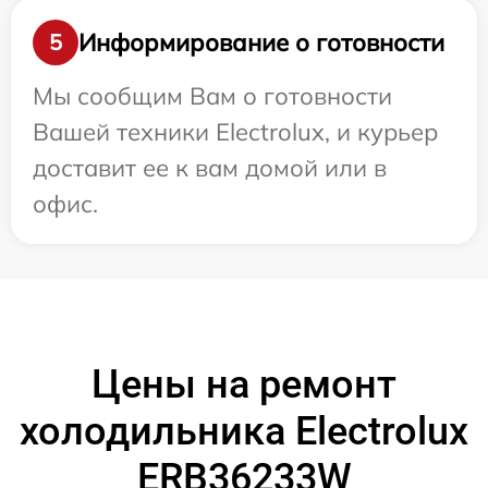
Информирование о готовности
5
Мы сообщим Вам о готовности
Вашей техники Electrolux, и курьер
доставит ее к вам домой или в
офис.
Цены на ремонт
холодильника Electrolux
ERB36233W