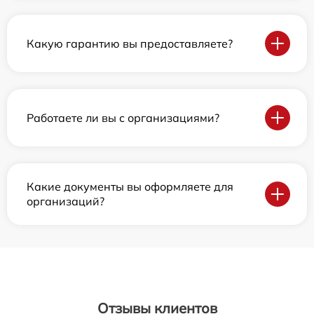
Какую гарантию вы предоставляете?
Работаете ли вы с организациями?
Какие документы вы оформляете для
организаций?
Отзывы клиентов