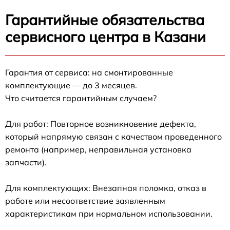
Гарантийные обязательства
сервисного центра в Казани
Гарантия от сервиса: на смонтированные
комплектующие — до 3 месяцев.
Что считается гарантийным случаем?
Для работ: Повторное возникновение дефекта,
который напрямую связан с качеством проведенного
ремонта (например, неправильная установка
запчасти).
Для комплектующих: Внезапная поломка, отказ в
работе или несоответствие заявленным
характеристикам при нормальном использовании.