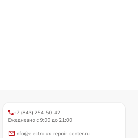
+7 (843) 254-50-42
Ежедневно с 9:00 до 21:00
info@electrolux-repair-center.ru