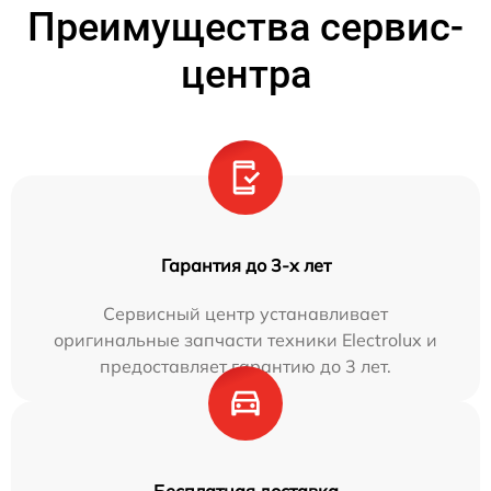
Преимущества сервис-
центра
Гарантия до 3-х лет
Сервисный центр устанавливает
оригинальные запчасти техники Electrolux и
предоставляет гарантию до 3 лет.