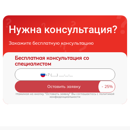
Нужна консультация?
Закажите бесплатную консультацию
Бесплатная консультация со
специалистом
Оставить заявку
Нажимая на кнопку "Оставить заявку" Вы соглашаетесь c
политикой
конфиденциальности