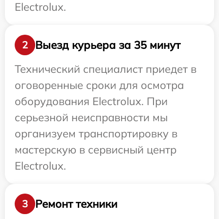
Electrolux.
Выезд курьера за 35 минут
2
Технический специалист приедет в
оговоренные сроки для осмотра
оборудования Electrolux. При
серьезной неисправности мы
организуем транспортировку в
мастерскую в сервисный центр
Electrolux.
Ремонт техники
3