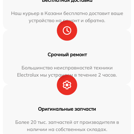
Бесплатная доставка
Наш курьер в Казани бесплатно доставит ваше
устройство на ремонт и обратно.
Срочный ремонт
Большинство неисправностей техники
Electrolux мы устраняем в течение 2 часов.
Оригинальные запчасти
Более 20 тыс. запчастей от производителя в
наличии на собственных складах.