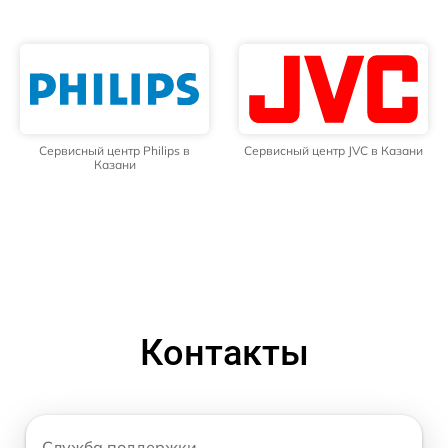
Сервисный центр Philips в
Сервисный центр JVC в Казани
Казани
Контакты
Служба поддержки