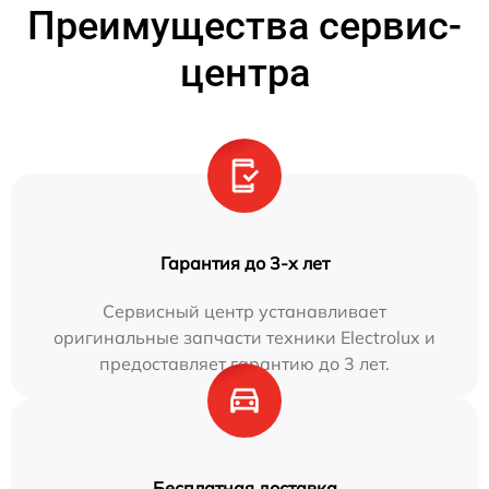
Преимущества сервис-
центра
Гарантия до 3-х лет
Сервисный центр устанавливает
оригинальные запчасти техники Electrolux и
предоставляет гарантию до 3 лет.
Бесплатная доставка