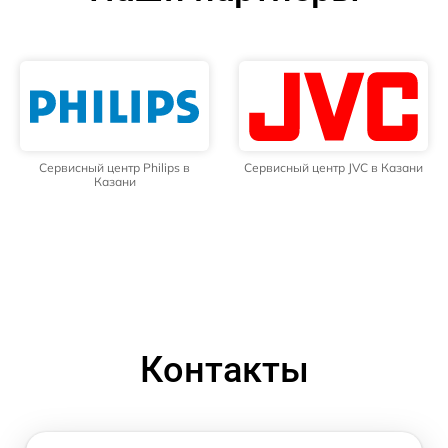
Сервисный центр Philips в
Сервисный центр JVC в Казани
Казани
Контакты