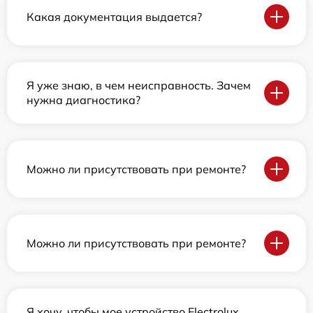
Какая документация выдается?
Я уже знаю, в чем неисправность. Зачем
нужна диагностика?
Можно ли присутствовать при ремонте?
Можно ли присутствовать при ремонте?
Я хочу, чтобы мое устройство Electrolux