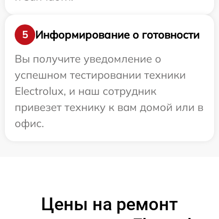
Информирование о готовности
5
Вы получите уведомление о
успешном тестировании техники
Electrolux, и наш сотрудник
привезет технику к вам домой или в
офис.
Цены на ремонт