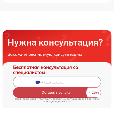
Нужна консультация?
Закажите бесплатную консультацию
Бесплатная консультация со
специалистом
Оставить заявку
Нажимая на кнопку "Оставить заявку" Вы соглашаетесь c
политикой
конфиденциальности