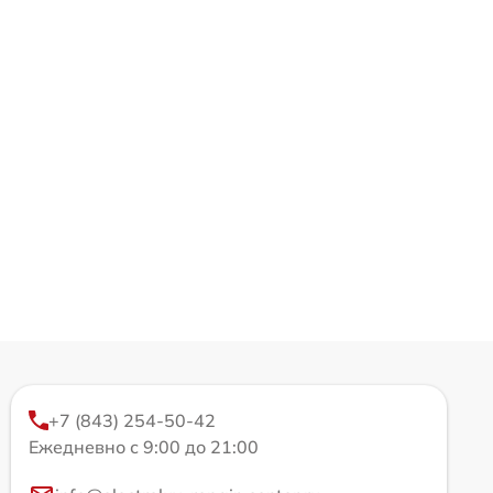
+7 (843) 254-50-42
Ежедневно с 9:00 до 21:00