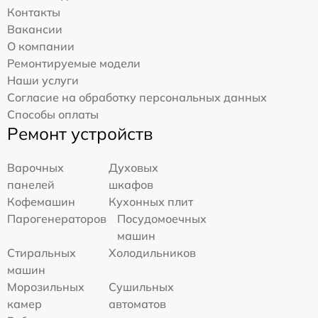
Контакты
Вакансии
О компании
Ремонтируемые модели
Наши услуги
Согласие на обработку персональных данных
Способы оплаты
Ремонт устройств
Варочных
Духовых
панелей
шкафов
Кофемашин
Кухонных плит
Парогенераторов
Посудомоечных
машин
Стиральных
Холодильников
машин
Морозильных
Сушильных
камер
автоматов