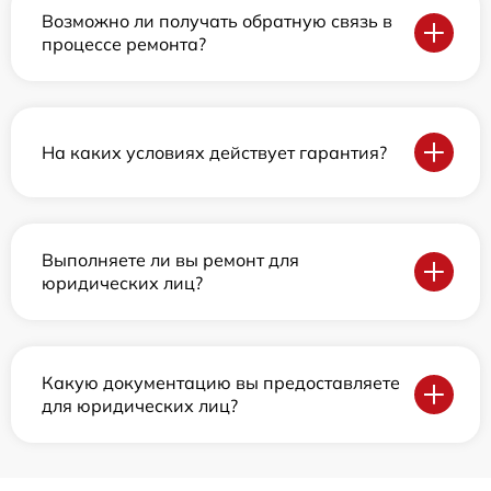
Возможно ли получать обратную связь в
процессе ремонта?
На каких условиях действует гарантия?
Выполняете ли вы ремонт для
юридических лиц?
Какую документацию вы предоставляете
для юридических лиц?