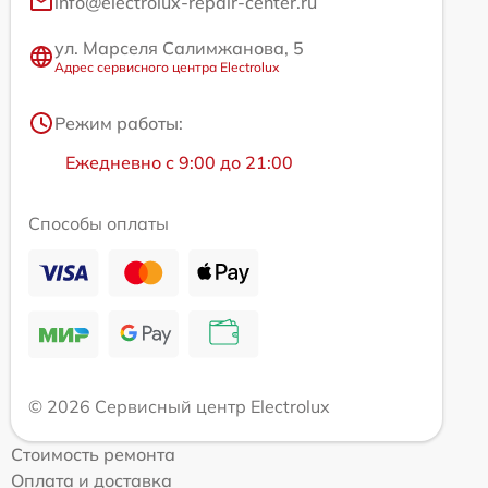
info@electrolux-repair-center.ru
ул. Марселя Салимжанова, 5
Адрес сервисного центра Electrolux
Режим работы:
Ежедневно с 9:00 до 21:00
Способы оплаты
© 2026 Сервисный центр Electrolux
Стоимость ремонта
Оплата и доставка