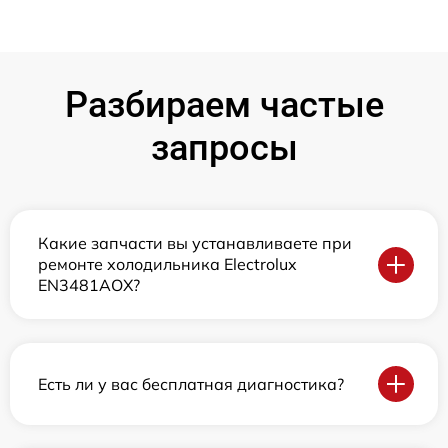
Разбираем частые
запросы
Какие запчасти вы устанавливаете при
ремонте холодильника Electrolux
EN3481AOX?
Есть ли у вас бесплатная диагностика?