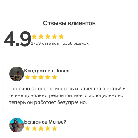
Отзывы клиентов
4.9
1799 отзывов
5358 оценок
Кондратьев Павел
Спасибо за оперативность и качество работы! Я
очень довольна ремонтом моего холодильника,
теперь он работает безупречно.
Богданов Матвей