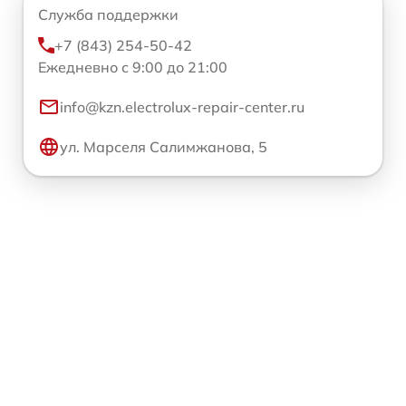
Служба поддержки
+7 (843) 254-50-42
Ежедневно с 9:00 до 21:00
info@kzn.electrolux-repair-center.ru
ул. Марселя Салимжанова, 5