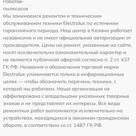
Роботов-
пылесосов
Мы занимаемся ремонтом и техническим
обслуживанием техники Electrolux по истечении
гарантийного периода. Наш центр в Казани работает
независимо и не имеет официальной авторизации от
производителя. Цены на ремонт, указанные на сайте,
носят исключительно ознакомительный характер и
не являются публичной офертой согласно п. 2 ст. 437
ГК РФ. Названия и обозначения торговой марки
Electrolux упоминаются только в информационных
целях — чтобы обозначить перечень техники, с
которой мы работаем. Наша организация не
аффилирована с владельцами указанных товарных
знаков и не представляет их интересы. Все виды
ремонтных работ выполняются исключительно на
устройствах, находящихся в законном гражданском
обороте, в соответствии со ст. 1487 ГК РФ.