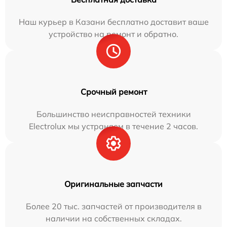
Наш курьер в Казани бесплатно доставит ваше
устройство на ремонт и обратно.
Срочный ремонт
Большинство неисправностей техники
Electrolux мы устраняем в течение 2 часов.
Оригинальные запчасти
Более 20 тыс. запчастей от производителя в
наличии на собственных складах.