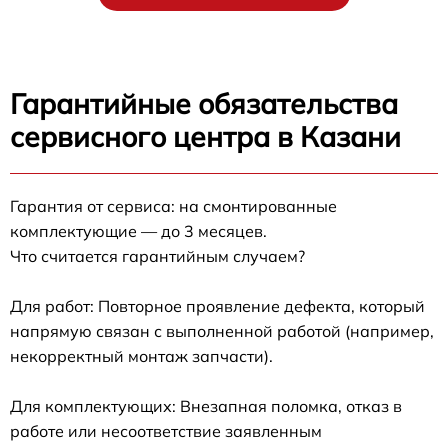
Гарантийные обязательства
сервисного центра в Казани
Гарантия от сервиса: на смонтированные
комплектующие — до 3 месяцев.
Что считается гарантийным случаем?
Для работ: Повторное проявление дефекта, который
напрямую связан с выполненной работой (например,
некорректный монтаж запчасти).
Для комплектующих: Внезапная поломка, отказ в
работе или несоответствие заявленным