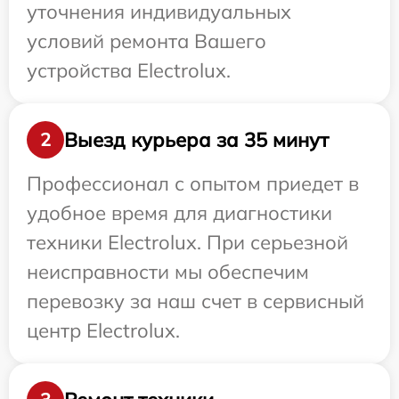
уточнения индивидуальных
условий ремонта Вашего
устройства Electrolux.
Выезд курьера за 35 минут
2
Профессионал с опытом приедет в
удобное время для диагностики
техники Electrolux. При серьезной
неисправности мы обеспечим
перевозку за наш счет в сервисный
центр Electrolux.