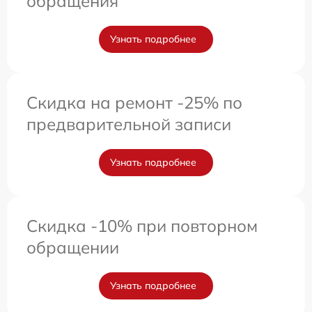
обращения
Узнать подробнее
Скидка на ремонт -25% по
предварительной записи
Узнать подробнее
Скидка -10% при повторном
обращении
Узнать подробнее