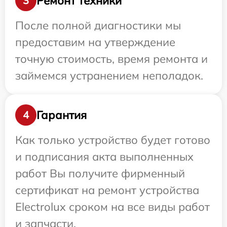
Ремонт техники
3
После полной диагностики мы
предоставим на утверждение
точную стоимость, время ремонта и
займемся устранением неполадок.
Гарантия
4
Как только устройство будет готово
и подписания акта выполненных
работ Вы получите фирменный
сертификат на ремонт устройства
Electrolux сроком на все виды работ
и запчасти.