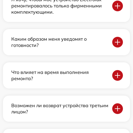
ремонтировалось только фирменными
комплектующими.
Каким образом меня уведомят о
готовности?
Что влияет на время выполнения
ремонта?
Возможен ли возврат устройства третьим
лицом?