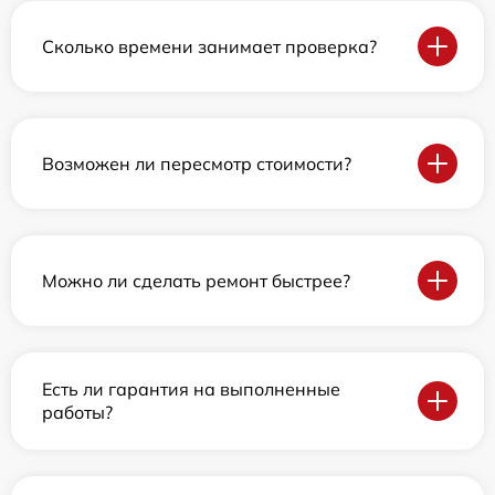
Сколько времени занимает проверка?
Возможен ли пересмотр стоимости?
Можно ли сделать ремонт быстрее?
Есть ли гарантия на выполненные
работы?