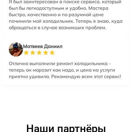
Я был заинтересован в поиске сервиса, который
был бы легкодоступным и удобно. Мастера
быстро, качественно и по разумной цене
починили мой холодильник. Теперь я знаю, куда
обращаться в случае возникших проблем.
Матвеев Даниил
Отлично выполнили ремонт холодильника -
теперь он морозит как надо, и цена на услуги
приятно удивила. Рекомендую всем этот сервис!
Наши партнёры