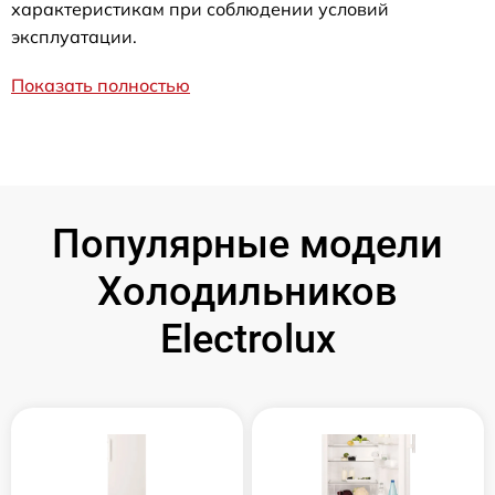
характеристикам при соблюдении условий
эксплуатации.
Показать полностью
Популярные модели
Холодильников
Electrolux