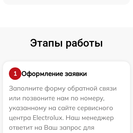
Этапы работы
Оформление заявки
1
Заполните форму обратной связи
или позвоните нам по номеру,
указанному на сайте сервисного
центра Electrolux. Наш менеджер
ответит на Ваш запрос для