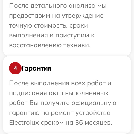
После детального анализа мы
предоставим на утверждение
точную стоимость, сроки
выполнения и приступим к
восстановлению техники.
Гарантия
4
После выполнения всех работ и
подписания акта выполненных
работ Вы получите официальную
гарантию на ремонт устройства
Electrolux сроком на 36 месяцев.