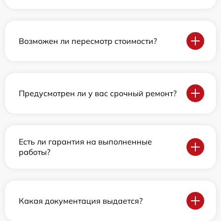
Возможен ли пересмотр стоимости?
Предусмотрен ли у вас срочный ремонт?
Есть ли гарантия на выполненные
работы?
Какая документация выдается?