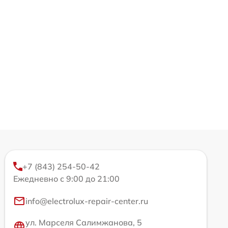
+7 (843) 254-50-42
Ежедневно с 9:00 до 21:00
info@electrolux-repair-center.ru
ул. Марселя Салимжанова, 5