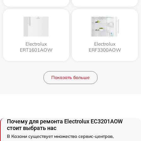
Electrolux
Electrolux
ERT1601AOW
ERF3300AOW
Показать больше
Почему для ремонта Electrolux EC3201AOW
стоит выбрать нас
В Казани существует множество сервис-центров,