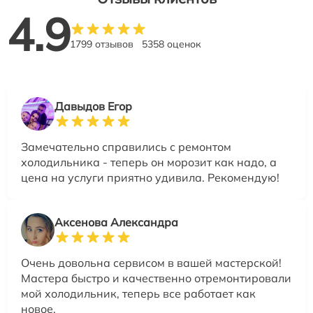
4.9
1799 отзывов
5358 оценок
Давыдов Егор
Замечательно справились с ремонтом
холодильника - теперь он морозит как надо, а
цена на услуги приятно удивила. Рекомендую!
Аксенова Александра
Очень довольна сервисом в вашей мастерской!
Мастера быстро и качественно отремонтировали
мой холодильник, теперь все работает как
новое.