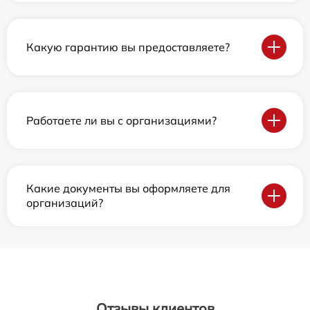
Какую гарантию вы предоставляете?
Работаете ли вы с организациями?
Какие документы вы оформляете для
организаций?
Отзывы клиентов