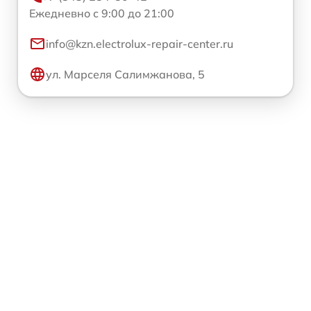
Ежедневно с 9:00 до 21:00
info@kzn.electrolux-repair-center.ru
ул. Марселя Салимжанова, 5