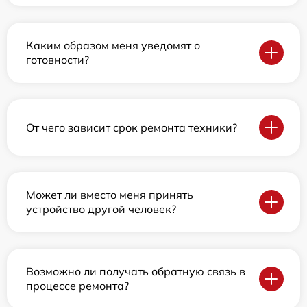
Каким образом меня уведомят о
готовности?
От чего зависит срок ремонта техники?
Может ли вместо меня принять
устройство другой человек?
Возможно ли получать обратную связь в
процессе ремонта?