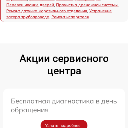
Перевешивание дверей
,
Прочистка дренажной системы
,
Ремонт датчика морозильного отделения
,
Устранение
засора трубопровода
,
Ремонт испарителя
.
Акции сервисного
центра
Бесплатная диагностика в день
обращения
Узнать подробнее