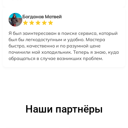
Богданов Матвей
Я был заинтересован в поиске сервиса, который
был бы легкодоступным и удобно. Мастера
быстро, качественно и по разумной цене
починили мой холодильник. Теперь я знаю, куда
обращаться в случае возникших проблем.
Наши партнёры