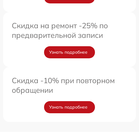
Скидка на ремонт -25% по
предварительной записи
Узнать подробнее
Скидка -10% при повторном
обращении
Узнать подробнее