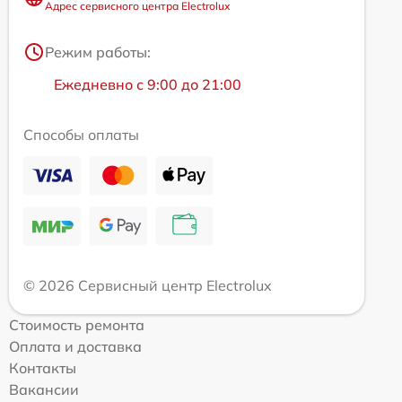
Адрес сервисного центра Electrolux
Режим работы:
Ежедневно с 9:00 до 21:00
Способы оплаты
© 2026 Сервисный центр Electrolux
Стоимость ремонта
Оплата и доставка
Контакты
Вакансии