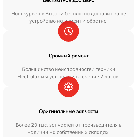
Бесплатная доставка
Наш курьер в Казани бесплатно доставит ваше
устройство на ремонт и обратно.
Срочный ремонт
Большинство неисправностей техники
Electrolux мы устраняем в течение 2 часов.
Оригинальные запчасти
Более 20 тыс. запчастей от производителя в
наличии на собственных складах.