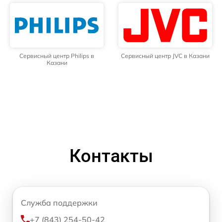
Сервисный центр Philips в
Сервисный центр JVC в Казани
Казани
Контакты
Служба поддержки
+7 (843) 254-50-42