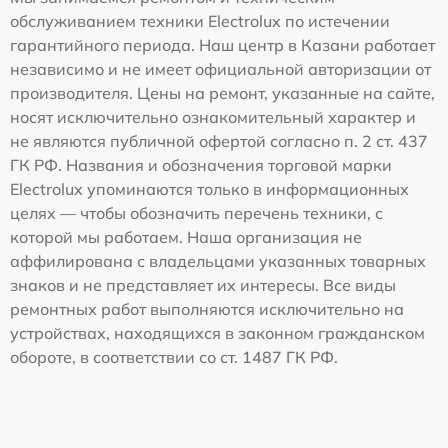
обслуживанием техники Electrolux по истечении
гарантийного периода. Наш центр в Казани работает
независимо и не имеет официальной авторизации от
производителя. Цены на ремонт, указанные на сайте,
носят исключительно ознакомительный характер и
не являются публичной офертой согласно п. 2 ст. 437
ГК РФ. Названия и обозначения торговой марки
Electrolux упоминаются только в информационных
целях — чтобы обозначить перечень техники, с
которой мы работаем. Наша организация не
аффилирована с владельцами указанных товарных
знаков и не представляет их интересы. Все виды
ремонтных работ выполняются исключительно на
устройствах, находящихся в законном гражданском
обороте, в соответствии со ст. 1487 ГК РФ.