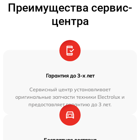
Преимущества сервис-
центра
Гарантия до 3-х лет
Сервисный центр устанавливает
оригинальные запчасти техники Electrolux и
предоставляет гарантию до 3 лет.