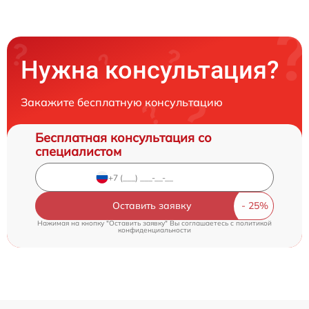
Нужна консультация?
Закажите бесплатную консультацию
Бесплатная консультация со
специалистом
Оставить заявку
Нажимая на кнопку "Оставить заявку" Вы соглашаетесь c
политикой
конфиденциальности