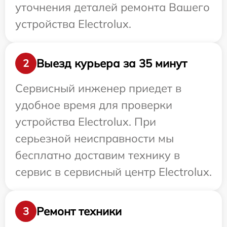
уточнения деталей ремонта Вашего
устройства Electrolux.
Выезд курьера за 35 минут
2
Сервисный инженер приедет в
удобное время для проверки
устройства Electrolux. При
серьезной неисправности мы
бесплатно доставим технику в
сервис в сервисный центр Electrolux.
Ремонт техники
3