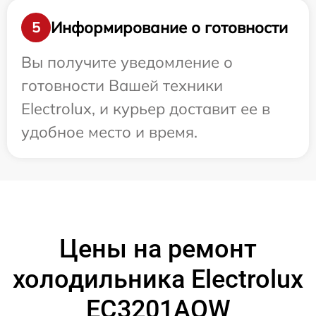
Информирование о готовности
5
Вы получите уведомление о
готовности Вашей техники
Electrolux, и курьер доставит ее в
удобное место и время.
Цены на ремонт
холодильника Electrolux
EC3201AOW