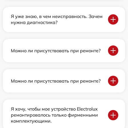
Я уже знаю, в чем неисправность. Зачем
нужна диагностика?
Можно ли присутствовать при ремонте?
Можно ли присутствовать при ремонте?
Я хочу, чтобы мое устройство Electrolux
ремонтировалось только фирменными
комплектующими.