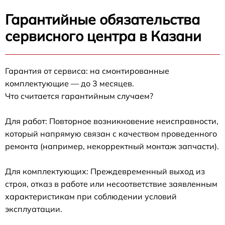
Гарантийные обязательства
сервисного центра в Казани
Гарантия от сервиса: на смонтированные
комплектующие — до 3 месяцев.
Что считается гарантийным случаем?
Для работ: Повторное возникновение неисправности,
который напрямую связан с качеством проведенного
ремонта (например, некорректный монтаж запчасти).
Для комплектующих: Преждевременный выход из
строя, отказ в работе или несоответствие заявленным
характеристикам при соблюдении условий
эксплуатации.