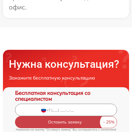
офис.
Нужна консультация?
Закажите бесплатную консультацию
Бесплатная консультация со
специалистом
Оставить заявку
Нажимая на кнопку "Оставить заявку" Вы соглашаетесь c
политикой