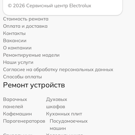
© 2026 Сервисный центр Electrolux
Стоимость ремонта
Оплата и доставка
Контакты
Вакансии
О компании
Ремонтируемые модели
Наши услуги
Согласие на обработку персональных данных
Способы оплаты
Ремонт устройств
Варочных
Духовых
панелей
шкафов
Кофемашин
Кухонных плит
Парогенераторов
Посудомоечных
машин