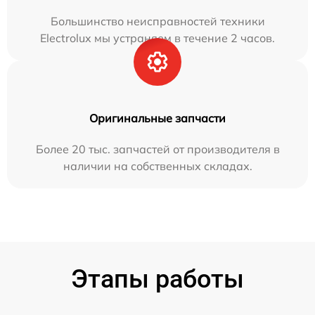
Большинство неисправностей техники
Electrolux мы устраняем в течение 2 часов.
Оригинальные запчасти
Более 20 тыс. запчастей от производителя в
наличии на собственных складах.
Этапы работы