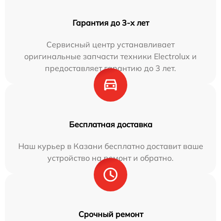
Гарантия до 3-х лет
Сервисный центр устанавливает
оригинальные запчасти техники Electrolux и
предоставляет гарантию до 3 лет.
Бесплатная доставка
Наш курьер в Казани бесплатно доставит ваше
устройство на ремонт и обратно.
Срочный ремонт