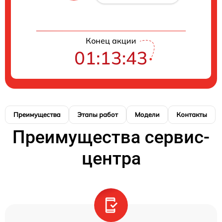
Конец акции
01:13:42
Преимущества
Этапы работ
Модели
Контакты
Преимущества сервис-
центра