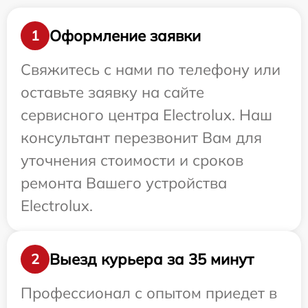
Оформление заявки
1
Свяжитесь с нами по телефону или
оставьте заявку на сайте
сервисного центра Electrolux. Наш
консультант перезвонит Вам для
уточнения стоимости и сроков
ремонта Вашего устройства
Electrolux.
Выезд курьера за 35 минут
2
Профессионал с опытом приедет в