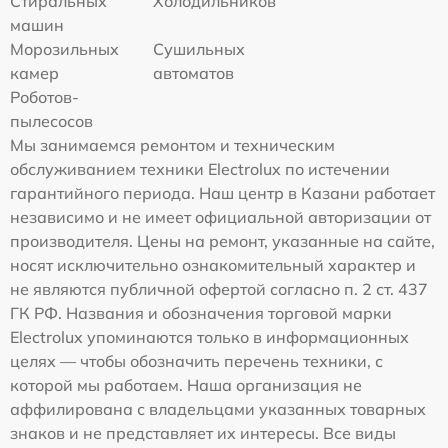
Стиральных
Холодильников
машин
Морозильных
Сушильных
камер
автоматов
Роботов-
пылесосов
Мы занимаемся ремонтом и техническим
обслуживанием техники Electrolux по истечении
гарантийного периода. Наш центр в Казани работает
независимо и не имеет официальной авторизации от
производителя. Цены на ремонт, указанные на сайте,
носят исключительно ознакомительный характер и
не являются публичной офертой согласно п. 2 ст. 437
ГК РФ. Названия и обозначения торговой марки
Electrolux упоминаются только в информационных
целях — чтобы обозначить перечень техники, с
которой мы работаем. Наша организация не
аффилирована с владельцами указанных товарных
знаков и не представляет их интересы. Все виды