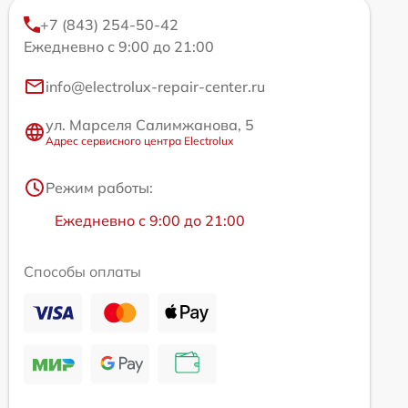
+7 (843) 254-50-42
Ежедневно с 9:00 до 21:00
info@electrolux-repair-center.ru
ул. Марселя Салимжанова, 5
Адрес сервисного центра Electrolux
Режим работы:
Ежедневно с 9:00 до 21:00
Способы оплаты