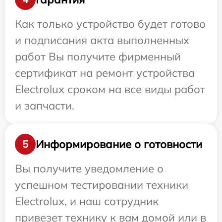
Как только устройство будет готово
и подписания акта выполненных
работ Вы получите фирменный
сертификат на ремонт устройства
Electrolux сроком на все виды работ
и запчасти.
Информирование о готовности
5
Вы получите уведомление о
успешном тестировании техники
Electrolux, и наш сотрудник
привезет технику к вам домой или в