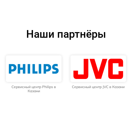
Наши партнёры
Сервисный центр Philips в
Сервисный центр JVC в Казани
Казани