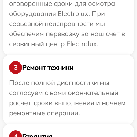
оговоренные сроки для осмотра
оборудования Electrolux. При
серьезной неисправности мы
обеспечим перевозку за наш счет в
сервисный центр Electrolux.
Ремонт техники
3
После полной диагностики мы
согласуем с вами окончательный
расчет, сроки выполнения и начнем
ремонтные операции.
Гарантия
4