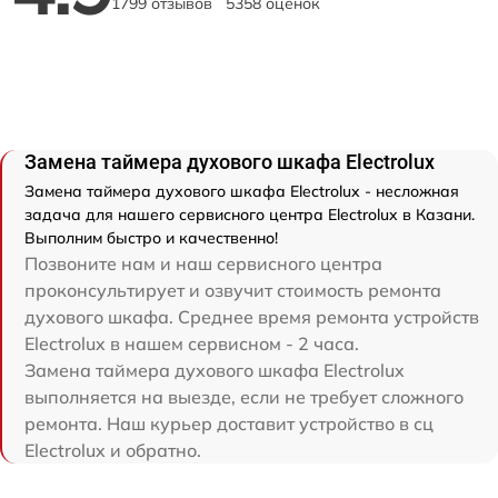
1799 отзывов
5358 оценок
Замена таймера духового шкафа Electrolux
Замена таймера духового шкафа Electrolux - несложная
задача для нашего сервисного центра Electrolux в Казани.
Выполним быстро и качественно!
Позвоните нам и наш сервисного центра
проконсультирует и озвучит стоимость ремонта
духового шкафа. Среднее время ремонта устройств
Electrolux в нашем сервисном - 2 часа.
Замена таймера духового шкафа Electrolux
выполняется на выезде, если не требует сложного
ремонта. Наш курьер доставит устройство в сц
Electrolux и обратно.