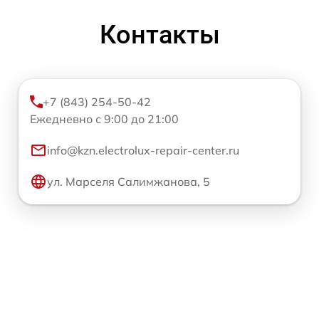
Контакты
+7 (843) 254-50-42
Ежедневно с 9:00 до 21:00
info@kzn.electrolux-repair-center.ru
ул. Марселя Салимжанова, 5