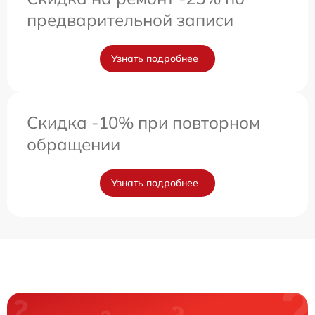
предварительной записи
Узнать подробнее
Скидка -10% при повторном
обращении
Узнать подробнее