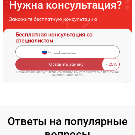
Нужна консультация?
Закажите бесплатную консультацию
Бесплатная консультация со
специалистом
Оставить заявку
Нажимая на кнопку "Оставить заявку" Вы соглашаетесь c
политикой
конфиденциальности
Ответы на популярные
вопросы