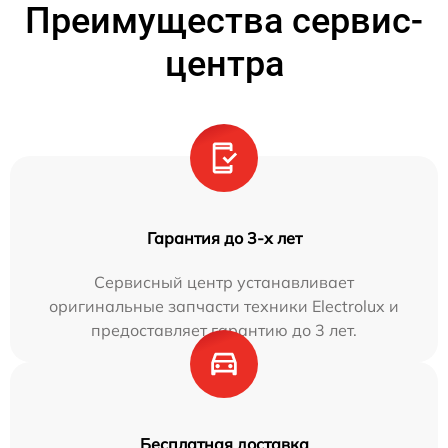
Преимущества сервис-
центра
Гарантия до 3-х лет
Сервисный центр устанавливает
оригинальные запчасти техники Electrolux и
предоставляет гарантию до 3 лет.
Бесплатная доставка