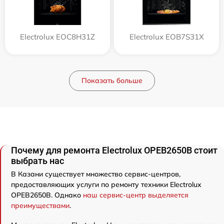
Electrolux EOC8H31Z
Electrolux EOB7S31X
Показать больше
Почему для ремонта Electrolux OPEB2650B стоит
выбрать нас
В Казани существует множество сервис-центров,
предоставляющих услуги по ремонту техники Electrolux
OPEB2650B. Однако
наш сервис-центр выделяется
преимуществами
.