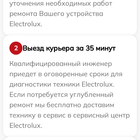
уточнения необходимых работ
ремонта Вашего устройства
Electrolux.
Выезд курьера за 35 минут
2
Квалифицированный инженер
приедет в оговоренные сроки для
диагностики техники Electrolux.
Если потребуется углубленный
ремонт мы бесплатно доставим
технику в сервис в сервисный центр
Electrolux.