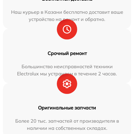
Наш курьер в Казани бесплатно доставит ваше
устройство на ремонт и обратно.
Срочный ремонт
Большинство неисправностей техники
Electrolux мы устраняем в течение 2 часов.
Оригинальные запчасти
Более 20 тыс. запчастей от производителя в
наличии на собственных складах.