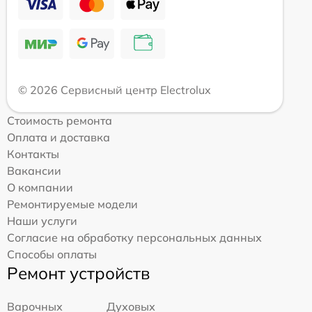
© 2026 Сервисный центр Electrolux
Стоимость ремонта
Оплата и доставка
Контакты
Вакансии
О компании
Ремонтируемые модели
Наши услуги
Согласие на обработку персональных данных
Способы оплаты
Ремонт устройств
Варочных
Духовых