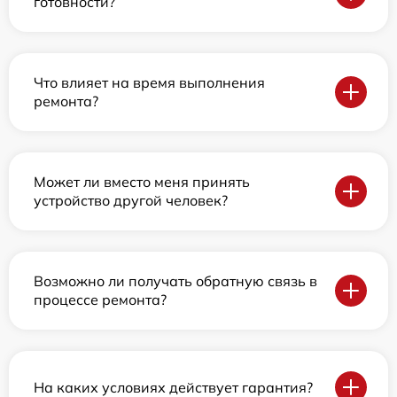
готовности?
Что влияет на время выполнения
ремонта?
Может ли вместо меня принять
устройство другой человек?
Возможно ли получать обратную связь в
процессе ремонта?
На каких условиях действует гарантия?