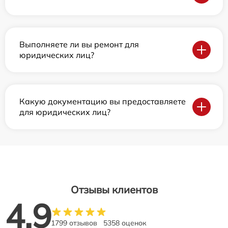
Выполняете ли вы ремонт для
юридических лиц?
Какую документацию вы предоставляете
для юридических лиц?
Отзывы клиентов
4.9
1799 отзывов
5358 оценок