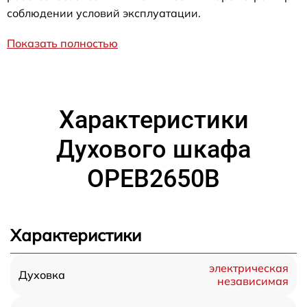
соблюдении условий эксплуатации.
Показать полностью
Характеристики
Духового шкафа
OPEB2650B
Характеристики
электрическая
Духовка
независимая