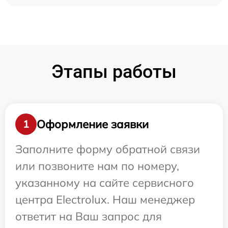
Этапы работы
Оформление заявки
1
Заполните форму обратной связи
или позвоните нам по номеру,
указанному на сайте сервисного
центра Electrolux. Наш менеджер
ответит на Ваш запрос для