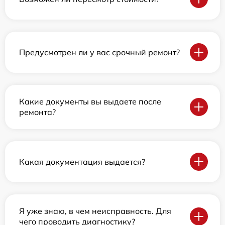
Предусмотрен ли у вас срочный ремонт?
Какие документы вы выдаете после
ремонта?
Какая документация выдается?
Я уже знаю, в чем неисправность. Для
чего проводить диагностику?