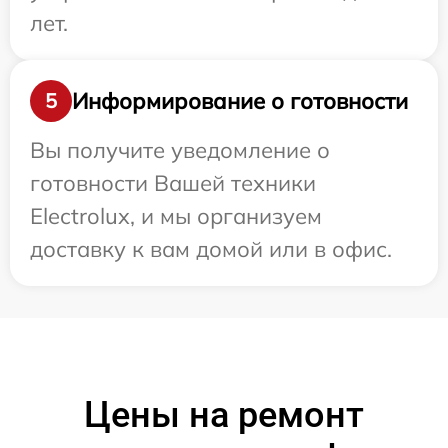
лет.
Информирование о готовности
5
Вы получите уведомление о
готовности Вашей техники
Electrolux, и мы организуем
доставку к вам домой или в офис.
Цены на ремонт