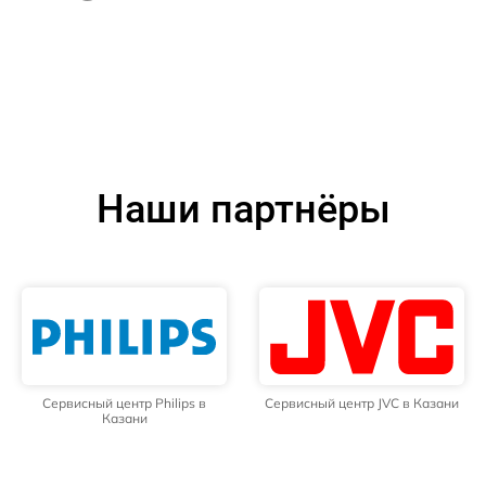
Наши партнёры
Сервисный центр Philips в
Сервисный центр JVC в Казани
Казани