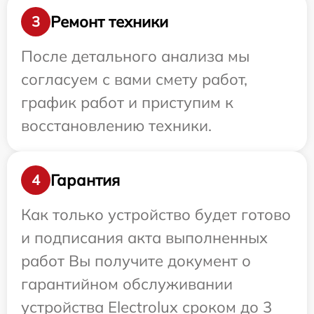
Ремонт техники
3
После детального анализа мы
согласуем с вами смету работ,
график работ и приступим к
восстановлению техники.
Гарантия
4
Как только устройство будет готово
и подписания акта выполненных
работ Вы получите документ о
гарантийном обслуживании
устройства Electrolux сроком до 3