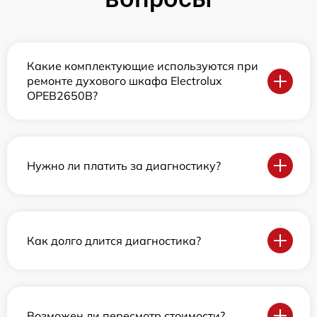
Какие комплектующие используются при
ремонте духового шкафа Electrolux
OPEB2650B?
Нужно ли платить за диагностику?
Как долго длится диагностика?
Возможен ли пересмотр стоимости?