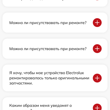
Можно ли присутствовать при ремонте?
Можно ли присутствовать при ремонте?
Я хочу, чтобы мое устройство Electrolux
ремонтировалось только оригинальными
запчастями.
Каким образом меня уведомят о