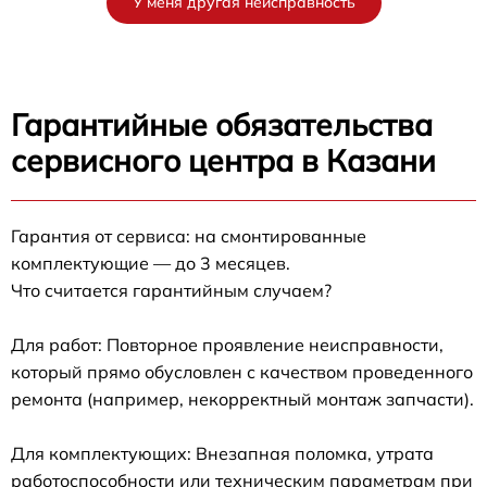
У меня другая неисправность
Гарантийные обязательства
сервисного центра в Казани
Гарантия от сервиса: на смонтированные
комплектующие — до 3 месяцев.
Что считается гарантийным случаем?
Для работ: Повторное проявление неисправности,
который прямо обусловлен с качеством проведенного
ремонта (например, некорректный монтаж запчасти).
Для комплектующих: Внезапная поломка, утрата
работоспособности или техническим параметрам при