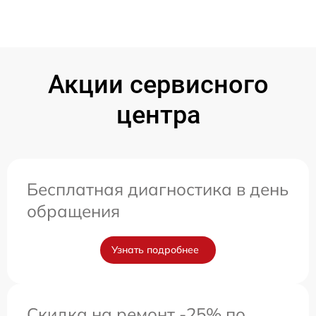
Акции сервисного
центра
Бесплатная диагностика в день
обращения
Узнать подробнее
Скидка на ремонт -25% по