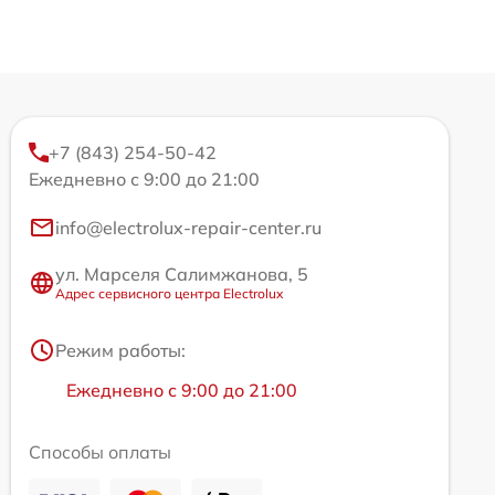
+7 (843) 254-50-42
Ежедневно с 9:00 до 21:00
info@electrolux-repair-center.ru
ул. Марселя Салимжанова, 5
Адрес сервисного центра Electrolux
Режим работы:
Ежедневно с 9:00 до 21:00
Способы оплаты