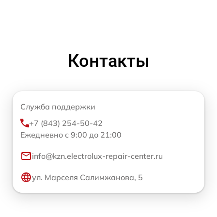
Контакты
Служба поддержки
+7 (843) 254-50-42
Ежедневно с 9:00 до 21:00
info@kzn.electrolux-repair-center.ru
ул. Марселя Салимжанова, 5