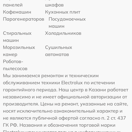
панелей
шкафов
Кофемашин
Кухонных плит
Парогенераторов
Посудомоечных
машин
Стиральных
Холодильников
машин
Морозильных
Сушильных
камер
автоматов
Роботов-
пылесосов
Мы занимаемся ремонтом и техническим
обслуживанием техники Electrolux по истечении
гарантийного периода. Наш центр в Казани работает
независимо и не имеет официальной авторизации от
производителя. Цены на ремонт, указанные на сайте,
носят исключительно ознакомительный характер и
не являются публичной офертой согласно п. 2 ст. 437
ГК РФ. Названия и обозначения торговой марки