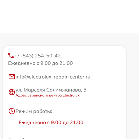
+7 (843) 254-50-42
Ежедневно с 9:00 до 21:00
info@electrolux-repair-center.ru
ул. Марселя Салимжанова, 5
Адрес сервисного центра Electrolux
Режим работы:
Ежедневно с 9:00 до 21:00