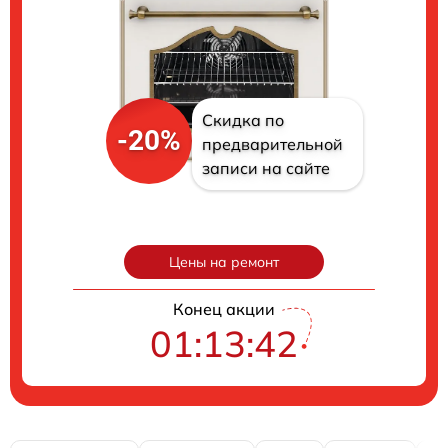
Скидка по
-20%
предварительной
записи на сайте
Цены на ремонт
Конец акции
01:13:41