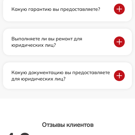
Какую гарантию вы предоставляете?
Выполняете ли вы ремонт для
юридических лиц?
Какую документацию вы предоставляете
для юридических лиц?
Отзывы клиентов