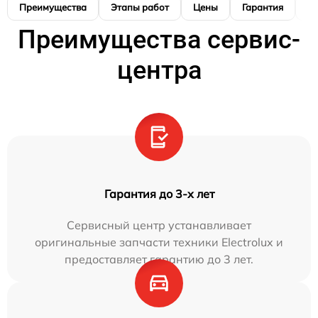
Преимущества
Этапы работ
Цены
Гарантия
М
Преимущества сервис-
центра
Гарантия до 3-х лет
Сервисный центр устанавливает
оригинальные запчасти техники Electrolux и
предоставляет гарантию до 3 лет.