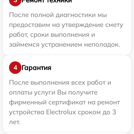
После полной диагностики мы
предоставим на утверждение смету
работ, сроки выполнения и
займемся устранением неполадок.
Гарантия
4
После выполнения всех работ и
оплаты услуги Вы получите
фирменный сертификат на ремонт
устройства Electrolux сроком до 3
лет.