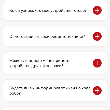
Как я узнаю, что мое устройство готово?
От чего зависит срок ремонта техники?
Может ли вместо меня принять
устройство другой человек?
Будете ли вы информировать меня о ходе
работ?