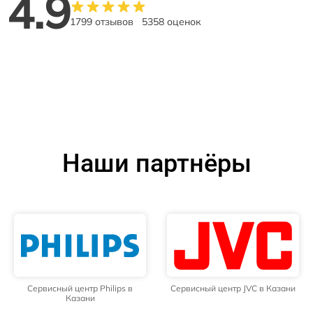
4.9
1799 отзывов
5358 оценок
Наши партнёры
Сервисный центр Philips в
Сервисный центр JVC в Казани
Казани