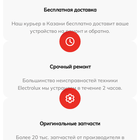
Бесплатная доставка
Наш курьер в Казани бесплатно доставит ваше
устройство на ремонт и обратно.
Срочный ремонт
Большинство неисправностей техники
Electrolux мы устраняем в течение 2 часов.
Оригинальные запчасти
Более 20 тыс. запчастей от производителя в