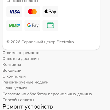
Способы оплаты
© 2026 Сервисный центр Electrolux
Стоимость ремонта
Оплата и доставка
Контакты
Вакансии
О компании
Ремонтируемые модели
Наши услуги
Согласие на обработку персональных данных
Способы оплаты
Ремонт устройств