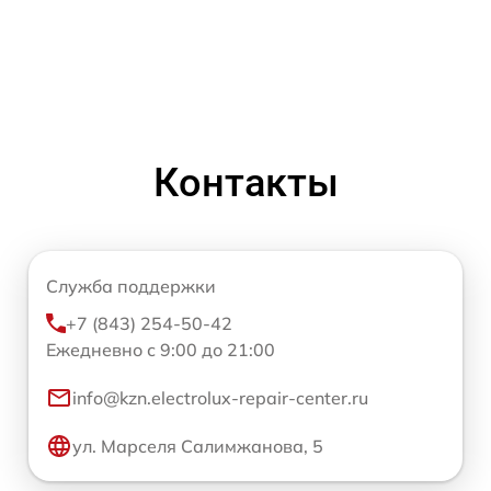
Контакты
Служба поддержки
+7 (843) 254-50-42
Ежедневно с 9:00 до 21:00
info@kzn.electrolux-repair-center.ru
ул. Марселя Салимжанова, 5