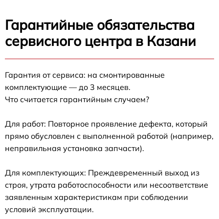
Гарантийные обязательства
сервисного центра в Казани
Гарантия от сервиса: на смонтированные
комплектующие — до 3 месяцев.
Что считается гарантийным случаем?
Для работ: Повторное проявление дефекта, который
прямо обусловлен с выполненной работой (например,
неправильная установка запчасти).
Для комплектующих: Преждевременный выход из
строя, утрата работоспособности или несоответствие
заявленным характеристикам при соблюдении
условий эксплуатации.