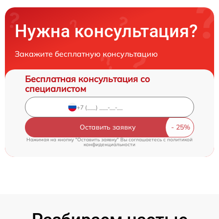
Нужна консультация?
Закажите бесплатную консультацию
Бесплатная консультация со
специалистом
Оставить заявку
Нажимая на кнопку "Оставить заявку" Вы соглашаетесь c
политикой
конфиденциальности