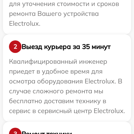
для уточнения стоимости и сроков
ремонта Вашего устройства
Electrolux.
Выезд курьера за 35 минут
2
Квалифицированный инженер
приедет в удобное время для
осмотра оборудования Electrolux. В
случае сложного ремонта мы
бесплатно доставим технику в
сервис в сервисный центр Electrolux.
Ремонт техники
3