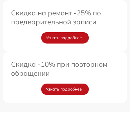
Скидка на ремонт -25% по
предварительной записи
Узнать подробнее
Скидка -10% при повторном
обращении
Узнать подробнее