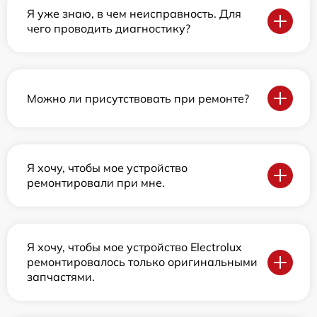
Я уже знаю, в чем неисправность. Для
чего проводить диагностику?
Можно ли присутствовать при ремонте?
Я хочу, чтобы мое устройство
ремонтировали при мне.
Я хочу, чтобы мое устройство Electrolux
ремонтировалось только оригинальными
запчастями.