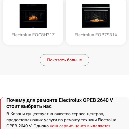
Electrolux EOC8H31Z
Electrolux EOB7S31X
Показать больше
Почему для ремонта Electrolux OPEB 2640 V
стоит выбрать нас
В Казани существует множество сервис-центров,
предоставляющих услуги по ремонту техники Electrolux
OPEB 2640 V. Однако
наш сервис-центр выделяется