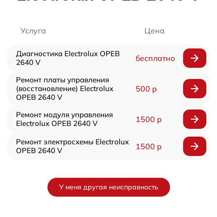
Услуга
Цена
Диагностика Electrolux OPEB
бесплатно
2640 V
Ремонт платы управления
(восстановление) Electrolux
500 р
OPEB 2640 V
Ремонт модуля управления
1500 р
Electrolux OPEB 2640 V
Ремонт электросхемы Electrolux
1500 р
OPEB 2640 V
У меня другая неисправность