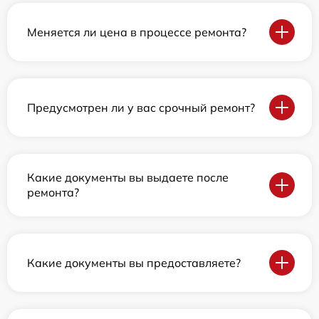
Меняется ли цена в процессе ремонта?
Предусмотрен ли у вас срочный ремонт?
Какие документы вы выдаете после
ремонта?
Какие документы вы предоставляете?