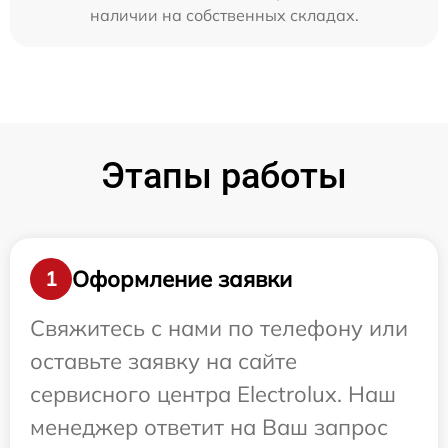
наличии на собственных складах.
Этапы работы
Оформление заявки
1
Свяжитесь с нами по телефону или
оставьте заявку на сайте
сервисного центра Electrolux. Наш
менеджер ответит на Ваш запрос