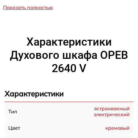
Показать полностью
Характеристики
Духового шкафа OPEB
2640 V
Характеристики
встраиваемый
Тип
электрический
кремовый
Цвет