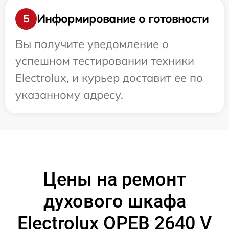
Информирование о готовности
5
Вы получите уведомление о
успешном тестировании техники
Electrolux, и курьер доставит ее по
указанному адресу.
Цены на ремонт
духового шкафа
Electrolux OPEB 2640 V