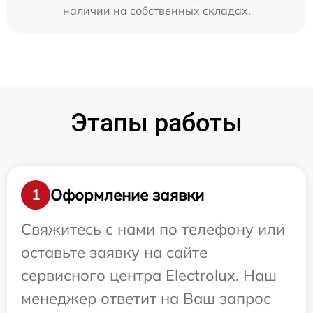
наличии на собственных складах.
Этапы работы
Оформление заявки
1
Свяжитесь с нами по телефону или
оставьте заявку на сайте
сервисного центра Electrolux. Наш
менеджер ответит на Ваш запрос