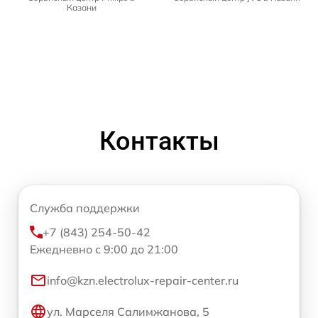
Казани
Контакты
Служба поддержки
+7 (843) 254-50-42
Ежедневно с 9:00 до 21:00
info@kzn.electrolux-repair-center.ru
ул. Марселя Салимжанова, 5