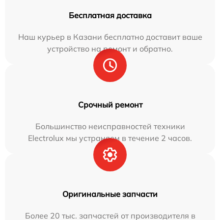
Бесплатная доставка
Наш курьер в Казани бесплатно доставит ваше
устройство на ремонт и обратно.
Срочный ремонт
Большинство неисправностей техники
Electrolux мы устраняем в течение 2 часов.
Оригинальные запчасти
Более 20 тыс. запчастей от производителя в