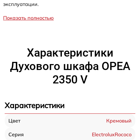
эксплуатации.
Показать полностью
Характеристики
Духового шкафа OPEA
2350 V
Характеристики
Кремовый
Цвет
ElectroluxRococo
Серия