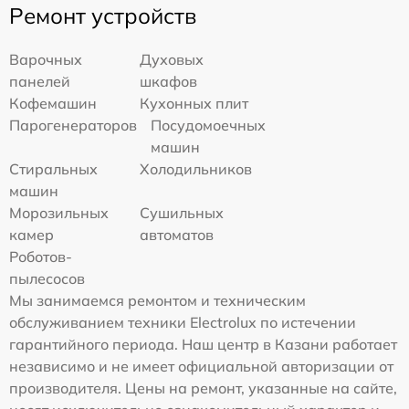
Ремонт устройств
Варочных
Духовых
панелей
шкафов
Кофемашин
Кухонных плит
Парогенераторов
Посудомоечных
машин
Стиральных
Холодильников
машин
Морозильных
Сушильных
камер
автоматов
Роботов-
пылесосов
Мы занимаемся ремонтом и техническим
обслуживанием техники Electrolux по истечении
гарантийного периода. Наш центр в Казани работает
независимо и не имеет официальной авторизации от
производителя. Цены на ремонт, указанные на сайте,