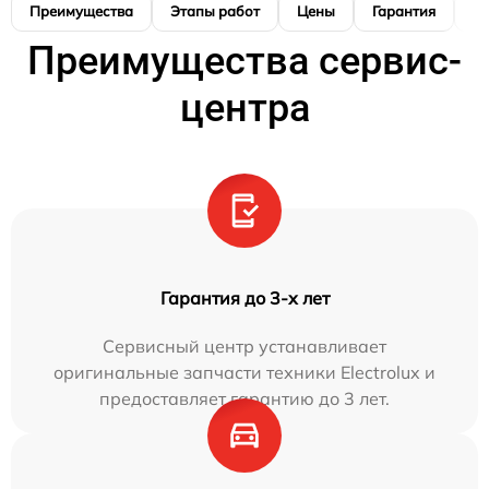
Преимущества
Этапы работ
Цены
Гарантия
М
Преимущества сервис-
центра
Гарантия до 3-х лет
Сервисный центр устанавливает
оригинальные запчасти техники Electrolux и
предоставляет гарантию до 3 лет.