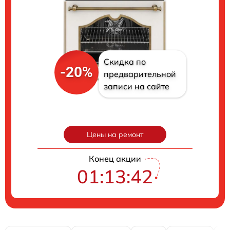
Скидка по
-20%
предварительной
записи на сайте
Цены на ремонт
Конец акции
01:13:41