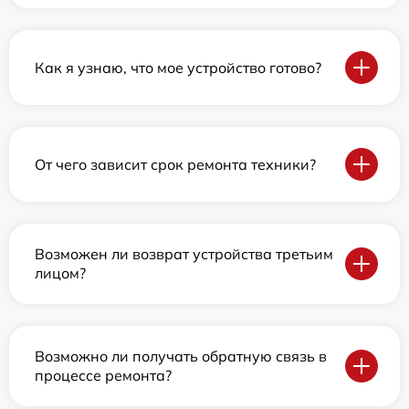
Как я узнаю, что мое устройство готово?
От чего зависит срок ремонта техники?
Возможен ли возврат устройства третьим
лицом?
Возможно ли получать обратную связь в
процессе ремонта?