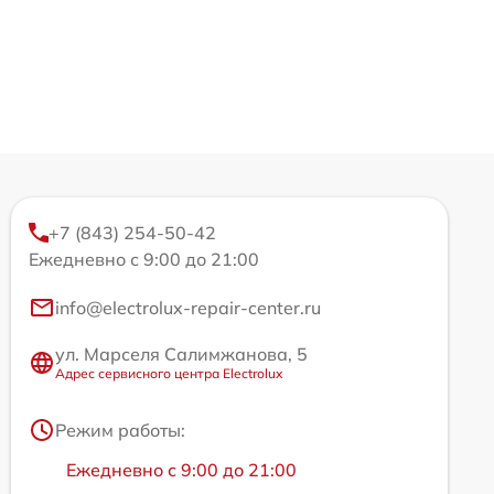
+7 (843) 254-50-42
Ежедневно с 9:00 до 21:00
info@electrolux-repair-center.ru
ул. Марселя Салимжанова, 5
Адрес сервисного центра Electrolux
Режим работы:
Ежедневно с 9:00 до 21:00