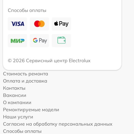
Способы оплаты
© 2026 Сервисный центр Electrolux
Стоимость ремонта
Оплата и доставка
Контакты
Вакансии
О компании
Ремонтируемые модели
Наши услуги
Согласие на обработку персональных данных
Способы оплаты