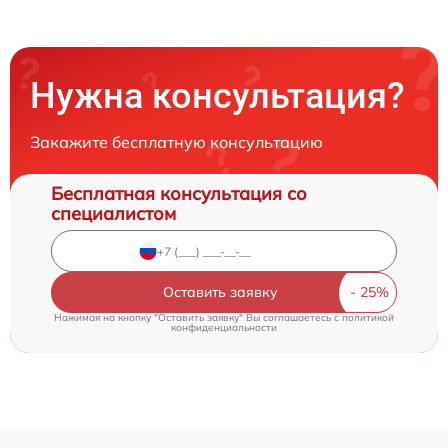
Нужна консультация?
Закажите бесплатную консультацию
Бесплатная консультация со
специалистом
Оставить заявку
Нажимая на кнопку "Оставить заявку" Вы соглашаетесь c
политикой
конфиденциальности