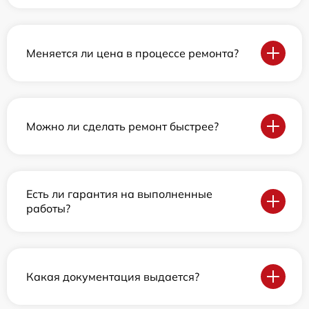
Меняется ли цена в процессе ремонта?
Можно ли сделать ремонт быстрее?
Есть ли гарантия на выполненные
работы?
Какая документация выдается?