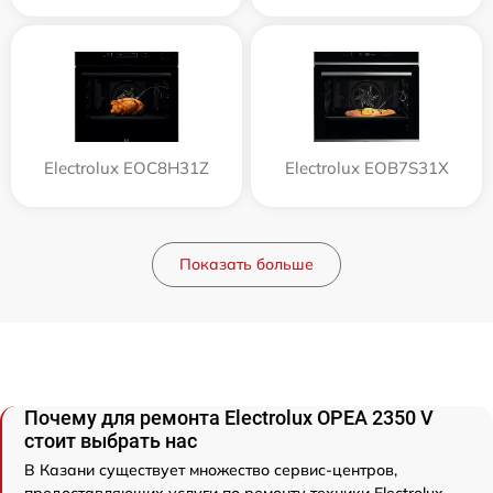
Electrolux EOC8H31Z
Electrolux EOB7S31X
Показать больше
Почему для ремонта Electrolux OPEA 2350 V
стоит выбрать нас
В Казани существует множество сервис-центров,