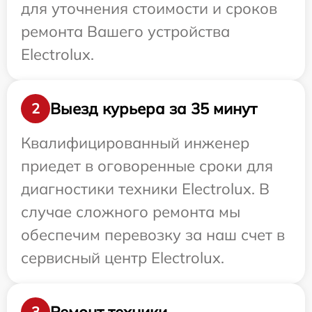
для уточнения стоимости и сроков
ремонта Вашего устройства
Electrolux.
Выезд курьера за 35 минут
2
Квалифицированный инженер
приедет в оговоренные сроки для
диагностики техники Electrolux. В
случае сложного ремонта мы
обеспечим перевозку за наш счет в
сервисный центр Electrolux.
Ремонт техники
3