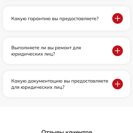
Какую гарантию вы предоставляете?
Выполняете ли вы ремонт для
юридических лиц?
Какую документацию вы предоставляете
для юридических лиц?
Отзывы клиентов