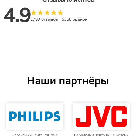
4.9
1799 отзывов
5358 оценок
Наши партнёры
Сервисный центр Philips в
Сервисный центр JVC в Казани