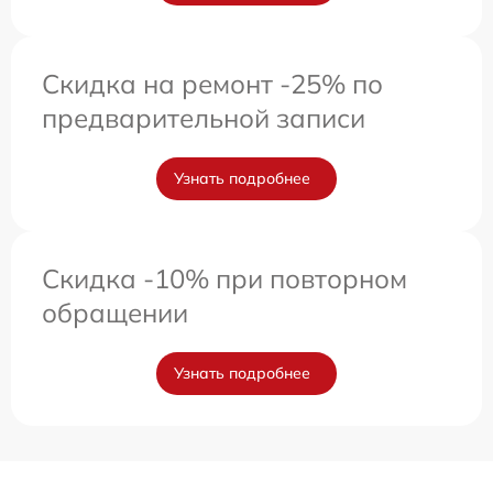
Скидка на ремонт -25% по
предварительной записи
Узнать подробнее
Скидка -10% при повторном
обращении
Узнать подробнее