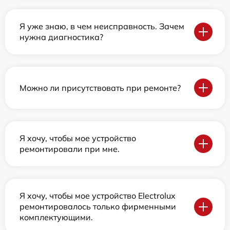
Я уже знаю, в чем неисправность. Зачем
нужна диагностика?
Можно ли присутствовать при ремонте?
Я хочу, чтобы мое устройство
ремонтировали при мне.
Я хочу, чтобы мое устройство Electrolux
ремонтировалось только фирменными
комплектующими.