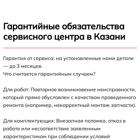
Гарантийные обязательства
сервисного центра в Казани
Гарантия от сервиса: на установленные нами детали
— до 3 месяцев.
Что считается гарантийным случаем?
Для работ: Повторное возникновение неисправности,
который прямо обусловлен с качеством проведенного
ремонта (например, некорректный монтаж запчасти).
Для комплектующих: Внезапная поломка, отказ в
работе или несоответствие заявленным
характеристикам при соблюдении условий