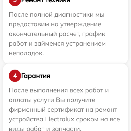
После полной диагностики мы
предоставим на утверждение
окончательный расчет, график
работ и займемся устранением
неполадок.
Гарантия
4
После выполнения всех работ и
оплаты услуги Вы получите
фирменный сертификат на ремонт
устройства Electrolux сроком на все
виды работ и запчасти.