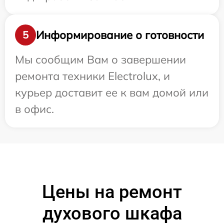
Информирование о готовности
5
Мы сообщим Вам о завершении
ремонта техники Electrolux, и
курьер доставит ее к вам домой или
в офис.
Цены на ремонт
духового шкафа