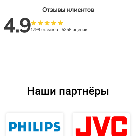
Отзывы клиентов
4.9
1799 отзывов
5358 оценок
Наши партнёры