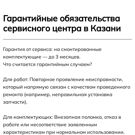
Гарантийные обязательства
сервисного центра в Казани
Гарантия от сервиса: на смонтированные
комплектующие — до 3 месяцев.
Что считается гарантийным случаем?
Для работ: Повторное проявление неисправности,
который напрямую связан с качеством проведенного
ремонта (например, неправильная установка
запчасти).
Для комплектующих: Внезапная поломка, отказ в
работе или несоответствие заявленным
характеристикам при нормальном использовании.