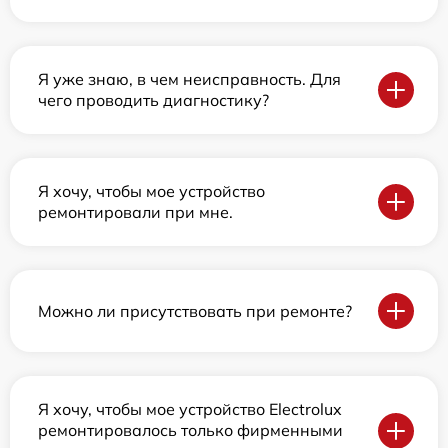
Я уже знаю, в чем неисправность. Для
чего проводить диагностику?
Я хочу, чтобы мое устройство
ремонтировали при мне.
Можно ли присутствовать при ремонте?
Я хочу, чтобы мое устройство Electrolux
ремонтировалось только фирменными