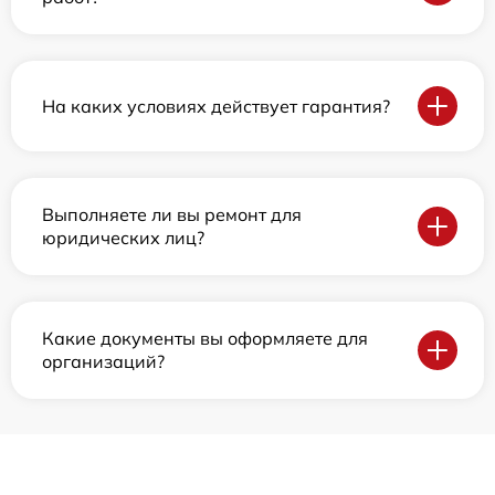
На каких условиях действует гарантия?
Выполняете ли вы ремонт для
юридических лиц?
Какие документы вы оформляете для
организаций?