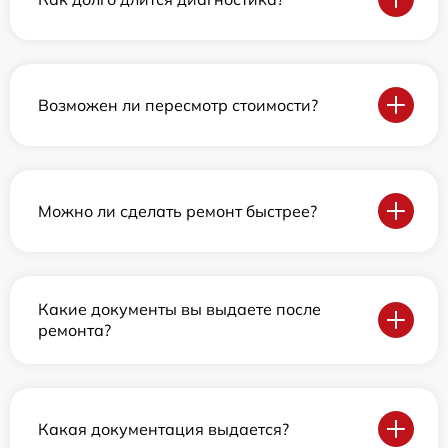
Возможен ли пересмотр стоимости?
Можно ли сделать ремонт быстрее?
Какие документы вы выдаете после
ремонта?
Какая документация выдается?