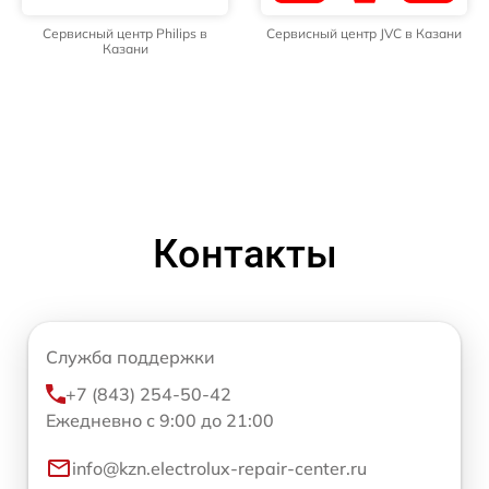
Сервисный центр Philips в
Сервисный центр JVC в Казани
Казани
Контакты
Служба поддержки
+7 (843) 254-50-42
Ежедневно с 9:00 до 21:00
info@kzn.electrolux-repair-center.ru