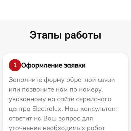
Этапы работы
Оформление заявки
1
Заполните форму обратной связи
или позвоните нам по номеру,
указанному на сайте сервисного
центра Electrolux. Наш консультант
ответит на Ваш запрос для
уточнения необходимых работ