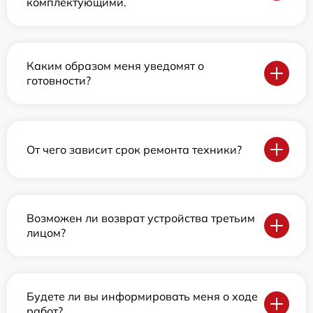
комплектующими.
Каким образом меня уведомят о
готовности?
От чего зависит срок ремонта техники?
Возможен ли возврат устройства третьим
лицом?
Будете ли вы информировать меня о ходе
работ?