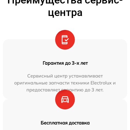
Преимущества сервис-
центра
Гарантия до 3-х лет
Сервисный центр устанавливает
оригинальные запчасти техники Electrolux и
предоставляет гарантию до 3 лет.
Бесплатная доставка