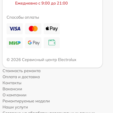
Ежедневно с 9:00 до 21:00
Способы оплаты
© 2026 Сервисный центр Electrolux
Стоимость ремонта
Оплата и доставка
Контакты
Вакансии
О компании
Ремонтируемые модели
Наши услуги