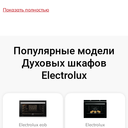
Показать полностью
Популярные модели
Духовых шкафов
Electrolux
Electrolux eob
Electrolux