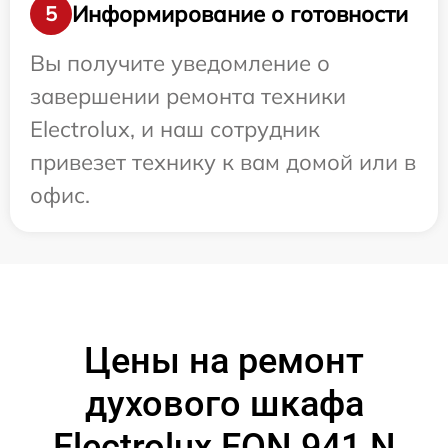
Информирование о готовности
5
Вы получите уведомление о
завершении ремонта техники
Electrolux, и наш сотрудник
привезет технику к вам домой или в
офис.
Цены на ремонт
духового шкафа
Electrolux EON 941 N