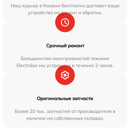
Наш курьер в Казани бесплатно доставит ваше
устройство на ремонт и обратно.
Срочный ремонт
Большинство неисправностей техники
Electrolux мы устраняем в течение 2 часов.
Оригинальные запчасти
Более 20 тыс. запчастей от производителя в
наличии на собственных складах.