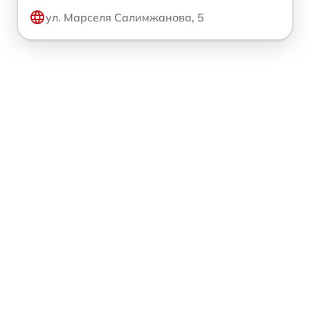
ул. Марселя Салимжанова, 5