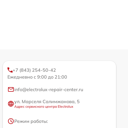
+7 (843) 254-50-42
Ежедневно с 9:00 до 21:00
info@electrolux-repair-center.ru
ул. Марселя Салимжанова, 5
Адрес сервисного центра Electrolux
Режим работы: