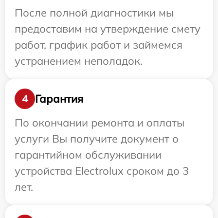
После полной диагностики мы
предоставим на утверждение смету
работ, график работ и займемся
устранением неполадок.
Гарантия
4
По окончании ремонта и оплаты
услуги Вы получите документ о
гарантийном обслуживании
устройства Electrolux сроком до 3
лет.