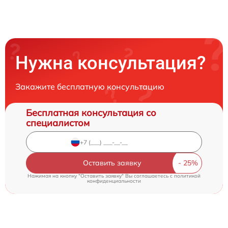
Нужна консультация?
Закажите бесплатную консультацию
Бесплатная консультация со
специалистом
Оставить заявку
Нажимая на кнопку "Оставить заявку" Вы соглашаетесь c
политикой
конфиденциальности