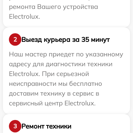
ремонта Вашего устройства
Electrolux.
Выезд курьера за 35 минут
2
Наш мастер приедет по указанному
адресу для диагностики техники
Electrolux. При серьезной
неисправности мы бесплатно
доставим технику в сервис в
сервисный центр Electrolux.
Ремонт техники
3