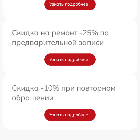
Узнать подробнее
Скидка на ремонт -25% по
предварительной записи
Узнать подробнее
Скидка -10% при повторном
обращении
Узнать подробнее