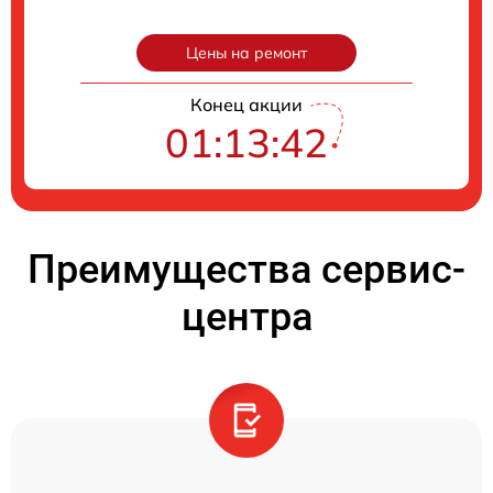
Цены на ремонт
Конец акции
01:13:41
Преимущества сервис-
центра