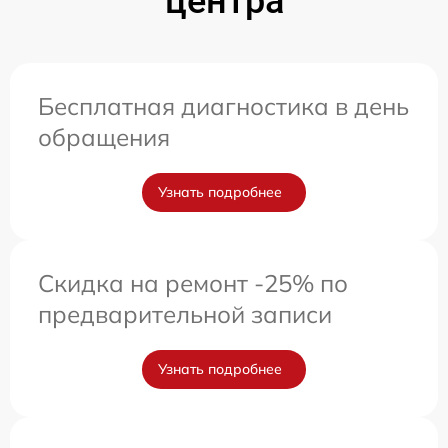
центра
Бесплатная диагностика в день
обращения
Узнать подробнее
Скидка на ремонт -25% по
предварительной записи
Узнать подробнее