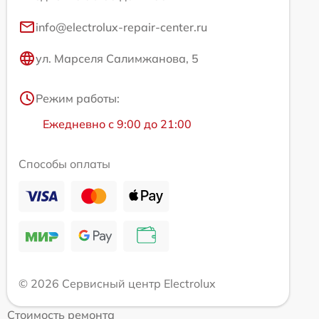
info@electrolux-repair-center.ru
ул. Марселя Салимжанова, 5
Режим работы:
Ежедневно с 9:00 до 21:00
Способы оплаты
© 2026 Сервисный центр Electrolux
Стоимость ремонта