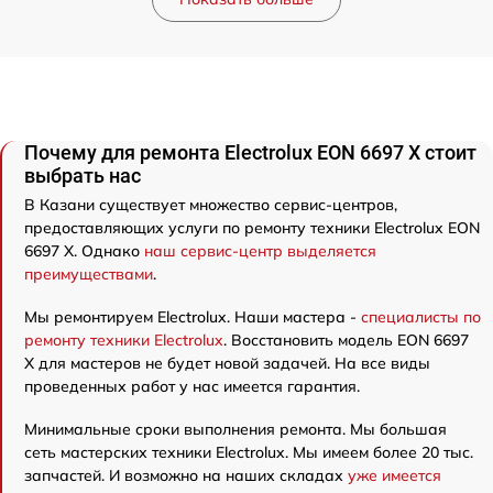
Почему для ремонта Electrolux EON 6697 X стоит
выбрать нас
В Казани существует множество сервис-центров,
предоставляющих услуги по ремонту техники Electrolux EON
6697 X. Однако
наш сервис-центр выделяется
преимуществами
.
Мы ремонтируем Electrolux. Наши мастера -
специалисты по
ремонту техники Electrolux
. Восстановить модель EON 6697
X для мастеров не будет новой задачей. На все виды
проведенных работ у нас имеется гарантия.
Минимальные сроки выполнения ремонта. Мы большая
сеть мастерских техники Electrolux. Мы имеем более 20 тыс.
запчастей. И возможно на наших складах
уже имеется