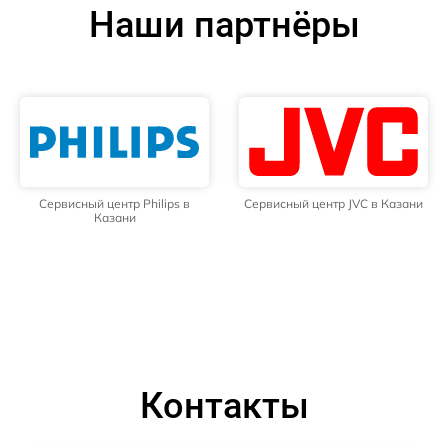
Наши партнёры
Сервисный центр Philips в
Сервисный центр JVC в Казани
Казани
Контакты