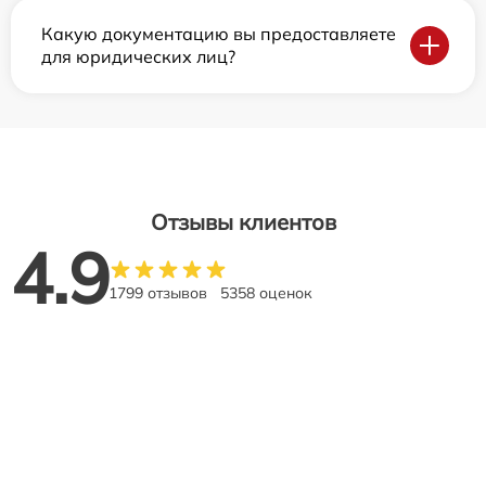
Какую документацию вы предоставляете
для юридических лиц?
Отзывы клиентов
4.9
1799 отзывов
5358 оценок