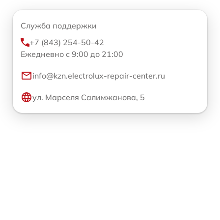
Служба поддержки
+7 (843) 254-50-42
Ежедневно с 9:00 до 21:00
info@kzn.electrolux-repair-center.ru
ул. Марселя Салимжанова, 5