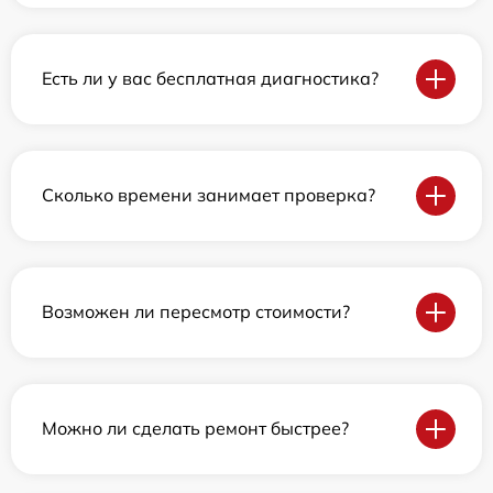
Есть ли у вас бесплатная диагностика?
Сколько времени занимает проверка?
Возможен ли пересмотр стоимости?
Можно ли сделать ремонт быстрее?