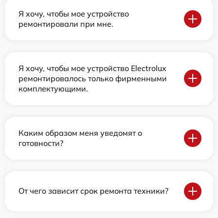
Я хочу, чтобы мое устройство
ремонтировали при мне.
Я хочу, чтобы мое устройство Electrolux
ремонтировалось только фирменными
комплектующими.
Каким образом меня уведомят о
готовности?
От чего зависит срок ремонта техники?