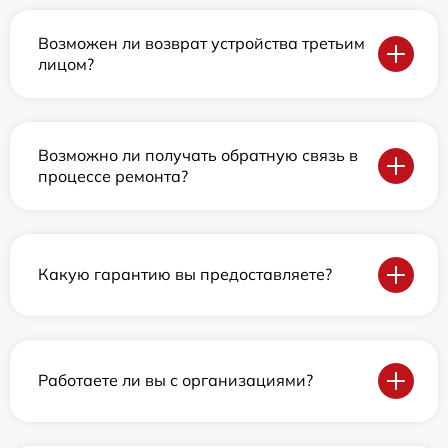
Возможен ли возврат устройства третьим
лицом?
Возможно ли получать обратную связь в
процессе ремонта?
Какую гарантию вы предоставляете?
Работаете ли вы с организациями?