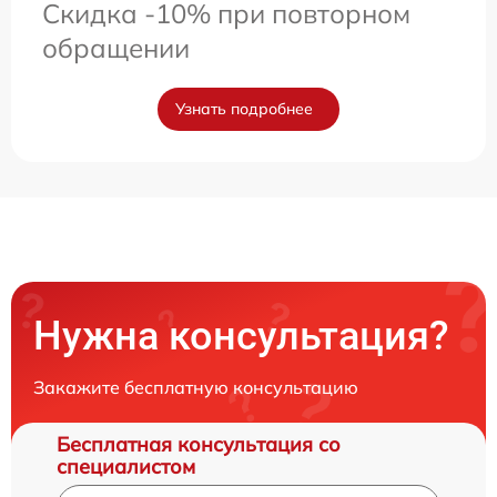
Скидка -10% при повторном
обращении
Узнать подробнее
Нужна консультация?
Закажите бесплатную консультацию
Бесплатная консультация со
специалистом