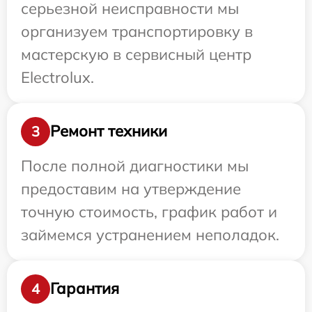
серьезной неисправности мы
организуем транспортировку в
мастерскую в сервисный центр
Electrolux.
Ремонт техники
3
После полной диагностики мы
предоставим на утверждение
точную стоимость, график работ и
займемся устранением неполадок.
Гарантия
4