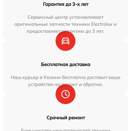
Гарантия до 3-х лет
Сервисный центр устанавливает
оригинальные запчасти техники Electrolux и
предоставляет гарантию до 3 лет.
Бесплатная доставка
Наш курьер в Казани бесплатно доставит ваше
устройство на ремонт и обратно.
Срочный ремонт
Большинство неисправностей техники