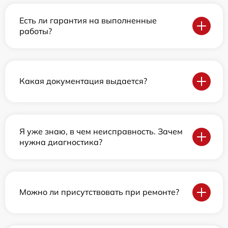
Есть ли гарантия на выполненные
работы?
Какая документация выдается?
Я уже знаю, в чем неисправность. Зачем
нужна диагностика?
Можно ли присутствовать при ремонте?