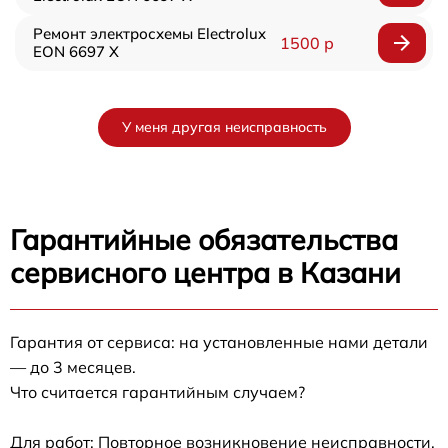
Ремонт электросхемы Electrolux
1500 р
EON 6697 X
У меня другая неисправность
Гарантийные обязательства
сервисного центра в Казани
Гарантия от сервиса: на установленные нами детали
— до 3 месяцев.
Что считается гарантийным случаем?
Для работ: Повторное возникновение неисправности,