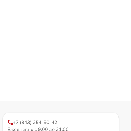
+7 (843) 254-50-42
Ежедневно с 9:00 до 21:00