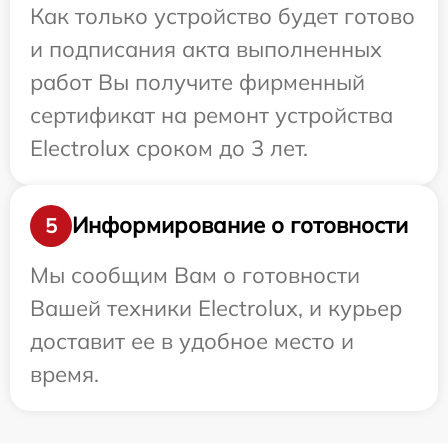
Как только устройство будет готово
и подписания акта выполненных
работ Вы получите фирменный
сертификат на ремонт устройства
Electrolux сроком до 3 лет.
Информирование о готовности
5
Мы сообщим Вам о готовности
Вашей техники Electrolux, и курьер
доставит ее в удобное место и
время.