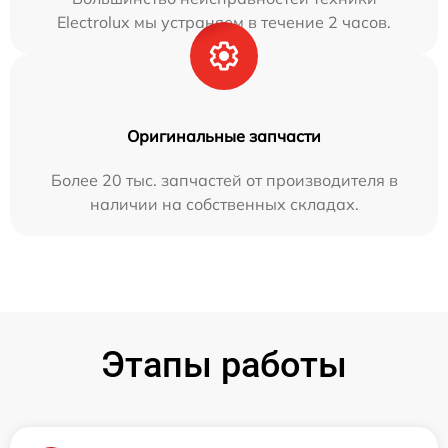
Electrolux мы устраняем в течение 2 часов.
Оригинальные запчасти
Более 20 тыс. запчастей от производителя в
наличии на собственных складах.
Этапы работы