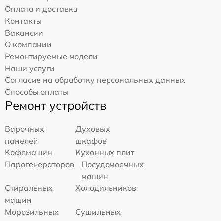
Оплата и доставка
Контакты
Вакансии
О компании
Ремонтируемые модели
Наши услуги
Согласие на обработку персональных данных
Способы оплаты
Ремонт устройств
Варочных
Духовых
панелей
шкафов
Кофемашин
Кухонных плит
Парогенераторов
Посудомоечных
машин
Стиральных
Холодильников
машин
Морозильных
Сушильных