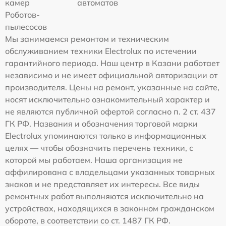
камер
автоматов
Роботов-
пылесосов
Мы занимаемся ремонтом и техническим
обслуживанием техники Electrolux по истечении
гарантийного периода. Наш центр в Казани работает
независимо и не имеет официальной авторизации от
производителя. Цены на ремонт, указанные на сайте,
носят исключительно ознакомительный характер и
не являются публичной офертой согласно п. 2 ст. 437
ГК РФ. Названия и обозначения торговой марки
Electrolux упоминаются только в информационных
целях — чтобы обозначить перечень техники, с
которой мы работаем. Наша организация не
аффилирована с владельцами указанных товарных
знаков и не представляет их интересы. Все виды
ремонтных работ выполняются исключительно на
устройствах, находящихся в законном гражданском
обороте, в соответствии со ст. 1487 ГК РФ.