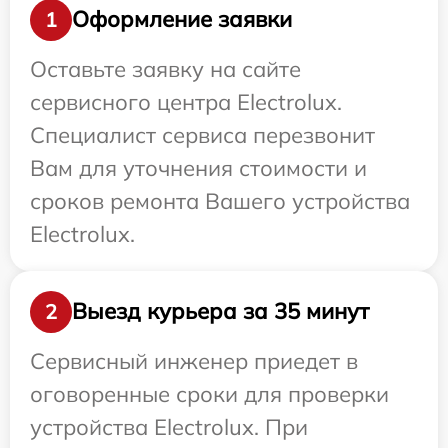
Оформление заявки
1
Оставьте заявку на сайте
сервисного центра Electrolux.
Специалист сервиса перезвонит
Вам для уточнения стоимости и
сроков ремонта Вашего устройства
Electrolux.
Выезд курьера за 35 минут
2
Сервисный инженер приедет в
оговоренные сроки для проверки
устройства Electrolux. При