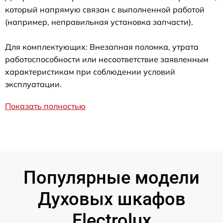
который напрямую связан с выполненной работой
(например, неправильная установка запчасти).
Для комплектующих: Внезапная поломка, утрата
работоспособности или несоответствие заявленным
характеристикам при соблюдении условий
эксплуатации.
Показать полностью
Популярные модели
Духовых шкафов
Electrolux