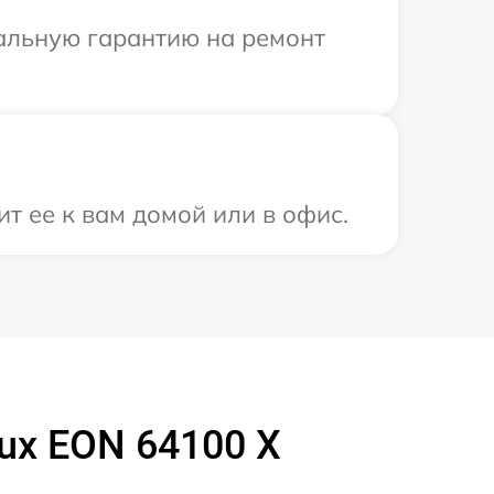
иальную гарантию на ремонт
ит ее к вам домой или в офис.
ux EON 64100 X