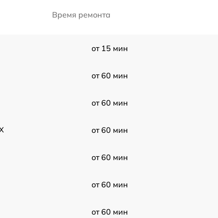
Время ремонта
от 15 мин
от 60 мин
от 60 мин
 X
от 60 мин
N
от 60 мин
от 60 мин
от 60 мин