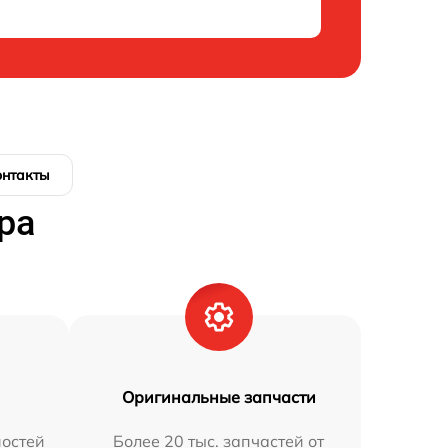
онтакты
ра
Оригинальные запчасти
остей
Более 20 тыс. запчастей от