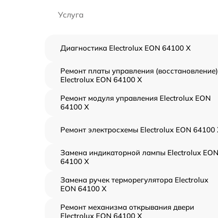
Услуга
Диагностика Electrolux EON 64100 X
Ремонт платы управления (восстановление)
Electrolux EON 64100 X
Ремонт модуля управления Electrolux EON
64100 X
Ремонт электросхемы Electrolux EON 64100
Замена индикаторной лампы Electrolux EO
64100 X
Замена ручек терморегулятора Electrolux
EON 64100 X
Ремонт механизма открывания двери
Electrolux EON 64100 X