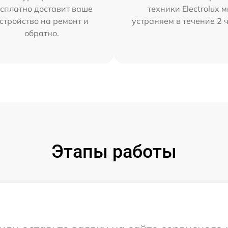
сплатно доставит ваше
техники Electrolux 
стройство на ремонт и
устраняем в течение 2 
обратно.
Этапы работы