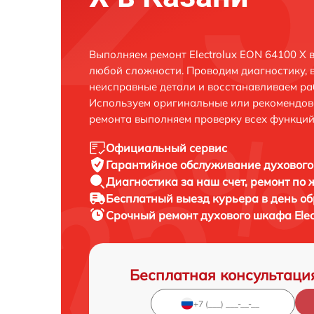
Выполняем ремонт Electrolux EON 64100 X 
любой сложности. Проводим диагностику, 
неисправные детали и восстанавливаем ра
Используем оригинальные или рекомендов
ремонта выполняем проверку всех функций
Официальный сервис
Гарантийное обслуживание
духового
Диагностика за наш счет,
ремонт по
Бесплатный выезд курьера
в день о
Срочный ремонт
духового шкафа Elec
Бесплатная консультаци