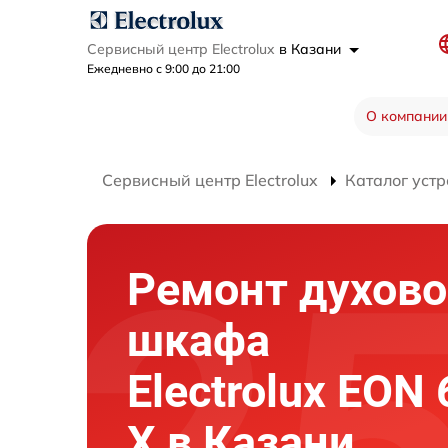
Сервисный центр Electrolux
в Казани
Ежедневно с 9:00 до 21:00
О компании
Сервисный центр Electrolux
Каталог устр
Ремонт духово
шкафа
Electrolux EON
X в Казани