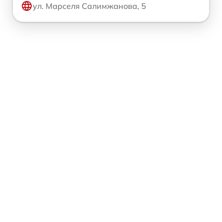
ул. Марселя Салимжанова, 5