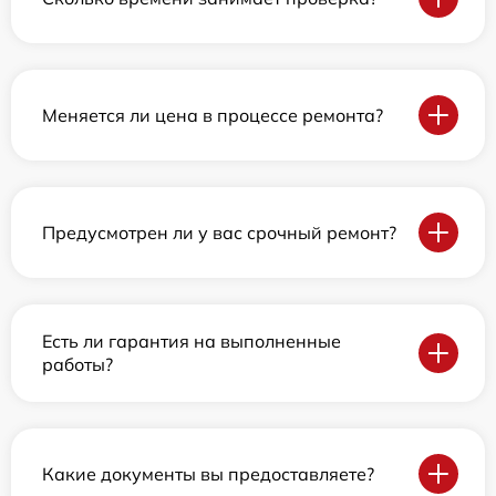
Меняется ли цена в процессе ремонта?
Предусмотрен ли у вас срочный ремонт?
Есть ли гарантия на выполненные
работы?
Какие документы вы предоставляете?