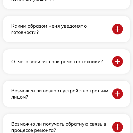
Каким образом меня уведомят о
готовности?
От чего зависит срок ремонта техники?
Возможен ли возврат устройства третьим
лицом?
Возможно ли получать обратную связь в
процессе ремонта?