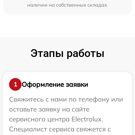
наличии на собственных складах.
Этапы работы
Оформление заявки
1
Свяжитесь с нами по телефону или
оставьте заявку на сайте
сервисного центра Electrolux.
Специалист сервиса свяжется с