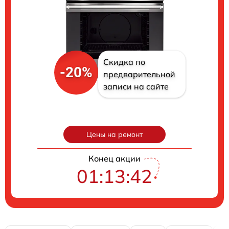
Скидка по
-20%
предварительной
записи на сайте
Цены на ремонт
Конец акции
01:13:41