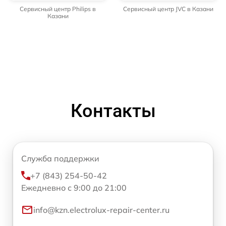
Сервисный центр Philips в
Сервисный центр JVC в Казани
Казани
Контакты
Служба поддержки
+7 (843) 254-50-42
Ежедневно с 9:00 до 21:00
info@kzn.electrolux-repair-center.ru