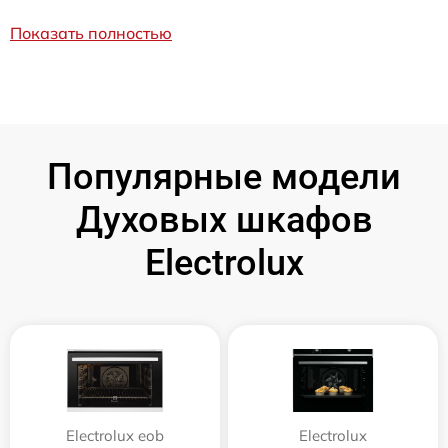
Показать полностью
Популярные модели
Духовых шкафов
Electrolux
Electrolux eob
Electrolux