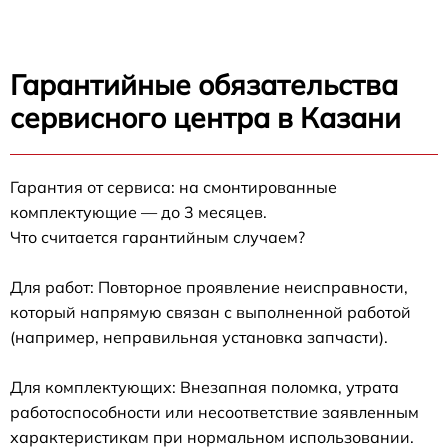
Гарантийные обязательства
сервисного центра в Казани
Гарантия от сервиса: на смонтированные
комплектующие — до 3 месяцев.
Что считается гарантийным случаем?
Для работ: Повторное проявление неисправности,
который напрямую связан с выполненной работой
(например, неправильная установка запчасти).
Для комплектующих: Внезапная поломка, утрата
работоспособности или несоответствие заявленным
характеристикам при нормальном использовании.