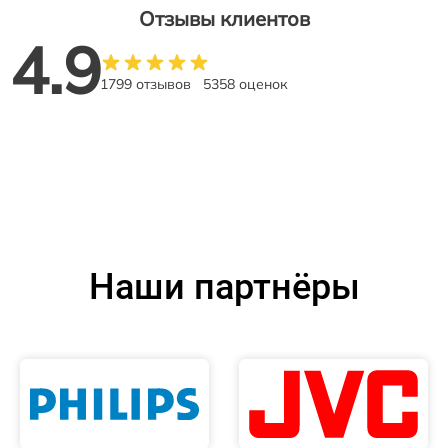
Отзывы клиентов
4.9
1799 отзывов
5358 оценок
Наши партнёры