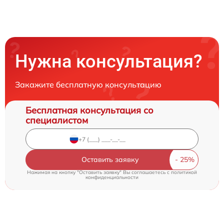
Нужна консультация?
Закажите бесплатную консультацию
Бесплатная консультация со
специалистом
Оставить заявку
Нажимая на кнопку "Оставить заявку" Вы соглашаетесь c
политикой
конфиденциальности