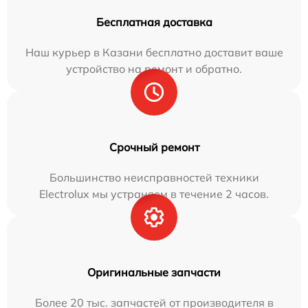
Бесплатная доставка
Наш курьер в Казани бесплатно доставит ваше
устройство на ремонт и обратно.
Срочный ремонт
Большинство неисправностей техники
Electrolux мы устраняем в течение 2 часов.
Оригинальные запчасти
Более 20 тыс. запчастей от производителя в