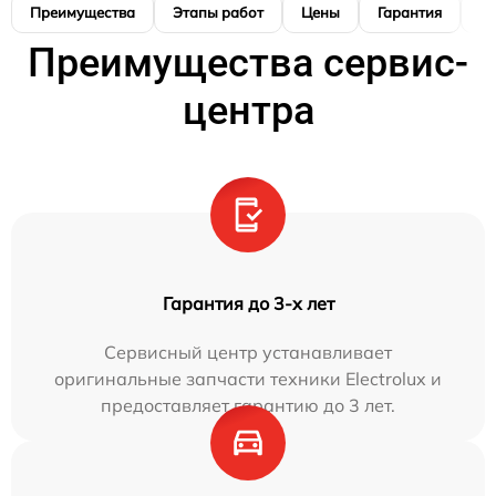
Преимущества
Этапы работ
Цены
Гарантия
М
Преимущества сервис-
центра
Гарантия до 3-х лет
Сервисный центр устанавливает
оригинальные запчасти техники Electrolux и
предоставляет гарантию до 3 лет.