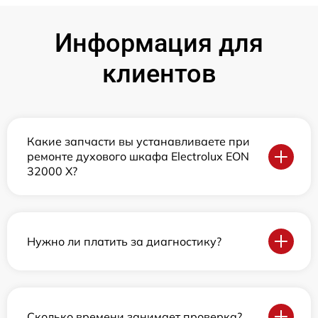
Информация для
клиентов
Какие запчасти вы устанавливаете при
ремонте духового шкафа Electrolux EON
32000 X?
Нужно ли платить за диагностику?
Сколько времени занимает проверка?