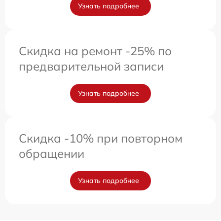
Узнать подробнее
Скидка на ремонт -25% по
предварительной записи
Узнать подробнее
Скидка -10% при повторном
обращении
Узнать подробнее