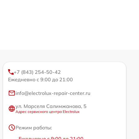
+7 (843) 254-50-42
Ежедневно с 9:00 до 21:00
info@electrolux-repair-center.ru
ул. Марселя Салимжанова, 5
Адрес сервисного центра Electrolux
Режим работы:
Ежедневно с 9:00 до 21:00