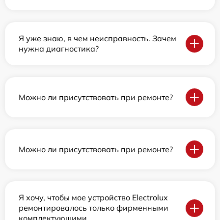
Я уже знаю, в чем неисправность. Зачем
нужна диагностика?
Можно ли присутствовать при ремонте?
Можно ли присутствовать при ремонте?
Я хочу, чтобы мое устройство Electrolux
ремонтировалось только фирменными
комплектующими.