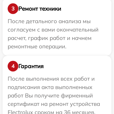
Ремонт техники
3
После детального анализа мы
согласуем с вами окончательный
расчет, график работ и начнем
ремонтные операции.
Гарантия
4
После выполнения всех работ и
подписания акта выполненных
работ Вы получите фирменный
сертификат на ремонт устройства
Electrolux сроком на 36 месяцев.