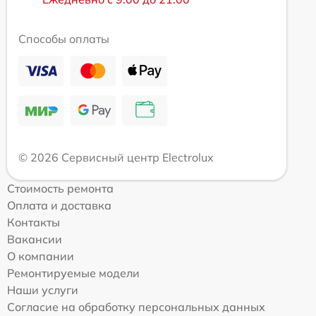
Способы оплаты
© 2026 Сервисный центр Electrolux
Стоимость ремонта
Оплата и доставка
Контакты
Вакансии
О компании
Ремонтируемые модели
Наши услуги
Согласие на обработку персональных данных