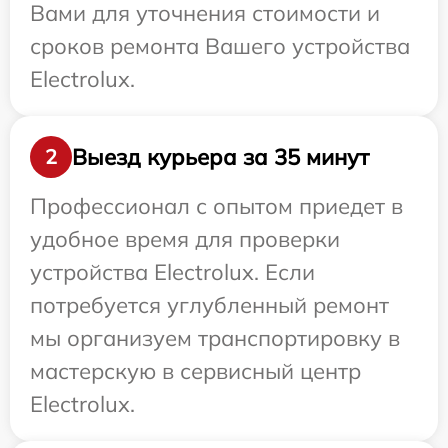
Вами для уточнения стоимости и
сроков ремонта Вашего устройства
Electrolux.
Выезд курьера за 35 минут
2
Профессионал с опытом приедет в
удобное время для проверки
устройства Electrolux. Если
потребуется углубленный ремонт
мы организуем транспортировку в
мастерскую в сервисный центр
Electrolux.