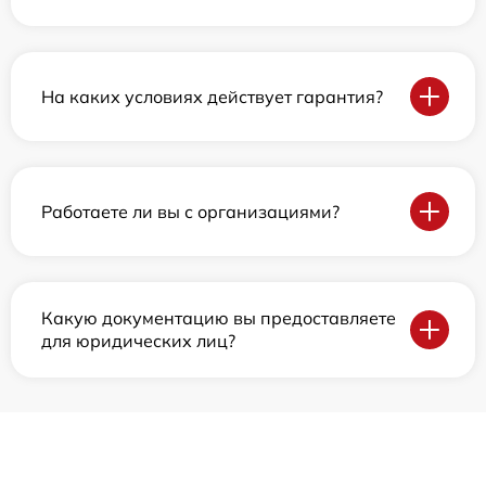
На каких условиях действует гарантия?
Работаете ли вы с организациями?
Какую документацию вы предоставляете
для юридических лиц?