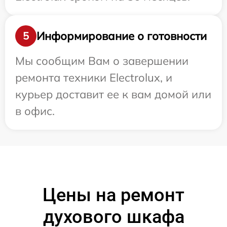
Информирование о готовности
5
Мы сообщим Вам о завершении
ремонта техники Electrolux, и
курьер доставит ее к вам домой или
в офис.
Цены на ремонт
духового шкафа