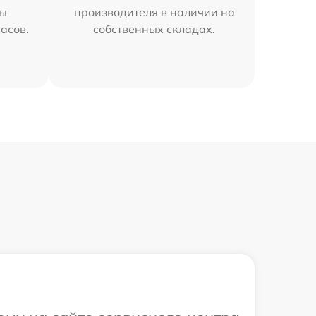
мы
производителя в наличии на
часов.
собственных складах.