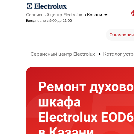
Сервисный центр Electrolux
в Казани
Ежедневно с 9:00 до 21:00
О компании
Сервисный центр Electrolux
Каталог устр
Ремонт духово
шкафа
Electrolux EO
в Казани