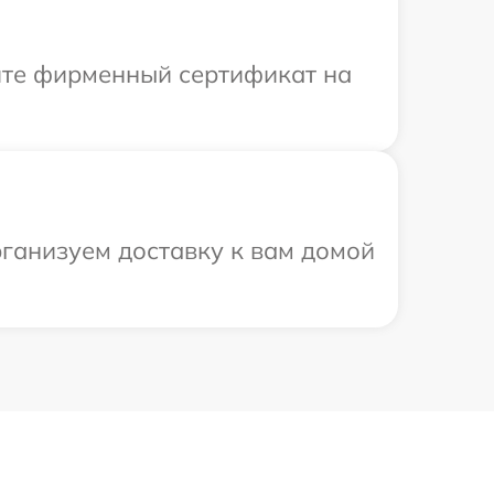
ите фирменный сертификат на
рганизуем доставку к вам домой