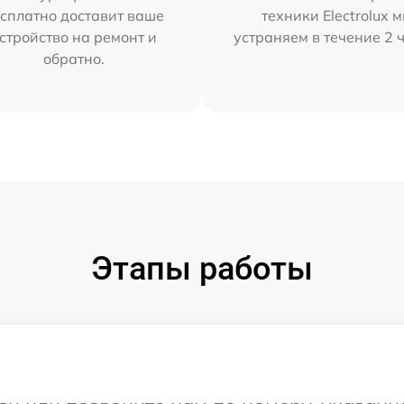
сплатно доставит ваше
техники Electrolux 
стройство на ремонт и
устраняем в течение 2 
обратно.
Этапы работы