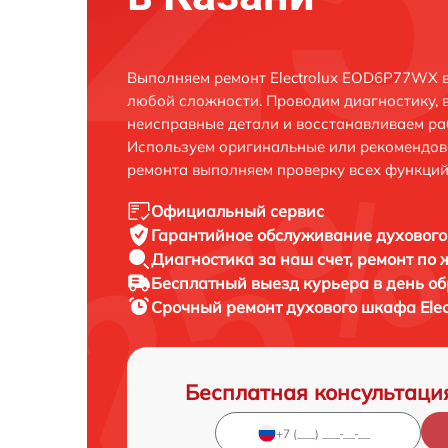
Выполняем ремонт Electrolux EOD6P77WX в
любой сложности. Проводим диагностику, 
неисправные детали и восстанавливаем ра
Используем оригинальные или рекомендов
ремонта выполняем проверку всех функций
Официальный сервис
Гарантийное обслуживание
духового
Диагностика за наш счет,
ремонт по
Бесплатный выезд курьера
в день о
Срочный ремонт
духового шкафа Ele
Бесплатная консультаци