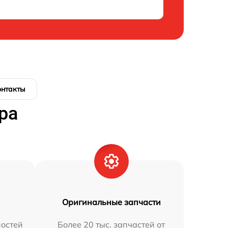
онтакты
ра
Оригинальные запчасти
остей
Более 20 тыс. запчастей от