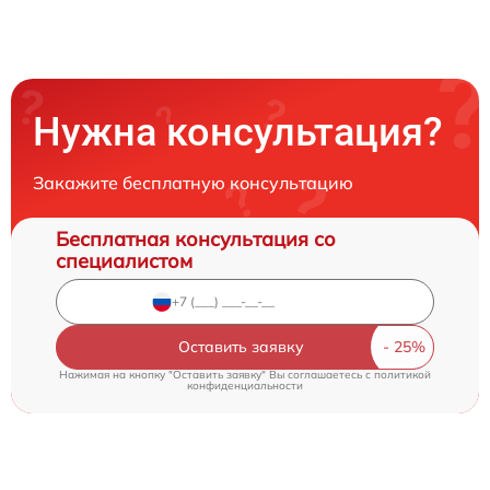
Нужна консультация?
Закажите бесплатную консультацию
Бесплатная консультация со
специалистом
Оставить заявку
Нажимая на кнопку "Оставить заявку" Вы соглашаетесь c
политикой
конфиденциальности