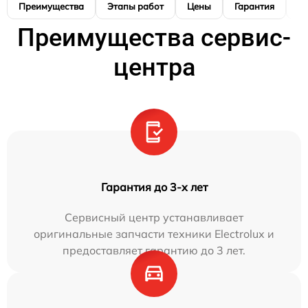
Преимущества
Этапы работ
Цены
Гарантия
М
Преимущества сервис-
центра
Гарантия до 3-х лет
Сервисный центр устанавливает
оригинальные запчасти техники Electrolux и
предоставляет гарантию до 3 лет.