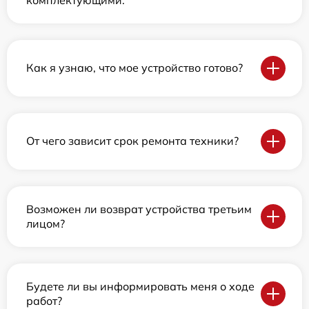
Как я узнаю, что мое устройство готово?
От чего зависит срок ремонта техники?
Возможен ли возврат устройства третьим
лицом?
Будете ли вы информировать меня о ходе
работ?