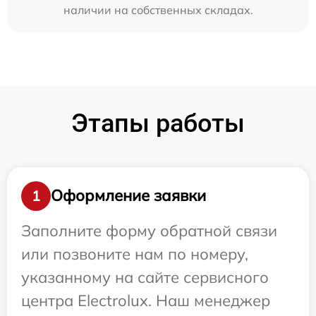
наличии на собственных складах.
Этапы работы
Оформление заявки
1
Заполните форму обратной связи
или позвоните нам по номеру,
указанному на сайте сервисного
центра Electrolux. Наш менеджер