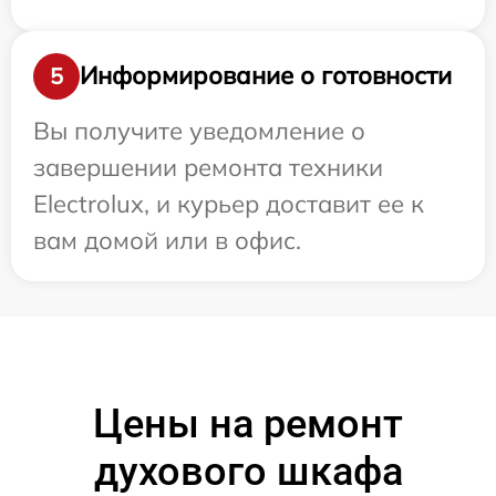
Информирование о готовности
5
Вы получите уведомление о
завершении ремонта техники
Electrolux, и курьер доставит ее к
вам домой или в офис.
Цены на ремонт
духового шкафа