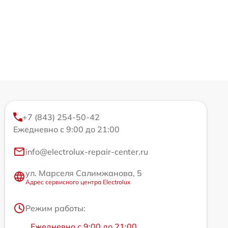
+7 (843) 254-50-42
Ежедневно с 9:00 до 21:00
info@electrolux-repair-center.ru
ул. Марселя Салимжанова, 5
Адрес сервисного центра Electrolux
Режим работы:
Ежедневно с 9:00 до 21:00