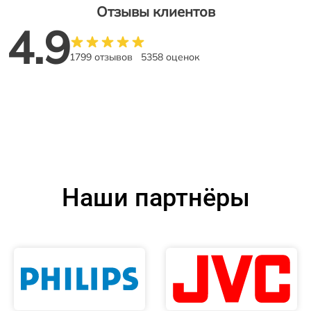
Отзывы клиентов
4.9
1799 отзывов
5358 оценок
Наши партнёры