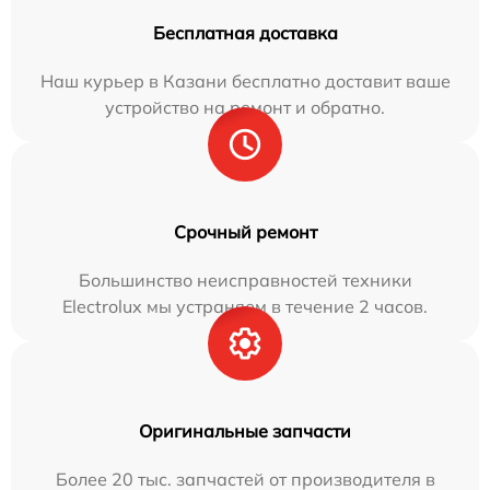
Бесплатная доставка
Наш курьер в Казани бесплатно доставит ваше
устройство на ремонт и обратно.
Срочный ремонт
Большинство неисправностей техники
Electrolux мы устраняем в течение 2 часов.
Оригинальные запчасти
Более 20 тыс. запчастей от производителя в