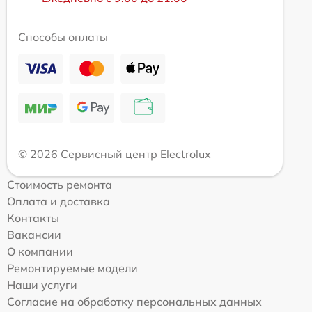
Способы оплаты
© 2026 Сервисный центр Electrolux
Стоимость ремонта
Оплата и доставка
Контакты
Вакансии
О компании
Ремонтируемые модели
Наши услуги
Согласие на обработку персональных данных