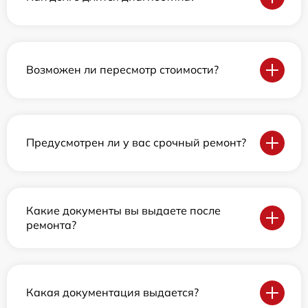
Возможен ли пересмотр стоимости?
Предусмотрен ли у вас срочный ремонт?
Какие документы вы выдаете после
ремонта?
Какая документация выдается?