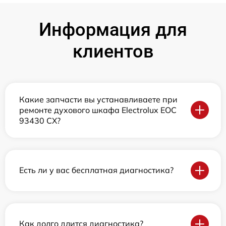
Информация для
клиентов
Какие запчасти вы устанавливаете при
ремонте духового шкафа Electrolux EOC
93430 CX?
Есть ли у вас бесплатная диагностика?
Как долго длится диагностика?