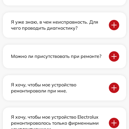
Я уже знаю, в чем неисправность. Для
чего проводить диагностику?
Можно ли присутствовать при ремонте?
Я хочу, чтобы мое устройство
ремонтировали при мне.
Я хочу, чтобы мое устройство Electrolux
ремонтировалось только фирменными
комплектующими.