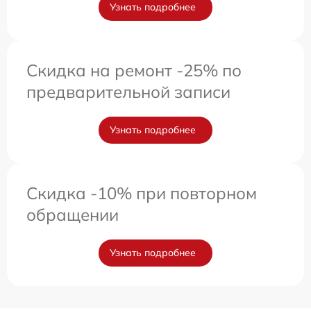
Узнать подробнее
Скидка на ремонт -25% по
предварительной записи
Узнать подробнее
Скидка -10% при повторном
обращении
Узнать подробнее