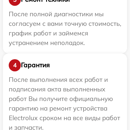
После полной диагностики мы
согласуем с вами точную стоимость,
график работ и займемся
устранением неполадок.
Гарантия
4
После выполнения всех работ и
подписания акта выполненных
работ Вы получите официальную
гарантию на ремонт устройства
Electrolux сроком на все виды работ
и запчасти.