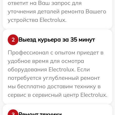
ответит на Ваш запрос для
уточнения деталей ремонта Вашего
устройства Electrolux.
Выезд курьера за 35 минут
2
Профессионал с опытом приедет в
удобное время для осмотра
оборудования Electrolux. Если
потребуется углубленный ремонт
мы бесплатно доставим технику в
сервис в сервисный центр Electrolux.
Ремонт техники
3