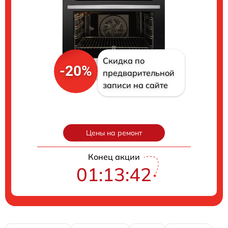
Скидка по
-20%
предварительной
записи на сайте
Цены на ремонт
Конец акции
01:13:41