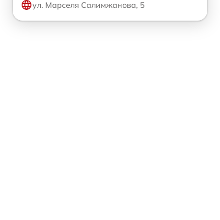
ул. Марселя Салимжанова, 5