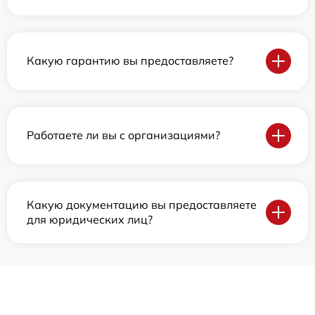
Какую гарантию вы предоставляете?
Работаете ли вы с организациями?
Какую документацию вы предоставляете
для юридических лиц?