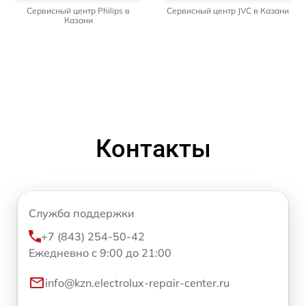
Сервисный центр Philips в
Сервисный центр JVC в Казани
Казани
Контакты
Служба поддержки
+7 (843) 254-50-42
Ежедневно с 9:00 до 21:00
info@kzn.electrolux-repair-center.ru