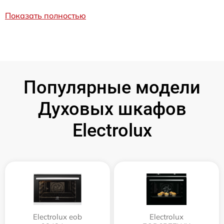
Показать полностью
Популярные модели
Духовых шкафов
Electrolux
Electrolux eob
Electrolux