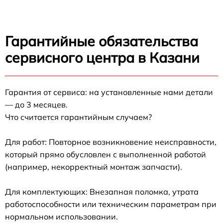
Гарантийные обязательства
сервисного центра в Казани
Гарантия от сервиса: на установленные нами детали
— до 3 месяцев.
Что считается гарантийным случаем?
Для работ: Повторное возникновение неисправности,
который прямо обусловлен с выполненной работой
(например, некорректный монтаж запчасти).
Для комплектующих: Внезапная поломка, утрата
работоспособности или техническим параметрам при
нормальном использовании.