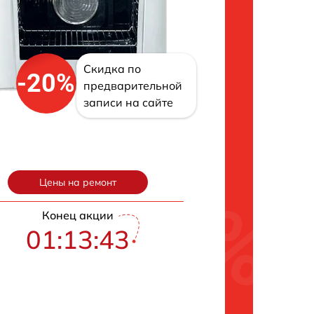
Скидка по
-20%
предварительной
записи на сайте
Цены на ремонт
Конец акции
01:13:42