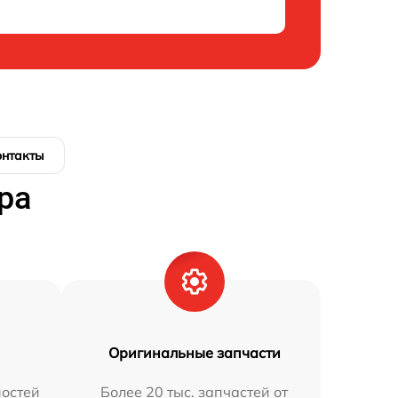
онтакты
ра
Оригинальные запчасти
остей
Более 20 тыс. запчастей от