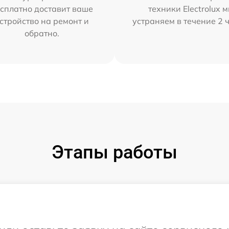
сплатно доставит ваше
техники Electrolux 
стройство на ремонт и
устраняем в течение 2 
обратно.
Этапы работы