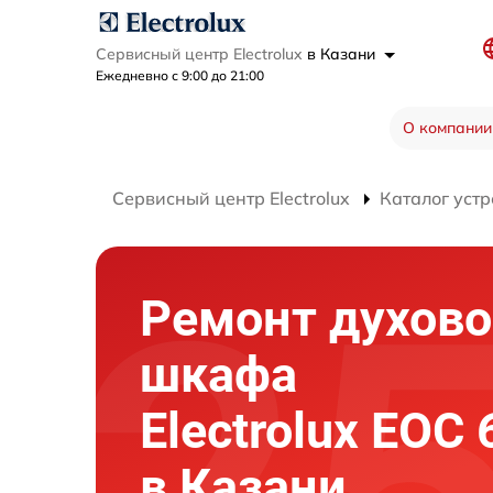
Сервисный центр Electrolux
в Казани
Ежедневно с 9:00 до 21:00
О компании
Сервисный центр Electrolux
Каталог устр
Ремонт духово
шкафа
Electrolux EOC
в Казани