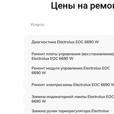
Цены на ремон
Услуга
Диагностика Electrolux EOC 6690 W
Ремонт платы управления (восстановление)
Electrolux EOC 6690 W
Ремонт модуля управления Electrolux EOC
6690 W
Ремонт электросхемы Electrolux EOC 6690 
Замена индикаторной лампы Electrolux EOC
6690 W
Замена ручек терморегулятора Electrolux