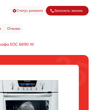
Статус ремонта
Заказать звонок
ы
Отзывы
шкафа EOC 6690 W