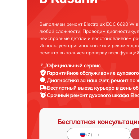
Выполняем ремонт Electrolux EOC 6690 W 
любой сложности. Проводим диагностику, 
неисправные детали и восстанавливаем ра
Используем оригинальные или рекомендов
ремонта выполняем проверку всех функций
Официальный сервис
Гарантийное обслуживание
духового
Диагностика за наш счет,
ремонт по
Бесплатный выезд курьера
в день о
Срочный ремонт
духового шкафа Elec
Бесплатная консультаци