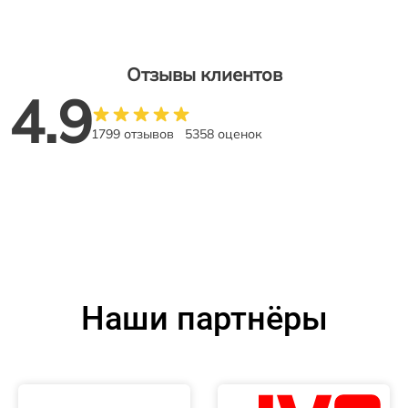
Отзывы клиентов
4.9
1799 отзывов
5358 оценок
Наши партнёры