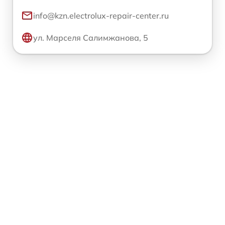
info@kzn.electrolux-repair-center.ru
ул. Марселя Салимжанова, 5