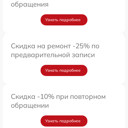
обращения
Узнать подробнее
Скидка на ремонт -25% по
предварительной записи
Узнать подробнее
Скидка -10% при повторном
обращении
Узнать подробнее