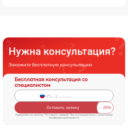
Нужна консультация?
Закажите бесплатную консультацию
Бесплатная консультация со
специалистом
Оставить заявку
Нажимая на кнопку "Оставить заявку" Вы соглашаетесь c
политикой
конфиденциальности