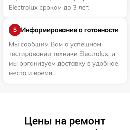
Electrolux сроком до 3 лет.
Информирование о готовности
5
Мы сообщим Вам о успешном
тестировании техники Electrolux, и
мы организуем доставку в удобное
место и время.
Цены на ремонт