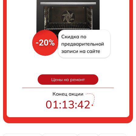
Скидка по
-20%
предварительной
записи на сайте
Цены на ремонт
Конец акции
01:13:41