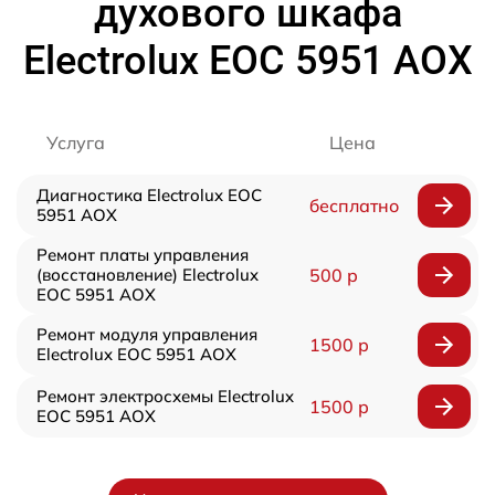
духового шкафа
Electrolux EOC 5951 AOX
Услуга
Цена
Диагностика Electrolux EOC
бесплатно
5951 AOX
Ремонт платы управления
(восстановление) Electrolux
500 р
EOC 5951 AOX
Ремонт модуля управления
1500 р
Electrolux EOC 5951 AOX
Ремонт электросхемы Electrolux
1500 р
EOC 5951 AOX