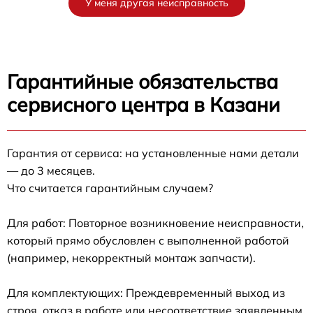
У меня другая неисправность
Гарантийные обязательства
сервисного центра в Казани
Гарантия от сервиса: на установленные нами детали
— до 3 месяцев.
Что считается гарантийным случаем?
Для работ: Повторное возникновение неисправности,
который прямо обусловлен с выполненной работой
(например, некорректный монтаж запчасти).
Для комплектующих: Преждевременный выход из
строя, отказ в работе или несоответствие заявленным