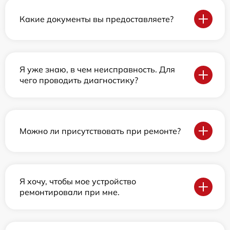
Какие документы вы предоставляете?
Я уже знаю, в чем неисправность. Для
чего проводить диагностику?
Можно ли присутствовать при ремонте?
Я хочу, чтобы мое устройство
ремонтировали при мне.