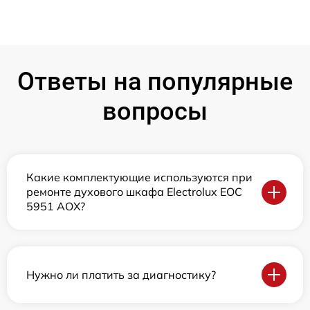
Ответы на популярные
вопросы
Какие комплектующие используются при
ремонте духового шкафа Electrolux EOC
5951 AOX?
Нужно ли платить за диагностику?