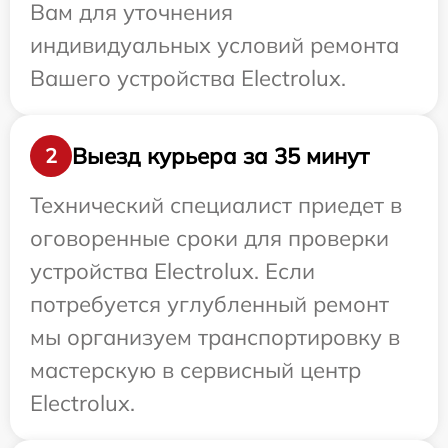
Вам для уточнения
индивидуальных условий ремонта
Вашего устройства Electrolux.
Выезд курьера за 35 минут
2
Технический специалист приедет в
оговоренные сроки для проверки
устройства Electrolux. Если
потребуется углубленный ремонт
мы организуем транспортировку в
мастерскую в сервисный центр
Electrolux.