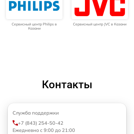
Сервисный центр Philips в
Сервисный центр JVC в Казани
Казани
Контакты
Служба поддержки
+7 (843) 254-50-42
Ежедневно с 9:00 до 21:00