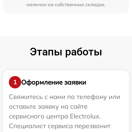
наличии на собственных складах.
Этапы работы
Оформление заявки
1
Свяжитесь с нами по телефону или
оставьте заявку на сайте
сервисного центра Electrolux.
Специалист сервиса перезвонит