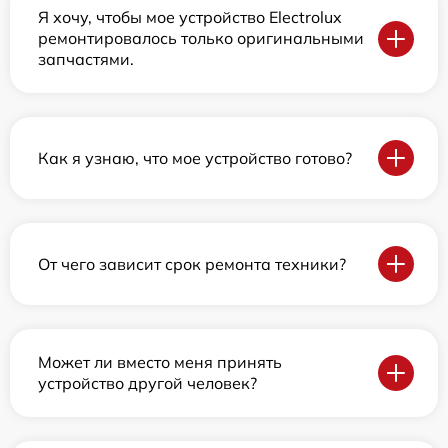
Я хочу, чтобы мое устройство Electrolux
ремонтировалось только оригинальными
запчастями.
Как я узнаю, что мое устройство готово?
От чего зависит срок ремонта техники?
Может ли вместо меня принять
устройство другой человек?