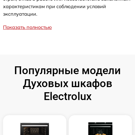
характеристикам при соблюдении условий
эксплуатации.
Показать полностью
Популярные модели
Духовых шкафов
Electrolux