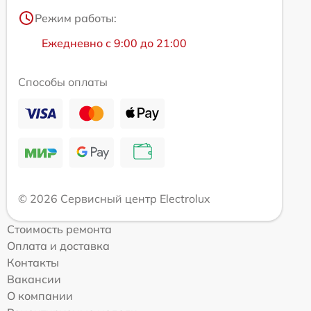
Режим работы:
Ежедневно с 9:00 до 21:00
Способы оплаты
© 2026 Сервисный центр Electrolux
Стоимость ремонта
Оплата и доставка
Контакты
Вакансии
О компании