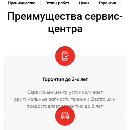
Преимущества
Этапы работ
Цены
Гарантия
М
Преимущества сервис-
центра
Гарантия до 3-х лет
Сервисный центр устанавливает
оригинальные запчасти техники Electrolux и
предоставляет гарантию до 3 лет.