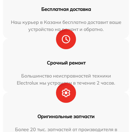
Бесплатная доставка
Наш курьер в Казани бесплатно доставит ваше
устройство на ремонт и обратно.
Срочный ремонт
Большинство неисправностей техники
Electrolux мы устраняем в течение 2 часов.
Оригинальные запчасти
Более 20 тыс. запчастей от производителя в