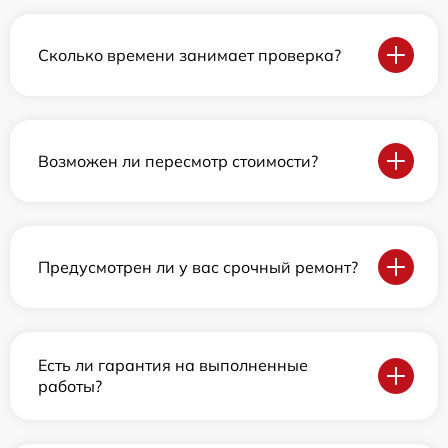
Сколько времени занимает проверка?
Возможен ли пересмотр стоимости?
Предусмотрен ли у вас срочный ремонт?
Есть ли гарантия на выполненные
работы?