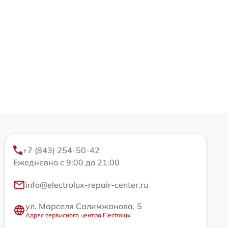
+7 (843) 254-50-42
Ежедневно с 9:00 до 21:00
info@electrolux-repair-center.ru
ул. Марселя Салимжанова, 5
Адрес сервисного центра Electrolux