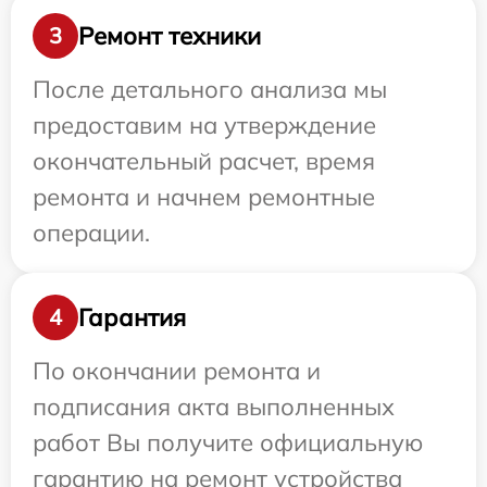
Ремонт техники
3
После детального анализа мы
предоставим на утверждение
окончательный расчет, время
ремонта и начнем ремонтные
операции.
Гарантия
4
По окончании ремонта и
подписания акта выполненных
работ Вы получите официальную
гарантию на ремонт устройства