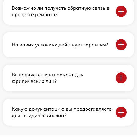
Возможно ли получать обратную связь в
процессе ремонта?
На каких условиях действует гарантия?
Выполняете ли вы ремонт для
юридических лиц?
Какую документацию вы предоставляете
для юридических лиц?