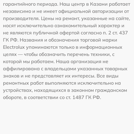
гарантийного периода. Наш центр в Казани работает
независимо и не имеет официальной авторизации от
производителя. Цены на ремонт, указанные на сайте,
носят исключительно ознакомительный характер и
не являются публичной офертой согласно п. 2 ст. 437
ГК РФ. Названия и обозначения торговой марки
Electrolux упоминаются только в информационных
целях — чтобы обозначить перечень техники, с
которой мы работаем. Наша организация не
аффилирована с владельцами указанных товарных
знаков и не представляет их интересы. Все виды
ремонтных работ выполняются исключительно на
устройствах, находящихся в законном гражданском
обороте, в соответствии со ст. 1487 ГК РФ.