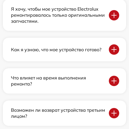
Я хочу, чтобы мое устройство Electrolux
ремонтировалось только оригинальными
запчастями.
Как я узнаю, что мое устройство готово?
Что влияет на время выполнения
ремонта?
Возможен ли возврат устройства третьим
лицом?