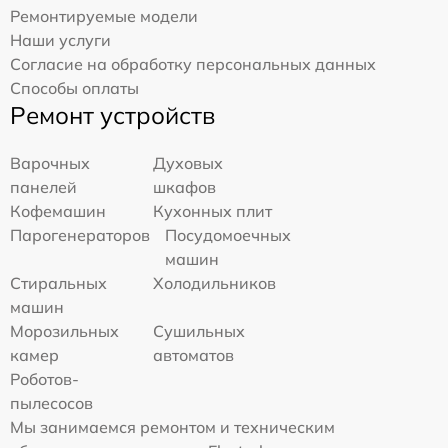
Ремонтируемые модели
Наши услуги
Согласие на обработку персональных данных
Способы оплаты
Ремонт устройств
Варочных
Духовых
панелей
шкафов
Кофемашин
Кухонных плит
Парогенераторов
Посудомоечных
машин
Стиральных
Холодильников
машин
Морозильных
Сушильных
камер
автоматов
Роботов-
пылесосов
Мы занимаемся ремонтом и техническим