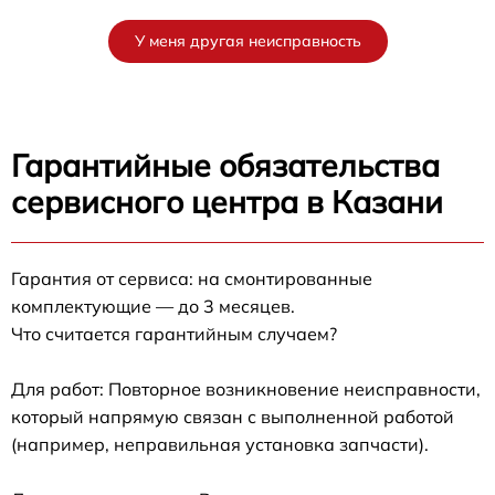
У меня другая неисправность
Гарантийные обязательства
сервисного центра в Казани
Гарантия от сервиса: на смонтированные
комплектующие — до 3 месяцев.
Что считается гарантийным случаем?
Для работ: Повторное возникновение неисправности,
который напрямую связан с выполненной работой
(например, неправильная установка запчасти).