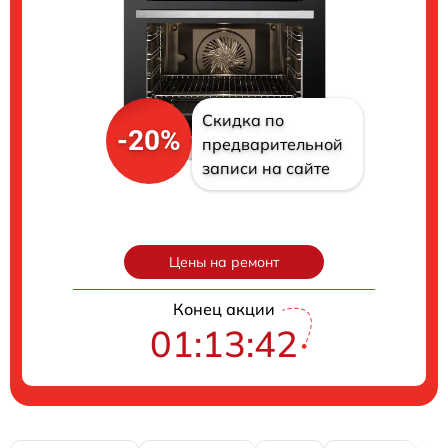
Скидка по
-20%
предварительной
записи на сайте
Цены на ремонт
Конец акции
01:13:40