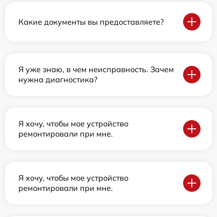
Какие документы вы предоставляете?
Я уже знаю, в чем неисправность. Зачем
нужна диагностика?
Я хочу, чтобы мое устройство
ремонтировали при мне.
Я хочу, чтобы мое устройство
ремонтировали при мне.