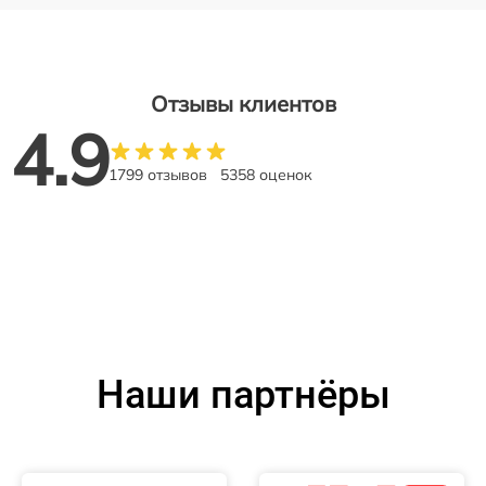
Отзывы клиентов
4.9
1799 отзывов
5358 оценок
Наши партнёры