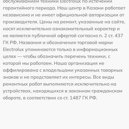
обслуживанием техники Electrolux по истечении
гарантийного периода. Наш центр в Казани работает
независимо и не имеет официальной авторизации от
производителя. Цены на ремонт, указанные на сайте,
носят исключительно ознакомительный характер и
не являются публичной офертой согласно п. 2 ст. 437
ГК РФ. Названия и обозначения торговой марки
Electrolux упоминаются только в информационных
целях — чтобы обозначить перечень техники, с
которой мы работаем. Наша организация не
аффилирована с владельцами указанных товарных
знаков и не представляет их интересы. Все виды
ремонтных работ выполняются исключительно на
устройствах, находящихся в законном гражданском
обороте, в соответствии со ст. 1487 ГК РФ.