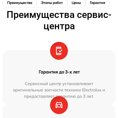
Преимущества
Этапы работ
Цены
Гарантия
М
Преимущества сервис-
центра
Гарантия до 3-х лет
Сервисный центр устанавливает
оригинальные запчасти техники Electrolux и
предоставляет гарантию до 3 лет.