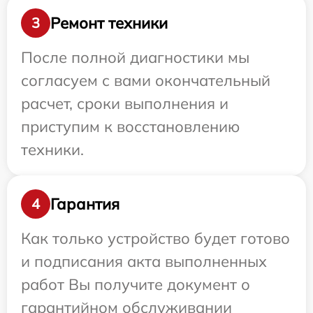
Ремонт техники
3
После полной диагностики мы
согласуем с вами окончательный
расчет, сроки выполнения и
приступим к восстановлению
техники.
Гарантия
4
Как только устройство будет готово
и подписания акта выполненных
работ Вы получите документ о
гарантийном обслуживании