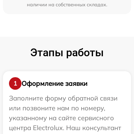
наличии на собственных складах.
Этапы работы
Оформление заявки
1
Заполните форму обратной связи
или позвоните нам по номеру,
указанному на сайте сервисного
центра Electrolux. Наш консультант