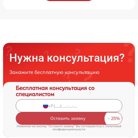
Нужна консультация?
Закажите бесплатную консультацию
Бесплатная консультация со
специалистом
Оставить заявку
Нажимая на кнопку "Оставить заявку" Вы соглашаетесь c
политикой
конфиденциальности