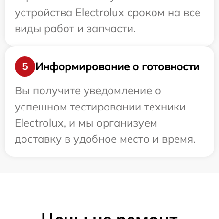
устройства Electrolux сроком на все
виды работ и запчасти.
Информирование о готовности
5
Вы получите уведомление о
успешном тестировании техники
Electrolux, и мы организуем
доставку в удобное место и время.