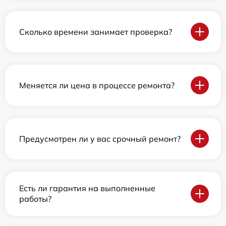
Сколько времени занимает проверка?
Меняется ли цена в процессе ремонта?
Предусмотрен ли у вас срочный ремонт?
Есть ли гарантия на выполненные
работы?