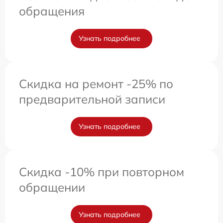
обращения
Узнать подробнее
Скидка на ремонт -25% по
предварительной записи
Узнать подробнее
Скидка -10% при повторном
обращении
Узнать подробнее