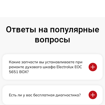
Ответы на популярные
вопросы
Какие запчасти вы устанавливаете при
ремонте духового шкафа Electrolux EOC
5651 BOX?
Есть ли у вас бесплатная диагностика?