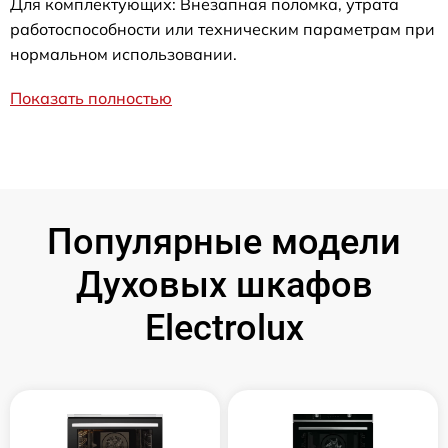
Для комплектующих: Внезапная поломка, утрата
работоспособности или техническим параметрам при
нормальном использовании.
Показать полностью
Популярные модели
Духовых шкафов
Electrolux