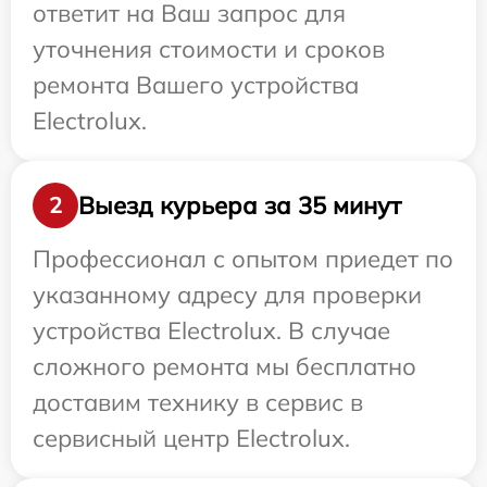
ответит на Ваш запрос для
уточнения стоимости и сроков
ремонта Вашего устройства
Electrolux.
Выезд курьера за 35 минут
2
Профессионал с опытом приедет по
указанному адресу для проверки
устройства Electrolux. В случае
сложного ремонта мы бесплатно
доставим технику в сервис в
сервисный центр Electrolux.