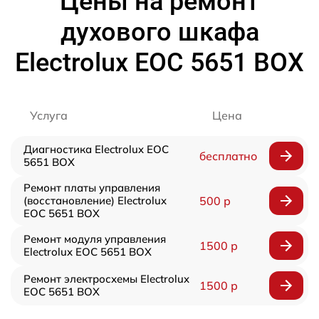
Цены на ремонт
духового шкафа
Electrolux EOC 5651 BOX
Услуга
Цена
Диагностика Electrolux EOC
бесплатно
5651 BOX
Ремонт платы управления
(восстановление) Electrolux
500 р
EOC 5651 BOX
Ремонт модуля управления
1500 р
Electrolux EOC 5651 BOX
Ремонт электросхемы Electrolux
1500 р
EOC 5651 BOX