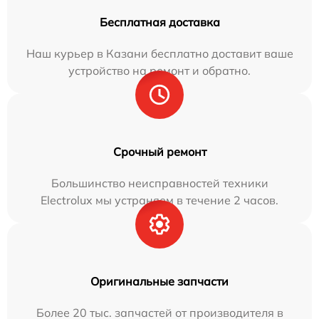
Бесплатная доставка
Наш курьер в Казани бесплатно доставит ваше
устройство на ремонт и обратно.
Срочный ремонт
Большинство неисправностей техники
Electrolux мы устраняем в течение 2 часов.
Оригинальные запчасти
Более 20 тыс. запчастей от производителя в