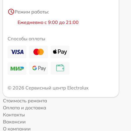
Режим работы:
Ежедневно с 9:00 до 21:00
Способы оплаты
© 2026 Сервисный центр Electrolux
Стоимость ремонта
Оплата и доставка
Контакты
Вакансии
О компании