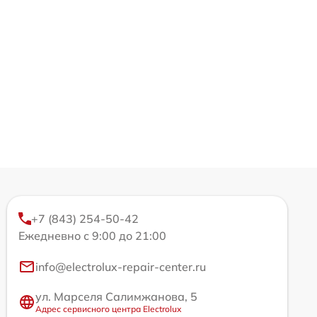
+7 (843) 254-50-42
Ежедневно с 9:00 до 21:00
info@electrolux-repair-center.ru
ул. Марселя Салимжанова, 5
Адрес сервисного центра Electrolux