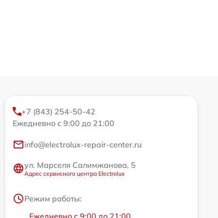
+7 (843) 254-50-42
Ежедневно с 9:00 до 21:00
info@electrolux-repair-center.ru
ул. Марселя Салимжанова, 5
Адрес сервисного центра Electrolux
Режим работы:
Ежедневно с 9:00 до 21:00