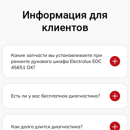
Информация для
клиентов
Какие запчасти вы устанавливаете при
ремонте духового шкафа Electrolux EOC
45651 OX?
Есть ли у вас бесплатная диагностика?
Как долго длится диагностика?