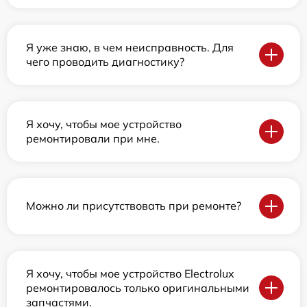
Я уже знаю, в чем неисправность. Для
чего проводить диагностику?
Я хочу, чтобы мое устройство
ремонтировали при мне.
Можно ли присутствовать при ремонте?
Я хочу, чтобы мое устройство Electrolux
ремонтировалось только оригинальными
запчастями.