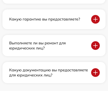
Какую гарантию вы предоставляете?
Выполняете ли вы ремонт для
юридических лиц?
Какую документацию вы предоставляете
для юридических лиц?