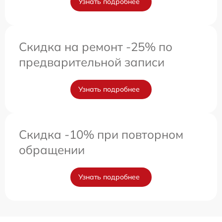
Узнать подробнее
Скидка на ремонт -25% по
предварительной записи
Узнать подробнее
Скидка -10% при повторном
обращении
Узнать подробнее