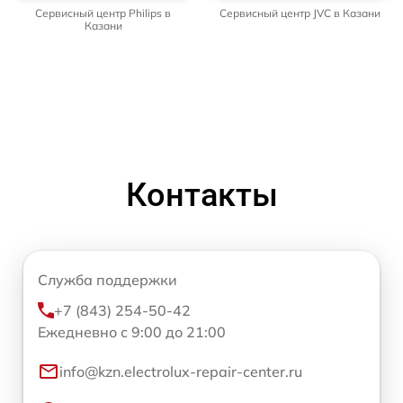
Сервисный центр Philips в
Сервисный центр JVC в Казани
Казани
Контакты
Служба поддержки
+7 (843) 254-50-42
Ежедневно с 9:00 до 21:00
info@kzn.electrolux-repair-center.ru