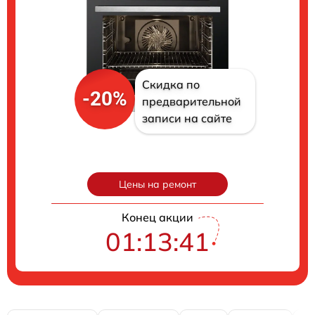
Скидка по
-20%
предварительной
записи на сайте
Цены на ремонт
Конец акции
01:13:40