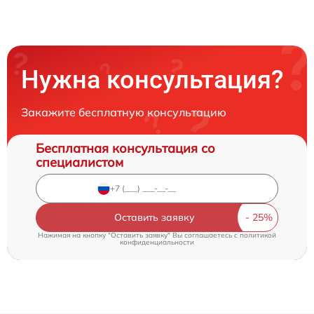
Нужна консультация?
Закажите бесплатную консультацию
Бесплатная консультация со
специалистом
Оставить заявку
Нажимая на кнопку "Оставить заявку" Вы соглашаетесь c
политикой
конфиденциальности