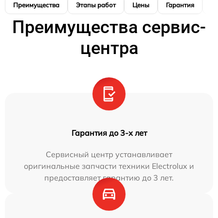
Преимущества
Этапы работ
Цены
Гарантия
М
Преимущества сервис-
центра
Гарантия до 3-х лет
Сервисный центр устанавливает
оригинальные запчасти техники Electrolux и
предоставляет гарантию до 3 лет.