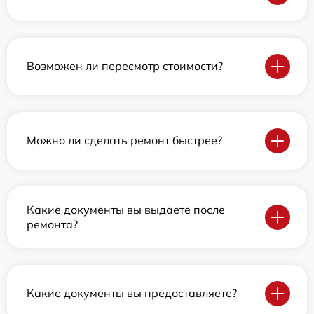
Возможен ли пересмотр стоимости?
Можно ли сделать ремонт быстрее?
Какие документы вы выдаете после
ремонта?
Какие документы вы предоставляете?