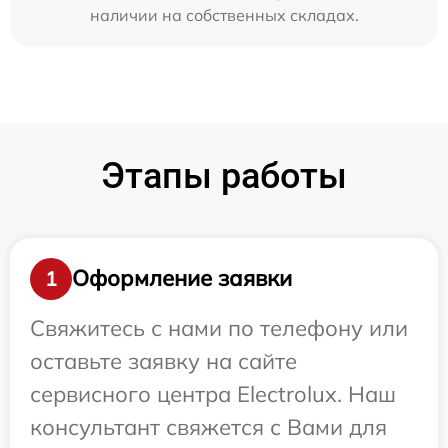
наличии на собственных складах.
Этапы работы
Оформление заявки
1
Свяжитесь с нами по телефону или
оставьте заявку на сайте
сервисного центра Electrolux. Наш
консультант свяжется с Вами для