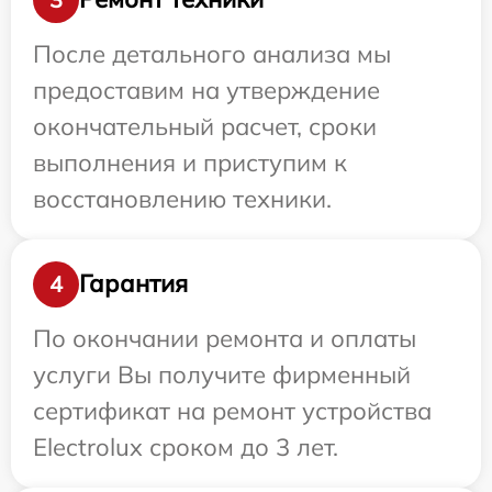
После детального анализа мы
предоставим на утверждение
окончательный расчет, сроки
выполнения и приступим к
восстановлению техники.
Гарантия
4
По окончании ремонта и оплаты
услуги Вы получите фирменный
сертификат на ремонт устройства
Electrolux сроком до 3 лет.