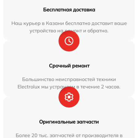
Бесплатная доставка
Наш курьер в Казани бесплатно доставит ваше
устройство на ремонт и обратно.
Срочный ремонт
Большинство неисправностей техники
Electrolux мы устраняем в течение 2 часов.
Оригинальные запчасти
Более 20 тыс. запчастей от производителя в