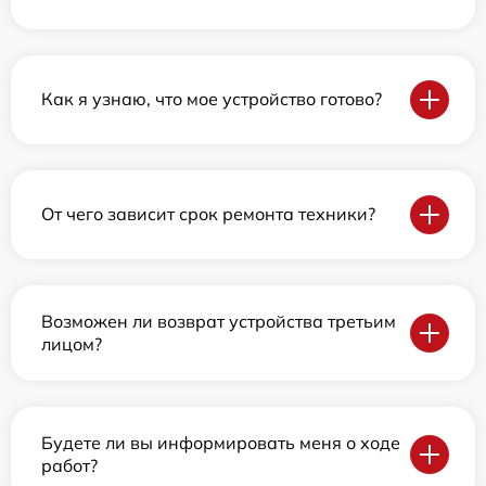
Как я узнаю, что мое устройство готово?
От чего зависит срок ремонта техники?
Возможен ли возврат устройства третьим
лицом?
Будете ли вы информировать меня о ходе
работ?