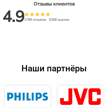
Отзывы клиентов
4.9
1799 отзывов
5358 оценок
Наши партнёры