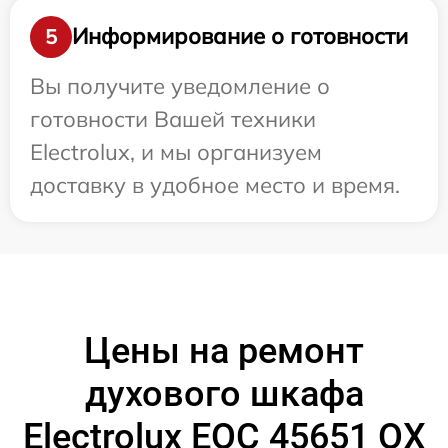
Информирование о готовности
5
Вы получите уведомление о
готовности Вашей техники
Electrolux, и мы организуем
доставку в удобное место и время.
Цены на ремонт
духового шкафа
Electrolux EOC 45651 OX