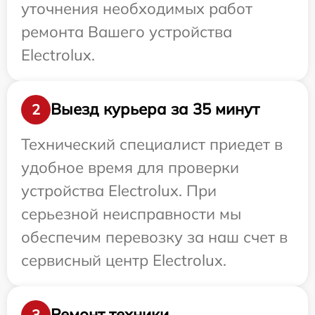
уточнения необходимых работ
ремонта Вашего устройства
Electrolux.
Выезд курьера за 35 минут
2
Технический специалист приедет в
удобное время для проверки
устройства Electrolux. При
серьезной неисправности мы
обеспечим перевозку за наш счет в
сервисный центр Electrolux.
Ремонт техники
3