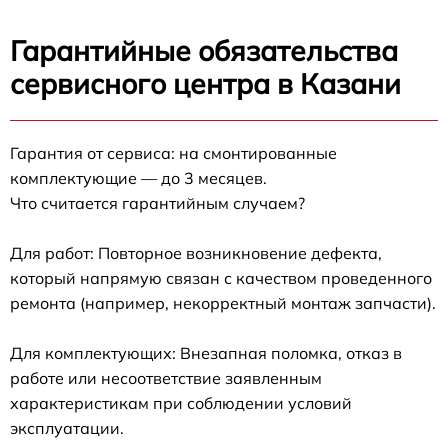
Гарантийные обязательства
сервисного центра в Казани
Гарантия от сервиса: на смонтированные
комплектующие — до 3 месяцев.
Что считается гарантийным случаем?
Для работ: Повторное возникновение дефекта,
который напрямую связан с качеством проведенного
ремонта (например, некорректный монтаж запчасти).
Для комплектующих: Внезапная поломка, отказ в
работе или несоответствие заявленным
характеристикам при соблюдении условий
эксплуатации.