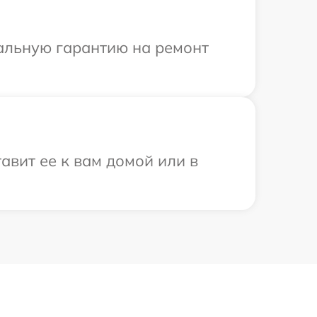
иальную гарантию на ремонт
авит ее к вам домой или в