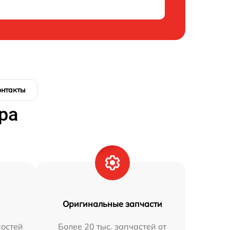
онтакты
ра
Оригинальные запчасти
остей
Более 20 тыс. запчастей от