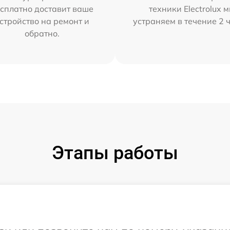
сплатно доставит ваше
техники Electrolux 
стройство на ремонт и
устраняем в течение 2 
обратно.
Этапы работы