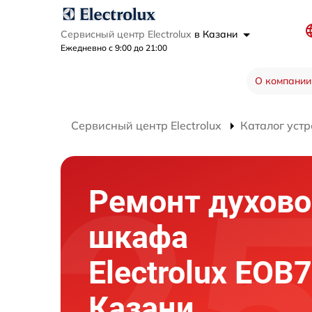
Сервисный центр Electrolux
в Казани
Ежедневно с 9:00 до 21:00
О компании
Сервисный центр Electrolux
Каталог устр
Ремонт духово
шкафа
Electrolux EOB
Казани