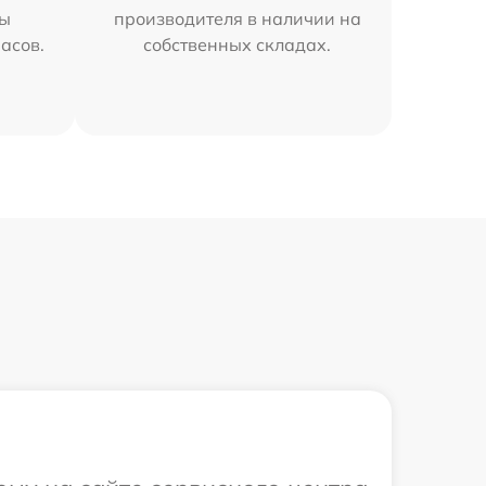
мы
производителя в наличии на
часов.
собственных складах.