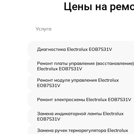
Цены на ремо
Услуга
Диагностика Electrolux EOB7S31V
Ремонт платы управления (восстановление)
Electrolux EOB7S31V
Ремонт модуля управления Electrolux
EOB7S31V
Ремонт электросхемы Electrolux EOB7S31V
Замена индикаторной лампы Electrolux
EOB7S31V
Замена ручек терморегулятора Electrolux