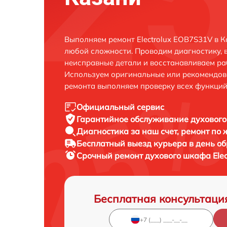
Выполняем ремонт Electrolux EOB7S31V в 
любой сложности. Проводим диагностику, 
неисправные детали и восстанавливаем ра
Используем оригинальные или рекомендов
ремонта выполняем проверку всех функций
Официальный сервис
Гарантийное обслуживание
духового
Диагностика за наш счет,
ремонт по
Бесплатный выезд курьера
в день о
Срочный ремонт
духового шкафа Elec
Бесплатная консультаци