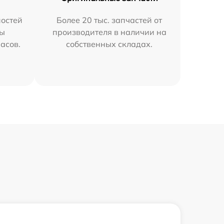
остей
Более 20 тыс. запчастей от
мы
производителя в наличии на
часов.
собственных складах.