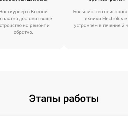
Наш курьер в Казани
Большинство неисправн
сплатно доставит ваше
техники Electrolux 
стройство на ремонт и
устраняем в течение 2 
обратно.
Этапы работы