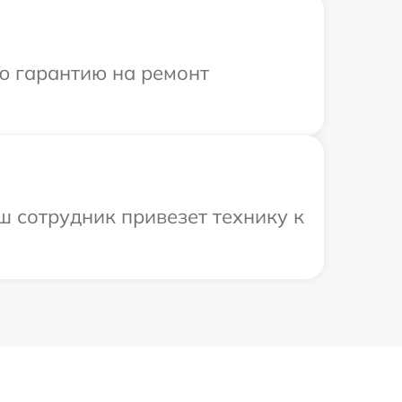
ю гарантию на ремонт
ш сотрудник привезет технику к