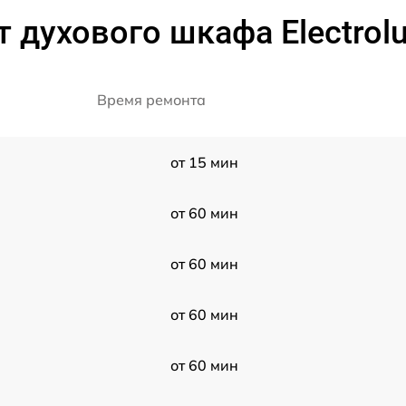
 духового шкафа Electrol
Время ремонта
от 15 мин
от 60 мин
от 60 мин
от 60 мин
от 60 мин