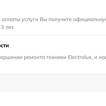
и оплаты услуги Вы получите официальну
3 лет.
сти
ершении ремонта техники Electrolux, и на