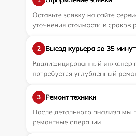
Оставьте заявку на сайте серви
уточнения стоимости и сроков р
Выезд курьера за 35 минут
2
Квалифицированный инженер при
потребуется углубленный ремонт
Ремонт техники
3
После детального анализа мы 
ремонтные операции.