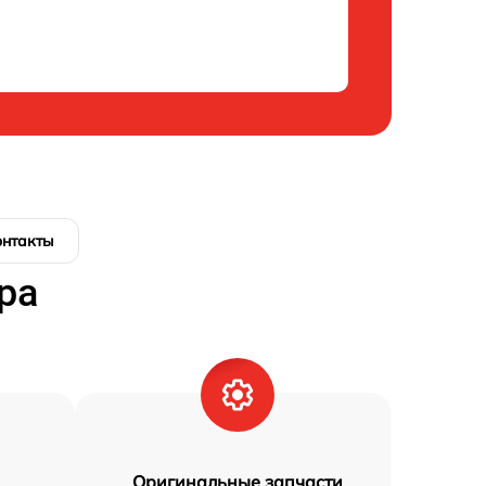
онтакты
ра
Оригинальные запчасти