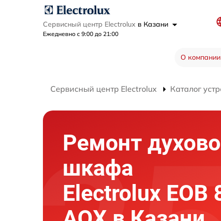
Сервисный центр Electrolux
в Казани
Ежедневно с 9:00 до 21:00
О компании
Сервисный центр Electrolux
Каталог устр
Ремонт духово
шкафа
Electrolux EOB
AOX в Казани