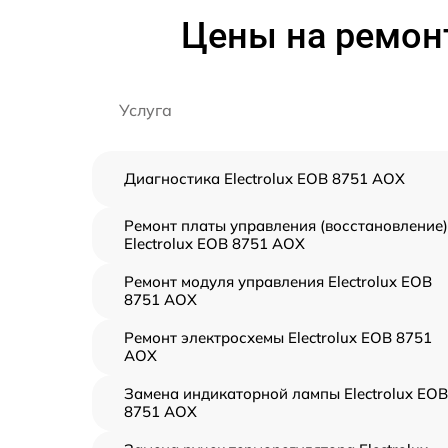
Цены на ремонт
Услуга
Диагностика Electrolux EOB 8751 AOX
Ремонт платы управления (восстановление)
Electrolux EOB 8751 AOX
Ремонт модуля управления Electrolux EOB
8751 AOX
Ремонт электросхемы Electrolux EOB 8751
AOX
Замена индикаторной лампы Electrolux EOB
8751 AOX