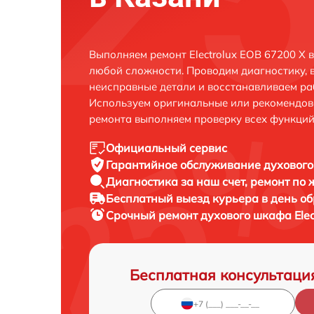
Выполняем ремонт Electrolux EOB 67200 X 
любой сложности. Проводим диагностику, 
неисправные детали и восстанавливаем ра
Используем оригинальные или рекомендов
ремонта выполняем проверку всех функций
Официальный сервис
Гарантийное обслуживание
духового
Диагностика за наш счет,
ремонт по
Бесплатный выезд курьера
в день о
Срочный ремонт
духового шкафа Elec
Бесплатная консультаци