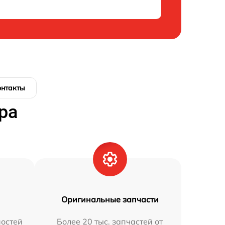
онтакты
ра
Оригинальные запчасти
остей
Более 20 тыс. запчастей от