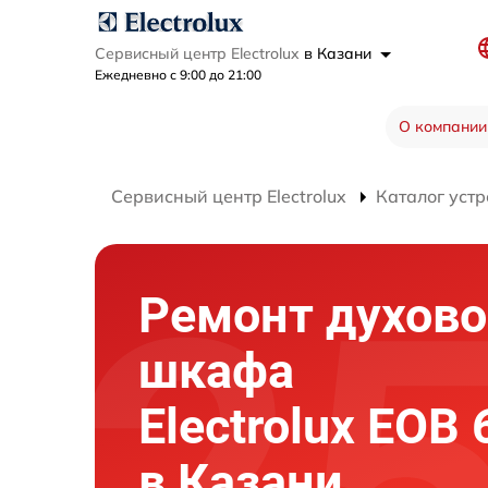
Сервисный центр Electrolux
в Казани
Ежедневно с 9:00 до 21:00
О компании
Сервисный центр Electrolux
Каталог устр
Ремонт духово
шкафа
Electrolux EOB
в Казани