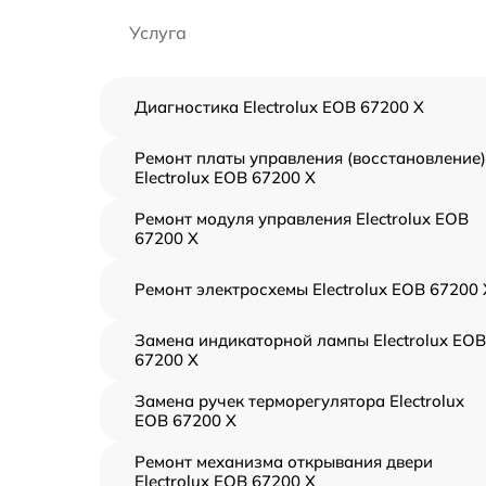
Услуга
Диагностика Electrolux EOB 67200 X
Ремонт платы управления (восстановление)
Electrolux EOB 67200 X
Ремонт модуля управления Electrolux EOB
67200 X
Ремонт электросхемы Electrolux EOB 67200 
Замена индикаторной лампы Electrolux EOB
67200 X
Замена ручек терморегулятора Electrolux
EOB 67200 X
Ремонт механизма открывания двери
Electrolux EOB 67200 X