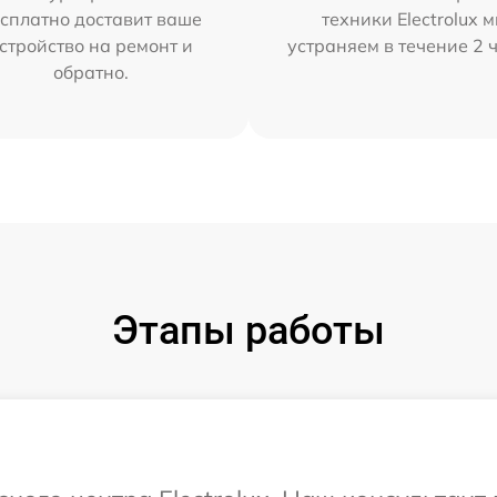
сплатно доставит ваше
техники Electrolux 
стройство на ремонт и
устраняем в течение 2 
обратно.
Этапы работы