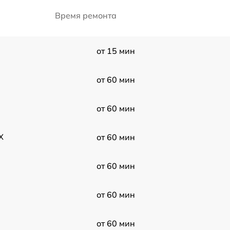
Время ремонта
от 15 мин
от 60 мин
от 60 мин
X
от 60 мин
от 60 мин
от 60 мин
от 60 мин