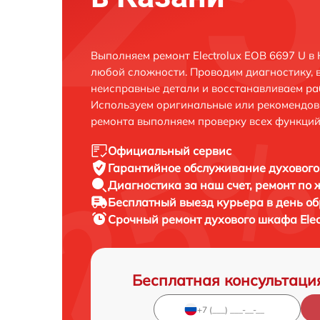
Выполняем ремонт Electrolux EOB 6697 U в
любой сложности. Проводим диагностику, 
неисправные детали и восстанавливаем ра
Используем оригинальные или рекомендов
ремонта выполняем проверку всех функций
Официальный сервис
Гарантийное обслуживание
духового
Диагностика за наш счет,
ремонт по
Бесплатный выезд курьера
в день о
Срочный ремонт
духового шкафа Elec
Бесплатная консультаци