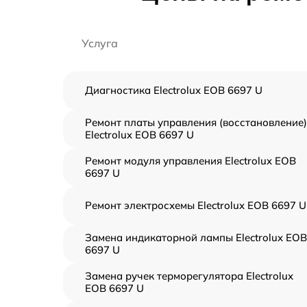
Услуга
Диагностика Electrolux EOB 6697 U
Ремонт платы управления (восстановление)
Electrolux EOB 6697 U
Ремонт модуля управления Electrolux EOB
6697 U
Ремонт электросхемы Electrolux EOB 6697 U
Замена индикаторной лампы Electrolux EOB
6697 U
Замена ручек терморегулятора Electrolux
EOB 6697 U