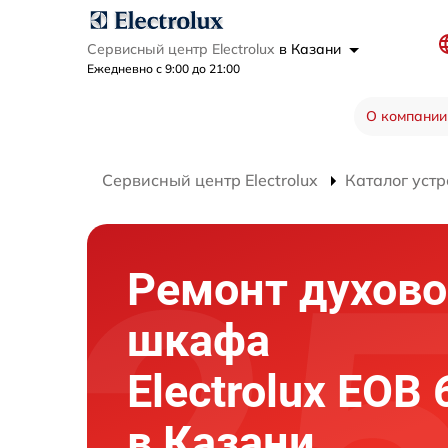
Сервисный центр Electrolux
в Казани
Ежедневно с 9:00 до 21:00
О компании
Сервисный центр Electrolux
Каталог устр
Ремонт духово
шкафа
Electrolux EOB
в Казани