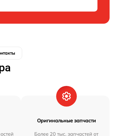
онтакты
ра
Оригинальные запчасти
остей
Более 20 тыс. запчастей от