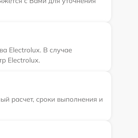
вяжется с Вами для уточнения
 Electrolux. В случае
 Electrolux.
ый расчет, сроки выполнения и