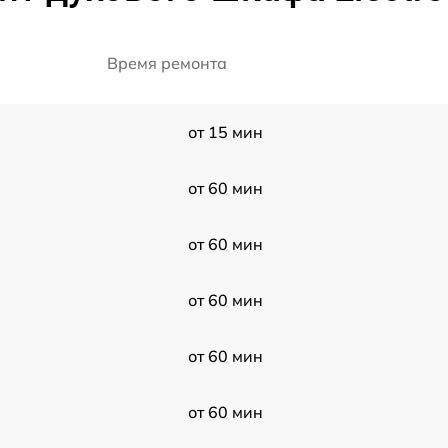
Время ремонта
от 15 мин
от 60 мин
от 60 мин
от 60 мин
от 60 мин
от 60 мин