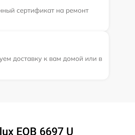
енный сертификат на ремонт
уем доставку к вам домой или в
lux EOB 6697 U