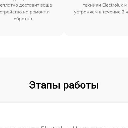
сплатно доставит ваше
техники Electrolux 
стройство на ремонт и
устраняем в течение 2 
обратно.
Этапы работы