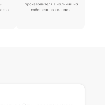
мы
производителя в наличии на
часов.
собственных складах.