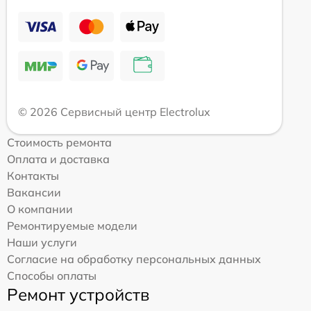
© 2026 Сервисный центр Electrolux
Стоимость ремонта
Оплата и доставка
Контакты
Вакансии
О компании
Ремонтируемые модели
Наши услуги
Согласие на обработку персональных данных
Способы оплаты
Ремонт устройств