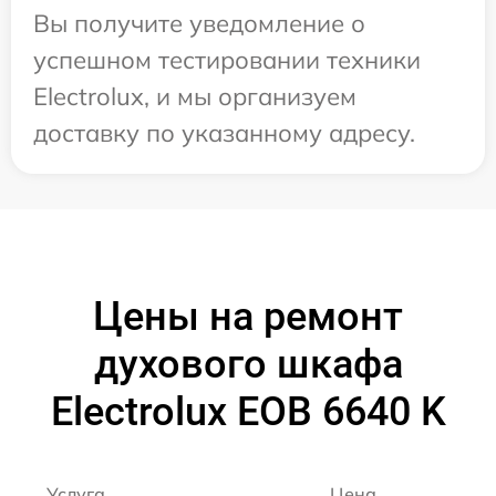
Вы получите уведомление о
успешном тестировании техники
Electrolux, и мы организуем
доставку по указанному адресу.
Цены на ремонт
духового шкафа
Electrolux EOB 6640 K
Услуга
Цена