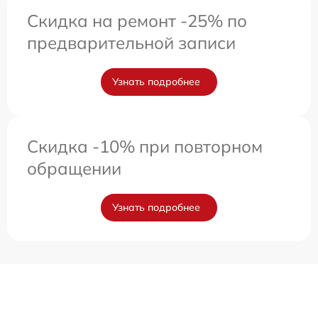
Скидка на ремонт -25% по
предварительной записи
Узнать подробнее
Скидка -10% при повторном
обращении
Узнать подробнее