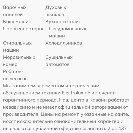
Варочных
Духовых
панелей
шкафов
Кофемашин
Кухонных плит
Парогенераторов
Посудомоечных
машин
Стиральных
Холодильников
машин
Морозильных
Сушильных
камер
автоматов
Роботов-
пылесосов
Мы занимаемся ремонтом и техническим
обслуживанием техники Electrolux по истечении
гарантийного периода. Наш центр в Казани работает
независимо и не имеет официальной авторизации от
производителя. Цены на ремонт, указанные на сайте,
носят исключительно ознакомительный характер и
не являются публичной офертой согласно п. 2 ст. 437