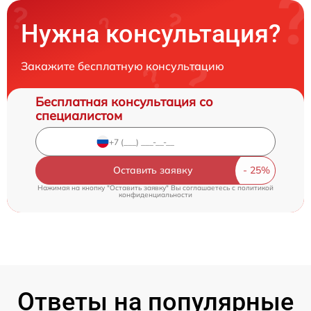
Нужна консультация?
Закажите бесплатную консультацию
Бесплатная консультация со
специалистом
Оставить заявку
Нажимая на кнопку "Оставить заявку" Вы соглашаетесь c
политикой
конфиденциальности
Ответы на популярные