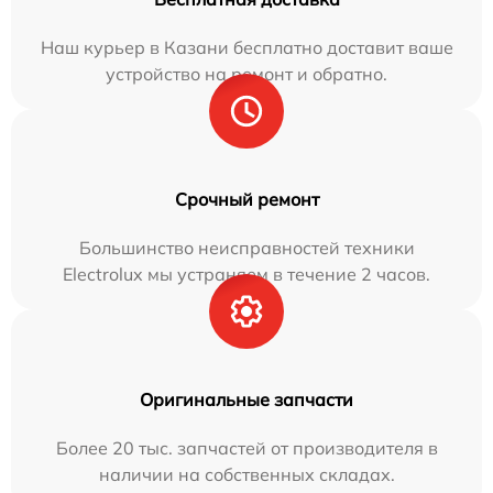
Наш курьер в Казани бесплатно доставит ваше
устройство на ремонт и обратно.
Срочный ремонт
Большинство неисправностей техники
Electrolux мы устраняем в течение 2 часов.
Оригинальные запчасти
Более 20 тыс. запчастей от производителя в
наличии на собственных складах.