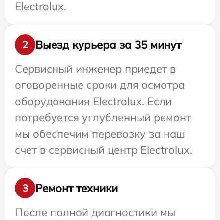
Electrolux.
Выезд курьера за 35 минут
2
Сервисный инженер приедет в
оговоренные сроки для осмотра
оборудования Electrolux. Если
потребуется углубленный ремонт
мы обеспечим перевозку за наш
счет в сервисный центр Electrolux.
Ремонт техники
3
После полной диагностики мы