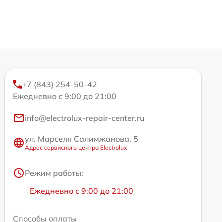
+7 (843) 254-50-42
Ежедневно с 9:00 до 21:00
info@electrolux-repair-center.ru
ул. Марселя Салимжанова, 5
Адрес сервисного центра Electrolux
Режим работы:
Ежедневно с 9:00 до 21:00
Способы оплаты