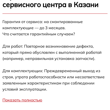
сервисного центра в Казани
Гарантия от сервиса: на смонтированные
комплектующие — до 3 месяцев.
Что считается гарантийным случаем?
Для работ: Повторное возникновение дефекта,
который прямо обусловлен с выполненной работой
(например, неправильная установка запчасти).
Для комплектующих: Преждевременный выход из
строя, утрата работоспособности или несоответствие
заявленным характеристикам при соблюдении
условий эксплуатации.
Показать полностью