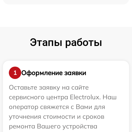
Этапы работы
Оформление заявки
1
Оставьте заявку на сайте
сервисного центра Electrolux. Наш
оператор свяжется с Вами для
уточнения стоимости и сроков
ремонта Вашего устройства