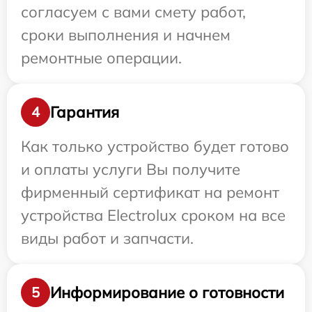
согласуем с вами смету работ,
сроки выполнения и начнем
ремонтные операции.
Гарантия
4
Как только устройство будет готово
и оплаты услуги Вы получите
фирменный сертификат на ремонт
устройства Electrolux сроком на все
виды работ и запчасти.
Информирование о готовности
5