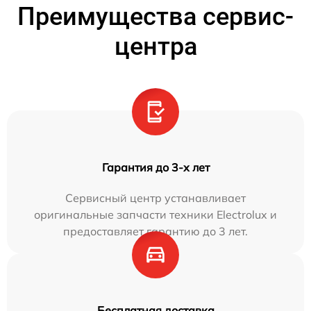
Преимущества сервис-
центра
Гарантия до 3-х лет
Сервисный центр устанавливает
оригинальные запчасти техники Electrolux и
предоставляет гарантию до 3 лет.
Бесплатная доставка