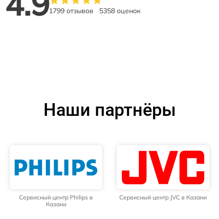
4.9
1799 отзывов
5358 оценок
Наши партнёры
Сервисный центр Philips в
Сервисный центр JVC в Казани
Казани