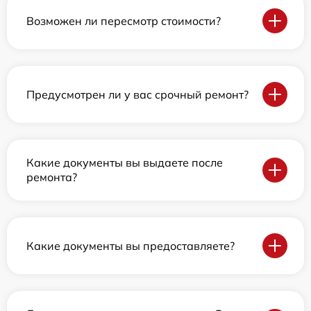
Возможен ли пересмотр стоимости?
Предусмотрен ли у вас срочный ремонт?
Какие документы вы выдаете после
ремонта?
Какие документы вы предоставляете?