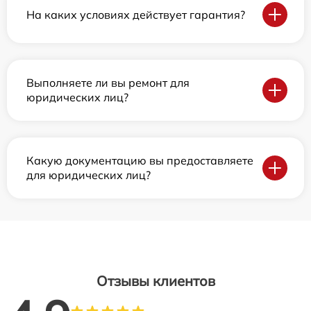
На каких условиях действует гарантия?
Выполняете ли вы ремонт для
юридических лиц?
Какую документацию вы предоставляете
для юридических лиц?
Отзывы клиентов