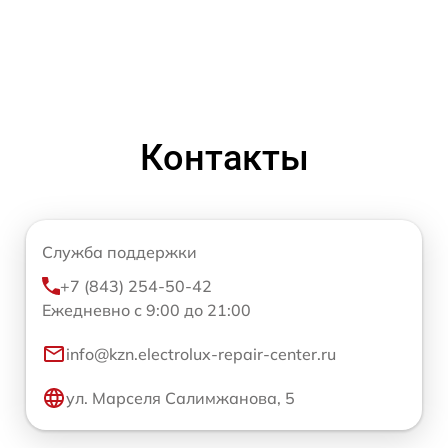
Контакты
Служба поддержки
+7 (843) 254-50-42
Ежедневно с 9:00 до 21:00
info@kzn.electrolux-repair-center.ru
ул. Марселя Салимжанова, 5