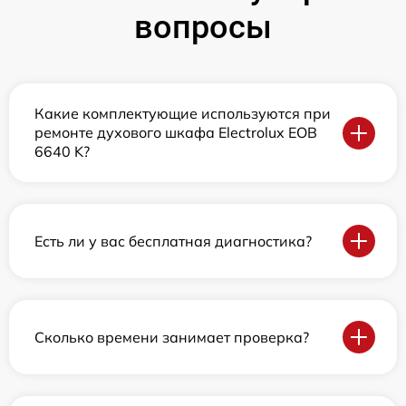
вопросы
Какие комплектующие используются при
ремонте духового шкафа Electrolux EOB
6640 K?
Есть ли у вас бесплатная диагностика?
Сколько времени занимает проверка?