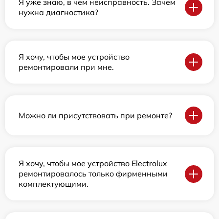
Я уже знаю, в чем неисправность. Зачем
нужна диагностика?
Я хочу, чтобы мое устройство
ремонтировали при мне.
Можно ли присутствовать при ремонте?
Я хочу, чтобы мое устройство Electrolux
ремонтировалось только фирменными
комплектующими.