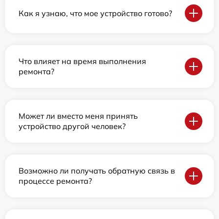
Как я узнаю, что мое устройство готово?
Что влияет на время выполнения
ремонта?
Может ли вместо меня принять
устройство другой человек?
Возможно ли получать обратную связь в
процессе ремонта?