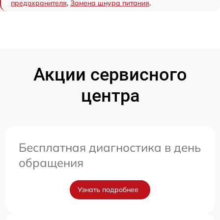
предохранителя
,
Замена шнура питания
.
Акции сервисного
центра
Бесплатная диагностика в день
обращения
Узнать подробнее