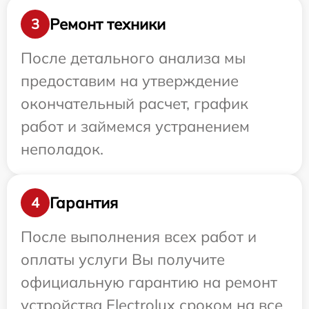
Ремонт техники
3
После детального анализа мы
предоставим на утверждение
окончательный расчет, график
работ и займемся устранением
неполадок.
Гарантия
4
После выполнения всех работ и
оплаты услуги Вы получите
официальную гарантию на ремонт
устройства Electrolux сроком на все