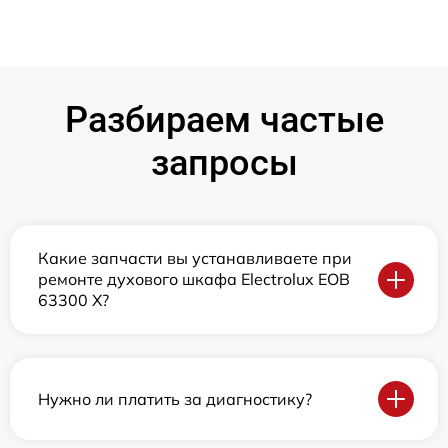
Разбираем частые
запросы
Какие запчасти вы устанавливаете при
ремонте духового шкафа Electrolux EOB
63300 X?
Нужно ли платить за диагностику?