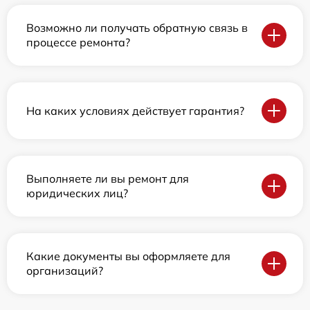
Возможно ли получать обратную связь в
процессе ремонта?
На каких условиях действует гарантия?
Выполняете ли вы ремонт для
юридических лиц?
Какие документы вы оформляете для
организаций?