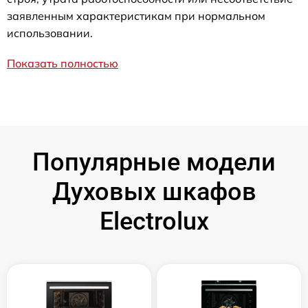
заявленным характеристикам при нормальном
использовании.
Показать полностью
Популярные модели
Духовых шкафов
Electrolux