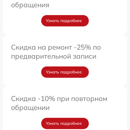
обращения
Узнать подробнее
Скидка на ремонт -25% по
предварительной записи
Узнать подробнее
Скидка -10% при повторном
обращении
Узнать подробнее