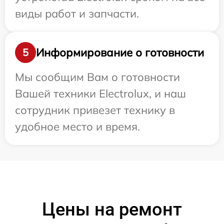
виды работ и запчасти.
Информирование о готовности
5
Мы сообщим Вам о готовности
Вашей техники Electrolux, и наш
сотрудник привезет технику в
удобное место и время.
Цены на ремонт