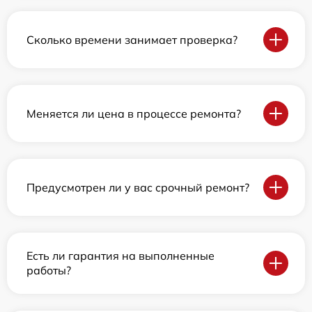
Сколько времени занимает проверка?
Меняется ли цена в процессе ремонта?
Предусмотрен ли у вас срочный ремонт?
Есть ли гарантия на выполненные
работы?