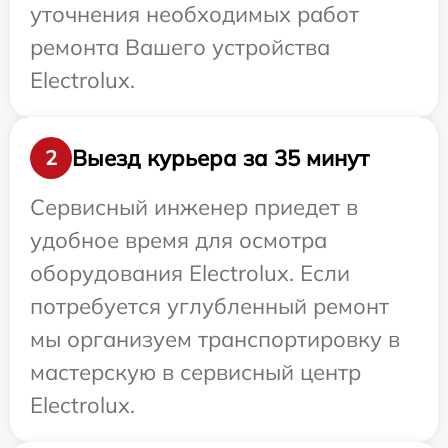
уточнения необходимых работ
ремонта Вашего устройства
Electrolux.
Выезд курьера за 35 минут
2
Сервисный инженер приедет в
удобное время для осмотра
оборудования Electrolux. Если
потребуется углубленный ремонт
мы организуем транспортировку в
мастерскую в сервисный центр
Electrolux.