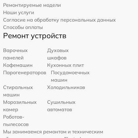
Ремонтируемые модели
Наши услуги
Согласие на обработку персональных данных
Способы оплаты
Ремонт устройств
Варочных
Духовых
панелей
шкафов
Кофемашин
Кухонных плит
Парогенераторов
Посудомоечных
машин
Стиральных
Холодильников
машин
Морозильных
Сушильных
камер
автоматов
Роботов-
пылесосов
Мы занимаемся ремонтом и техническим