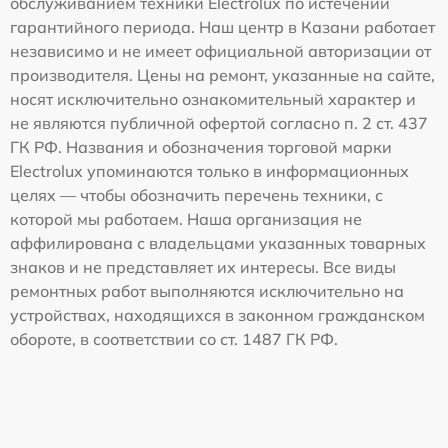
обслуживанием техники Electrolux по истечении
гарантийного периода. Наш центр в Казани работает
независимо и не имеет официальной авторизации от
производителя. Цены на ремонт, указанные на сайте,
носят исключительно ознакомительный характер и
не являются публичной офертой согласно п. 2 ст. 437
ГК РФ. Названия и обозначения торговой марки
Electrolux упоминаются только в информационных
целях — чтобы обозначить перечень техники, с
которой мы работаем. Наша организация не
аффилирована с владельцами указанных товарных
знаков и не представляет их интересы. Все виды
ремонтных работ выполняются исключительно на
устройствах, находящихся в законном гражданском
обороте, в соответствии со ст. 1487 ГК РФ.