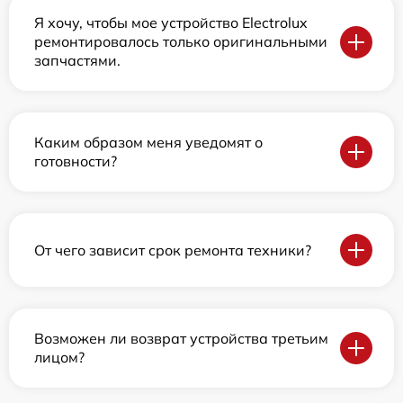
Я хочу, чтобы мое устройство Electrolux
ремонтировалось только оригинальными
запчастями.
Каким образом меня уведомят о
готовности?
От чего зависит срок ремонта техники?
Возможен ли возврат устройства третьим
лицом?