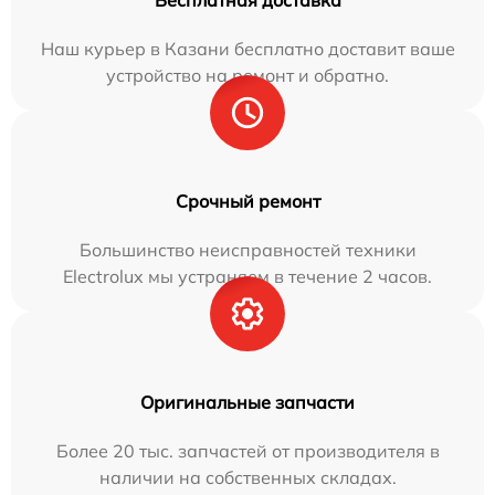
Бесплатная доставка
Наш курьер в Казани бесплатно доставит ваше
устройство на ремонт и обратно.
Срочный ремонт
Большинство неисправностей техники
Electrolux мы устраняем в течение 2 часов.
Оригинальные запчасти
Более 20 тыс. запчастей от производителя в
наличии на собственных складах.