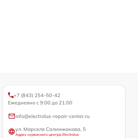
+7 (843) 254-50-42
Ежедневно с 9:00 до 21:00
info@electrolux-repair-center.ru
ул. Марселя Салимжанова, 5
Адрес сервисного центра Electrolux