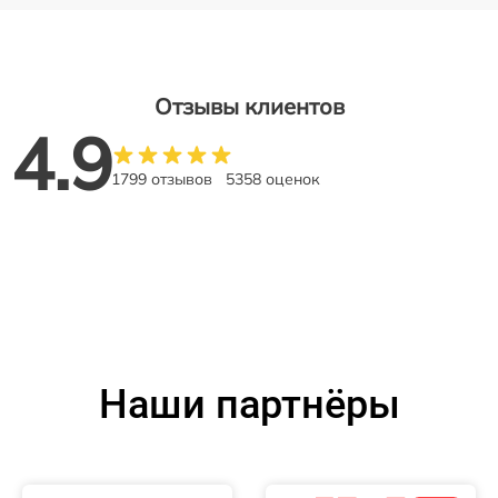
Отзывы клиентов
4.9
1799 отзывов
5358 оценок
Наши партнёры