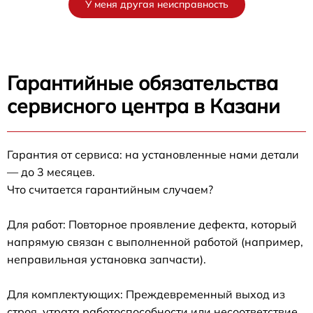
У меня другая неисправность
Гарантийные обязательства
сервисного центра в Казани
Гарантия от сервиса: на установленные нами детали
— до 3 месяцев.
Что считается гарантийным случаем?
Для работ: Повторное проявление дефекта, который
напрямую связан с выполненной работой (например,
неправильная установка запчасти).
Для комплектующих: Преждевременный выход из
строя, утрата работоспособности или несоответствие