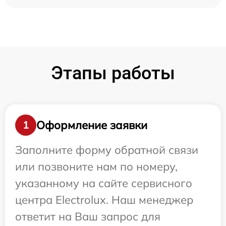
Этапы работы
Оформление заявки
1
Заполните форму обратной связи
или позвоните нам по номеру,
указанному на сайте сервисного
центра Electrolux. Наш менеджер
ответит на Ваш запрос для