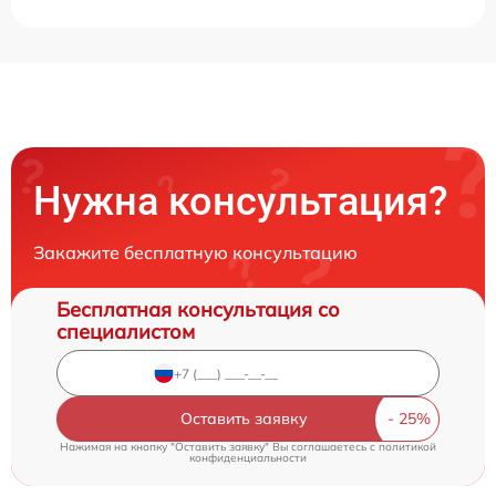
Нужна консультация?
Закажите бесплатную консультацию
Бесплатная консультация со
специалистом
Оставить заявку
Нажимая на кнопку "Оставить заявку" Вы соглашаетесь c
политикой
конфиденциальности