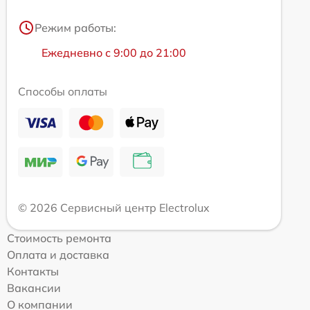
Режим работы:
Ежедневно с 9:00 до 21:00
Способы оплаты
© 2026 Сервисный центр Electrolux
Стоимость ремонта
Оплата и доставка
Контакты
Вакансии
О компании