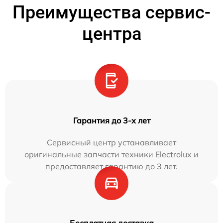
Преимущества сервис-
центра
Гарантия до 3-х лет
Сервисный центр устанавливает
оригинальные запчасти техники Electrolux и
предоставляет гарантию до 3 лет.