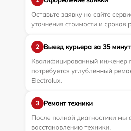
Оставьте заявку на сайте серви
уточнения стоимости и сроков р
Выезд курьера за 35 минут
2
Квалифицированный инженер при
потребуется углубленный ремо
Electrolux.
Ремонт техники
3
После полной диагностики мы с
восстановлению техники.