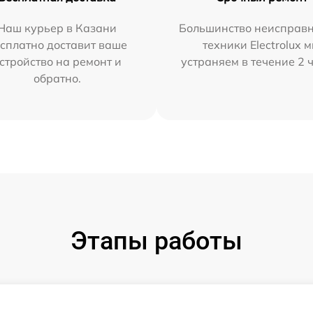
Наш курьер в Казани
Большинство неисправн
сплатно доставит ваше
техники Electrolux 
стройство на ремонт и
устраняем в течение 2 
обратно.
Этапы работы