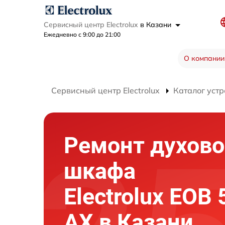
Сервисный центр Electrolux
в Казани
Ежедневно с 9:00 до 21:00
О компании
Сервисный центр Electrolux
Каталог устр
Ремонт духово
шкафа
Electrolux EOB
AX в Казани