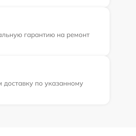
иальную гарантию на ремонт
м доставку по указанному