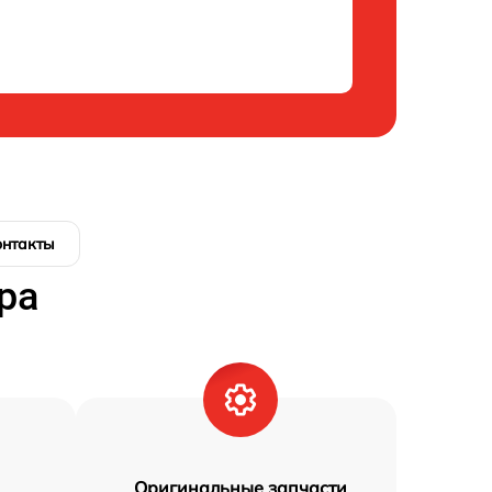
онтакты
ра
Оригинальные запчасти