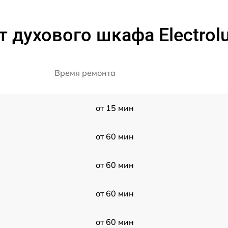
 духового шкафа Electrol
Время ремонта
от 15 мин
от 60 мин
от 60 мин
от 60 мин
от 60 мин