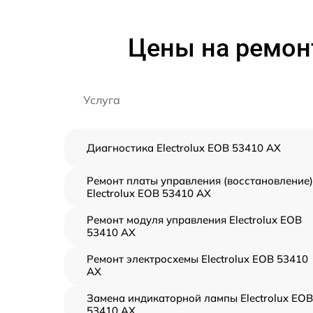
Цены на ремонт
Услуга
Диагностика Electrolux EOB 53410 AX
Ремонт платы управления (восстановление)
Electrolux EOB 53410 AX
Ремонт модуля управления Electrolux EOB
53410 AX
Ремонт электросхемы Electrolux EOB 53410
AX
Замена индикаторной лампы Electrolux EOB
53410 AX