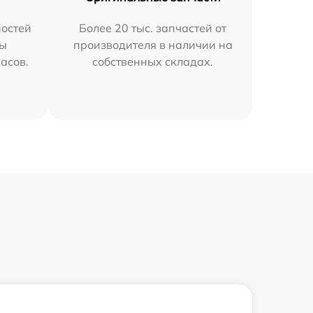
остей
Более 20 тыс. запчастей от
мы
производителя в наличии на
часов.
собственных складах.