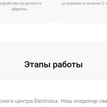
стройство на ремонт и
устраняем в течение 2 
обратно.
Этапы работы
сного центра Electrolux. Наш оператор св