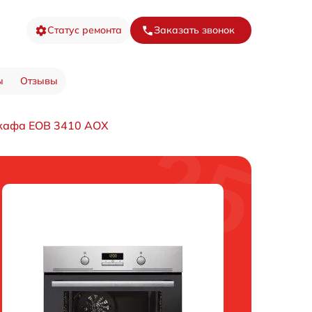
Статус ремонта
Заказать звонок
ы
Отзывы
кафа EOB 3410 AOX