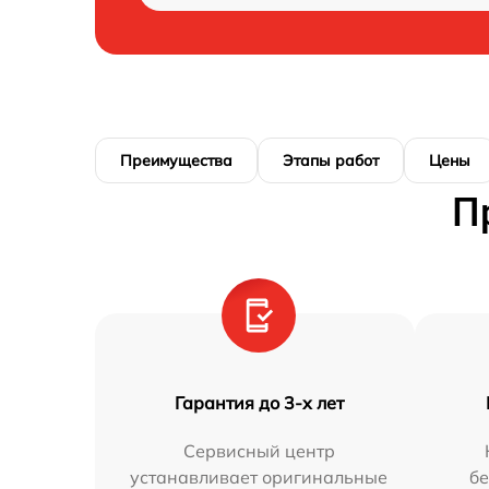
Преимущества
Этапы работ
Цены
П
Гарантия до 3-х лет
Сервисный центр
устанавливает оригинальные
бе