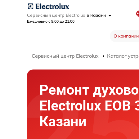
Сервисный центр Electrolux
в Казани
Ежедневно с 9:00 до 21:00
О компании
Сервисный центр Electrolux
Каталог устр
Ремонт духово
Electrolux EOB
Казани