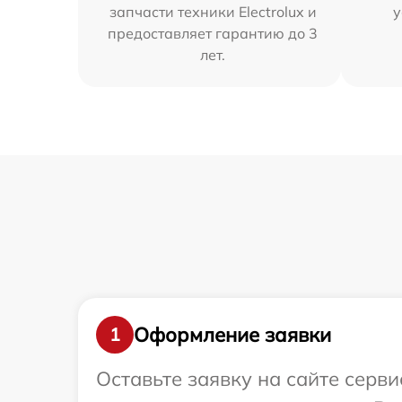
запчасти техники Electrolux и
у
предоставляет гарантию до 3
лет.
Оформление заявки
1
Оставьте заявку на сайте серви