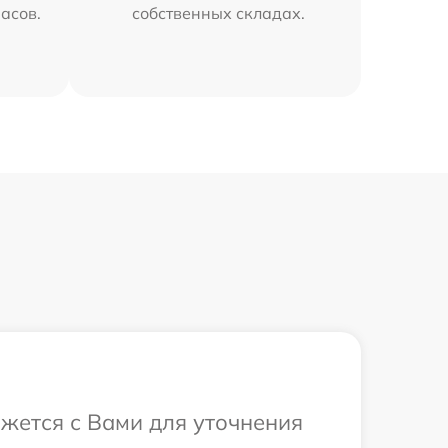
часов.
собственных складах.
яжется с Вами для уточнения