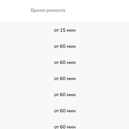
Время ремонта
от 15 мин
от 60 мин
от 60 мин
от 60 мин
от 60 мин
от 60 мин
от 60 мин