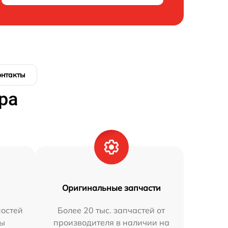
онтакты
ра
Оригинальные запчасти
остей
Более 20 тыс. запчастей от
мы
производителя в наличии на