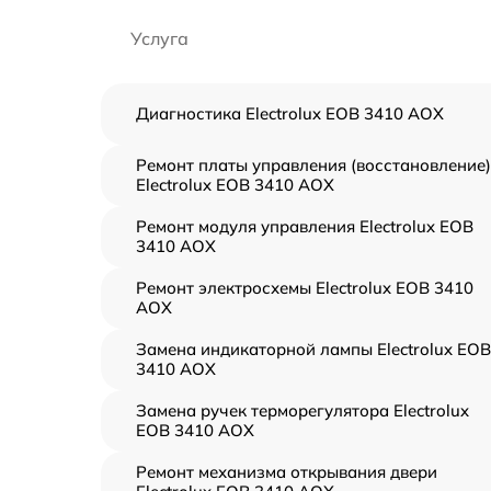
Услуга
Диагностика Electrolux EOB 3410 AOX
Ремонт платы управления (восстановление)
Electrolux EOB 3410 AOX
Ремонт модуля управления Electrolux EOB
3410 AOX
Ремонт электросхемы Electrolux EOB 3410
AOX
Замена индикаторной лампы Electrolux EOB
3410 AOX
Замена ручек терморегулятора Electrolux
EOB 3410 AOX
Ремонт механизма открывания двери