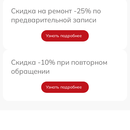
Скидка на ремонт -25% по
предварительной записи
Узнать подробнее
Скидка -10% при повторном
обращении
Узнать подробнее