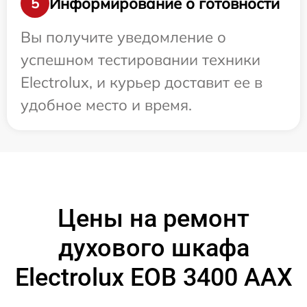
Информирование о готовности
5
Вы получите уведомление о
успешном тестировании техники
Electrolux, и курьер доставит ее в
удобное место и время.
Цены на ремонт
духового шкафа
Electrolux EOB 3400 AAX