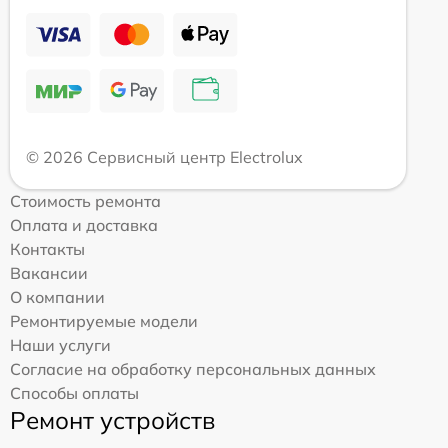
© 2026 Сервисный центр Electrolux
Стоимость ремонта
Оплата и доставка
Контакты
Вакансии
О компании
Ремонтируемые модели
Наши услуги
Согласие на обработку персональных данных
Способы оплаты
Ремонт устройств