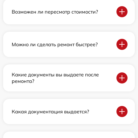
Возможен ли пересмотр стоимости?
Можно ли сделать ремонт быстрее?
Какие документы вы выдаете после
ремонта?
Какая документация выдается?