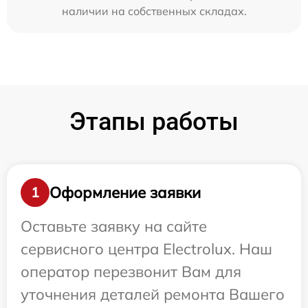
наличии на собственных складах.
Этапы работы
Оформление заявки
1
Оставьте заявку на сайте
сервисного центра Electrolux. Наш
оператор перезвонит Вам для
уточнения деталей ремонта Вашего