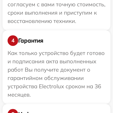
согласуем с вами точную стоимость,
сроки выполнения и приступим к
восстановлению техники.
Гарантия
4
Как только устройство будет готово
и подписания акта выполненных
работ Вы получите документ о
гарантийном обслуживании
устройства Electrolux сроком на 36
месяцев.