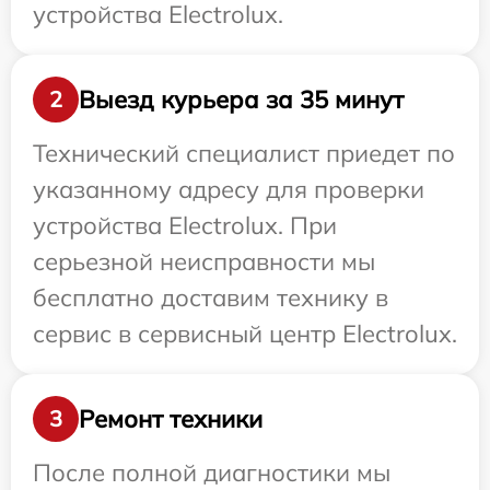
устройства Electrolux.
Выезд курьера за 35 минут
2
Технический специалист приедет по
указанному адресу для проверки
устройства Electrolux. При
серьезной неисправности мы
бесплатно доставим технику в
сервис в сервисный центр Electrolux.
Ремонт техники
3
После полной диагностики мы