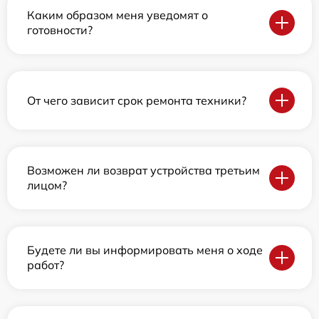
Каким образом меня уведомят о
готовности?
От чего зависит срок ремонта техники?
Возможен ли возврат устройства третьим
лицом?
Будете ли вы информировать меня о ходе
работ?