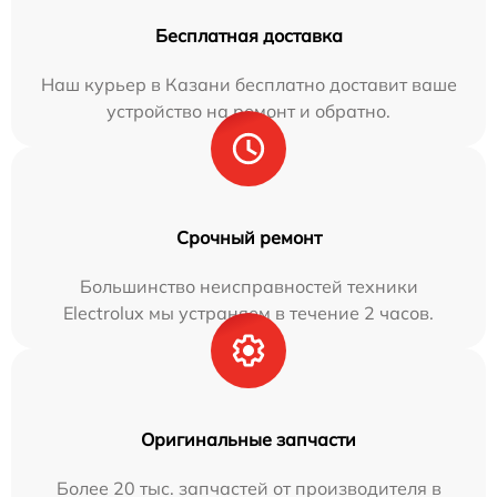
Бесплатная доставка
Наш курьер в Казани бесплатно доставит ваше
устройство на ремонт и обратно.
Срочный ремонт
Большинство неисправностей техники
Electrolux мы устраняем в течение 2 часов.
Оригинальные запчасти
Более 20 тыс. запчастей от производителя в