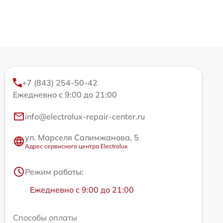
+7 (843) 254-50-42
Ежедневно с 9:00 до 21:00
info@electrolux-repair-center.ru
ул. Марселя Салимжанова, 5
Адрес сервисного центра Electrolux
Режим работы:
Ежедневно с 9:00 до 21:00
Способы оплаты