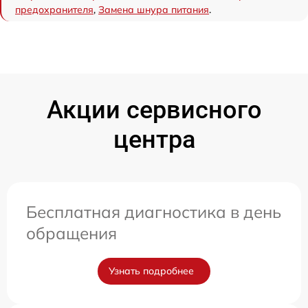
предохранителя
,
Замена шнура питания
.
Акции сервисного
центра
Бесплатная диагностика в день
обращения
Узнать подробнее