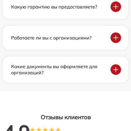
Какую гарантию вы предоставляете?
Работаете ли вы с организациями?
Какие документы вы оформляете для
организаций?
Отзывы клиентов