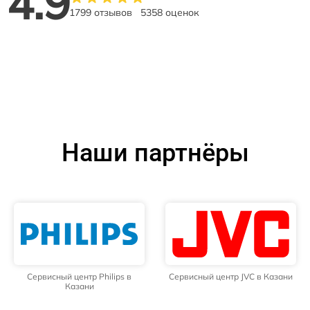
4.9
1799 отзывов
5358 оценок
Наши партнёры
Сервисный центр Philips в
Сервисный центр JVC в Казани
Казани