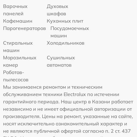
Варочных
Духовых
панелей
шкафов
Кофемашин
Кухонных плит
Парогенераторов
Посудомоечных
машин
Стиральных
Холодильников
машин
Морозильных
Сушильных
камер
автоматов
Роботов-
пылесосов
Мы занимаемся ремонтом и техническим
обслуживанием техники Electrolux по истечении
гарантийного периода. Наш центр в Казани работает
независимо и не имеет официальной авторизации от
производителя. Цены на ремонт, указанные на сайте,
носят исключительно ознакомительный характер и
не являются публичной офертой согласно п. 2 ст. 437