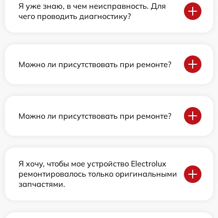
Я уже знаю, в чем неисправность. Для
чего проводить диагностику?
Можно ли присутствовать при ремонте?
Можно ли присутствовать при ремонте?
Я хочу, чтобы мое устройство Electrolux
ремонтировалось только оригинальными
запчастями.