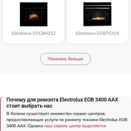
Electrolux EOC8H31Z
Electrolux EOB7S31X
Показать больше
Почему для ремонта Electrolux EOB 3400 AAX
стоит выбрать нас
В Казани существует множество сервис-центров,
предоставляющих услуги по ремонту техники Electrolux EOB
3400 AAX. Однако
наш сервис-центр выделяется