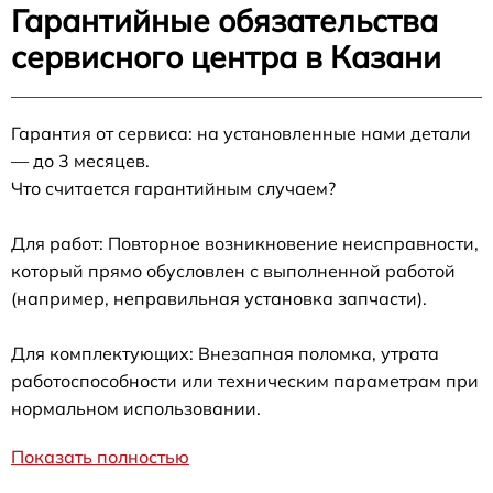
Гарантийные обязательства
сервисного центра в Казани
Гарантия от сервиса: на установленные нами детали
— до 3 месяцев.
Что считается гарантийным случаем?
Для работ: Повторное возникновение неисправности,
который прямо обусловлен с выполненной работой
(например, неправильная установка запчасти).
Для комплектующих: Внезапная поломка, утрата
работоспособности или техническим параметрам при
нормальном использовании.
Показать полностью