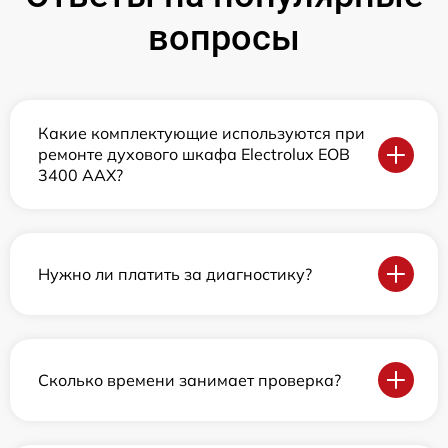
вопросы
Какие комплектующие используются при
ремонте духового шкафа Electrolux EOB
3400 AAX?
Нужно ли платить за диагностику?
Сколько времени занимает проверка?