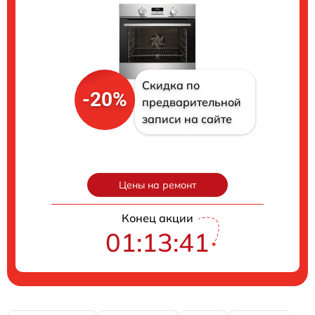
Скидка по
-20%
предварительной
записи на сайте
Цены на ремонт
Конец акции
01:13:40