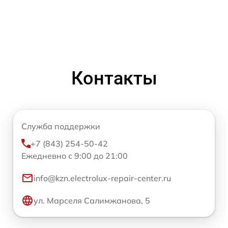
Контакты
Служба поддержки
+7 (843) 254-50-42
Ежедневно с 9:00 до 21:00
info@kzn.electrolux-repair-center.ru
ул. Марселя Салимжанова, 5