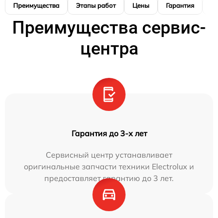
Преимущества
Этапы работ
Цены
Гарантия
М
Преимущества сервис-
центра
Гарантия до 3-х лет
Сервисный центр устанавливает
оригинальные запчасти техники Electrolux и
предоставляет гарантию до 3 лет.