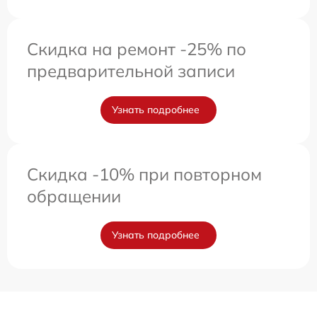
Скидка на ремонт -25% по
предварительной записи
Узнать подробнее
Скидка -10% при повторном
обращении
Узнать подробнее