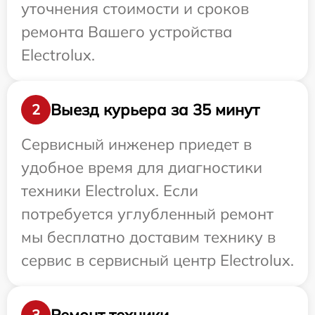
уточнения стоимости и сроков
ремонта Вашего устройства
Electrolux.
Выезд курьера за 35 минут
2
Сервисный инженер приедет в
удобное время для диагностики
техники Electrolux. Если
потребуется углубленный ремонт
мы бесплатно доставим технику в
сервис в сервисный центр Electrolux.
Ремонт техники
3