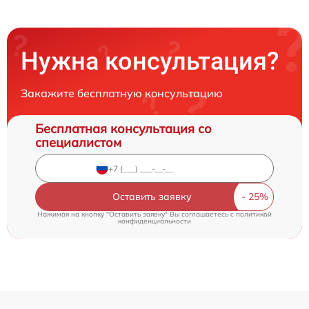
Нужна консультация?
Закажите бесплатную консультацию
Бесплатная консультация со
специалистом
Оставить заявку
Нажимая на кнопку "Оставить заявку" Вы соглашаетесь c
политикой
конфиденциальности