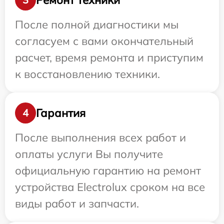
После полной диагностики мы
согласуем с вами окончательный
расчет, время ремонта и приступим
к восстановлению техники.
Гарантия
4
После выполнения всех работ и
оплаты услуги Вы получите
официальную гарантию на ремонт
устройства Electrolux сроком на все
виды работ и запчасти.