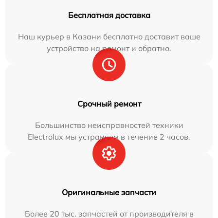
Бесплатная доставка
Наш курьер в Казани бесплатно доставит ваше
устройство на ремонт и обратно.
Срочный ремонт
Большинство неисправностей техники
Electrolux мы устраняем в течение 2 часов.
Оригинальные запчасти
Более 20 тыс. запчастей от производителя в