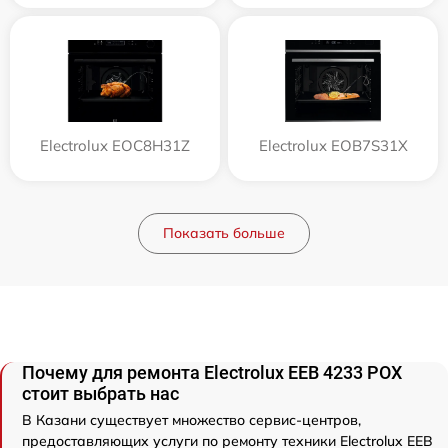
Electrolux EOC8H31Z
Electrolux EOB7S31X
Показать больше
Почему для ремонта Electrolux EEB 4233 POX
стоит выбрать нас
В Казани существует множество сервис-центров,
предоставляющих услуги по ремонту техники Electrolux EEB