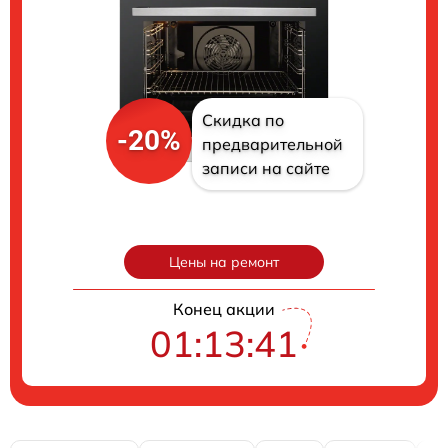
Скидка по
-20%
предварительной
записи на сайте
Цены на ремонт
Конец акции
01:13:40