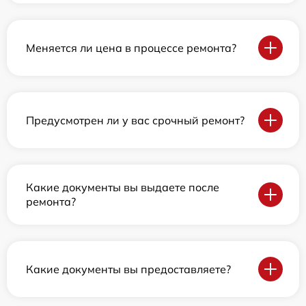
Меняется ли цена в процессе ремонта?
Предусмотрен ли у вас срочный ремонт?
Какие документы вы выдаете после
ремонта?
Какие документы вы предоставляете?