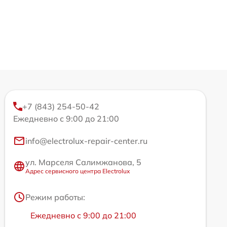
+7 (843) 254-50-42
Ежедневно с 9:00 до 21:00
info@electrolux-repair-center.ru
ул. Марселя Салимжанова, 5
Адрес сервисного центра Electrolux
Режим работы:
Ежедневно с 9:00 до 21:00