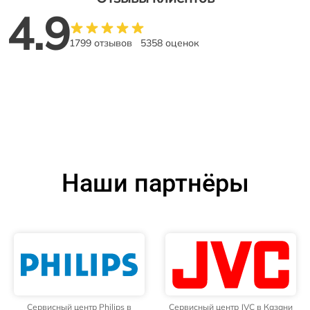
4.9
1799 отзывов
5358 оценок
Наши партнёры
Сервисный центр Philips в
Сервисный центр JVC в Казани