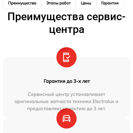
Преимущества
Этапы работ
Цены
Гарантия
М
Преимущества сервис-
центра
Гарантия до 3-х лет
Сервисный центр устанавливает
оригинальные запчасти техники Electrolux и
предоставляет гарантию до 3 лет.