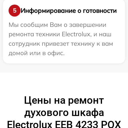
Информирование о готовности
5
Мы сообщим Вам о завершении
ремонта техники Electrolux, и наш
сотрудник привезет технику к вам
домой или в офис.
Цены на ремонт
духового шкафа
Electrolux EEB 4233 POX