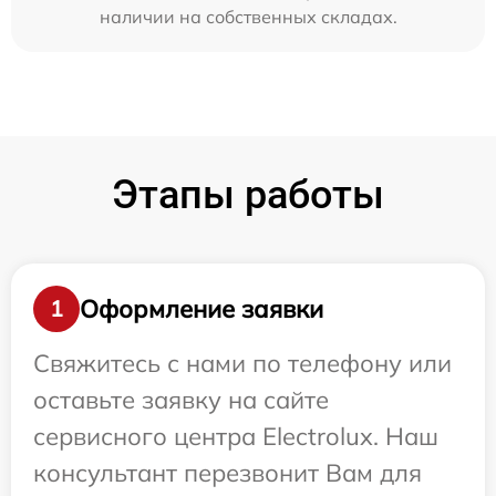
наличии на собственных складах.
Этапы работы
Оформление заявки
1
Свяжитесь с нами по телефону или
оставьте заявку на сайте
сервисного центра Electrolux. Наш
консультант перезвонит Вам для