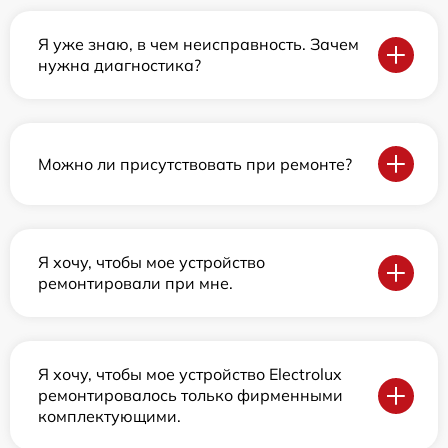
Я уже знаю, в чем неисправность. Зачем
нужна диагностика?
Можно ли присутствовать при ремонте?
Я хочу, чтобы мое устройство
ремонтировали при мне.
Я хочу, чтобы мое устройство Electrolux
ремонтировалось только фирменными
комплектующими.