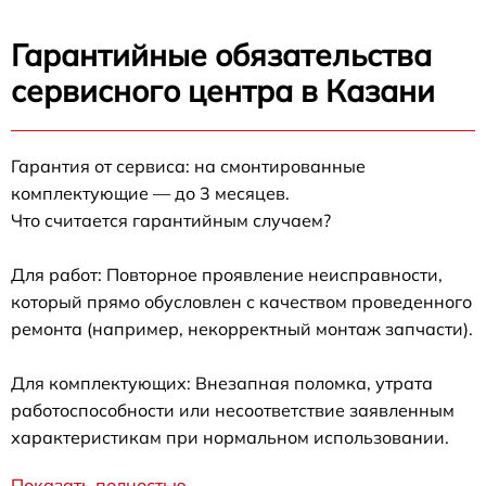
Гарантийные обязательства
сервисного центра в Казани
Гарантия от сервиса: на смонтированные
комплектующие — до 3 месяцев.
Что считается гарантийным случаем?
Для работ: Повторное проявление неисправности,
который прямо обусловлен с качеством проведенного
ремонта (например, некорректный монтаж запчасти).
Для комплектующих: Внезапная поломка, утрата
работоспособности или несоответствие заявленным
характеристикам при нормальном использовании.
Показать полностью