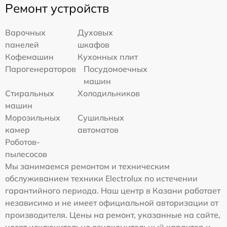
Ремонт устройств
Варочных
Духовых
панелей
шкафов
Кофемашин
Кухонных плит
Парогенераторов
Посудомоечных
машин
Стиральных
Холодильников
машин
Морозильных
Сушильных
камер
автоматов
Роботов-
пылесосов
Мы занимаемся ремонтом и техническим
обслуживанием техники Electrolux по истечении
гарантийного периода. Наш центр в Казани работает
независимо и не имеет официальной авторизации от
производителя. Цены на ремонт, указанные на сайте,