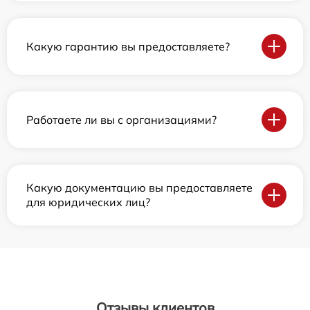
Какую гарантию вы предоставляете?
Работаете ли вы с организациями?
Какую документацию вы предоставляете
для юридических лиц?
Отзывы клиентов