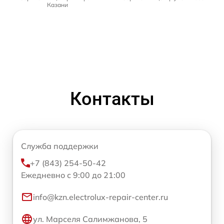
Казани
Контакты
Служба поддержки
+7 (843) 254-50-42
Ежедневно с 9:00 до 21:00
info@kzn.electrolux-repair-center.ru
ул. Марселя Салимжанова, 5