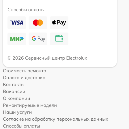
Способы оплаты
© 2026 Сервисный центр Electrolux
Стоимость ремонта
Оплата и доставка
Контакты
Вакансии
О компании
Ремонтируемые модели
Наши услуги
Согласие на обработку персональных данных
Способы оплаты