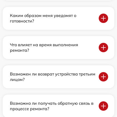
Каким образом меня уведомят о
готовности?
Что влияет на время выполнения
ремонта?
Возможен ли возврат устройства третьим
лицом?
Возможно ли получать обратную связь в
процессе ремонта?